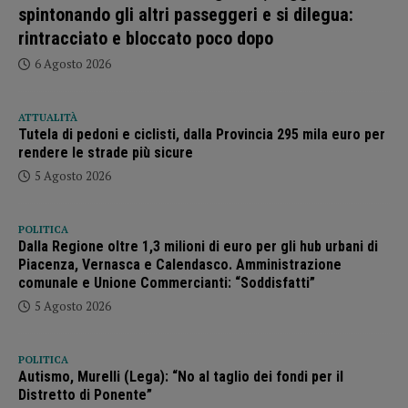
spintonando gli altri passeggeri e si dilegua:
rintracciato e bloccato poco dopo
6 Agosto 2026
ATTUALITÀ
Tutela di pedoni e ciclisti, dalla Provincia 295 mila euro per
rendere le strade più sicure
5 Agosto 2026
POLITICA
Dalla Regione oltre 1,3 milioni di euro per gli hub urbani di
Piacenza, Vernasca e Calendasco. Amministrazione
comunale e Unione Commercianti: “Soddisfatti”
5 Agosto 2026
POLITICA
Autismo, Murelli (Lega): “No al taglio dei fondi per il
Distretto di Ponente”