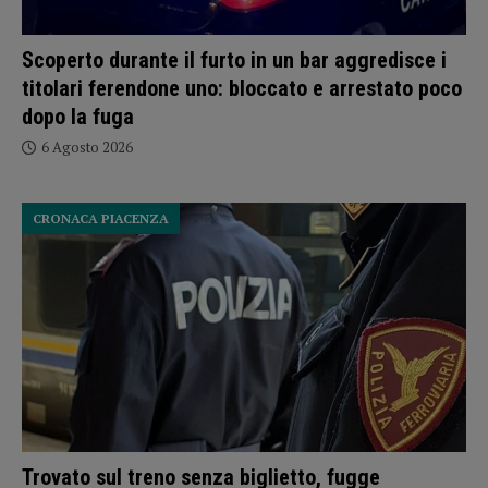
Scoperto durante il furto in un bar aggredisce i
titolari ferendone uno: bloccato e arrestato poco
dopo la fuga
6 Agosto 2026
CRONACA PIACENZA
Trovato sul treno senza biglietto, fugge