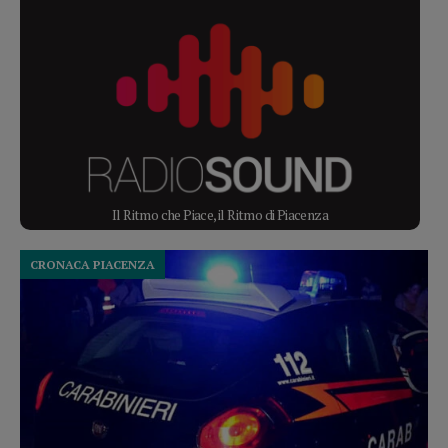
Il Ritmo che Piace, il Ritmo di Piacenza
CRONACA PIACENZA