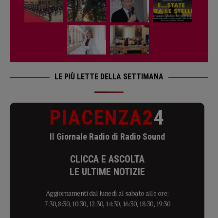
LE PIÙ LETTE DELLA SETTIMANA
PIACENZA2
4
Il Giornale Radio di Radio Sound
CLICCA E ASCOLTA
LE ULTIME NOTIZIE
Aggiornamenti dal lunedì al sabato alle ore:
7:30, 8:30, 10:30, 12:30, 14:30, 16:30, 18:30, 19:30