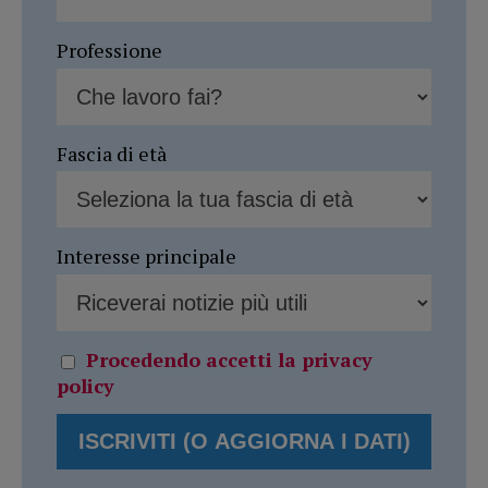
Professione
Fascia di età
Interesse principale
Procedendo accetti la privacy
policy