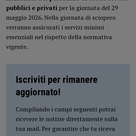
pubblici e privati
per la giornata del 29
maggio 2026. Nella giornata di sciopero
verranno assicurati i servizi minimi
essenziali nel rispetto della normativa
vigente.
Iscriviti per rimanere
aggiornato!
Compilando i campi seguenti potrai
ricevere le notizie direttamente sulla
tua mail. Per garantire che tu riceva