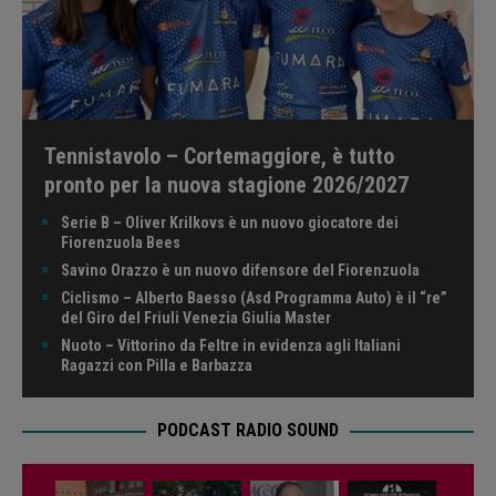
Tennistavolo – Cortemaggiore, è tutto
pronto per la nuova stagione 2026/2027
Serie B – Oliver Krilkovs è un nuovo giocatore dei
Fiorenzuola Bees
Savino Orazzo è un nuovo difensore del Fiorenzuola
Ciclismo – Alberto Baesso (Asd Programma Auto) è il “re”
del Giro del Friuli Venezia Giulia Master
Nuoto – Vittorino da Feltre in evidenza agli Italiani
Ragazzi con Pilla e Barbazza
PODCAST RADIO SOUND