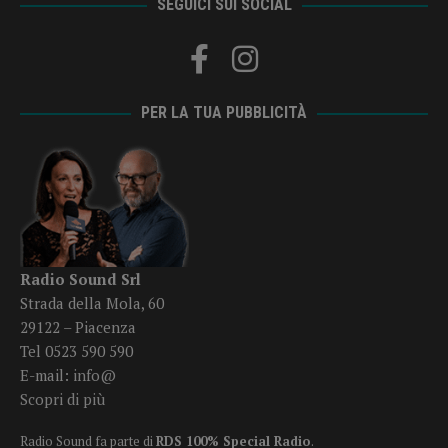
SEGUICI SUI SOCIAL
PER LA TUA PUBBLICITÀ
Radio Sound Srl
Strada della Mola, 60
29122 – Piacenza
Tel 0523 590 590
E-mail:
info@
Scopri di più
Radio Sound fa parte di
RDS 100% Special Radio
.