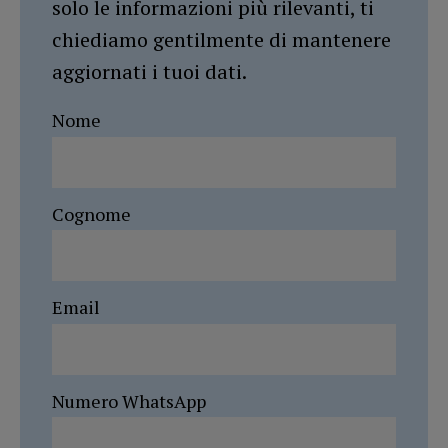
solo le informazioni più rilevanti, ti
chiediamo gentilmente di mantenere
aggiornati i tuoi dati.
Nome
Cognome
Email
Numero WhatsApp