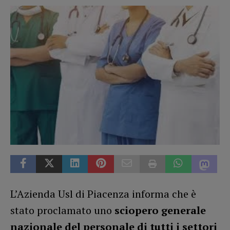
L’Azienda Usl di Piacenza informa che è
stato proclamato uno
sciopero generale
nazionale
del personale di tutti i settori