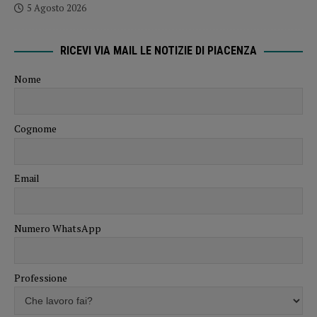
5 Agosto 2026
RICEVI VIA MAIL LE NOTIZIE DI PIACENZA
Nome
Cognome
Email
Numero WhatsApp
Professione