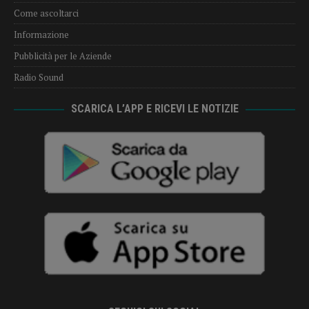
Come ascoltarci
Informazione
Pubblicità per le Aziende
Radio Sound
SCARICA L’APP E RICEVI LE NOTIZIE