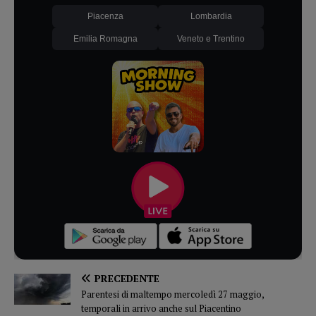
Piacenza
Lombardia
Emilia Romagna
Veneto e Trentino
PRECEDENTE
Parentesi di maltempo mercoledì 27 maggio,
temporali in arrivo anche sul Piacentino