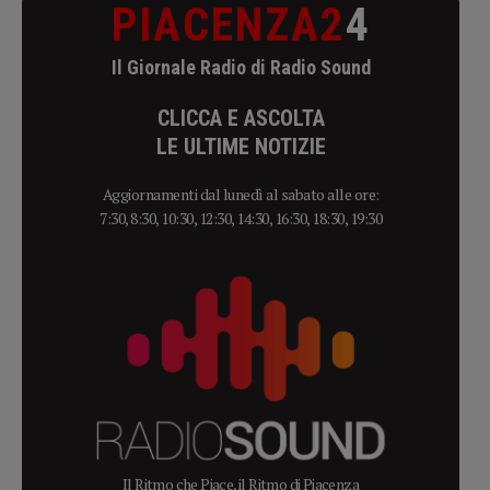
PIACENZA2
4
Il Giornale Radio di Radio Sound
CLICCA E ASCOLTA
LE ULTIME NOTIZIE
Aggiornamenti dal lunedì al sabato alle ore:
7:30, 8:30, 10:30, 12:30, 14:30, 16:30, 18:30, 19:30
Il Ritmo che Piace, il Ritmo di Piacenza