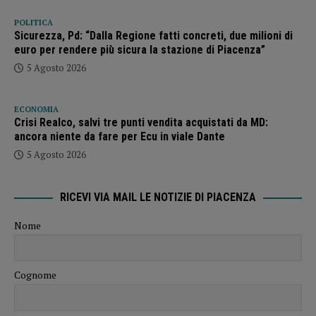
POLITICA
Sicurezza, Pd: “Dalla Regione fatti concreti, due milioni di
euro per rendere più sicura la stazione di Piacenza”
5 Agosto 2026
ECONOMIA
Crisi Realco, salvi tre punti vendita acquistati da MD:
ancora niente da fare per Ecu in viale Dante
5 Agosto 2026
RICEVI VIA MAIL LE NOTIZIE DI PIACENZA
Nome
Cognome