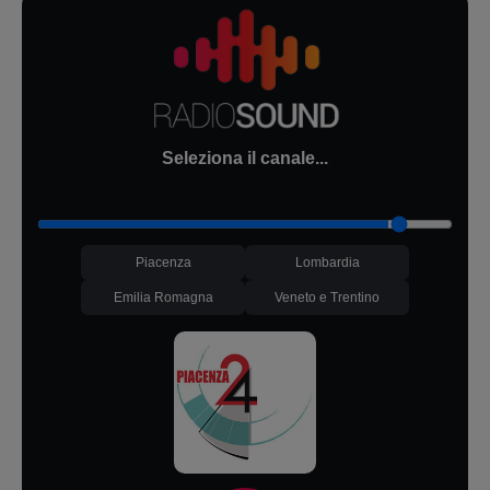
Seleziona il canale...
Piacenza
Lombardia
Emilia Romagna
Veneto e Trentino