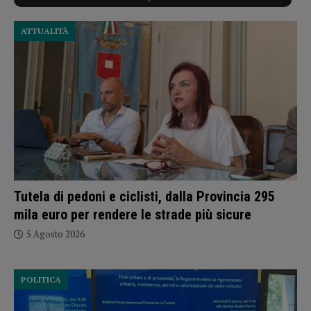
ATTUALITÀ
Tutela di pedoni e ciclisti, dalla Provincia 295
mila euro per rendere le strade più sicure
5 Agosto 2026
POLITICA