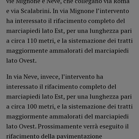
vie Mignone e Neve, che collegano via Roma
e via Scalabrini. In via Mignone l’intervento
ha interessato il rifacimento completo del
marciapiedi lato Est, per una lunghezza pari
a circa 110 metri, e la sistemazione dei tratti
maggiormente ammalorati del marciapiedi
lato Ovest.
In via Neve, invece, l’intervento ha
interessato il rifacimento completo del
marciapiedi lato Est, per una lunghezza pari
a circa 100 metri, e la sistemazione dei tratti
maggiormente ammalorati del marciapiedi
lato Ovest. Prossimamente verrà eseguito il
rifacimento della pavimentazione