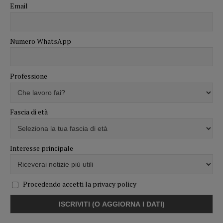
Email
Numero WhatsApp
Professione
Fascia di età
Interesse principale
Procedendo accetti la privacy policy