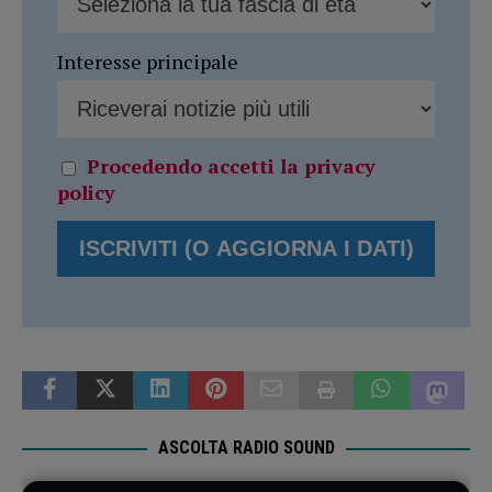
Interesse principale
Procedendo accetti la privacy
policy
ASCOLTA RADIO SOUND