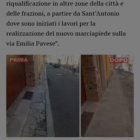
riqualificazione in altre zone della città e
delle frazioni, a partire da Sant’Antonio
dove sono iniziati i lavori per la
realizzazione del nuovo marciapiede sulla
via Emilia Pavese”.