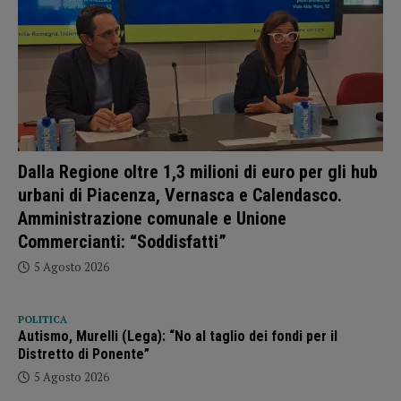
Dalla Regione oltre 1,3 milioni di euro per gli hub
urbani di Piacenza, Vernasca e Calendasco.
Amministrazione comunale e Unione
Commercianti: “Soddisfatti”
5 Agosto 2026
POLITICA
Autismo, Murelli (Lega): “No al taglio dei fondi per il
Distretto di Ponente”
5 Agosto 2026