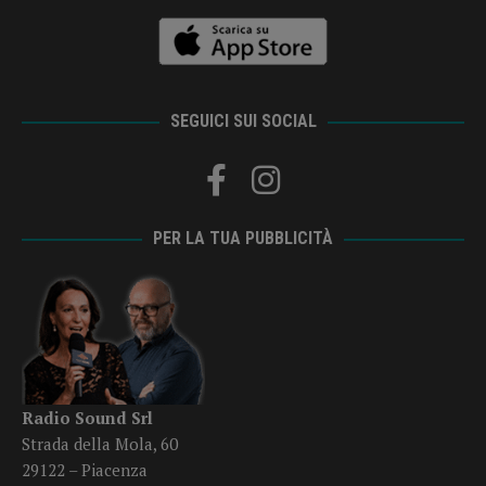
SEGUICI SUI SOCIAL
PER LA TUA PUBBLICITÀ
Radio Sound Srl
Strada della Mola, 60
29122 – Piacenza