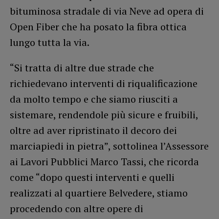
bituminosa stradale di via Neve ad opera di
Open Fiber che ha posato la fibra ottica
lungo tutta la via.
“Si tratta di altre due strade che
richiedevano interventi di riqualificazione
da molto tempo e che siamo riusciti a
sistemare, rendendole più sicure e fruibili,
oltre ad aver ripristinato il decoro dei
marciapiedi in pietra”, sottolinea l’Assessore
ai Lavori Pubblici Marco Tassi, che ricorda
come “dopo questi interventi e quelli
realizzati al quartiere Belvedere, stiamo
procedendo con altre opere di