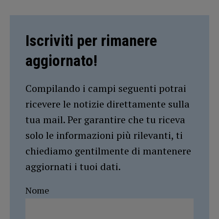
Iscriviti per rimanere
aggiornato!
Compilando i campi seguenti potrai
ricevere le notizie direttamente sulla
tua mail. Per garantire che tu riceva
solo le informazioni più rilevanti, ti
chiediamo gentilmente di mantenere
aggiornati i tuoi dati.
Nome