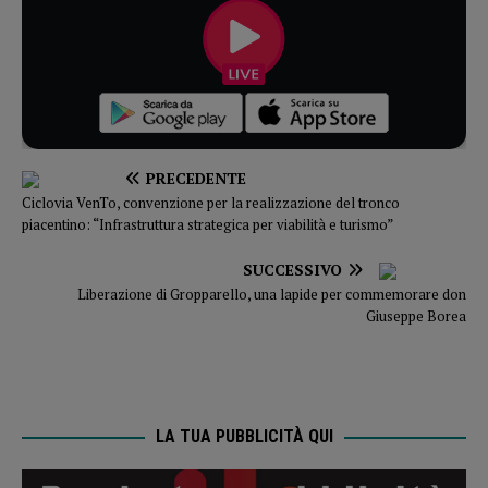
PRECEDENTE
Ciclovia VenTo, convenzione per la realizzazione del tronco
piacentino: “Infrastruttura strategica per viabilità e turismo”
SUCCESSIVO
Liberazione di Gropparello, una lapide per commemorare don
Giuseppe Borea
LA TUA PUBBLICITÀ QUI