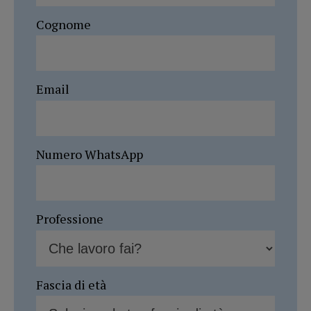
Cognome
Email
Numero WhatsApp
Professione
Fascia di età