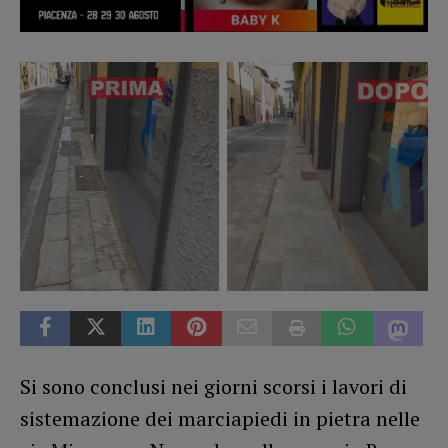
Si sono conclusi nei giorni scorsi i lavori di
sistemazione dei marciapiedi in pietra nelle