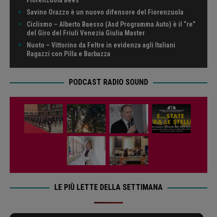
Savino Orazzo è un nuovo difensore del Fiorenzuola
Ciclismo – Alberto Baesso (Asd Programma Auto) è il “re”
del Giro del Friuli Venezia Giulia Master
Nuoto – Vittorino da Feltre in evidenza agli Italiani
Ragazzi con Pilla e Barbazza
PODCAST RADIO SOUND
LE PIÙ LETTE DELLA SETTIMANA