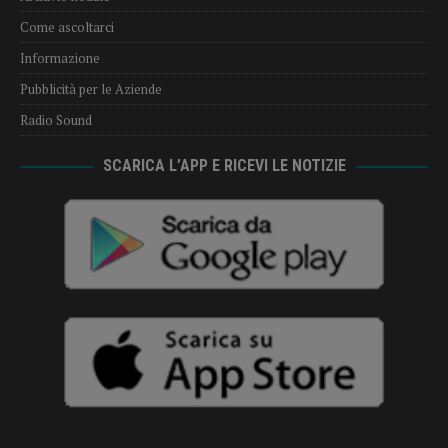
Come ascoltarci
Informazione
Pubblicità per le Aziende
Radio Sound
SCARICA L’APP E RICEVI LE NOTIZIE