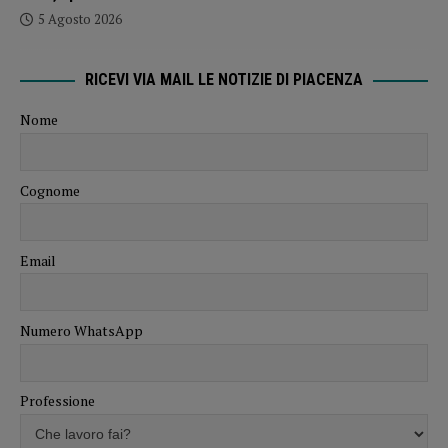
5 Agosto 2026
RICEVI VIA MAIL LE NOTIZIE DI PIACENZA
Nome
Cognome
Email
Numero WhatsApp
Professione