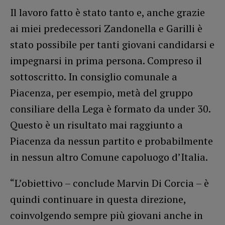
Il lavoro fatto è stato tanto e, anche grazie
ai miei predecessori Zandonella e Garilli è
stato possibile per tanti giovani candidarsi e
impegnarsi in prima persona. Compreso il
sottoscritto. In consiglio comunale a
Piacenza, per esempio, metà del gruppo
consiliare della Lega è formato da under 30.
Questo è un risultato mai raggiunto a
Piacenza da nessun partito e probabilmente
in nessun altro Comune capoluogo d’Italia.
“L’obiettivo – conclude Marvin Di Corcia – è
quindi continuare in questa direzione,
coinvolgendo sempre più giovani anche in