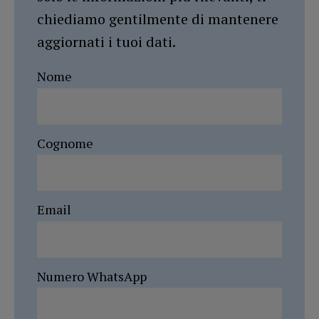
chiediamo gentilmente di mantenere
aggiornati i tuoi dati.
Nome
Cognome
Email
Numero WhatsApp