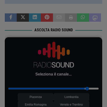
ASCOLTA RADIO SOUND
Seleziona il canale...
Piacenza
Lombardia
Emilia Romagna
Veneto e Trentino