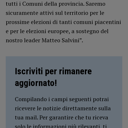
tutti i Comuni della provincia. Saremo
sicuramente attivi sul territorio per le
prossime elezioni di tanti comuni piacentini
e per le elezioni europee, a sostegno del
nostro leader Matteo Salvini”.
Iscriviti per rimanere
aggiornato!
Compilando i campi seguenti potrai
ricevere le notizie direttamente sulla
tua mail. Per garantire che tu riceva
solo le informazioni più rilevanti, ti