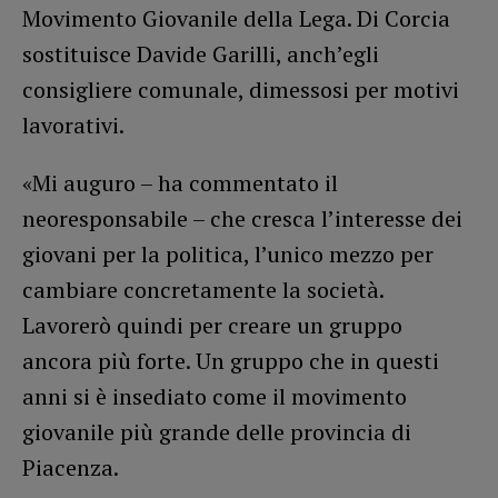
Movimento Giovanile della Lega. Di Corcia
sostituisce Davide Garilli, anch’egli
consigliere comunale, dimessosi per motivi
lavorativi.
«Mi auguro – ha commentato il
neoresponsabile – che cresca l’interesse dei
giovani per la politica, l’unico mezzo per
cambiare concretamente la società.
Lavorerò quindi per creare un gruppo
ancora più forte. Un gruppo che in questi
anni si è insediato come il movimento
giovanile più grande delle provincia di
Piacenza.