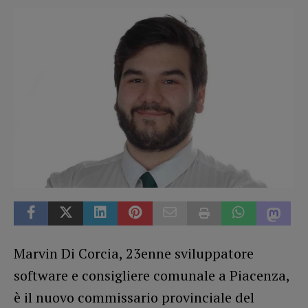
Marvin Di Corcia, 23enne sviluppatore
software e consigliere comunale a Piacenza,
è il nuovo commissario provinciale del