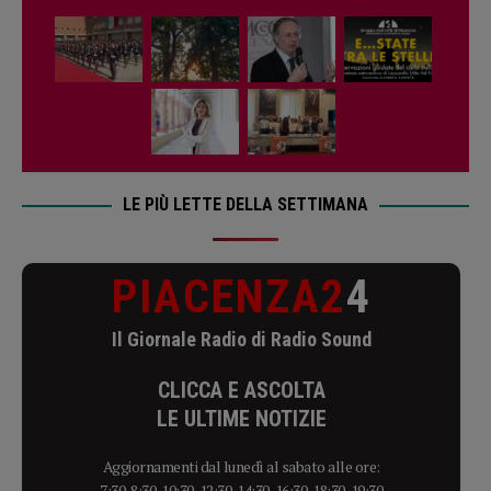
LE PIÙ LETTE DELLA SETTIMANA
PIACENZA2
4
Il Giornale Radio di Radio Sound
CLICCA E ASCOLTA
LE ULTIME NOTIZIE
Aggiornamenti dal lunedì al sabato alle ore:
7:30, 8:30, 10:30, 12:30, 14:30, 16:30, 18:30, 19:30