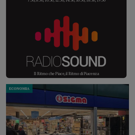
Il Ritmo che Piace, il Ritmo di Piacenza
ECONOMIA