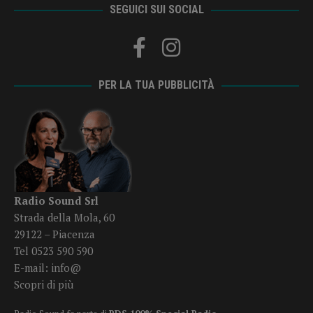
SEGUICI SUI SOCIAL
PER LA TUA PUBBLICITÀ
Radio Sound Srl
Strada della Mola, 60
29122 – Piacenza
Tel 0523 590 590
E-mail:
info@
Scopri di più