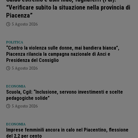
“Verificare subito la situazione nella provincia di
Piacenza”
5 Agosto 2026
POLITICA
“Contro la violenza sulle donne, mai bandiera bianca”,
Piacenza rilancia la campagna nazionale di Anci e
Presidenza del Consiglio
5 Agosto 2026
ECONOMIA
Scuola, Cgil: “Inclusione, servono investimenti e scelte
pedagogiche solide”
5 Agosto 2026
ECONOMIA
Imprese femminili ancora in calo nel Piacentino, flessione
del 2,2 per cento