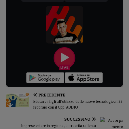
PRECEDENTE
Educare i figli all’utilizzo delle nuove tecnologie, il 22
febbraio con il Cpp. AUDIO
SUCCESSIVO
Imprese estere in regione, la crescita rallenta