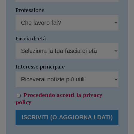
Professione
Fascia di età
Interesse principale
Procedendo accetti la privacy
policy