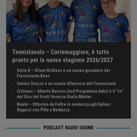
Tennistavolo – Cortemaggiore, è tutto
pronto per la nuova stagione 2026/2027
Serie B – Oliver Krilkovs è un nuovo giocatore dei
Fiorenzuola Bees
Savino Orazzo è un nuovo difensore del Fiorenzuola
Ciclismo – Alberto Baesso (Asd Programma Auto) è il “re”
del Giro del Friuli Venezia Giulia Master
Nuoto – Vittorino da Feltre in evidenza agli Italiani
Ragazzi con Pilla e Barbazza
PODCAST RADIO SOUND