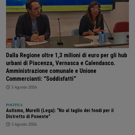
Dalla Regione oltre 1,3 milioni di euro per gli hub
urbani di Piacenza, Vernasca e Calendasco.
Amministrazione comunale e Unione
Commercianti: “Soddisfatti”
5 Agosto 2026
POLITICA
Autismo, Murelli (Lega): “No al taglio dei fondi per il
Distretto di Ponente”
5 Agosto 2026