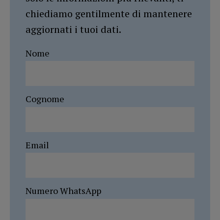
chiediamo gentilmente di mantenere
aggiornati i tuoi dati.
Nome
Cognome
Email
Numero WhatsApp