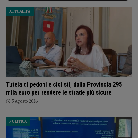
ATTUALITÀ
Tutela di pedoni e ciclisti, dalla Provincia 295
mila euro per rendere le strade più sicure
5 Agosto 2026
POLITICA