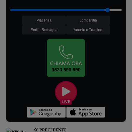
Piacenza
Lombardia
Emilia Romagna
Veneto e Trentino
PRECEDENTE