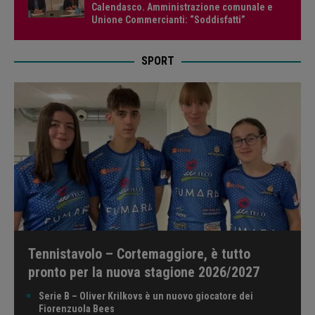
Calendasco. Amministrazione comunale e
Unione Commercianti: “Soddisfatti”
SPORT
Tennistavolo – Cortemaggiore, è tutto
pronto per la nuova stagione 2026/2027
Serie B – Oliver Krilkovs è un nuovo giocatore dei
Fiorenzuola Bees