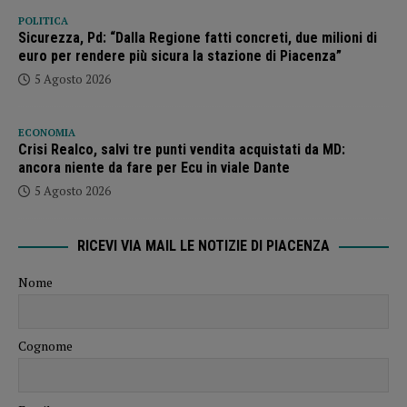
POLITICA
Sicurezza, Pd: “Dalla Regione fatti concreti, due milioni di
euro per rendere più sicura la stazione di Piacenza”
5 Agosto 2026
ECONOMIA
Crisi Realco, salvi tre punti vendita acquistati da MD:
ancora niente da fare per Ecu in viale Dante
5 Agosto 2026
RICEVI VIA MAIL LE NOTIZIE DI PIACENZA
Nome
Cognome