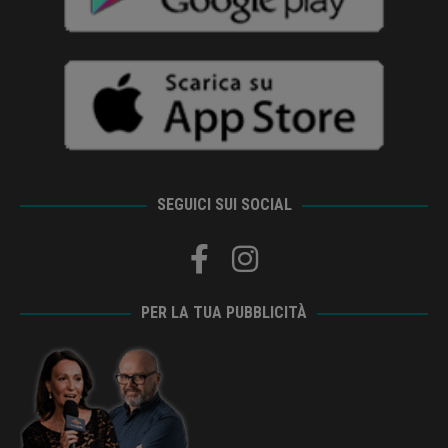
SEGUICI SUI SOCIAL
PER LA TUA PUBBLICITÀ