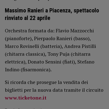
Massimo Ranieri a Piacenza, spettacolo
rinviato al 22 aprile
Orchestra formata da: Flavio Mazzocchi
(pianoforte), Pierpaolo Ranieri (basso),
Marco Rovinelli (batteria), Andrea Pistilli
(chitarra classica), Tony Puja (chitarra
elettrica), Donato Sensini (fiati), Stefano
Indino (fisarmonica).
Si ricorda che prosegue la vendita dei
biglietti per la nuova data tramite il circuito
www.ticketone.it