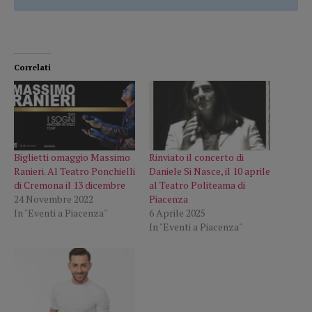
Correlati
Biglietti omaggio Massimo
Rinviato il concerto di
Ranieri. Al Teatro Ponchielli
Daniele Si Nasce, il 10 aprile
di Cremona il 13 dicembre
al Teatro Politeama di
24 Novembre 2022
Piacenza
In "Eventi a Piacenza"
6 Aprile 2025
In "Eventi a Piacenza"