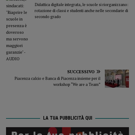
Didattica digitale integrata, le scuole si riorganizzano:
rotazione di classi e studenti anche nelle secondarie di
secondo grado
SUCCESSIVO
Piacenza calcio e Banca di Piacenza insieme per il
workshop “We are a Team”
LA TUA PUBBLICITÀ QUI