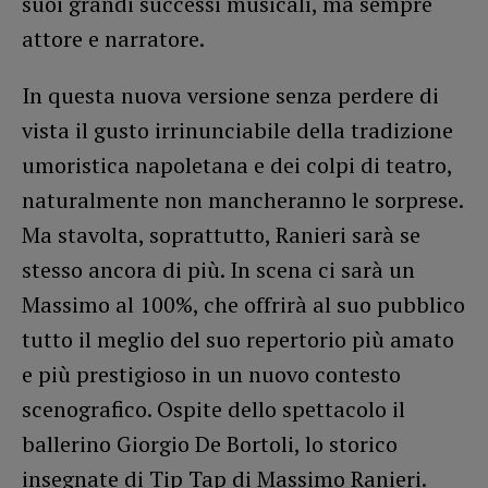
suoi grandi successi musicali, ma sempre
attore e narratore.
In questa nuova versione senza perdere di
vista il gusto irrinunciabile della tradizione
umoristica napoletana e dei colpi di teatro,
naturalmente non mancheranno le sorprese.
Ma stavolta, soprattutto, Ranieri sarà se
stesso ancora di più. In scena ci sarà un
Massimo al 100%, che offrirà al suo pubblico
tutto il meglio del suo repertorio più amato
e più prestigioso in un nuovo contesto
scenografico. Ospite dello spettacolo il
ballerino Giorgio De Bortoli, lo storico
insegnate di Tip Tap di Massimo Ranieri.