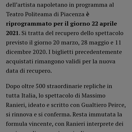
dell’artista napoletano in programma al
Teatro Politeama di Piacenza
è
riprogrammato per il giorno 22 aprile
2021
. Si tratta del recupero dello spettacolo
previsto il giorno 20 marzo, 28 maggio e 11
dicembre 2020. I biglietti precedentemente
acquistati rimangono validi per la nuova
data di recupero.
Dopo oltre 500 straordinarie repliche in
tutta Italia, lo spettacolo di Massimo
Ranieri, ideato e scritto con Gualtiero Peirce,
si rinnova e si conferma. Resta immutata la
formula vincente, con Ranieri interprete dei