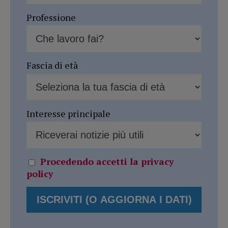
Professione
Fascia di età
Interesse principale
Procedendo accetti la privacy
policy