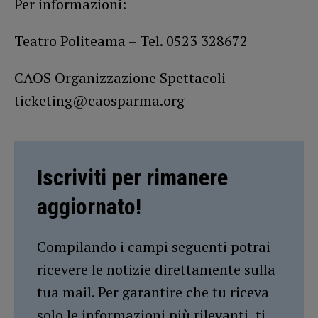
Per informazioni:
Teatro Politeama – Tel. 0523 328672
CAOS Organizzazione Spettacoli –
ticketing@caosparma.org
Iscriviti per rimanere
aggiornato!
Compilando i campi seguenti potrai
ricevere le notizie direttamente sulla
tua mail. Per garantire che tu riceva
solo le informazioni più rilevanti, ti