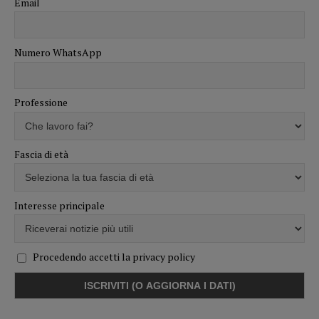
Email
Numero WhatsApp
Professione
Fascia di età
Interesse principale
Procedendo accetti la privacy policy