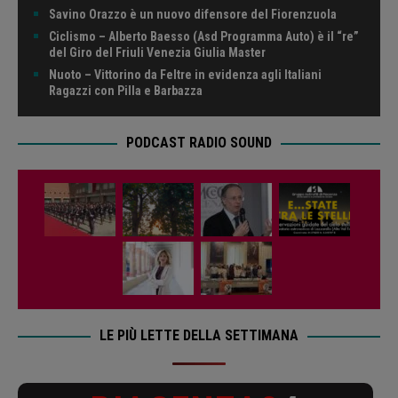
Savino Orazzo è un nuovo difensore del Fiorenzuola
Ciclismo – Alberto Baesso (Asd Programma Auto) è il “re”
del Giro del Friuli Venezia Giulia Master
Nuoto – Vittorino da Feltre in evidenza agli Italiani
Ragazzi con Pilla e Barbazza
PODCAST RADIO SOUND
LE PIÙ LETTE DELLA SETTIMANA