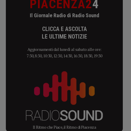
PIACENZA2
4
Il Giornale Radio di Radio Sound
CLICCA E ASCOLTA
LE ULTIME NOTIZIE
Aggiornamenti dal lunedì al sabato alle ore:
7:30, 8:30, 10:30, 12:30, 14:30, 16:30, 18:30, 19:30
Il Ritmo che Piace, il Ritmo di Piacenza