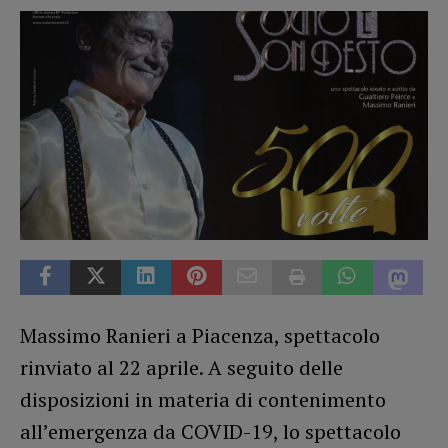
Massimo Ranieri a Piacenza, spettacolo
rinviato al 22 aprile. A seguito delle
disposizioni in materia di contenimento
all’emergenza da COVID-19, lo spettacolo