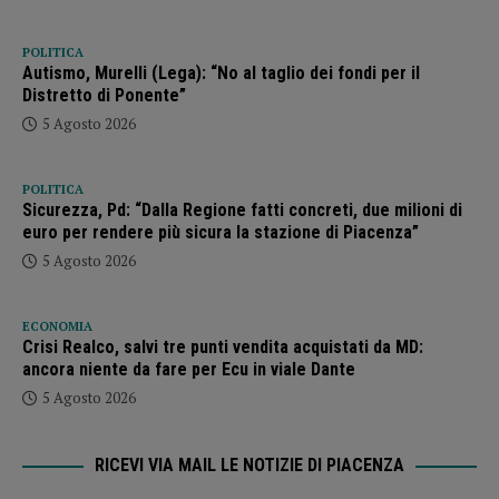
POLITICA
Autismo, Murelli (Lega): “No al taglio dei fondi per il
Distretto di Ponente”
5 Agosto 2026
POLITICA
Sicurezza, Pd: “Dalla Regione fatti concreti, due milioni di
euro per rendere più sicura la stazione di Piacenza”
5 Agosto 2026
ECONOMIA
Crisi Realco, salvi tre punti vendita acquistati da MD:
ancora niente da fare per Ecu in viale Dante
5 Agosto 2026
RICEVI VIA MAIL LE NOTIZIE DI PIACENZA