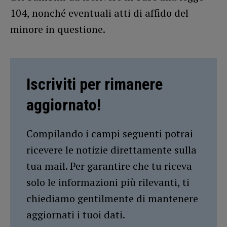
104, nonché eventuali atti di affido del
minore in questione.
Iscriviti per rimanere
aggiornato!
Compilando i campi seguenti potrai
ricevere le notizie direttamente sulla
tua mail. Per garantire che tu riceva
solo le informazioni più rilevanti, ti
chiediamo gentilmente di mantenere
aggiornati i tuoi dati.