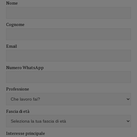
Nome
Cognome
Email
Numero WhatsApp
Professione
Fascia di età
Interesse principale