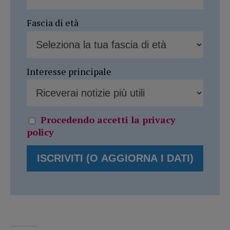
Fascia di età
Interesse principale
Procedendo accetti la privacy
policy