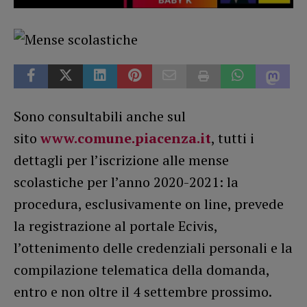
Sono consultabili anche sul
sito
www.comune.piacenza.it
, tutti i
dettagli per l’iscrizione alle mense
scolastiche per l’anno 2020-2021: la
procedura, esclusivamente on line, prevede
la registrazione al portale Ecivis,
l’ottenimento delle credenziali personali e la
compilazione telematica della domanda,
entro e non oltre il 4 settembre prossimo.