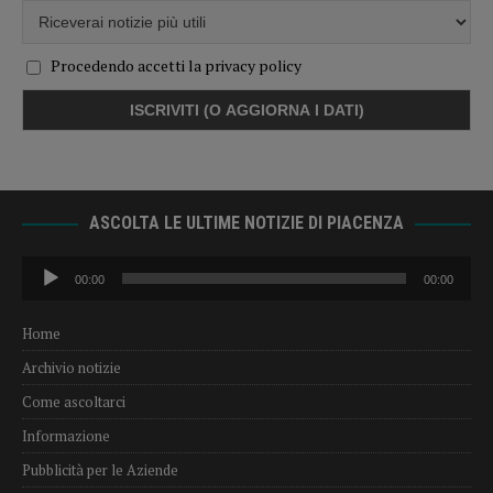
Procedendo accetti la privacy policy
ASCOLTA LE ULTIME NOTIZIE DI PIACENZA
Audio
00:00
00:00
Player
Home
Archivio notizie
Come ascoltarci
Informazione
Pubblicità per le Aziende