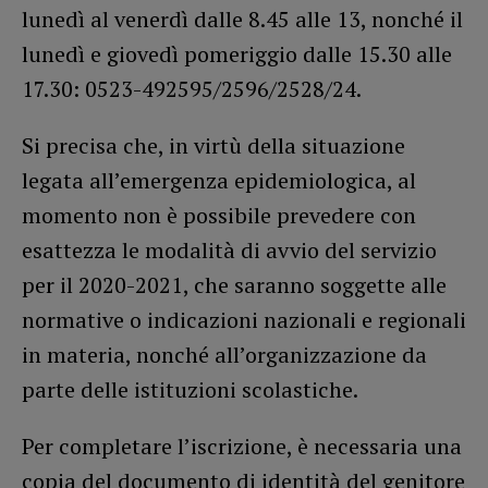
lunedì al venerdì dalle 8.45 alle 13, nonché il
lunedì e giovedì pomeriggio dalle 15.30 alle
17.30: 0523-492595/2596/2528/24.
Si precisa che, in virtù della situazione
legata all’emergenza epidemiologica, al
momento non è possibile prevedere con
esattezza le modalità di avvio del servizio
per il 2020-2021, che saranno soggette alle
normative o indicazioni nazionali e regionali
in materia, nonché all’organizzazione da
parte delle istituzioni scolastiche.
Per completare l’iscrizione, è necessaria una
copia del documento di identità del genitore