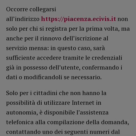
Occorre collegarsi
all’indirizzo
https://piacenza.ecivis.it
non
solo per chi si registra per la prima volta, ma
anche per il rinnovo dell’iscrizione al
servizio mensa: in questo caso, sarà
sufficiente accedere tramite le credenziali
già in possesso dell’utente, confermando i
dati o modificandoli se necessario.
Solo per i cittadini che non hanno la
possibilità di utilizzare Internet in
autonomia, è disponibile l’assistenza
telefonica alla compilazione della domanda,
contattando uno dei seguenti numeri dal