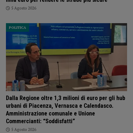
5 Agosto 2026
POLITICA
Dalla Regione oltre 1,3 milioni di euro per gli hub
urbani di Piacenza, Vernasca e Calendasco.
Amministrazione comunale e Unione
Commercianti: “Soddisfatti”
5 Agosto 2026