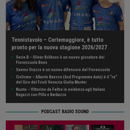
Tennistavolo – Cortemaggiore, è tutto
pronto per la nuova stagione 2026/2027
Serie B – Oliver Krilkovs è un nuovo giocatore dei
Fiorenzuola Bees
Savino Orazzo è un nuovo difensore del Fiorenzuola
Ciclismo – Alberto Baesso (Asd Programma Auto) è il “re”
del Giro del Friuli Venezia Giulia Master
Nuoto – Vittorino da Feltre in evidenza agli Italiani
Ragazzi con Pilla e Barbazza
PODCAST RADIO SOUND