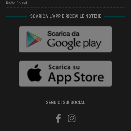
Radio Sound
SCARICA L’APP E RICEVI LE NOTIZIE
SEGUICI SUI SOCIAL