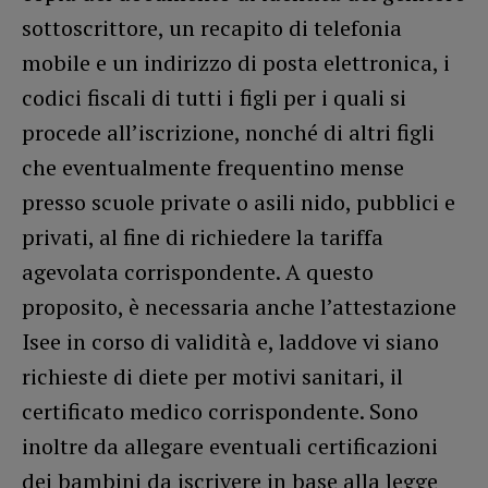
sottoscrittore, un recapito di telefonia
mobile e un indirizzo di posta elettronica, i
codici fiscali di tutti i figli per i quali si
procede all’iscrizione, nonché di altri figli
che eventualmente frequentino mense
presso scuole private o asili nido, pubblici e
privati, al fine di richiedere la tariffa
agevolata corrispondente. A questo
proposito, è necessaria anche l’attestazione
Isee in corso di validità e, laddove vi siano
richieste di diete per motivi sanitari, il
certificato medico corrispondente. Sono
inoltre da allegare eventuali certificazioni
dei bambini da iscrivere in base alla legge