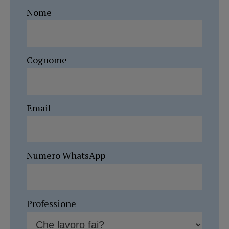
Nome
Cognome
Email
Numero WhatsApp
Professione