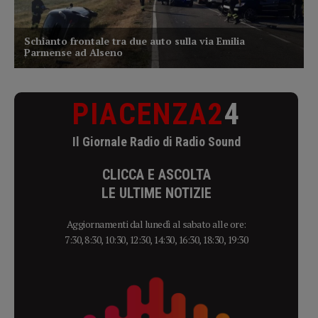
PIACENZA2
4
Il Giornale Radio di Radio Sound
CLICCA E ASCOLTA
LE ULTIME NOTIZIE
Aggiornamenti dal lunedì al sabato alle ore:
7:30, 8:30, 10:30, 12:30, 14:30, 16:30, 18:30, 19:30