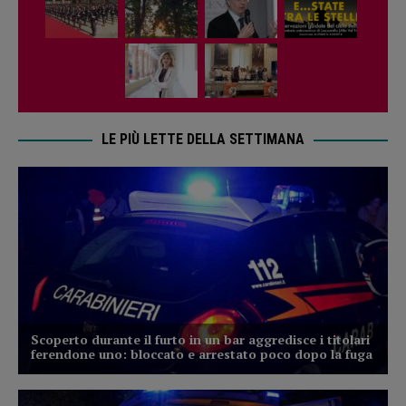
LE PIÙ LETTE DELLA SETTIMANA