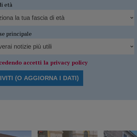
di età
se principale
cedendo accetti la privacy policy