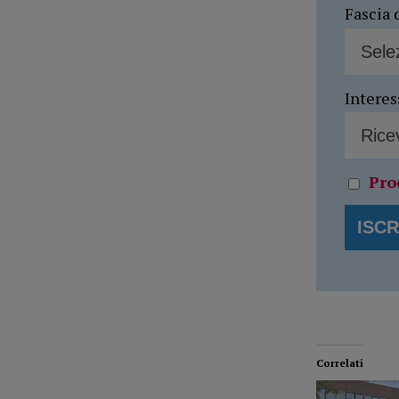
Fascia 
Interes
Pro
Correlati