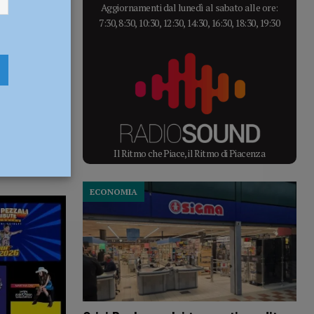
Aggiornamenti dal lunedì al sabato alle ore:
7:30, 8:30, 10:30, 12:30, 14:30, 16:30, 18:30, 19:30
Il Ritmo che Piace, il Ritmo di Piacenza
ECONOMIA