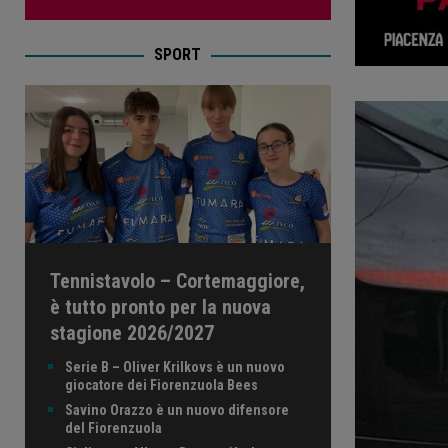
SPORT
Tennistavolo – Cortemaggiore,
è tutto pronto per la nuova
stagione 2026/2027
Serie B – Oliver Krilkovs è un nuovo
giocatore dei Fiorenzuola Bees
Savino Orazzo è un nuovo difensore
del Fiorenzuola