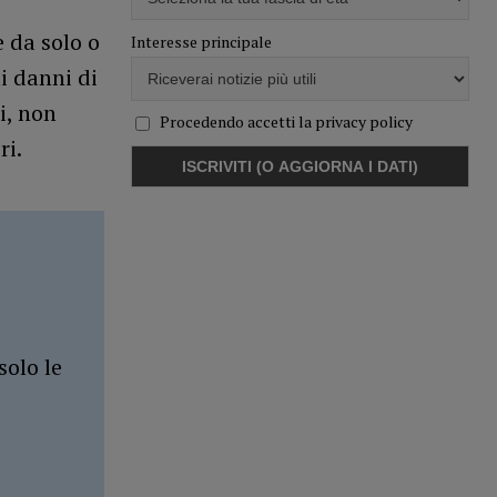
 da solo o
Interesse principale
ai danni di
i, non
Procedendo accetti la privacy policy
ri.
solo le