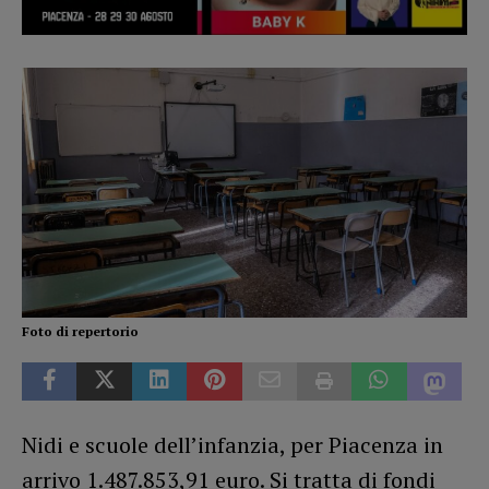
Foto di repertorio
Nidi e scuole dell’infanzia, per Piacenza in
arrivo 1.487.853,91 euro. Si tratta di fondi