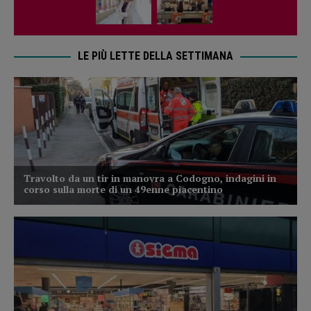
LE PIÙ LETTE DELLA SETTIMANA