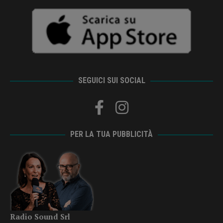
SEGUICI SUI SOCIAL
PER LA TUA PUBBLICITÀ
Radio Sound Srl