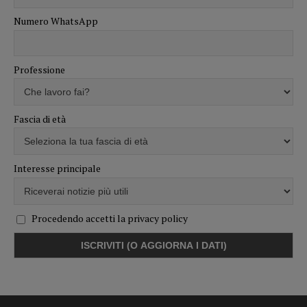
Numero WhatsApp
Professione
Fascia di età
Interesse principale
Procedendo accetti la privacy policy