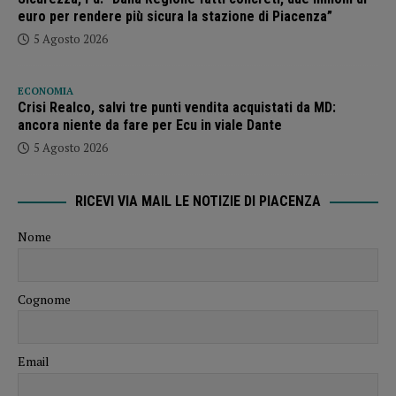
euro per rendere più sicura la stazione di Piacenza”
5 Agosto 2026
ECONOMIA
Crisi Realco, salvi tre punti vendita acquistati da MD:
ancora niente da fare per Ecu in viale Dante
5 Agosto 2026
RICEVI VIA MAIL LE NOTIZIE DI PIACENZA
Nome
Cognome
Email