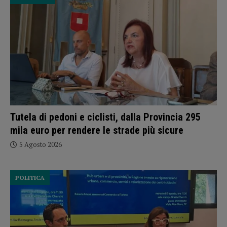
Tutela di pedoni e ciclisti, dalla Provincia 295
mila euro per rendere le strade più sicure
5 Agosto 2026
POLITICA