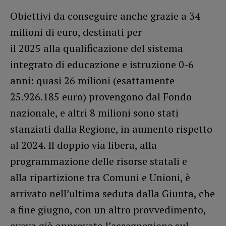
Obiettivi da conseguire anche grazie a 34
milioni di euro, destinati per
il 2025 alla qualificazione del sistema
integrato di educazione e istruzione 0-6
anni: quasi 26 milioni (esattamente
25.926.185 euro) provengono dal Fondo
nazionale, e altri 8 milioni sono stati
stanziati dalla Regione, in aumento rispetto
al 2024. Il doppio via libera, alla
programmazione delle risorse statali e
alla ripartizione tra Comuni e Unioni, è
arrivato nell’ultima seduta dalla Giunta, che
a fine giugno, con un altro provvedimento,
aveva già approvato l’assegnazione sul