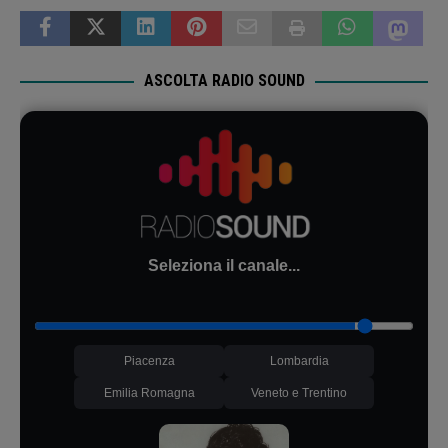
ASCOLTA RADIO SOUND
Seleziona il canale...
Piacenza
Lombardia
Emilia Romagna
Veneto e Trentino