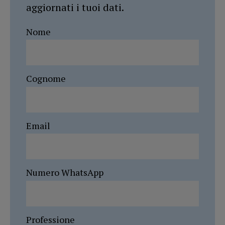
aggiornati i tuoi dati.
Nome
Cognome
Email
Numero WhatsApp
Professione