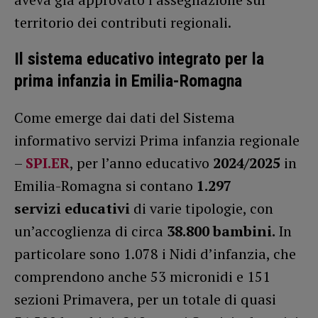
territorio dei contributi regionali.
Il sistema educativo integrato per la
prima infanzia in Emilia-Romagna
Come emerge dai dati del Sistema
informativo servizi Prima infanzia regionale
–
SPI.ER
, per l’anno educativo
2024/2025
in
Emilia-Romagna si contano
1.297
servizi
educativi
di varie tipologie, con
un’accoglienza di circa
38.800 bambini.
In
particolare sono 1.078 i Nidi d’infanzia, che
comprendono anche 53 micronidi e 151
sezioni Primavera, per un totale di quasi