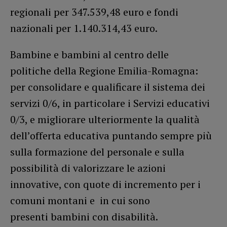
regionali per 347.539,48 euro e fondi
nazionali per 1.140.314,43 euro.
Bambine e bambini al centro delle
politiche della Regione Emilia-Romagna:
per consolidare e qualificare il sistema dei
servizi 0/6, in particolare i Servizi educativi
0/3, e migliorare ulteriormente la qualità
dell’offerta educativa puntando sempre più
sulla formazione del personale e sulla
possibilità di valorizzare le azioni
innovative, con quote di incremento per i
comuni montani e in cui sono
presenti bambini con disabilità.