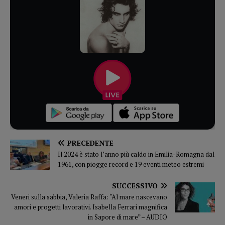
PRECEDENTE
Il 2024 è stato l’anno più caldo in Emilia-Romagna dal
1961, con piogge record e 19 eventi meteo estremi
SUCCESSIVO
Veneri sulla sabbia, Valeria Raffa: “Al mare nascevano
amori e progetti lavorativi. Isabella Ferrari magnifica
in Sapore di mare” – AUDIO