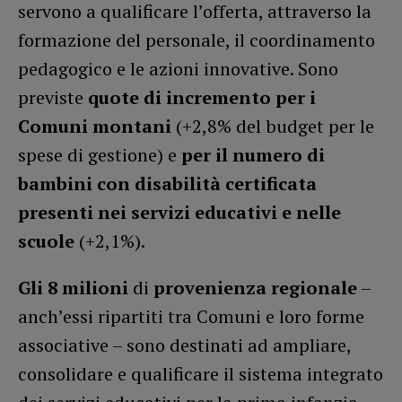
servono a qualificare l’offerta, attraverso la
formazione del personale, il coordinamento
pedagogico e le azioni innovative. Sono
previste
quote di incremento per i
Comuni montani
(+2,8% del budget per le
spese di gestione) e
per il numero di
bambini con disabilità certificata
presenti nei servizi educativi e nelle
scuole
(+2,1%).
Gli 8
milioni
di
provenienza regionale
–
anch’essi ripartiti tra Comuni e loro forme
associative – sono destinati ad ampliare,
consolidare e qualificare il sistema integrato