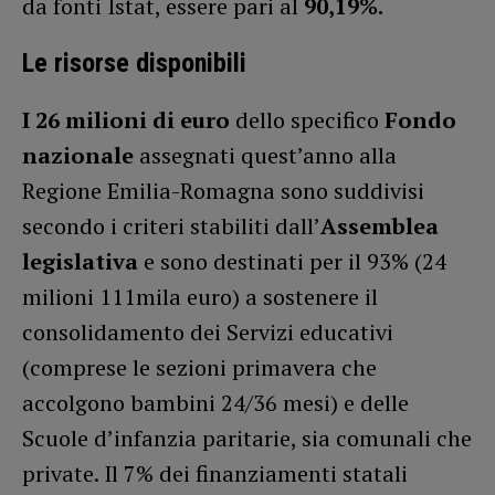
da fonti Istat, essere pari al
90,19%.
Le risorse disponibili
I 26 milioni di euro
dello specifico
Fondo
nazionale
assegnati quest’anno alla
Regione Emilia-Romagna sono suddivisi
secondo i criteri stabiliti dall’
Assemblea
legislativa
e sono destinati per il 93% (24
milioni 111mila euro) a sostenere il
consolidamento dei Servizi educativi
(comprese le sezioni primavera che
accolgono bambini 24/36 mesi) e delle
Scuole d’infanzia paritarie, sia comunali che
private. Il 7% dei finanziamenti statali