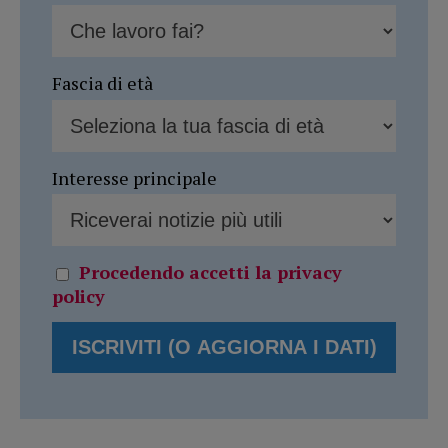
Fascia di età
Interesse principale
Procedendo accetti la privacy
policy