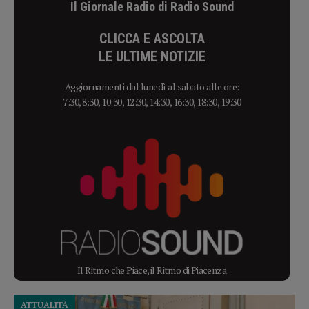
Il Giornale Radio di Radio Sound
CLICCA E ASCOLTA
LE ULTIME NOTIZIE
Aggiornamenti dal lunedì al sabato alle ore:
7:30, 8:30, 10:30, 12:30, 14:30, 16:30, 18:30, 19:30
Il Ritmo che Piace, il Ritmo di Piacenza
ATTUALITÀ