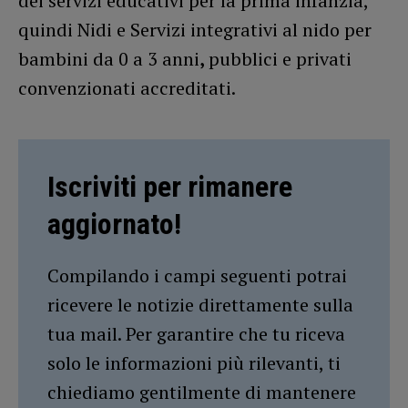
dei servizi educativi per la prima infanzia,
quindi Nidi e Servizi integrativi al nido per
bambini da 0 a 3 anni
,
pubblici e privati
convenzionati accreditati.
Iscriviti per rimanere
aggiornato!
Compilando i campi seguenti potrai
ricevere le notizie direttamente sulla
tua mail. Per garantire che tu riceva
solo le informazioni più rilevanti, ti
chiediamo gentilmente di mantenere