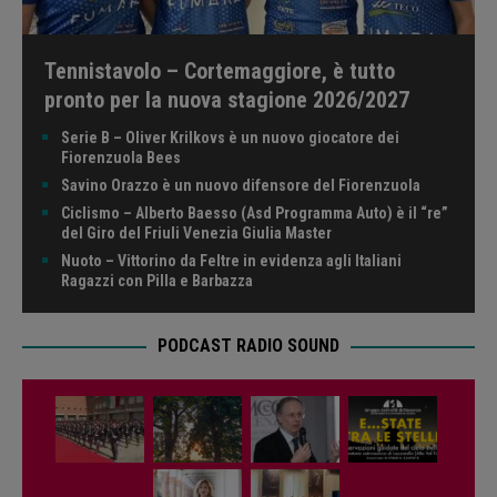
Tennistavolo – Cortemaggiore, è tutto
pronto per la nuova stagione 2026/2027
Serie B – Oliver Krilkovs è un nuovo giocatore dei
Fiorenzuola Bees
Savino Orazzo è un nuovo difensore del Fiorenzuola
Ciclismo – Alberto Baesso (Asd Programma Auto) è il “re”
del Giro del Friuli Venezia Giulia Master
Nuoto – Vittorino da Feltre in evidenza agli Italiani
Ragazzi con Pilla e Barbazza
PODCAST RADIO SOUND