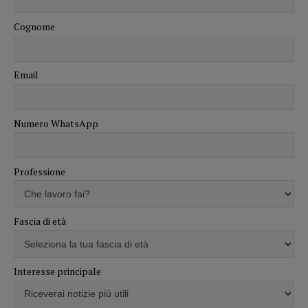
Cognome
Email
Numero WhatsApp
Professione
Fascia di età
Interesse principale