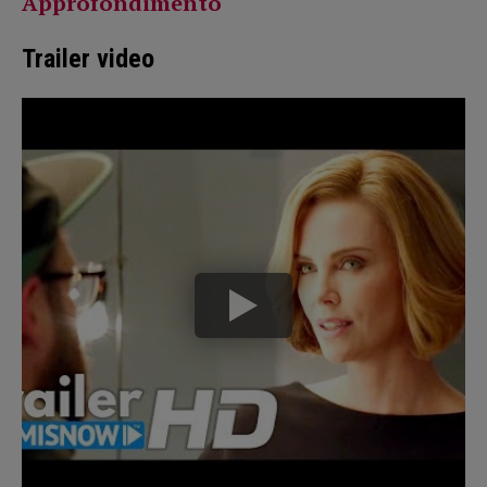
Approfondimento
Trailer video