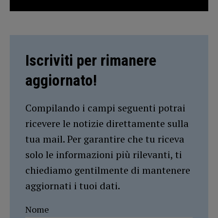
Iscriviti per rimanere
aggiornato!
Compilando i campi seguenti potrai
ricevere le notizie direttamente sulla
tua mail. Per garantire che tu riceva
solo le informazioni più rilevanti, ti
chiediamo gentilmente di mantenere
aggiornati i tuoi dati.
Nome