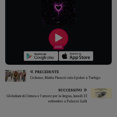
PRECEDENTE
Ciclismo, Mattia Pinazzi cala il poker a Turbigo
SUCCESSIVO
Gli italiani di Crimea e l’amore per la lingua, lunedì 23
settembre a Palazzo Galli