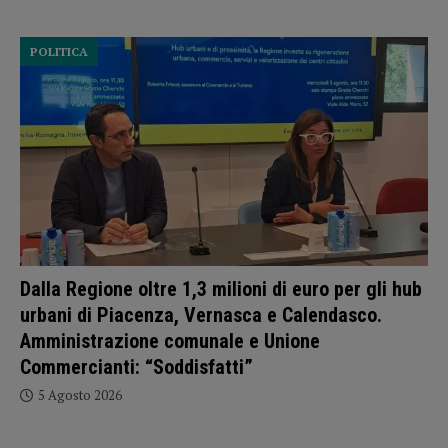
POLITICA
Dalla Regione oltre 1,3 milioni di euro per gli hub
urbani di Piacenza, Vernasca e Calendasco.
Amministrazione comunale e Unione
Commercianti: “Soddisfatti”
5 Agosto 2026