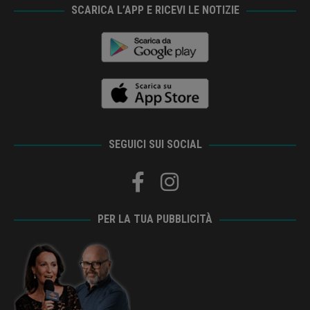
SCARICA L’APP E RICEVI LE NOTIZIE
SEGUICI SUI SOCIAL
PER LA TUA PUBBLICITÀ