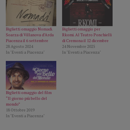
Biglietti omaggio Nomadi.
Biglietti omaggio per
Soarza di Villanova d’Arda
Rkomi. Al Teatro Ponchielli
Piacenza il 6 settembre
di Cremona il 12 dicembre
28 Agosto 2024
24 Novembre 2025
In "Eventi a Piacenza"
In "Eventi a Piacenza"
Biglietti omaggio del film
“Il giorno più bello del
mondo”
18 Ottobre 2019
In "Eventi a Piacenza"