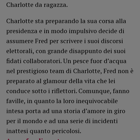
Charlotte da ragazza.
Charlotte sta preparando la sua corsa alla
presidenza e in modo impulsivo decide di
assumere Fred per scrivere i suoi discorsi
elettorali, con grande disappunto dei suoi
fidati collaboratori. Un pesce fuor d’acqua
nel prestigioso team di Charlotte, Fred non è
preparato al glamour della vita che lei
conduce sotto i riflettori. Comunque, fanno
faville, in quanto la loro inequivocabile
intesa porta ad una storia d’amore in giro
per il mondo e ad una serie di incidenti
inattesi quanto pericolosi.