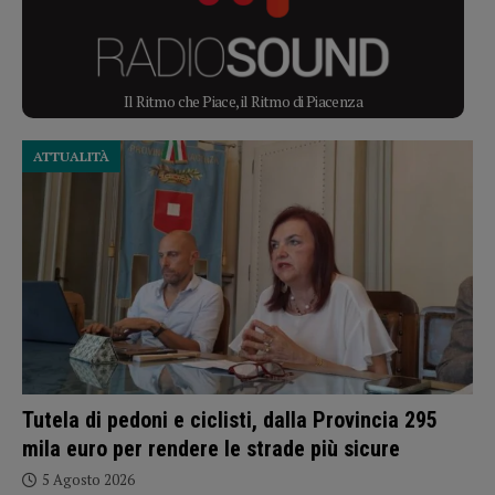
Il Ritmo che Piace, il Ritmo di Piacenza
ATTUALITÀ
Tutela di pedoni e ciclisti, dalla Provincia 295
mila euro per rendere le strade più sicure
5 Agosto 2026