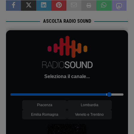
ASCOLTA RADIO SOUND
Seleziona il canale...
Piacenza
Lombardia
Emilia Romagna
Veneto e Trentino