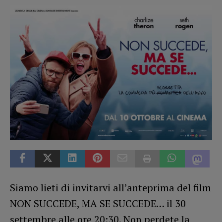
Siamo lieti di invitarvi all’anteprima del film
NON SUCCEDE, MA SE SUCCEDE… il 30
settembre alle ore 20:30. Non perdete la