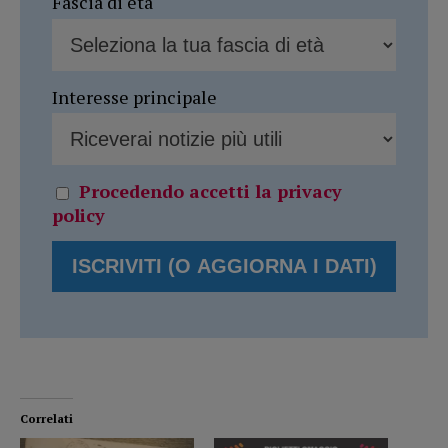
Fascia di età
Interesse principale
Procedendo accetti la privacy
policy
Correlati