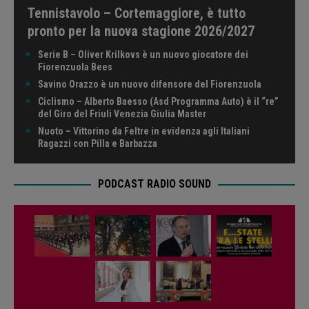
Tennistavolo – Cortemaggiore, è tutto
pronto per la nuova stagione 2026/2027
Serie B – Oliver Krilkovs è un nuovo giocatore dei
Fiorenzuola Bees
Savino Orazzo è un nuovo difensore del Fiorenzuola
Ciclismo – Alberto Baesso (Asd Programma Auto) è il “re”
del Giro del Friuli Venezia Giulia Master
Nuoto – Vittorino da Feltre in evidenza agli Italiani
Ragazzi con Pilla e Barbazza
PODCAST RADIO SOUND