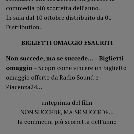
commedia più scorretta dell’anno.
In sala dal 10 ottobre distribuito da 01
Distribution.
BIGLIETTI OMAGGIO ESAURITI
Non succede, ma se succede… – Biglietti
omaggio
– Scopri come vincere un biglietto
omaggio offerto da Radio Sound e
Piacenza24…
anteprima del film
NON SUCCEDE, MA SE SUCCEDE…
la commedia più scorretta dell’anno