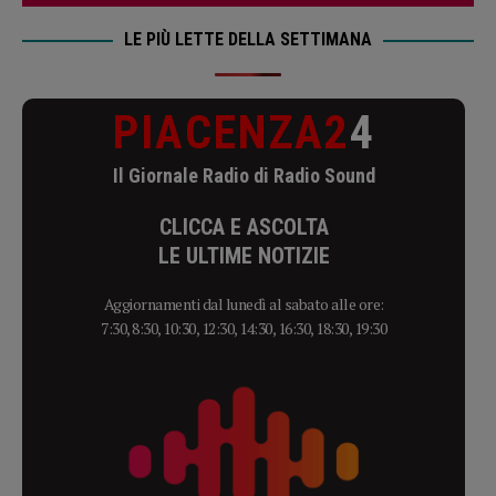
LE PIÙ LETTE DELLA SETTIMANA
PIACENZA2
4
Il Giornale Radio di Radio Sound
CLICCA E ASCOLTA
LE ULTIME NOTIZIE
Aggiornamenti dal lunedì al sabato alle ore:
7:30, 8:30, 10:30, 12:30, 14:30, 16:30, 18:30, 19:30