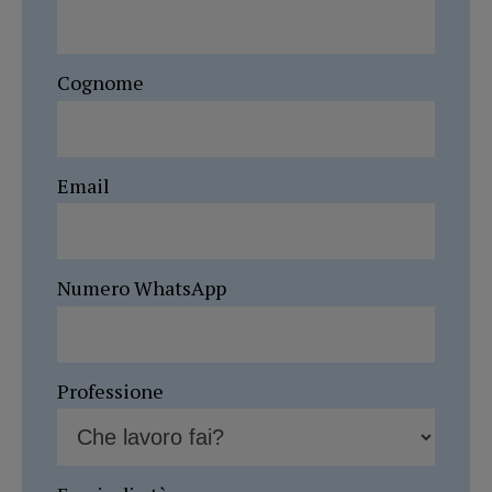
Cognome
Email
Numero WhatsApp
Professione