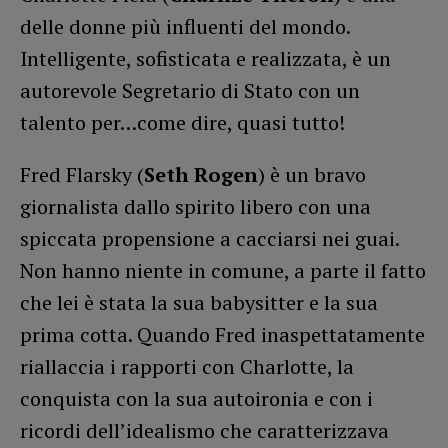
delle donne più influenti del mondo.
Intelligente, sofisticata e realizzata, è un
autorevole Segretario di Stato con un
talento per…come dire, quasi tutto!
Fred Flarsky (
Seth Rogen
) è un bravo
giornalista dallo spirito libero con una
spiccata propensione a cacciarsi nei guai.
Non hanno niente in comune, a parte il fatto
che lei è stata la sua babysitter e la sua
prima cotta. Quando Fred inaspettatamente
riallaccia i rapporti con Charlotte, la
conquista con la sua autoironia e con i
ricordi dell’idealismo che caratterizzava