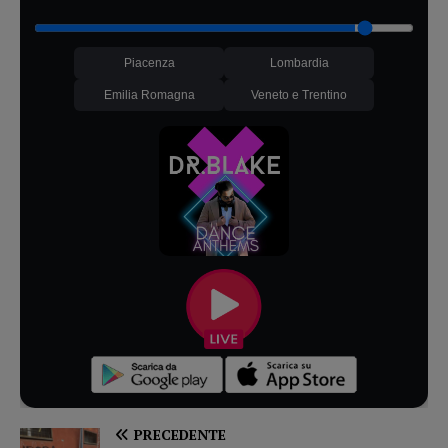
Piacenza
Lombardia
Emilia Romagna
Veneto e Trentino
PRECEDENTE