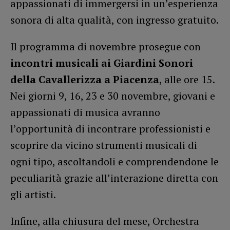
appassionati di immergersi in un’esperienza
sonora di alta qualità, con ingresso gratuito.
Il programma di novembre prosegue con
incontri musicali ai Giardini Sonori
della Cavallerizza a Piacenza
, alle ore 15.
Nei giorni 9, 16, 23 e 30 novembre, giovani e
appassionati di musica avranno
l’opportunità di incontrare professionisti e
scoprire da vicino strumenti musicali di
ogni tipo, ascoltandoli e comprendendone le
peculiarità grazie all’interazione diretta con
gli artisti.
Infine, alla chiusura del mese, Orchestra