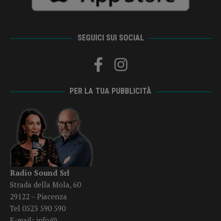
SEGUICI SUI SOCIAL
PER LA TUA PUBBLICITÀ
Radio Sound Srl
Strada della Mola, 60
29122 – Piacenza
Tel 0523 590 590
E-mail:
info@