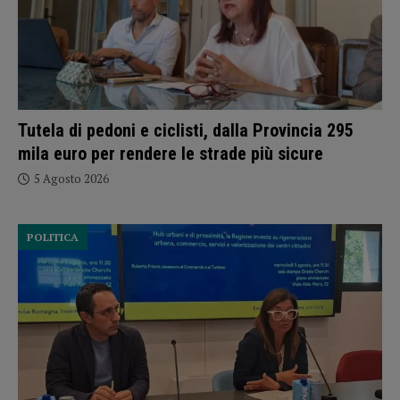
Tutela di pedoni e ciclisti, dalla Provincia 295
mila euro per rendere le strade più sicure
5 Agosto 2026
POLITICA