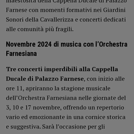
maestosità della Cappella Ducale di Palazzo
Farnese con momenti formativi nei Giardini
Sonori della Cavallerizza e concerti dedicati
alle comunità più fragili.
Novembre 2024 di musica con l’Orchestra
Farnesiana
Tre concerti imperdibili alla Cappella
Ducale di Palazzo Farnese
, con inizio alle
ore 11, apriranno la stagione musicale
dell’Orchestra Farnesiana nelle giornate del
3, 10 e 17 novembre, offrendo un repertorio
vario ed emozionante in una cornice storica
e suggestiva. Sarà l’occasione per gli