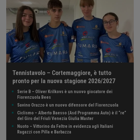
Tennistavolo – Cortemaggiore, è tutto
pronto per la nuova stagione 2026/2027
Serie B – Oliver Krilkovs è un nuovo giocatore dei
Fiorenzuola Bees
Savino Orazzo è un nuovo difensore del Fiorenzuola
Ciclismo – Alberto Baesso (Asd Programma Auto) è il “re”
del Giro del Friuli Venezia Giulia Master
Nuoto – Vittorino da Feltre in evidenza agli Italiani
Ragazzi con Pilla e Barbazza