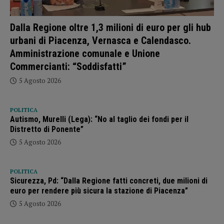
Dalla Regione oltre 1,3 milioni di euro per gli hub
urbani di Piacenza, Vernasca e Calendasco.
Amministrazione comunale e Unione
Commercianti: “Soddisfatti”
5 Agosto 2026
POLITICA
Autismo, Murelli (Lega): “No al taglio dei fondi per il
Distretto di Ponente”
5 Agosto 2026
POLITICA
Sicurezza, Pd: “Dalla Regione fatti concreti, due milioni di
euro per rendere più sicura la stazione di Piacenza”
5 Agosto 2026