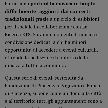
Farnesiana
porterà la musica in luoghi
difficilmente raggiunti dai concerti
tradizionali
grazie a un ciclo di esibizioni
per il sociale in collaborazione con La
Ricerca ETS. Saranno momenti di musica e
condivisione dedicati a chi ha minori
opportunità di accedere a eventi culturali,
offrendo la bellezza e il conforto della
musica a tutta la comunità.
Questa serie di eventi, sostenuta da
Fondazione di Piacenza e Vigevano e Banca
di Piacenza, si pone come un dono alla città
e al territorio: tutti gli appuntamenti sono a