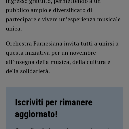
ingresso gratuito, permettendo a un
pubblico ampio e diversificato di
partecipare e vivere un’esperienza musicale
unica.
Orchestra Farnesiana invita tutti a unirsi a
questa iniziativa per un novembre
all’insegna della musica, della cultura e
della solidarietà.
Iscriviti per rimanere
aggiornato!