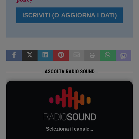
ASCOLTA RADIO SOUND
Seleziona il canale...