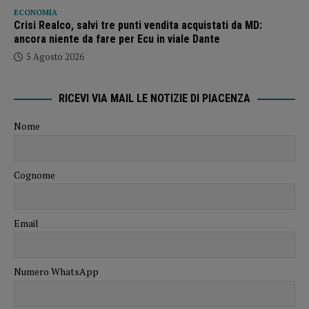
ECONOMIA
Crisi Realco, salvi tre punti vendita acquistati da MD:
ancora niente da fare per Ecu in viale Dante
5 Agosto 2026
RICEVI VIA MAIL LE NOTIZIE DI PIACENZA
Nome
Cognome
Email
Numero WhatsApp