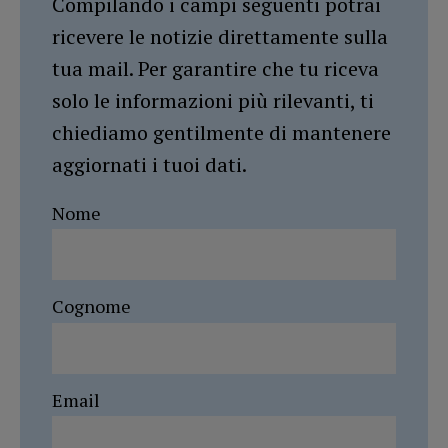
Compilando i campi seguenti potrai
ricevere le notizie direttamente sulla
tua mail. Per garantire che tu riceva
solo le informazioni più rilevanti, ti
chiediamo gentilmente di mantenere
aggiornati i tuoi dati.
Nome
Cognome
Email