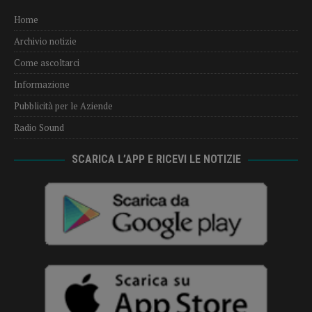
Home
Archivio notizie
Come ascoltarci
Informazione
Pubblicità per le Aziende
Radio Sound
SCARICA L’APP E RICEVI LE NOTIZIE