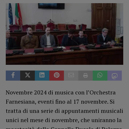
Novembre 2024 di musica con l’Orchestra
Farnesiana, eventi fino al 17 novembre. Si
tratta di una serie di appuntamenti musicali
unici nel mese di novembre, che uniranno la