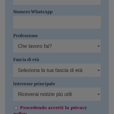
Numero WhatsApp
Professione
Fascia di età
Interesse principale
Procedendo accetti la privacy
policy