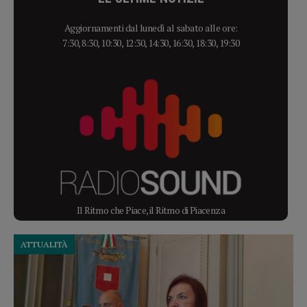
Aggiornamenti dal lunedì al sabato alle ore:
7:30, 8:30, 10:30, 12:30, 14:30, 16:30, 18:30, 19:30
Il Ritmo che Piace, il Ritmo di Piacenza
ATTUALITÀ