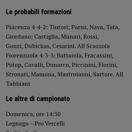
Le probabili formazioni
Piacenza 4-4-2: Tintori; Parisi, Nava, Tafa,
Giordano; Castiglia, Munari, Rossi,
Gonzi, Dubickas, Cesarini. All Scazzola
Fiorenzuola 4-3-3: Battaiola, Fracassini,
Potop, Cavalli, Dimarco, Piccinini, Fiorini,
Stronati, Mamona, Mastroianni, Sartore. All
Tabbiani
Le altre di campionato
Domenica, ore 14:30
Legnago – Pro Vercelli