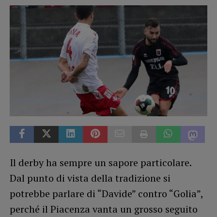
Il derby ha sempre un sapore particolare.
Dal punto di vista della tradizione si
potrebbe parlare di “Davide” contro “Golia”,
perché il Piacenza vanta un grosso seguito