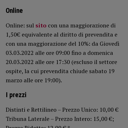
Online
Online: sul
sito
con una maggiorazione di
1,50€ equivalente al diritto di prevendita e
con una maggiorazione del 10%: da Giovedì
03.03.2022 alle ore 09:00 fino a domenica
20.03.2022 alle ore 17:30 (escluso il settore
ospite, la cui prevendita chiude sabato 19
marzo alle ore 19:00).
I prezzi
Distinti e Rettilineo – Prezzo Unico: 10,00 €
Tribuna Laterale – Prezzo Intero: 15,00 €;
Prezzo Ridotto: 12,00 € *