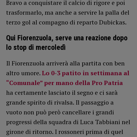
Bravo a conquistare il calcio di rigore e poi
trasformarlo, ma anche a servire la palla del
terzo gol al compagno di reparto Dubickas.
Qui Fiorenzuola, serve una reazione dopo
lo stop di mercoledì
Il Fiorenzuola arriverà alla partita con ben
altro umore.
Lo 0-3 patito in settimana al
“Comunale” per mano della Pro Patria
ha certamente lasciato il segno e ci sarà
grande spirito di rivalsa. Il passaggio a
vuoto non può però cancellare i grandi
progressi della squadra di Luca Tabbiani nel
girone di ritorno. I rossoneri prima di quel