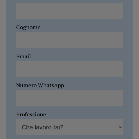
Cognome
Email
Numero WhatsApp
Professione