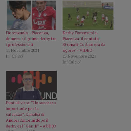
Fiorenzuola – Piacenza,
Derby Fiorenzuola-
domenica il primo derby tra
Piacenza: il contatto
i professionisti
Stronati-Corbari era da
11 Novembre 2021
rigore? – VIDEO
In "Calcio"
15 Novembre 2021
In "Calcio"
Punti di vista: “Un successo
importante per la
salvezza”. L’analisi di
Andrea Amorini dopo il
derby del “Garilli” – AUDIO