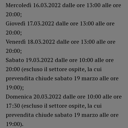
Mercoledì 16.03.2022 dalle ore 13:00 alle ore
20:00;
Giovedì 17.03.2022 dalle ore 13:00 alle ore
20:00;
Venerdì 18.03.2022 dalle ore 13:00 alle ore
20:00;
Sabato 19.03.2022 dalle ore 10:00 alle ore
20:00 (escluso il settore ospite, la cui
prevendita chiude sabato 19 marzo alle ore
19:00);
Domenica 20.03.2022 dalle ore 10:00 alle ore
17:30 (escluso il settore ospite, la cui
prevendita chiude sabato 19 marzo alle ore
19:00).