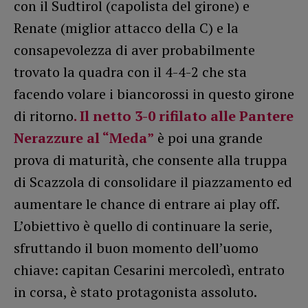
con il Sudtirol (capolista del girone) e
Renate (miglior attacco della C) e la
consapevolezza di aver probabilmente
trovato la quadra con il 4-4-2 che sta
facendo volare i biancorossi in questo girone
di ritorno
. Il netto 3-0 rifilato alle Pantere
Nerazzure al “Meda”
è poi una grande
prova di maturità, che consente alla truppa
di Scazzola di consolidare il piazzamento ed
aumentare le chance di entrare ai play off.
L’obiettivo è quello di continuare la serie,
sfruttando il buon momento dell’uomo
chiave: capitan Cesarini mercoledì, entrato
in corsa, è stato protagonista assoluto.