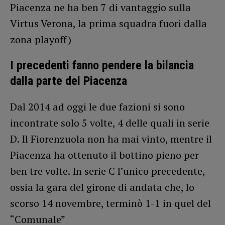
Piacenza ne ha ben 7 di vantaggio sulla
Virtus Verona, la prima squadra fuori dalla
zona playoff)
I precedenti fanno pendere la bilancia
dalla parte del Piacenza
Dal 2014 ad oggi le due fazioni si sono
incontrate solo 5 volte, 4 delle quali in serie
D. Il Fiorenzuola non ha mai vinto, mentre il
Piacenza ha ottenuto il bottino pieno per
ben tre volte. In serie C l’unico precedente,
ossia la gara del girone di andata che, lo
scorso 14 novembre, terminò 1-1 in quel del
“Comunale”