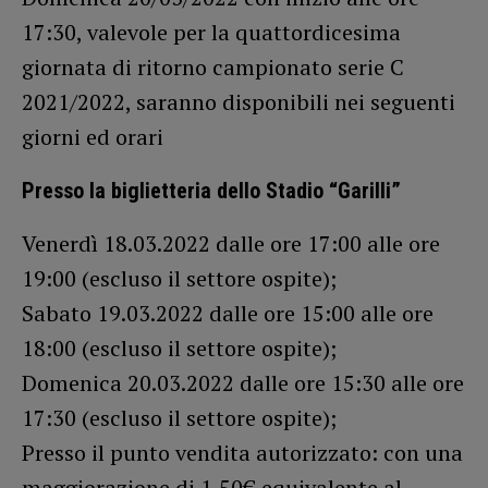
17:30, valevole per la quattordicesima
giornata di ritorno campionato serie C
2021/2022, saranno disponibili nei seguenti
giorni ed orari
Presso la biglietteria dello Stadio “Garilli”
Venerdì 18.03.2022 dalle ore 17:00 alle ore
19:00 (escluso il settore ospite);
Sabato 19.03.2022 dalle ore 15:00 alle ore
18:00 (escluso il settore ospite);
Domenica 20.03.2022 dalle ore 15:30 alle ore
17:30 (escluso il settore ospite);
Presso il punto vendita autorizzato: con una
maggiorazione di 1,50€ equivalente al