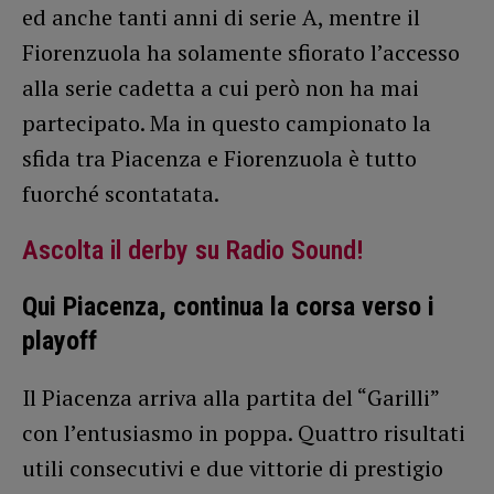
ed anche tanti anni di serie A, mentre il
Fiorenzuola ha solamente sfiorato l’accesso
alla serie cadetta a cui però non ha mai
partecipato. Ma in questo campionato la
sfida tra Piacenza e Fiorenzuola è tutto
fuorché scontatata.
Ascolta il derby su Radio Sound!
Qui Piacenza, continua la corsa verso i
playoff
Il Piacenza arriva alla partita del “Garilli”
con l’entusiasmo in poppa. Quattro risultati
utili consecutivi e due vittorie di prestigio