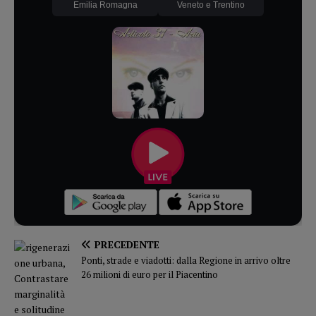
Emilia Romagna
Veneto e Trentino
PRECEDENTE
Ponti, strade e viadotti: dalla Regione in arrivo oltre
26 milioni di euro per il Piacentino