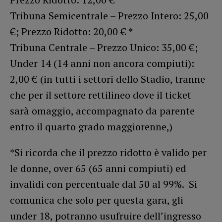
Tribuna Semicentrale – Prezzo Intero: 25,00
€; Prezzo Ridotto: 20,00 € *
Tribuna Centrale – Prezzo Unico: 35,00 €;
Under 14 (14 anni non ancora compiuti):
2,00 € (in tutti i settori dello Stadio, tranne
che per il settore rettilineo dove il ticket
sarà omaggio, accompagnato da parente
entro il quarto grado maggiorenne,)
*Si ricorda che il prezzo ridotto è valido per
le donne, over 65 (65 anni compiuti) ed
invalidi con percentuale dal 50 al 99%. Si
comunica che solo per questa gara, gli
under 18, potranno usufruire dell’ingresso