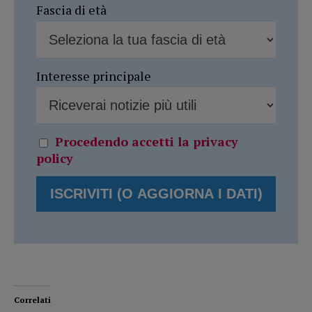
Fascia di età
Interesse principale
Procedendo accetti la privacy
policy
Correlati