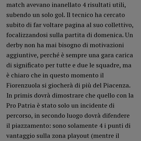
match avevano inanellato 4 risultati utili,
subendo un solo gol. Il tecnico ha cercato
subito di far voltare pagina al suo collettivo,
focalizzandosi sulla partita di domenica. Un
derby non ha mai bisogno di motivazioni
aggiuntive, perché è sempre una gara carica
di significato per tutte e due le squadre, ma
è chiaro che in questo momento il
Fiorenzuola si giocherà di più del Piacenza.
In primis dovrà dimostrare che quello con la
Pro Patria è stato solo un incidente di
percorso, in secondo luogo dovrà difendere
il piazzamento: sono solamente 4 i punti di
vantaggio sulla zona playout (mentre il