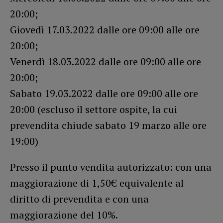
20:00;
Giovedì 17.03.2022 dalle ore 09:00 alle ore
20:00;
Venerdì 18.03.2022 dalle ore 09:00 alle ore
20:00;
Sabato 19.03.2022 dalle ore 09:00 alle ore
20:00 (escluso il settore ospite, la cui
prevendita chiude sabato 19 marzo alle ore
19:00)
Presso il punto vendita autorizzato: con una
maggiorazione di 1,50€ equivalente al
diritto di prevendita e con una
maggiorazione del 10%.