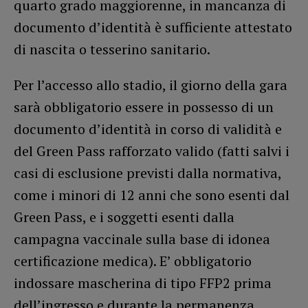
quarto grado maggiorenne, in mancanza di
documento d’identità è sufficiente attestato
di nascita o tesserino sanitario.
Per l’accesso allo stadio, il giorno della gara
sarà obbligatorio essere in possesso di un
documento d’identità in corso di validità e
del Green Pass rafforzato valido (fatti salvi i
casi di esclusione previsti dalla normativa,
come i minori di 12 anni che sono esenti dal
Green Pass, e i soggetti esenti dalla
campagna vaccinale sulla base di idonea
certificazione medica). E’ obbligatorio
indossare mascherina di tipo FFP2 prima
dell’ingresso e durante la permanenza