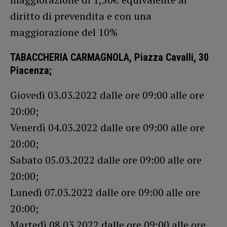
diritto di prevendita e con una
maggiorazione del 10%
TABACCHERIA CARMAGNOLA, Piazza Cavalli, 30
Piacenza;
Giovedì 03.03.2022 dalle ore 09:00 alle ore
20:00;
Venerdì 04.03.2022 dalle ore 09:00 alle ore
20:00;
Sabato 05.03.2022 dalle ore 09:00 alle ore
20:00;
Lunedì 07.03.2022 dalle ore 09:00 alle ore
20:00;
Martedì 08.03.2022 dalle ore 09:00 alle ore