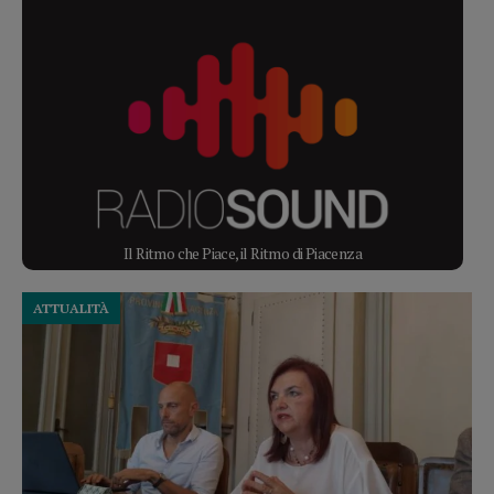
Il Ritmo che Piace, il Ritmo di Piacenza
ATTUALITÀ