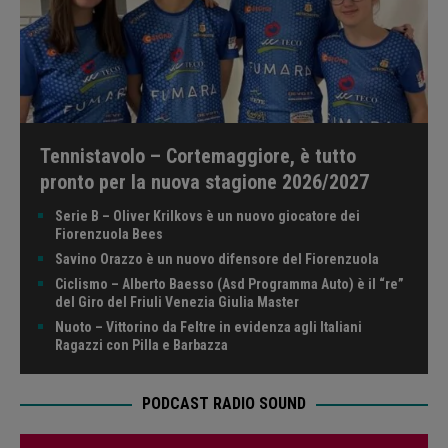
Tennistavolo – Cortemaggiore, è tutto
pronto per la nuova stagione 2026/2027
Serie B – Oliver Krilkovs è un nuovo giocatore dei
Fiorenzuola Bees
Savino Orazzo è un nuovo difensore del Fiorenzuola
Ciclismo – Alberto Baesso (Asd Programma Auto) è il “re”
del Giro del Friuli Venezia Giulia Master
Nuoto – Vittorino da Feltre in evidenza agli Italiani
Ragazzi con Pilla e Barbazza
PODCAST RADIO SOUND