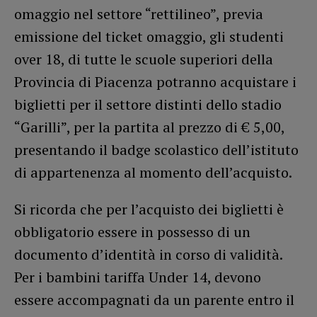
omaggio nel settore “rettilineo”, previa
emissione del ticket omaggio, gli studenti
over 18, di tutte le scuole superiori della
Provincia di Piacenza potranno acquistare i
biglietti per il settore distinti dello stadio
“Garilli”, per la partita al prezzo di € 5,00,
presentando il badge scolastico dell’istituto
di appartenenza al momento dell’acquisto.
Si ricorda che per l’acquisto dei biglietti è
obbligatorio essere in possesso di un
documento d’identità in corso di validità.
Per i bambini tariffa Under 14, devono
essere accompagnati da un parente entro il