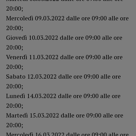
20:00;
Mercoledì 09.03.2022 dalle ore 09:00 alle ore
20:00;
Giovedì 10.03.2022 dalle ore 09:00 alle ore
20:00;
Venerdì 11.03.2022 dalle ore 09:00 alle ore
20:00;
Sabato 12.03.2022 dalle ore 09:00 alle ore
20:00;
Lunedì 14.03.2022 dalle ore 09:00 alle ore
20:00;
Martedì 15.03.2022 dalle ore 09:00 alle ore
20:00;
Mercoledì 16.03.2022 dalle ore 09:00 alle ore