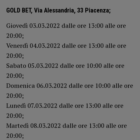
GOLD BET, Via Alessandria, 33 Piacenza;
Giovedì 03.03.2022 dalle ore 13:00 alle ore
20:00;
Venerdì 04.03.2022 dalle ore 13:00 alle ore
20:00;
Sabato 05.03.2022 dalle ore 10:00 alle ore
20:00;
Domenica 06.03.2022 dalle ore 10:00 alle ore
20:00;
Lunedì 07.03.2022 dalle ore 13:00 alle ore
20:00;
Martedì 08.03.2022 dalle ore 13:00 alle ore
20:00;