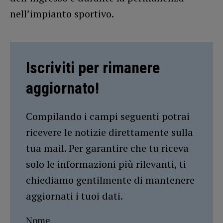
nell’impianto sportivo.
Iscriviti per rimanere
aggiornato!
Compilando i campi seguenti potrai
ricevere le notizie direttamente sulla
tua mail. Per garantire che tu riceva
solo le informazioni più rilevanti, ti
chiediamo gentilmente di mantenere
aggiornati i tuoi dati.
Nome