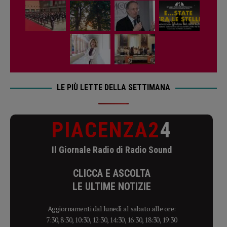
LE PIÙ LETTE DELLA SETTIMANA
PIACENZA2
4
Il Giornale Radio di Radio Sound
CLICCA E ASCOLTA
LE ULTIME NOTIZIE
Aggiornamenti dal lunedì al sabato alle ore:
7:30, 8:30, 10:30, 12:30, 14:30, 16:30, 18:30, 19:30