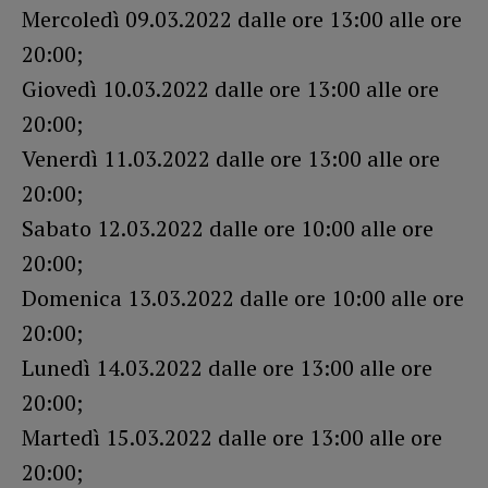
Mercoledì 09.03.2022 dalle ore 13:00 alle ore
20:00;
Giovedì 10.03.2022 dalle ore 13:00 alle ore
20:00;
Venerdì 11.03.2022 dalle ore 13:00 alle ore
20:00;
Sabato 12.03.2022 dalle ore 10:00 alle ore
20:00;
Domenica 13.03.2022 dalle ore 10:00 alle ore
20:00;
Lunedì 14.03.2022 dalle ore 13:00 alle ore
20:00;
Martedì 15.03.2022 dalle ore 13:00 alle ore
20:00;