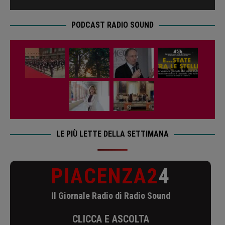
PODCAST RADIO SOUND
LE PIÙ LETTE DELLA SETTIMANA
PIACENZA2
4
Il Giornale Radio di Radio Sound
CLICCA E ASCOLTA