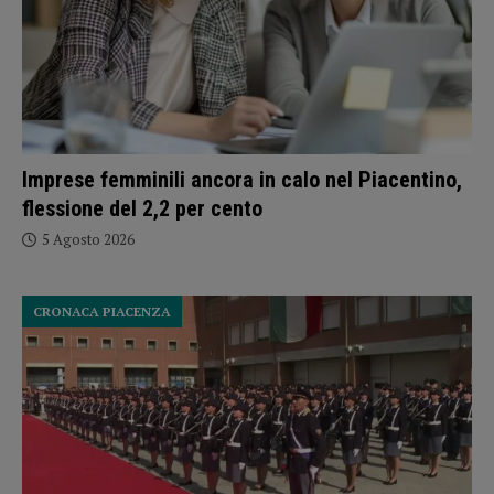
Imprese femminili ancora in calo nel Piacentino,
flessione del 2,2 per cento
5 Agosto 2026
CRONACA PIACENZA