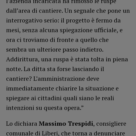
l’azienda incaricata ha rimosso le ruspe
dall’area di cantiere. Un segnale che pone un
interrogativo serio: il progetto è fermo da
mesi, senza alcuna spiegazione ufficiale, e
ora ci troviamo di fronte a quello che
sembra un ulteriore passo indietro.
Addirittura, una ruspa è stata tolta in piena
notte. La ditta sta forse lasciando il
cantiere? L’amministrazione deve
immediatamente chiarire la situazione e
spiegare ai cittadini quali siano le reali
intenzioni su questa opera.”
Lo dichiara
Massimo Trespidi
, consigliere
comunale di Liberi, che torna a denunciare