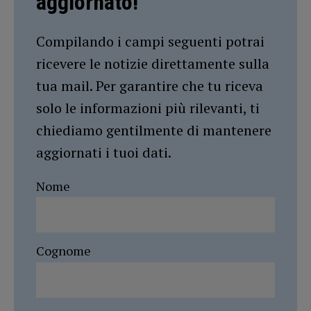
aggiornato!
Compilando i campi seguenti potrai
ricevere le notizie direttamente sulla
tua mail. Per garantire che tu riceva
solo le informazioni più rilevanti, ti
chiediamo gentilmente di mantenere
aggiornati i tuoi dati.
Nome
Cognome