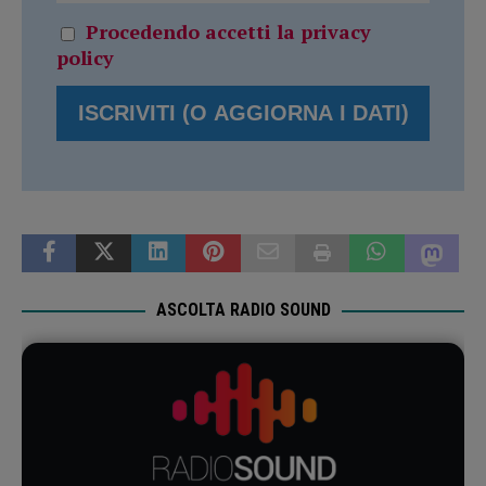
Procedendo accetti la privacy
policy
ASCOLTA RADIO SOUND