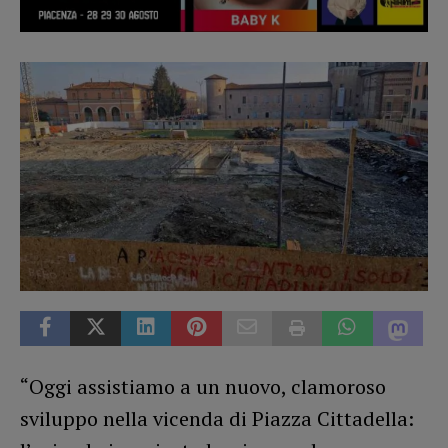
“Oggi assistiamo a un nuovo, clamoroso
sviluppo nella vicenda di Piazza Cittadella: