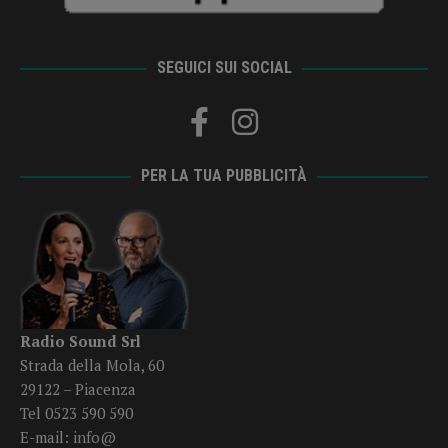
SEGUICI SUI SOCIAL
PER LA TUA PUBBLICITÀ
Radio Sound Srl
Strada della Mola, 60
29122 – Piacenza
Tel 0523 590 590
E-mail:
info@