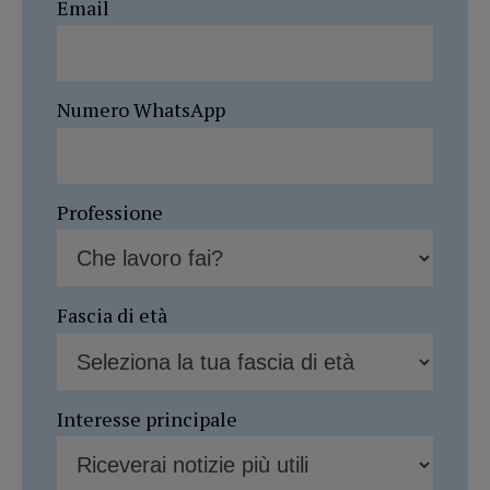
Email
Numero WhatsApp
Professione
Fascia di età
Interesse principale