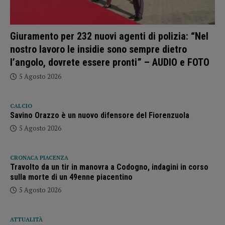
Giuramento per 232 nuovi agenti di polizia: “Nel
nostro lavoro le insidie sono sempre dietro
l’angolo, dovrete essere pronti” – AUDIO e FOTO
5 Agosto 2026
CALCIO
Savino Orazzo è un nuovo difensore del Fiorenzuola
5 Agosto 2026
CRONACA PIACENZA
Travolto da un tir in manovra a Codogno, indagini in corso
sulla morte di un 49enne piacentino
5 Agosto 2026
ATTUALITÀ