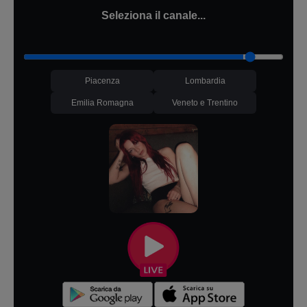
Seleziona il canale...
Piacenza
Lombardia
Emilia Romagna
Veneto e Trentino