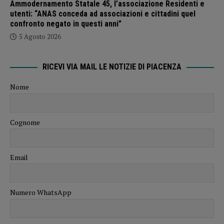
Ammodernamento Statale 45, l’associazione Residenti e
utenti: “ANAS conceda ad associazioni e cittadini quel
confronto negato in questi anni”
5 Agosto 2026
RICEVI VIA MAIL LE NOTIZIE DI PIACENZA
Nome
Cognome
Email
Numero WhatsApp