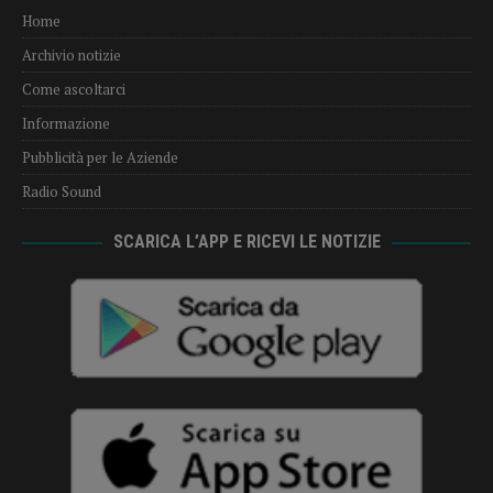
Home
Archivio notizie
Come ascoltarci
Informazione
Pubblicità per le Aziende
Radio Sound
SCARICA L’APP E RICEVI LE NOTIZIE