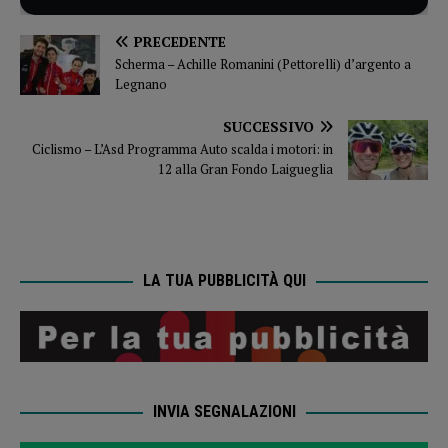
PRECEDENTE
Scherma – Achille Romanini (Pettorelli) d’argento a
Legnano
SUCCESSIVO
Ciclismo – L’Asd Programma Auto scalda i motori: in
12 alla Gran Fondo Laigueglia
LA TUA PUBBLICITÀ QUI
INVIA SEGNALAZIONI