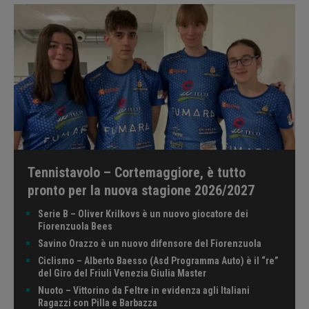
Tennistavolo – Cortemaggiore, è tutto
pronto per la nuova stagione 2026/2027
Serie B – Oliver Krilkovs è un nuovo giocatore dei
Fiorenzuola Bees
Savino Orazzo è un nuovo difensore del Fiorenzuola
Ciclismo – Alberto Baesso (Asd Programma Auto) è il “re”
del Giro del Friuli Venezia Giulia Master
Nuoto – Vittorino da Feltre in evidenza agli Italiani
Ragazzi con Pilla e Barbazza