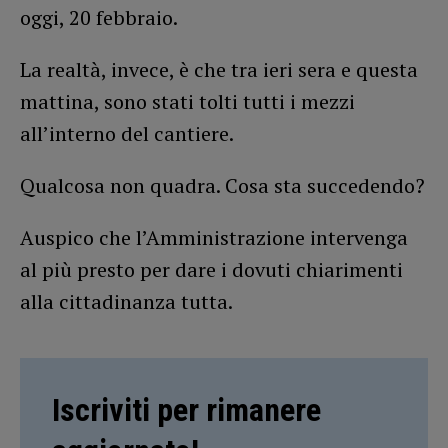
oggi, 20 febbraio.
La realtà, invece, è che tra ieri sera e questa
mattina, sono stati tolti tutti i mezzi
all’interno del cantiere.
Qualcosa non quadra. Cosa sta succedendo?
Auspico che l’Amministrazione intervenga
al più presto per dare i dovuti chiarimenti
alla cittadinanza tutta.
Iscriviti per rimanere