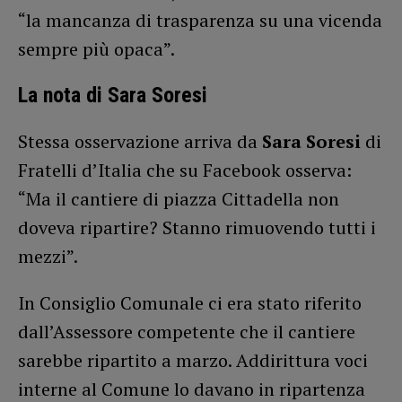
“la mancanza di trasparenza su una vicenda
sempre più opaca”.
La nota di Sara Soresi
Stessa osservazione arriva da
Sara Soresi
di
Fratelli d’Italia che su Facebook osserva:
“Ma il cantiere di piazza Cittadella non
doveva ripartire? Stanno rimuovendo tutti i
mezzi”.
In Consiglio Comunale ci era stato riferito
dall’Assessore competente che il cantiere
sarebbe ripartito a marzo. Addirittura voci
interne al Comune lo davano in ripartenza