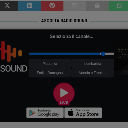
ASCOLTA RADIO SOUND
Seleziona il canale...
Piacenza
Lombardia
Emilia Romagna
Veneto e Trentino