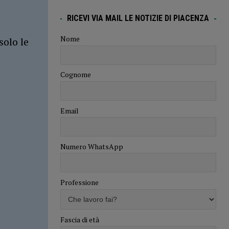
RICEVI VIA MAIL LE NOTIZIE DI PIACENZA
Nome
solo le
Cognome
Email
Numero WhatsApp
Professione
Fascia di età