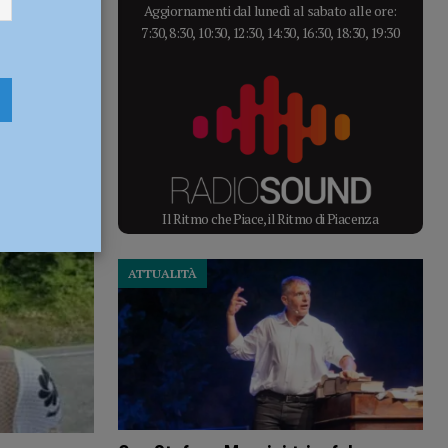
Aggiornamenti dal lunedì al sabato alle ore:
7:30, 8:30, 10:30, 12:30, 14:30, 16:30, 18:30, 19:30
Il Ritmo che Piace, il Ritmo di Piacenza
ATTUALITÀ