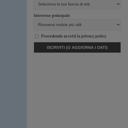
Interesse principale
Procedendo accetti la privacy policy