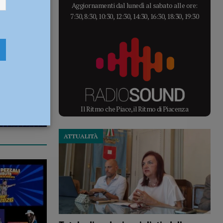
Aggiornamenti dal lunedì al sabato alle ore:
7:30, 8:30, 10:30, 12:30, 14:30, 16:30, 18:30, 19:30
Il Ritmo che Piace, il Ritmo di Piacenza
ATTUALITÀ