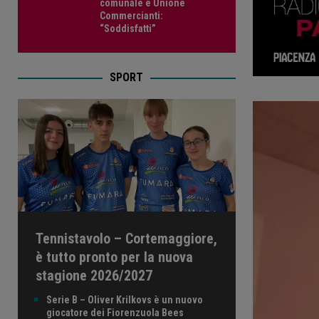
comunale e Unione
Commercianti:
“Soddisfatti”
SPORT
Tennistavolo – Cortemaggiore,
è tutto pronto per la nuova
stagione 2026/2027
Serie B – Oliver Krilkovs è un nuovo
giocatore dei Fiorenzuola Bees