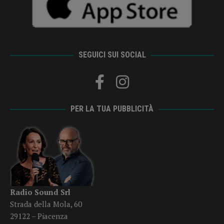
SEGUICI SUI SOCIAL
PER LA TUA PUBBLICITÀ
Radio Sound Srl
Strada della Mola, 60
29122 – Piacenza