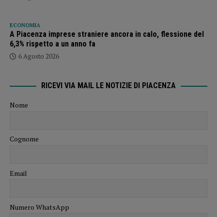
ECONOMIA
A Piacenza imprese straniere ancora in calo, flessione del
6,3% rispetto a un anno fa
6 Agosto 2026
RICEVI VIA MAIL LE NOTIZIE DI PIACENZA
Nome
Cognome
Email
Numero WhatsApp