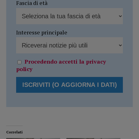
Fascia di età
Interesse principale
Procedendo accetti la privacy
policy
Correlati