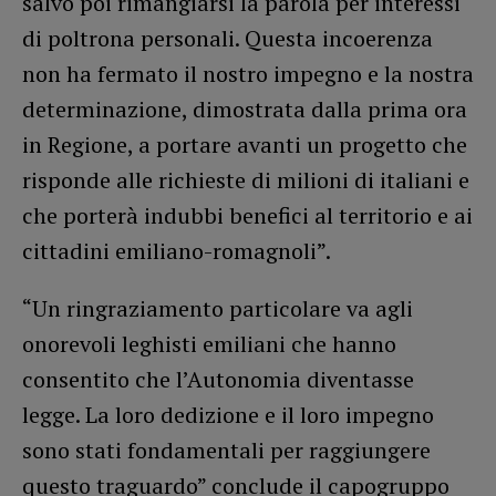
salvo poi rimangiarsi la parola per interessi
di poltrona personali. Questa incoerenza
non ha fermato il nostro impegno e la nostra
determinazione, dimostrata dalla prima ora
in Regione, a portare avanti un progetto che
risponde alle richieste di milioni di italiani e
che porterà indubbi benefici al territorio e ai
cittadini emiliano-romagnoli”.
“Un ringraziamento particolare va agli
onorevoli leghisti emiliani che hanno
consentito che l’Autonomia diventasse
legge. La loro dedizione e il loro impegno
sono stati fondamentali per raggiungere
questo traguardo” conclude il capogruppo