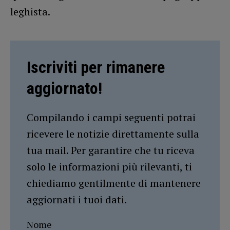
leghista.
Iscriviti per rimanere
aggiornato!
Compilando i campi seguenti potrai
ricevere le notizie direttamente sulla
tua mail. Per garantire che tu riceva
solo le informazioni più rilevanti, ti
chiediamo gentilmente di mantenere
aggiornati i tuoi dati.
Nome