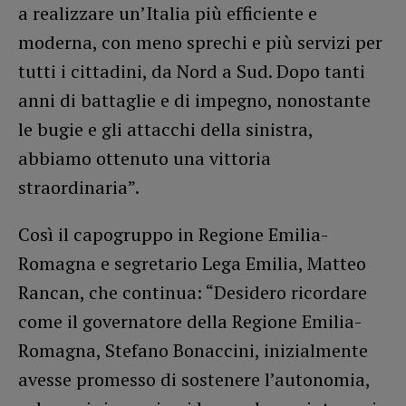
a realizzare un’Italia più efficiente e
moderna, con meno sprechi e più servizi per
tutti i cittadini, da Nord a Sud. Dopo tanti
anni di battaglie e di impegno, nonostante
le bugie e gli attacchi della sinistra,
abbiamo ottenuto una vittoria
straordinaria”.
Così il capogruppo in Regione Emilia-
Romagna e segretario Lega Emilia, Matteo
Rancan, che continua: “Desidero ricordare
come il governatore della Regione Emilia-
Romagna, Stefano Bonaccini, inizialmente
avesse promesso di sostenere l’autonomia,