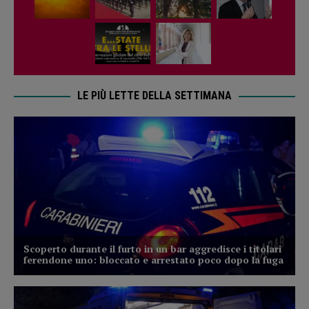
LE PIÙ LETTE DELLA SETTIMANA