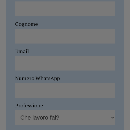
Cognome
Email
Numero WhatsApp
Professione