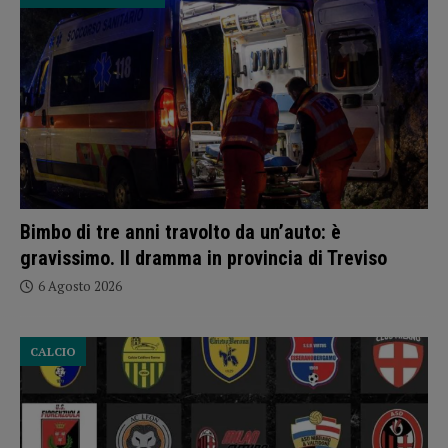
Bimbo di tre anni travolto da un’auto: è
gravissimo. Il dramma in provincia di Treviso
6 Agosto 2026
CALCIO