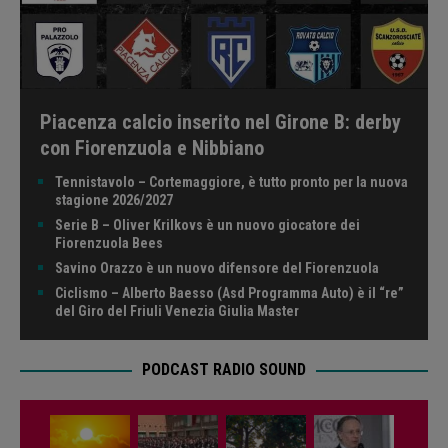
Piacenza calcio inserito nel Girone B: derby
con Fiorenzuola e Nibbiano
Tennistavolo – Cortemaggiore, è tutto pronto per la nuova
stagione 2026/2027
Serie B – Oliver Krilkovs è un nuovo giocatore dei
Fiorenzuola Bees
Savino Orazzo è un nuovo difensore del Fiorenzuola
Ciclismo – Alberto Baesso (Asd Programma Auto) è il “re”
del Giro del Friuli Venezia Giulia Master
PODCAST RADIO SOUND