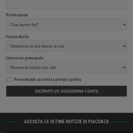
Professione
Fascia di età
Interesse principale
Procedendo accetti la privacy policy
ASCOLTA LE ULTIME NOTIZIE DI PIACENZA