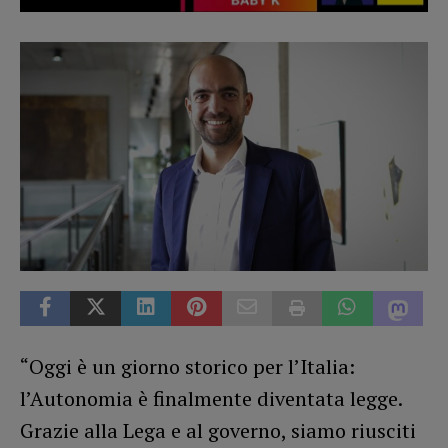
“Oggi è un giorno storico per l’Italia:
l’Autonomia è finalmente diventata legge.
Grazie alla Lega e al governo, siamo riusciti