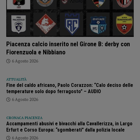
Piacenza calcio inserito nel Girone B: derby con
Fiorenzuola e Nibbiano
6 Agosto 2026
ATTUALITÀ
Fine del caldo africano, Paolo Corazzon: “Calo deciso delle
temperature solo dopo ferragosto” – AUDIO
6 Agosto 2026
CRONACA PIACENZA
Accampamenti abusivi e bivacchi alla Cavallerizza, in Largo
Erfurt e Corso Europa: “sgomberati” dalla polizia locale
6 Agosto 2026