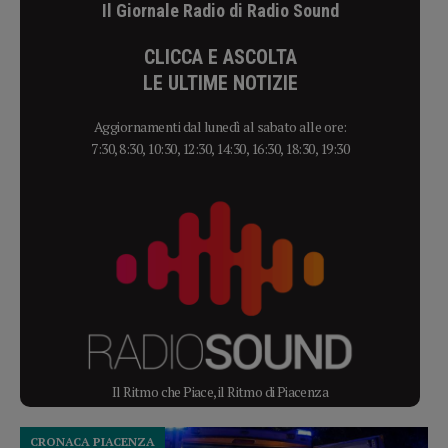
Il Giornale Radio di Radio Sound
CLICCA E ASCOLTA
LE ULTIME NOTIZIE
Aggiornamenti dal lunedì al sabato alle ore:
7:30, 8:30, 10:30, 12:30, 14:30, 16:30, 18:30, 19:30
Il Ritmo che Piace, il Ritmo di Piacenza
CRONACA PIACENZA