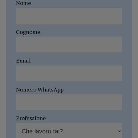
Nome
Cognome
Email
Numero WhatsApp
Professione