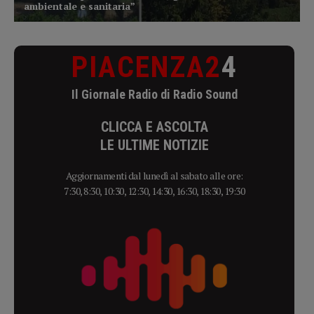
PIACENZA2
4
Il Giornale Radio di Radio Sound
CLICCA E ASCOLTA
LE ULTIME NOTIZIE
Aggiornamenti dal lunedì al sabato alle ore:
7:30, 8:30, 10:30, 12:30, 14:30, 16:30, 18:30, 19:30