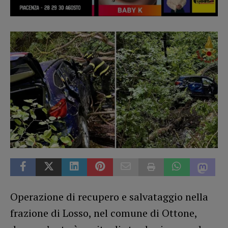
Operazione di recupero e salvataggio nella
frazione di Losso, nel comune di Ottone,