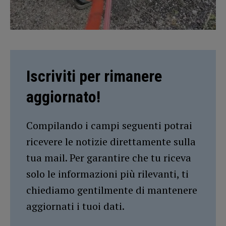
Iscriviti per rimanere
aggiornato!
Compilando i campi seguenti potrai
ricevere le notizie direttamente sulla
tua mail. Per garantire che tu riceva
solo le informazioni più rilevanti, ti
chiediamo gentilmente di mantenere
aggiornati i tuoi dati.