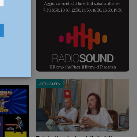
Aggiornamenti dal lunedì al sabato alle ore:
7:30, 8:30, 10:30, 12:30, 14:30, 16:30, 18:30, 19:30
Il Ritmo che Piace, il Ritmo di Piacenza
ATTUALITÀ