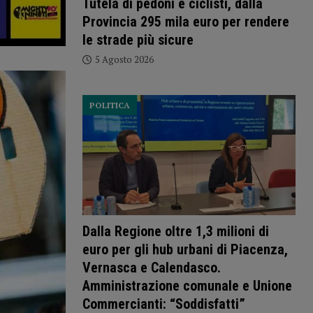
Tutela di pedoni e ciclisti, dalla
Provincia 295 mila euro per rendere
le strade più sicure
5 Agosto 2026
POLITICA
Dalla Regione oltre 1,3 milioni di
euro per gli hub urbani di Piacenza,
Vernasca e Calendasco.
Amministrazione comunale e Unione
Commercianti: “Soddisfatti”