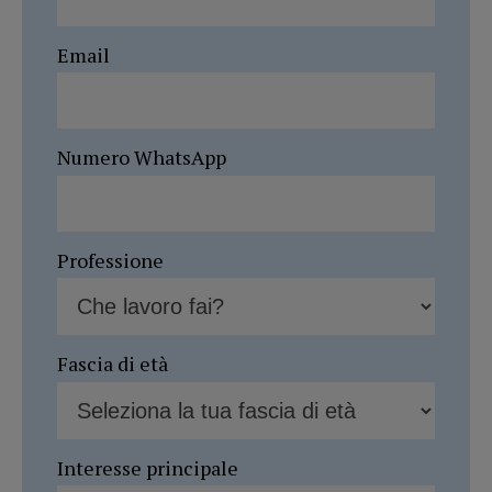
Email
Numero WhatsApp
Professione
Fascia di età
Interesse principale