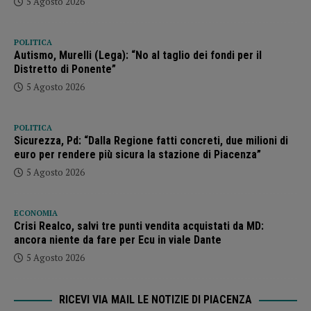
5 Agosto 2026
POLITICA
Autismo, Murelli (Lega): “No al taglio dei fondi per il
Distretto di Ponente”
5 Agosto 2026
POLITICA
Sicurezza, Pd: “Dalla Regione fatti concreti, due milioni di
euro per rendere più sicura la stazione di Piacenza”
5 Agosto 2026
ECONOMIA
Crisi Realco, salvi tre punti vendita acquistati da MD:
ancora niente da fare per Ecu in viale Dante
5 Agosto 2026
RICEVI VIA MAIL LE NOTIZIE DI PIACENZA