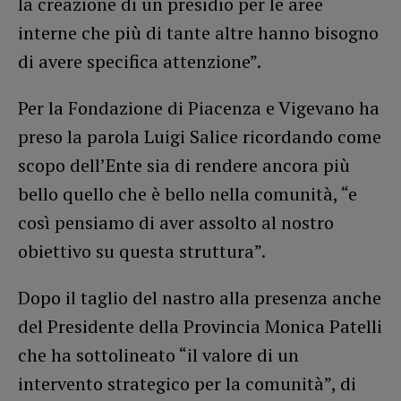
la creazione di un presidio per le aree
interne che più di tante altre hanno bisogno
di avere specifica attenzione”.
Per la Fondazione di Piacenza e Vigevano ha
preso la parola Luigi Salice ricordando come
scopo dell’Ente sia di rendere ancora più
bello quello che è bello nella comunità, “e
così pensiamo di aver assolto al nostro
obiettivo su questa struttura”.
Dopo il taglio del nastro alla presenza anche
del Presidente della Provincia Monica Patelli
che ha sottolineato “il valore di un
intervento strategico per la comunità”, di