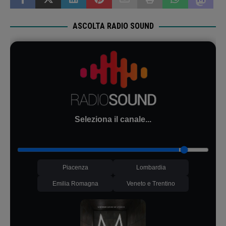
ASCOLTA RADIO SOUND
Seleziona il canale...
Piacenza
Lombardia
Emilia Romagna
Veneto e Trentino