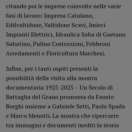
citando poi le imprese coinvolte nelle varie
fasi di lavoro: Impresa Catalano,
Edilvaltidone, Valtidone Scavi, Imieci
Impianti Elettrici, Idraulica Saba di Gaetano
Sabatino, Pulino Costruzioni, Febbroni
Arredamenti e Floricoltura Marchesi.
Infine, per i tanti ospiti presenti la
possibilità della visita alla mostra
documentaria 1925-2025 – Un Secolo di
Battaglia del Grano promossa da Fausto
Borghi insieme a Gabriele Setti, Paolo Spada
e Marco Menotti. La mostra che ripercorre
tra immagini e documenti inediti la storia