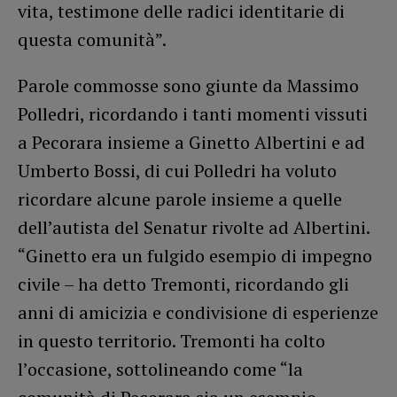
vita, testimone delle radici identitarie di
questa comunità”.
Parole commosse sono giunte da Massimo
Polledri, ricordando i tanti momenti vissuti
a Pecorara insieme a Ginetto Albertini e ad
Umberto Bossi, di cui Polledri ha voluto
ricordare alcune parole insieme a quelle
dell’autista del Senatur rivolte ad Albertini.
“Ginetto era un fulgido esempio di impegno
civile – ha detto Tremonti, ricordando gli
anni di amicizia e condivisione di esperienze
in questo territorio. Tremonti ha colto
l’occasione, sottolineando come “la