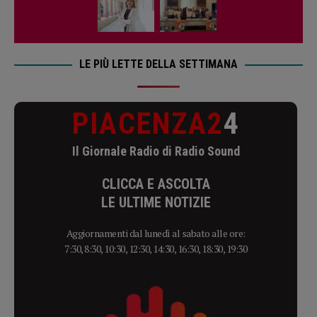
LE PIÙ LETTE DELLA SETTIMANA
PIACENZA2
4
Il Giornale Radio di Radio Sound
CLICCA E ASCOLTA
LE ULTIME NOTIZIE
Aggiornamenti dal lunedì al sabato alle ore:
7:30, 8:30, 10:30, 12:30, 14:30, 16:30, 18:30, 19:30