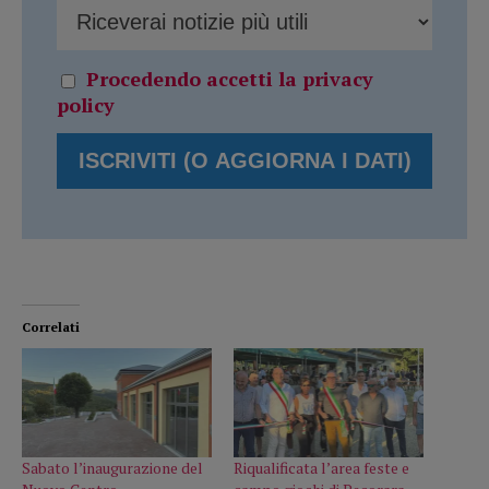
Procedendo accetti la privacy
policy
Correlati
Sabato l’inaugurazione del
Riqualificata l’area feste e