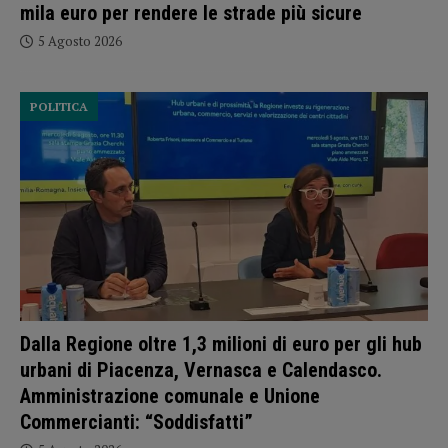
mila euro per rendere le strade più sicure
5 Agosto 2026
POLITICA
Dalla Regione oltre 1,3 milioni di euro per gli hub
urbani di Piacenza, Vernasca e Calendasco.
Amministrazione comunale e Unione
Commercianti: “Soddisfatti”