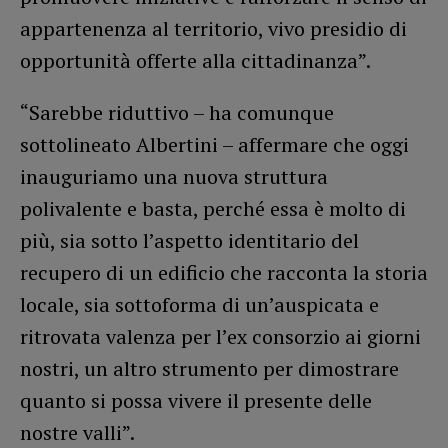
appartenenza al territorio, vivo presidio di
opportunità offerte alla cittadinanza”.
“Sarebbe riduttivo – ha comunque
sottolineato Albertini – affermare che oggi
inauguriamo una nuova struttura
polivalente e basta, perché essa è molto di
più, sia sotto l’aspetto identitario del
recupero di un edificio che racconta la storia
locale, sia sottoforma di un’auspicata e
ritrovata valenza per l’ex consorzio ai giorni
nostri, un altro strumento per dimostrare
quanto si possa vivere il presente delle
nostre valli”.