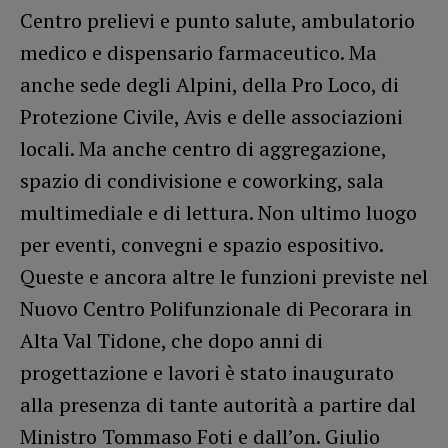
Centro prelievi e punto salute, ambulatorio
medico e dispensario farmaceutico. Ma
anche sede degli Alpini, della Pro Loco, di
Protezione Civile, Avis e delle associazioni
locali. Ma anche centro di aggregazione,
spazio di condivisione e coworking, sala
multimediale e di lettura. Non ultimo luogo
per eventi, convegni e spazio espositivo.
Queste e ancora altre le funzioni previste nel
Nuovo Centro Polifunzionale di Pecorara in
Alta Val Tidone, che dopo anni di
progettazione e lavori è stato inaugurato
alla presenza di tante autorità a partire dal
Ministro Tommaso Foti e dall’on. Giulio