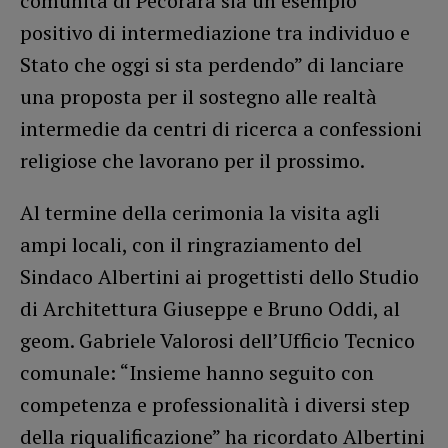
comunità di Pecorara sia un esempio
positivo di intermediazione tra individuo e
Stato che oggi si sta perdendo” di lanciare
una proposta per il sostegno alle realtà
intermedie da centri di ricerca a confessioni
religiose che lavorano per il prossimo.
Al termine della cerimonia la visita agli
ampi locali, con il ringraziamento del
Sindaco Albertini ai progettisti dello Studio
di Architettura Giuseppe e Bruno Oddi, al
geom. Gabriele Valorosi dell’Ufficio Tecnico
comunale: “Insieme hanno seguito con
competenza e professionalità i diversi step
della riqualificazione” ha ricordato Albertini