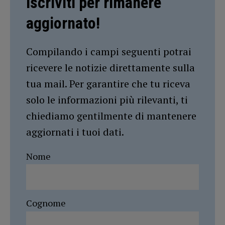
Iscriviti per rimanere
aggiornato!
Compilando i campi seguenti potrai
ricevere le notizie direttamente sulla
tua mail. Per garantire che tu riceva
solo le informazioni più rilevanti, ti
chiediamo gentilmente di mantenere
aggiornati i tuoi dati.
Nome
Cognome