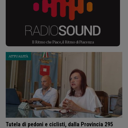
Il Ritmo che Piace, il Ritmo di Piacenza
ATTUALITÀ
Tutela di pedoni e ciclisti, dalla Provincia 295