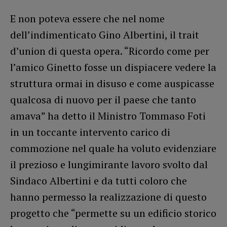
E non poteva essere che nel nome
dell’indimenticato Gino Albertini, il trait
d’union di questa opera. “Ricordo come per
l’amico Ginetto fosse un dispiacere vedere la
struttura ormai in disuso e come auspicasse
qualcosa di nuovo per il paese che tanto
amava” ha detto il Ministro Tommaso Foti
in un toccante intervento carico di
commozione nel quale ha voluto evidenziare
il prezioso e lungimirante lavoro svolto dal
Sindaco Albertini e da tutti coloro che
hanno permesso la realizzazione di questo
progetto che “permette su un edificio storico