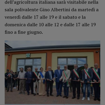
dell’agricoltura italiana sarà visitabile nella
sala polivalente Gino Albertini da martedì a
venerdì dalle 17 alle 19 e il sabato e la
domenica dalle 10 alle 12 e dalle 17 alle 19
fino a fine giugno.