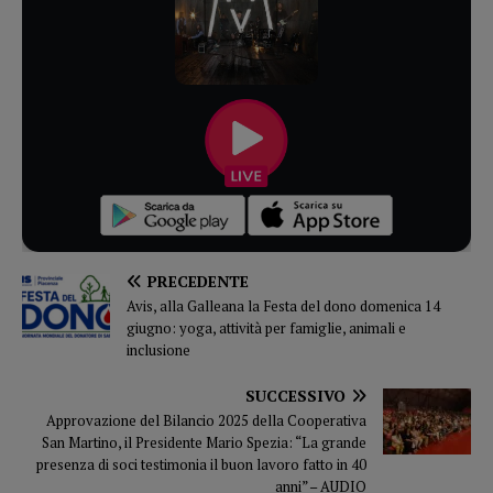
PRECEDENTE
Avis, alla Galleana la Festa del dono domenica 14
giugno: yoga, attività per famiglie, animali e
inclusione
SUCCESSIVO
Approvazione del Bilancio 2025 della Cooperativa
San Martino, il Presidente Mario Spezia: “La grande
presenza di soci testimonia il buon lavoro fatto in 40
anni” – AUDIO