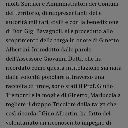
molti Sindaci e Amministratori dei Comuni
del territorio, di rappresentanti delle
autorità militari, civili e con la benedizione
di Don Gigi Bavagnoli, si è proceduto allo
scoprimento della targa in onore di Ginetto
Albertini. Introdotto dalle parole
dell’Assessore Giovanni Dotti, che ha
ricordato come questa intitolazione sia nata
dalla volontà popolare attraverso una
raccolta di firme, sono stati il Prof. Giulio
Tremonti e la moglie di Ginetto, Mariuccia a
togliere il drappo Tricolore dalla targa che
così ricorda: “Gino Albertini ha fatto del
volontariato un riconosciuto impegno di