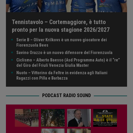
Tennistavolo – Cortemaggiore, è tutto
pronto per la nuova stagione 2026/2027
Serie B – Oliver Krilkovs è un nuovo giocatore dei
Fiorenzuola Bees
Savino Orazzo è un nuovo difensore del Fiorenzuola
Ciclismo – Alberto Baesso (Asd Programma Auto) è il “re”
del Giro del Friuli Venezia Giulia Master
Nuoto – Vittorino da Feltre in evidenza agli Italiani
Ragazzi con Pilla e Barbazza
PODCAST RADIO SOUND