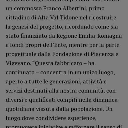
un commosso Franco Albertini, primo
cittadino di Alta Val Tidone nel ricostruire
la genesi del progetto, ricordando come sia
stato finanziato da Regione Emilia-Romagna
e fondi propri dell’Ente, mentre per la parte
progettuale dalla Fondazione di Piacenza e
Vigevano. “Questa fabbricato – ha
continuato – concentra in un unico luogo,
aperto a tutte le generazioni, attività e
servizi destinati alla nostra comunità, con
diversi e qualificati compiti nella dinamica
quotidiana vissuta dalla popolazione. Un
luogo dove condividere esperienze,
promuovere iniziative e rafforzare il senso di