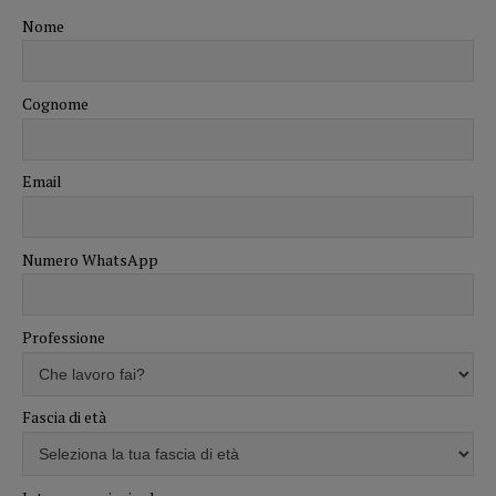
Nome
Cognome
Email
Numero WhatsApp
Professione
Fascia di età