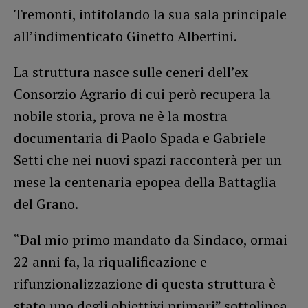
Tremonti, intitolando la sua sala principale
all’indimenticato Ginetto Albertini.
La struttura nasce sulle ceneri dell’ex
Consorzio Agrario di cui però recupera la
nobile storia, prova ne è la mostra
documentaria di Paolo Spada e Gabriele
Setti che nei nuovi spazi racconterà per un
mese la centenaria epopea della Battaglia
del Grano.
“Dal mio primo mandato da Sindaco, ormai
22 anni fa, la riqualificazione e
rifunzionalizzazione di questa struttura è
stato uno degli obiettivi primari” sottolinea