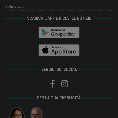
Radio Sound
SCARICA L’APP E RICEVI LE NOTIZIE
SEGUICI SUI SOCIAL
PER LA TUA PUBBLICITÀ