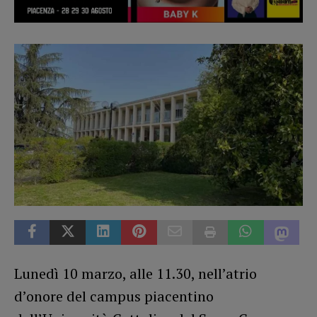
Lunedì 10 marzo, alle 11.30, nell’atrio
d’onore del campus piacentino