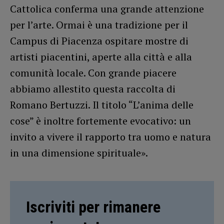
Cattolica conferma una grande attenzione
per l’arte. Ormai è una tradizione per il
Campus di Piacenza ospitare mostre di
artisti piacentini, aperte alla città e alla
comunità locale. Con grande piacere
abbiamo allestito questa raccolta di
Romano Bertuzzi. Il titolo “L’anima delle
cose” è inoltre fortemente evocativo: un
invito a vivere il rapporto tra uomo e natura
in una dimensione spirituale».
Iscriviti per rimanere