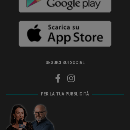
SEGUICI SUI SOCIAL
PER LA TUA PUBBLICITÀ