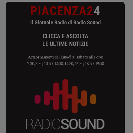
PIACENZA2
4
Il Giornale Radio di Radio Sound
CLICCA E ASCOLTA
LE ULTIME NOTIZIE
Aggiornamenti dal lunedì al sabato alle ore:
7:30, 8:30, 10:30, 12:30, 14:30, 16:30, 18:30, 19:30