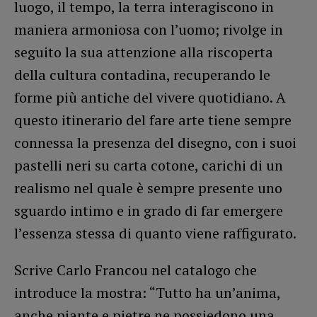
luogo, il tempo, la terra interagiscono in
maniera armoniosa con l’uomo; rivolge in
seguito la sua attenzione alla riscoperta
della cultura contadina, recuperando le
forme più antiche del vivere quotidiano. A
questo itinerario del fare arte tiene sempre
connessa la presenza del disegno, con i suoi
pastelli neri su carta cotone, carichi di un
realismo nel quale è sempre presente uno
sguardo intimo e in grado di far emergere
l’essenza stessa di quanto viene raffigurato.
Scrive Carlo Francou nel catalogo che
introduce la mostra: “Tutto ha un’anima,
anche piante e pietre ne possiedono una,