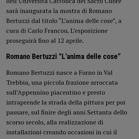
dell’Università Cattolica del Sacro Cuore
sarà inaugurata la mostra di Romano
Bertuzzi dal titolo “L’anima delle cose”, a
cura di Carlo Francou. L’esposizione
proseguirà fino al 12 aprile.
Romano Bertuzzi “L’anima delle cose”
Romano Bertuzzi nasce a Forno in Val
Trebbia, una piccola frazione arroccata
sull’Appennino piacentino e presto
intraprende la strada della pittura per poi
passare, sul finire degli anni Settanta dello
scorso secolo, alla realizzazione di
installazioni creando occasioni in cui il