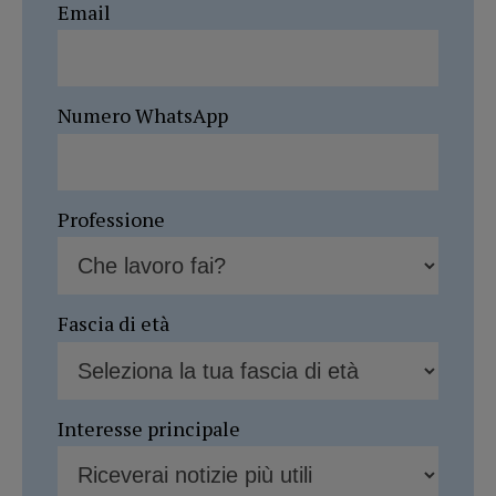
Email
Numero WhatsApp
Professione
Fascia di età
Interesse principale