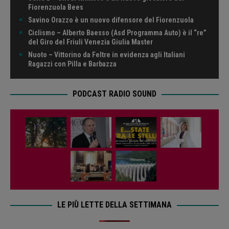
Fiorenzuola Bees
Savino Orazzo è un nuovo difensore del Fiorenzuola
Ciclismo – Alberto Baesso (Asd Programma Auto) è il “re”
del Giro del Friuli Venezia Giulia Master
Nuoto – Vittorino da Feltre in evidenza agli Italiani
Ragazzi con Pilla e Barbazza
PODCAST RADIO SOUND
LE PIÙ LETTE DELLA SETTIMANA