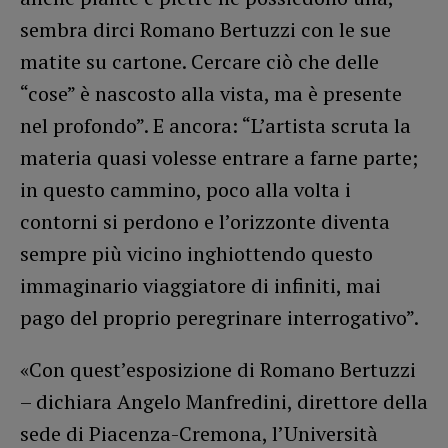
sembra dirci Romano Bertuzzi con le sue
matite su cartone. Cercare ciò che delle
“cose” è nascosto alla vista, ma è presente
nel profondo”. E ancora: “L’artista scruta la
materia quasi volesse entrare a farne parte;
in questo cammino, poco alla volta i
contorni si perdono e l’orizzonte diventa
sempre più vicino inghiottendo questo
immaginario viaggiatore di infiniti, mai
pago del proprio peregrinare interrogativo”.
«Con quest’esposizione di Romano Bertuzzi
– dichiara Angelo Manfredini, direttore della
sede di Piacenza-Cremona, l’Università