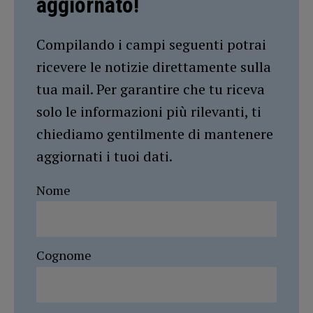
aggiornato!
Compilando i campi seguenti potrai
ricevere le notizie direttamente sulla
tua mail. Per garantire che tu riceva
solo le informazioni più rilevanti, ti
chiediamo gentilmente di mantenere
aggiornati i tuoi dati.
Nome
Cognome