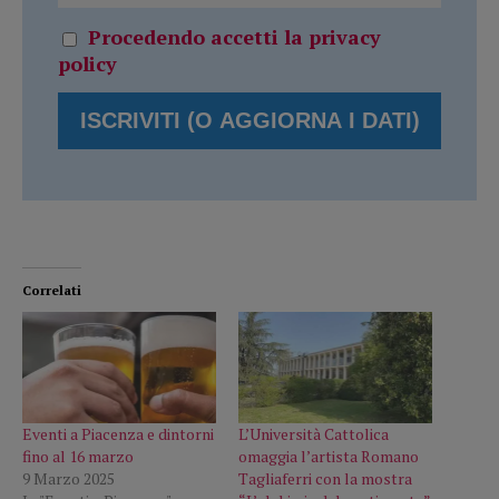
Procedendo accetti la privacy
policy
Correlati
Eventi a Piacenza e dintorni
L’Università Cattolica
fino al 16 marzo
omaggia l’artista Romano
9 Marzo 2025
Tagliaferri con la mostra