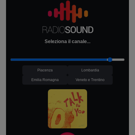
Seleziona il canale...
Piacenza
Lombardia
Emilia Romagna
Veneto e Trentino