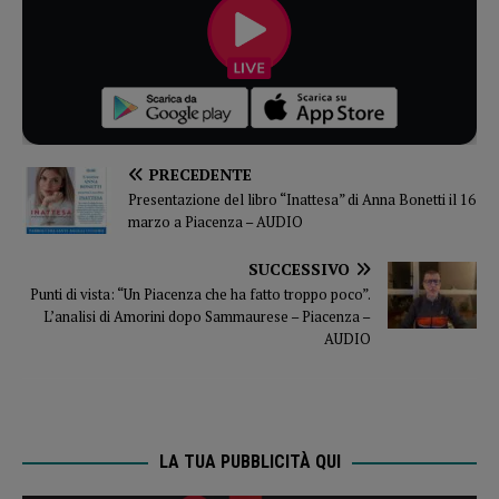
PRECEDENTE
Presentazione del libro “Inattesa” di Anna Bonetti il 16
marzo a Piacenza – AUDIO
SUCCESSIVO
Punti di vista: “Un Piacenza che ha fatto troppo poco”.
L’analisi di Amorini dopo Sammaurese – Piacenza –
AUDIO
LA TUA PUBBLICITÀ QUI