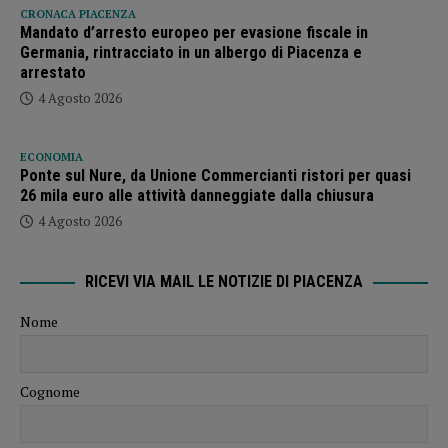
CRONACA PIACENZA
Mandato d’arresto europeo per evasione fiscale in
Germania, rintracciato in un albergo di Piacenza e
arrestato
4 Agosto 2026
ECONOMIA
Ponte sul Nure, da Unione Commercianti ristori per quasi
26 mila euro alle attività danneggiate dalla chiusura
4 Agosto 2026
RICEVI VIA MAIL LE NOTIZIE DI PIACENZA
Nome
Cognome