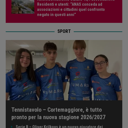
Residenti e utenti: “ANAS conceda ad
associazioni e cittadini quel confronto
negato in questi anni”
SPORT
Tennistavolo – Cortemaggiore, è tutto
pronto per la nuova stagione 2026/2027
Serie B – Oliver Krilkovs è un nuovo giocatore dei