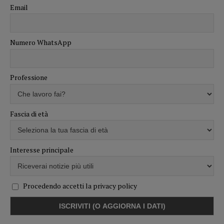
Email
Numero WhatsApp
Professione
Fascia di età
Interesse principale
Procedendo accetti la privacy policy