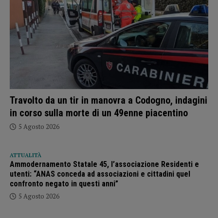
Travolto da un tir in manovra a Codogno, indagini
in corso sulla morte di un 49enne piacentino
5 Agosto 2026
ATTUALITÀ
Ammodernamento Statale 45, l’associazione Residenti e
utenti: “ANAS conceda ad associazioni e cittadini quel
confronto negato in questi anni”
5 Agosto 2026