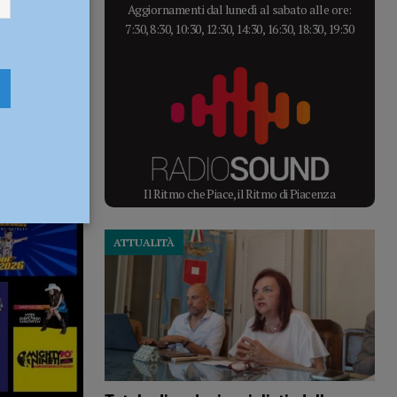
Aggiornamenti dal lunedì al sabato alle ore:
7:30, 8:30, 10:30, 12:30, 14:30, 16:30, 18:30, 19:30
Il Ritmo che Piace, il Ritmo di Piacenza
ATTUALITÀ