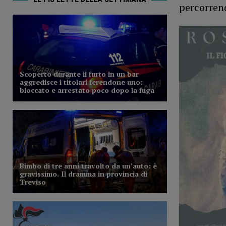
percorren