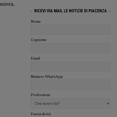
niera.
RICEVI VIA MAIL LE NOTIZIE DI PIACENZA
Nome
Cognome
Email
Numero WhatsApp
Professione
Fascia di età