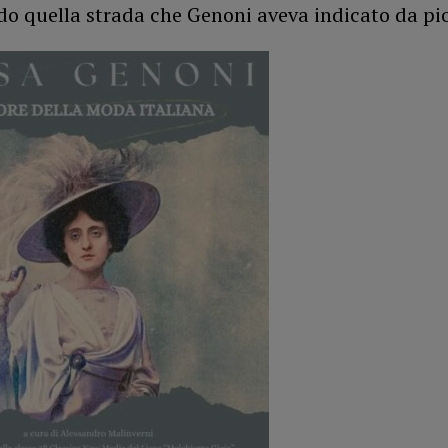
do quella strada che Genoni aveva indicato da pio