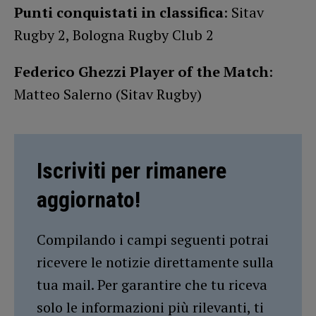
Punti conquistati in classifica
: Sitav
Rugby 2, Bologna Rugby Club 2
Federico Ghezzi Player of the Match
:
Matteo Salerno (Sitav Rugby)
Iscriviti per rimanere
aggiornato!
Compilando i campi seguenti potrai
ricevere le notizie direttamente sulla
tua mail. Per garantire che tu riceva
solo le informazioni più rilevanti, ti