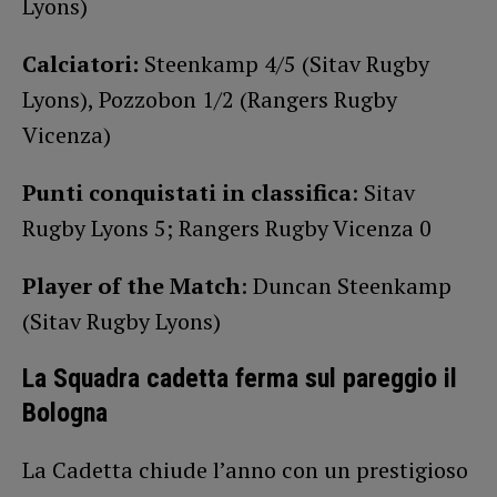
Lyons)
Calciatori:
Steenkamp 4/5 (Sitav Rugby
Lyons), Pozzobon 1/2 (Rangers Rugby
Vicenza)
Punti conquistati in classifica
: Sitav
Rugby Lyons 5; Rangers Rugby Vicenza 0
Player of the Match
: Duncan Steenkamp
(Sitav Rugby Lyons)
La Squadra cadetta ferma sul pareggio il
Bologna
La Cadetta chiude l’anno con un prestigioso