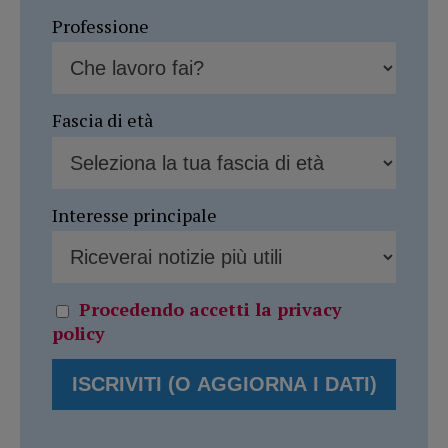
Professione
Fascia di età
Interesse principale
Procedendo accetti la privacy
policy