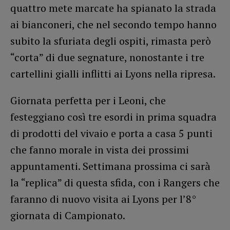
quattro mete marcate ha spianato la strada
ai bianconeri, che nel secondo tempo hanno
subito la sfuriata degli ospiti, rimasta però
“corta” di due segnature, nonostante i tre
cartellini gialli inflitti ai Lyons nella ripresa.
Giornata perfetta per i Leoni, che
festeggiano così tre esordi in prima squadra
di prodotti del vivaio e porta a casa 5 punti
che fanno morale in vista dei prossimi
appuntamenti. Settimana prossima ci sarà
la “replica” di questa sfida, con i Rangers che
faranno di nuovo visita ai Lyons per l’8°
giornata di Campionato.