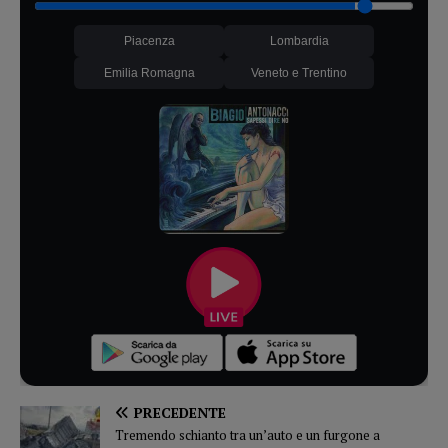
Piacenza
Lombardia
Emilia Romagna
Veneto e Trentino
PRECEDENTE
Tremendo schianto tra un’auto e un furgone a