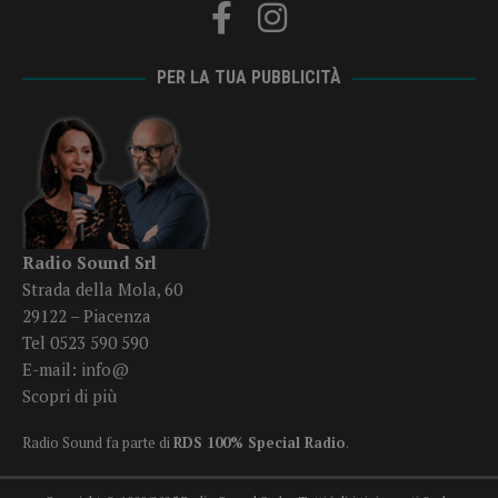
PER LA TUA PUBBLICITÀ
Radio Sound Srl
Strada della Mola, 60
29122 – Piacenza
Tel 0523 590 590
E-mail:
info@
Scopri di più
Radio Sound fa parte di
RDS 100% Special Radio
.