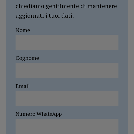
chiediamo gentilmente di mantenere
aggiornati i tuoi dati.
Nome
Cognome
Email
Numero WhatsApp