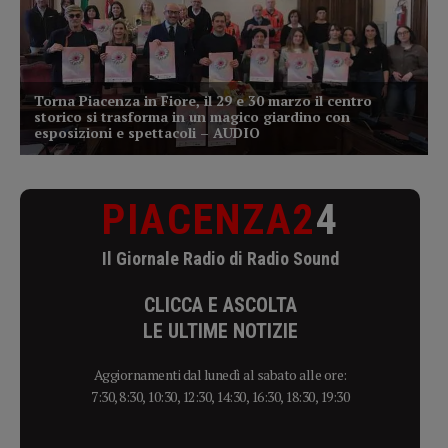
PIACENZA2
4
Il Giornale Radio di Radio Sound
CLICCA E ASCOLTA
LE ULTIME NOTIZIE
Aggiornamenti dal lunedì al sabato alle ore:
7:30, 8:30, 10:30, 12:30, 14:30, 16:30, 18:30, 19:30