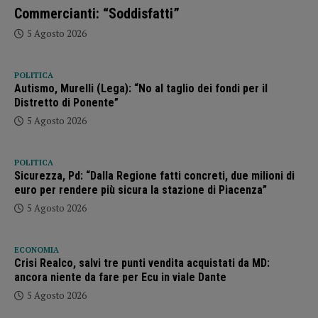
Commercianti: “Soddisfatti”
5 Agosto 2026
POLITICA
Autismo, Murelli (Lega): “No al taglio dei fondi per il
Distretto di Ponente”
5 Agosto 2026
POLITICA
Sicurezza, Pd: “Dalla Regione fatti concreti, due milioni di
euro per rendere più sicura la stazione di Piacenza”
5 Agosto 2026
ECONOMIA
Crisi Realco, salvi tre punti vendita acquistati da MD:
ancora niente da fare per Ecu in viale Dante
5 Agosto 2026