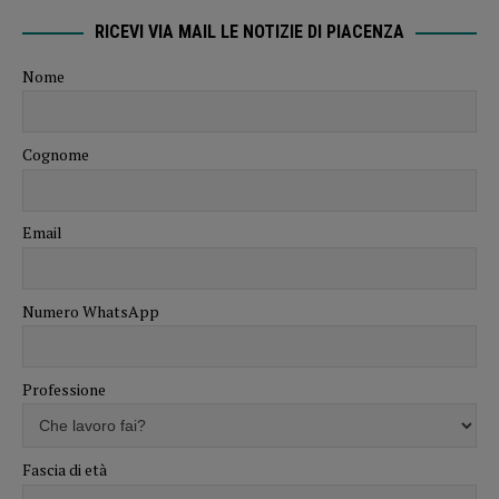
RICEVI VIA MAIL LE NOTIZIE DI PIACENZA
Nome
Cognome
Email
Numero WhatsApp
Professione
Fascia di età