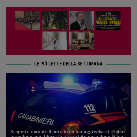
LE PIÙ LETTE DELLA SETTIMANA