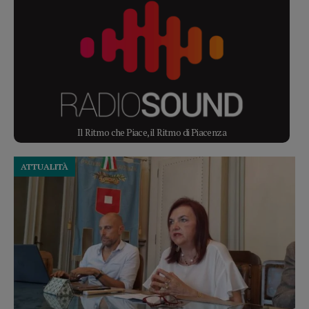
Il Ritmo che Piace, il Ritmo di Piacenza
ATTUALITÀ