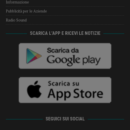
Informazione
Pubblicità per le Aziende
Radio Sound
SCARICA L’APP E RICEVI LE NOTIZIE
SEGUICI SUI SOCIAL