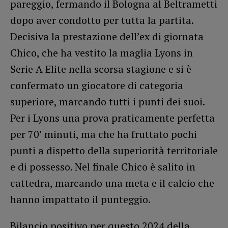
pareggio, fermando il Bologna al Beltrametti
dopo aver condotto per tutta la partita.
Decisiva la prestazione dell’ex di giornata
Chico, che ha vestito la maglia Lyons in
Serie A Elite nella scorsa stagione e si è
confermato un giocatore di categoria
superiore, marcando tutti i punti dei suoi.
Per i Lyons una prova praticamente perfetta
per 70’ minuti, ma che ha fruttato pochi
punti a dispetto della superiorità territoriale
e di possesso. Nel finale Chico è salito in
cattedra, marcando una meta e il calcio che
hanno impattato il punteggio.
Bilancio positivo per questo 2024 della