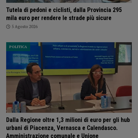
Tutela di pedoni e ciclisti, dalla Provincia 295
mila euro per rendere le strade più sicure
5 Agosto 2026
POLITICA
Dalla Regione oltre 1,3 milioni di euro per gli hub
urbani di Piacenza, Vernasca e Calendasco.
Amministrazione comunale e Unione