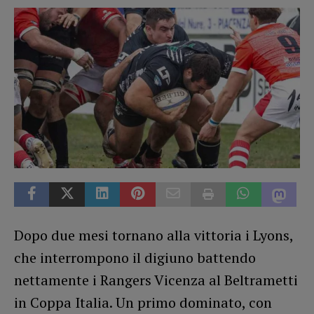
Dopo due mesi tornano alla vittoria i Lyons,
che interrompono il digiuno battendo
nettamente i Rangers Vicenza al Beltrametti
in Coppa Italia. Un primo dominato, con