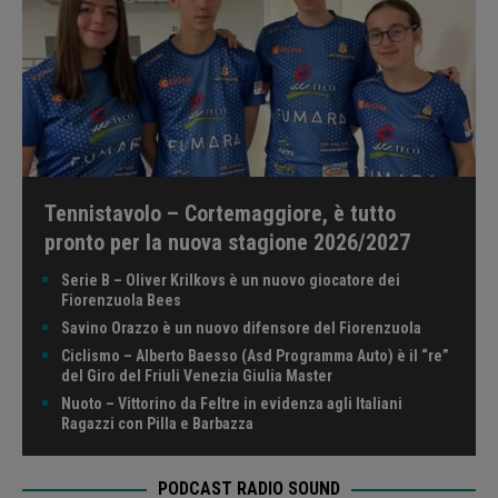
Tennistavolo – Cortemaggiore, è tutto
pronto per la nuova stagione 2026/2027
Serie B – Oliver Krilkovs è un nuovo giocatore dei
Fiorenzuola Bees
Savino Orazzo è un nuovo difensore del Fiorenzuola
Ciclismo – Alberto Baesso (Asd Programma Auto) è il “re”
del Giro del Friuli Venezia Giulia Master
Nuoto – Vittorino da Feltre in evidenza agli Italiani
Ragazzi con Pilla e Barbazza
PODCAST RADIO SOUND