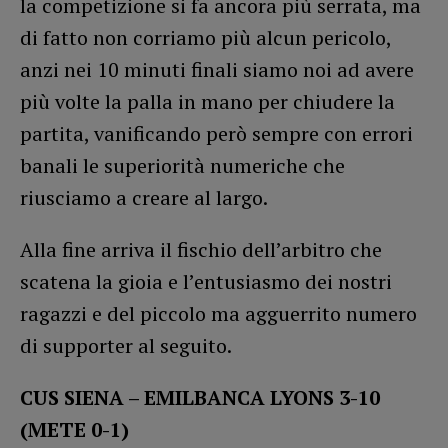
la competizione si fa ancora più serrata, ma
di fatto non corriamo più alcun pericolo,
anzi nei 10 minuti finali siamo noi ad avere
più volte la palla in mano per chiudere la
partita, vanificando però sempre con errori
banali le superiorità numeriche che
riusciamo a creare al largo.
Alla fine arriva il fischio dell’arbitro che
scatena la gioia e l’entusiasmo dei nostri
ragazzi e del piccolo ma agguerrito numero
di supporter al seguito.
CUS SIENA – EMILBANCA LYONS 3-10
(METE 0-1)