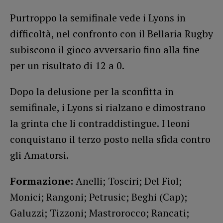
Purtroppo la semifinale vede i Lyons in
difficoltà, nel confronto con il Bellaria Rugby
subiscono il gioco avversario fino alla fine
per un risultato di 12 a 0.
Dopo la delusione per la sconfitta in
semifinale, i Lyons si rialzano e dimostrano
la grinta che li contraddistingue. I leoni
conquistano il terzo posto nella sfida contro
gli Amatorsi.
Formazione:
Anelli; Tosciri; Del Fiol;
Monici; Rangoni; Petrusic; Beghi (Cap);
Galuzzi; Tizzoni; Mastrorocco; Rancati;