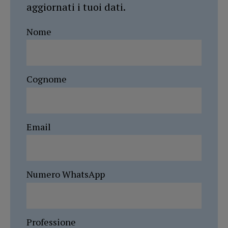
aggiornati i tuoi dati.
Nome
Cognome
Email
Numero WhatsApp
Professione