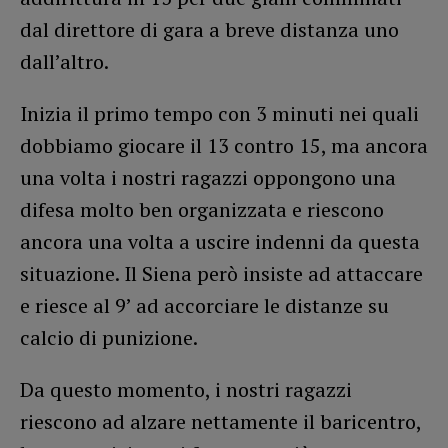
dal direttore di gara a breve distanza uno
dall’altro.
Inizia il primo tempo con 3 minuti nei quali
dobbiamo giocare il 13 contro 15, ma ancora
una volta i nostri ragazzi oppongono una
difesa molto ben organizzata e riescono
ancora una volta a uscire indenni da questa
situazione. Il Siena però insiste ad attaccare
e riesce al 9’ ad accorciare le distanze su
calcio di punizione.
Da questo momento, i nostri ragazzi
riescono ad alzare nettamente il baricentro,