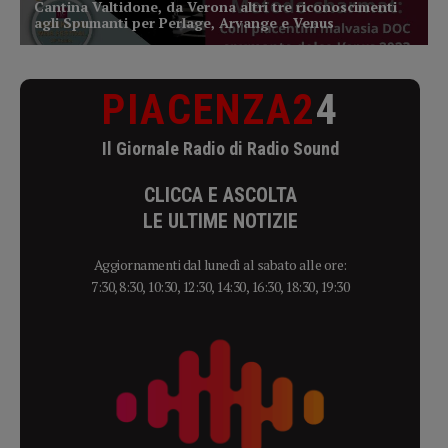
PIACENZA2
4
Il Giornale Radio di Radio Sound
CLICCA E ASCOLTA
LE ULTIME NOTIZIE
Aggiornamenti dal lunedì al sabato alle ore:
7:30, 8:30, 10:30, 12:30, 14:30, 16:30, 18:30, 19:30