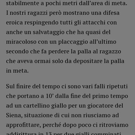
stabilmente a pochi metri dall’area di meta.
I nostri ragazzi però mostrano una difesa
eroica respingendo tutti gli attacchi con
anche un salvataggio che ha quasi del
miracoloso con un placcaggio all’ultimo
secondo che fa perdere la palla al ragazzo
che aveva ormai solo da depositare la palla
in meta.
Sul finire del tempo ci sono vari falli ripetuti
che portano a 10’ dalla fine del primo tempo
ad un cartellino giallo per un giocatore del
Siena, situazione di cui non riusciamo ad
approfittare, perché dopo poco ci ritroviamo
addirittura in 13 per due gialli comminati