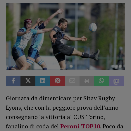
Giornata da dimenticare per Sitav Rugby
Lyons, che con la peggiore prova dell’anno
consegnano la vittoria al CUS Torino,
fanalino di coda del
Peroni TOP10
. Poco da