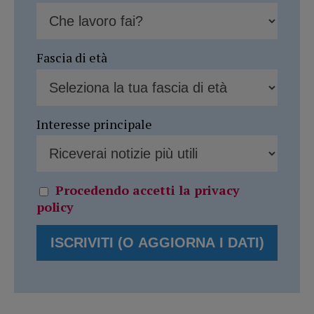
Fascia di età
Interesse principale
Procedendo accetti la privacy
policy