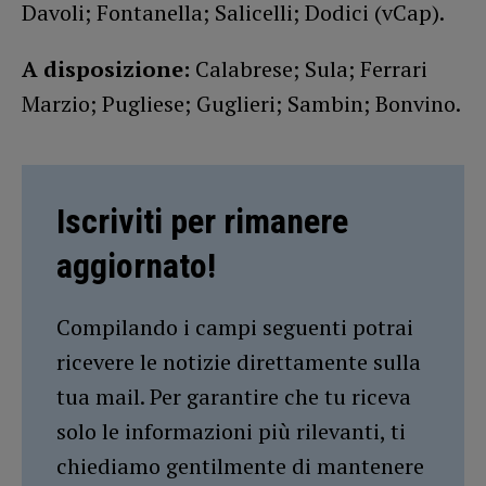
Davoli; Fontanella; Salicelli; Dodici (vCap).
A disposizione:
Calabrese; Sula; Ferrari
Marzio; Pugliese; Guglieri; Sambin; Bonvino.
Iscriviti per rimanere
aggiornato!
Compilando i campi seguenti potrai
ricevere le notizie direttamente sulla
tua mail. Per garantire che tu riceva
solo le informazioni più rilevanti, ti
chiediamo gentilmente di mantenere