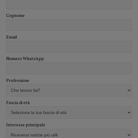
Cognome
Email
Numero WhatsApp
Professione
Fascia di età
Interesse principale