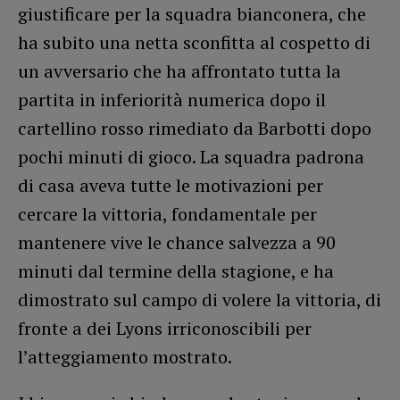
giustificare per la squadra bianconera, che
ha subito una netta sconfitta al cospetto di
un avversario che ha affrontato tutta la
partita in inferiorità numerica dopo il
cartellino rosso rimediato da Barbotti dopo
pochi minuti di gioco. La squadra padrona
di casa aveva tutte le motivazioni per
cercare la vittoria, fondamentale per
mantenere vive le chance salvezza a 90
minuti dal termine della stagione, e ha
dimostrato sul campo di volere la vittoria, di
fronte a dei Lyons irriconoscibili per
l’atteggiamento mostrato.