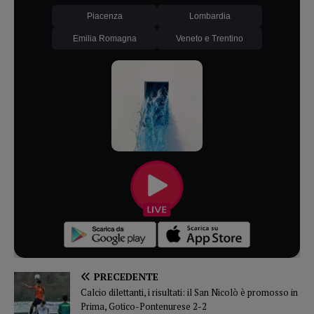
Piacenza
Lombardia
Emilia Romagna
Veneto e Trentino
PRECEDENTE
Calcio dilettanti, i risultati: il San Nicolò è promosso in
Prima, Gotico-Pontenurese 2-2