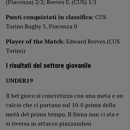
(Piacenza) 2/2; Reeves E. (CUS) 1/1
Punti conquistati in classifica
: CUS
Torino Rugby 5, Piacenza 0
Player of the Match
: Edward Reeves (CUS
Torino)
I risultati del settore giovanile
UNDER19
Il bel gioco si concretizza con una meta e un
calcio che ci portano sul 10-0 prima della
metà del primo tempo. Il Siena non ci sta e
si riversa in attacco piazzandosi