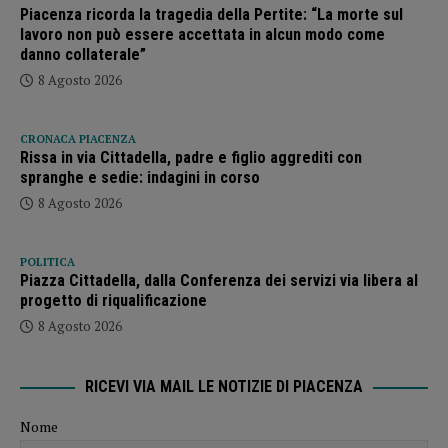
Piacenza ricorda la tragedia della Pertite: “La morte sul
lavoro non può essere accettata in alcun modo come
danno collaterale”
8 Agosto 2026
CRONACA PIACENZA
Rissa in via Cittadella, padre e figlio aggrediti con
spranghe e sedie: indagini in corso
8 Agosto 2026
POLITICA
Piazza Cittadella, dalla Conferenza dei servizi via libera al
progetto di riqualificazione
8 Agosto 2026
RICEVI VIA MAIL LE NOTIZIE DI PIACENZA
Nome