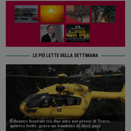
LE PIÙ LETTE DELLA SETTIMANA