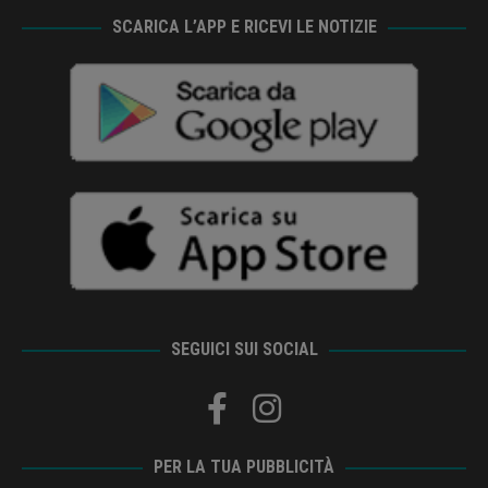
SCARICA L’APP E RICEVI LE NOTIZIE
SEGUICI SUI SOCIAL
PER LA TUA PUBBLICITÀ