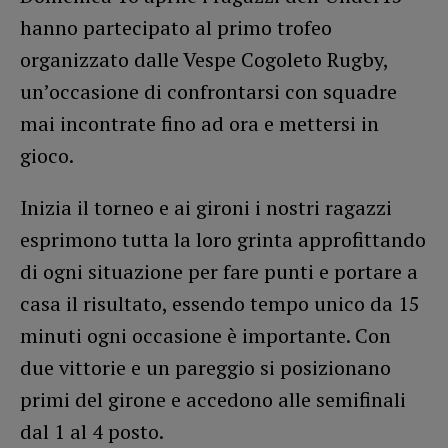
hanno partecipato al primo trofeo
organizzato dalle Vespe Cogoleto Rugby,
un’occasione di confrontarsi con squadre
mai incontrate fino ad ora e mettersi in
gioco.
Inizia il torneo e ai gironi i nostri ragazzi
esprimono tutta la loro grinta approfittando
di ogni situazione per fare punti e portare a
casa il risultato, essendo tempo unico da 15
minuti ogni occasione è importante. Con
due vittorie e un pareggio si posizionano
primi del girone e accedono alle semifinali
dal 1 al 4 posto.