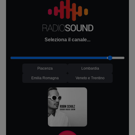
Seleziona il canale...
Piacenza
Lombardia
Emilia Romagna
Veneto e Trentino