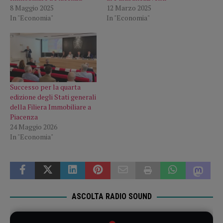
8 Maggio 2025
12 Marzo 2025
In "Economia"
In "Economia"
Successo per la quarta
edizione degli Stati generali
della Filiera Immobiliare a
Piacenza
24 Maggio 2026
In "Economia"
ASCOLTA RADIO SOUND