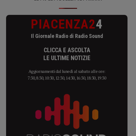
PIACENZA2
4
Il Giornale Radio di Radio Sound
CLICCA E ASCOLTA
LE ULTIME NOTIZIE
Aggiornamenti dal lunedì al sabato alle ore:
7:30, 8:30, 10:30, 12:30, 14:30, 16:30, 18:30, 19:30