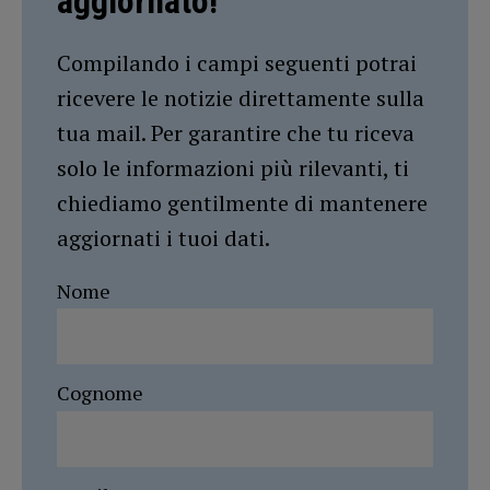
aggiornato!
Compilando i campi seguenti potrai
ricevere le notizie direttamente sulla
tua mail. Per garantire che tu riceva
solo le informazioni più rilevanti, ti
chiediamo gentilmente di mantenere
aggiornati i tuoi dati.
Nome
Cognome