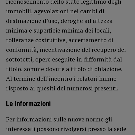
riconoscimento dello stato legittimo degli
immobili, agevolazioni nei cambi di
destinazione d’uso, deroghe ad altezza
minima e superficie minima dei locali,
tolleranze costruttive, accertamento di
conformità, incentivazione del recupero dei
sottotetti, opere eseguite in difformità dal
titolo, somme dovute a titolo di oblazione.
Al termine dell’incontro i relatori hanno
risposto ai quesiti dei numerosi presenti.
Le informazioni
Per informazioni sulle nuove norme gli
interessati possono rivolgersi presso la sede