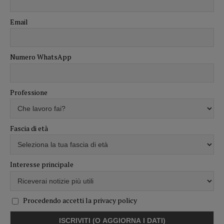
Email
Numero WhatsApp
Professione
Fascia di età
Interesse principale
Procedendo accetti la privacy policy