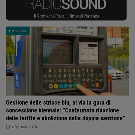
Il Ritmo che Piace, il Ritmo di Piacenza
POLITICA
Gestione delle strisce blu, al via la gara di
concessione biennale: “Confermata riduzione
delle tariffe e abolizione della doppia sanzione”
7 Agosto 2026