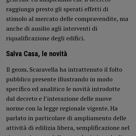
raggiunga presto gli sperati effetti di
stimolo al mercato delle compravendite, ma
anche di ausilio agli interventi di
riqualificazione degli edifici.
Salva Casa, le novità
Il geom. Scaravella ha intrattenuto il folto
pubblico presente illustrando in modo
specifico ed analitico le novità introdotte
dal decreto e l’interazione delle nuove
norme con la legge regionale vigente. Ha
parlato in particolare di ampliamento delle
attività di edilizia libera, semplificazione nel