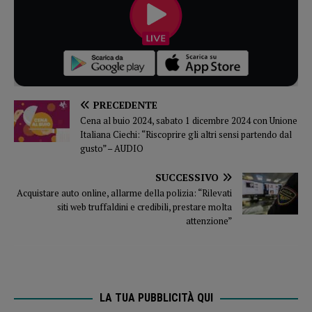
PRECEDENTE
Cena al buio 2024, sabato 1 dicembre 2024 con Unione
Italiana Ciechi: “Riscoprire gli altri sensi partendo dal
gusto” – AUDIO
SUCCESSIVO
Acquistare auto online, allarme della polizia: “Rilevati
siti web truffaldini e credibili, prestare molta
attenzione”
LA TUA PUBBLICITÀ QUI