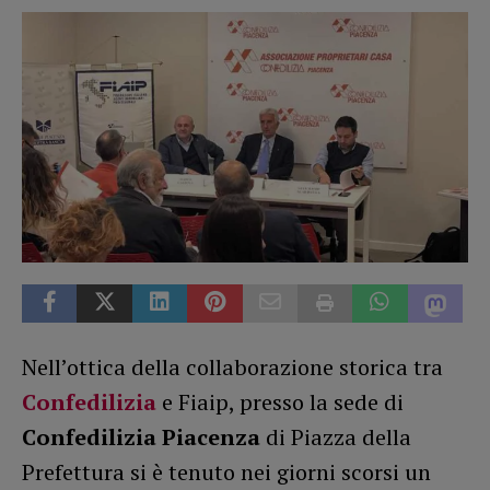
Nell’ottica della collaborazione storica tra
Confedilizia
e Fiaip, presso la sede di
Confedilizia Piacenza
di Piazza della
Prefettura si è tenuto nei giorni scorsi un