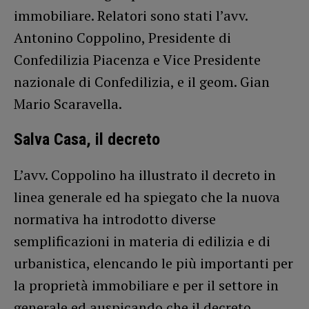
immobiliare. Relatori sono stati l’avv.
Antonino Coppolino, Presidente di
Confedilizia Piacenza e Vice Presidente
nazionale di Confedilizia, e il geom. Gian
Mario Scaravella.
Salva Casa, il decreto
L’avv. Coppolino ha illustrato il decreto in
linea generale ed ha spiegato che la nuova
normativa ha introdotto diverse
semplificazioni in materia di edilizia e di
urbanistica, elencando le più importanti per
la proprietà immobiliare e per il settore in
generale ed auspicando che il decreto