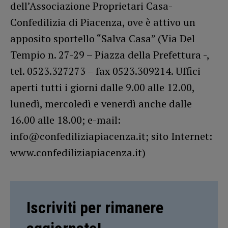
dell’Associazione Proprietari Casa-
Confedilizia di Piacenza, ove è attivo un
apposito sportello “Salva Casa” (Via Del
Tempio n. 27-29 – Piazza della Prefettura -,
tel. 0523.327273 – fax 0523.309214. Uffici
aperti tutti i giorni dalle 9.00 alle 12.00,
lunedì, mercoledì e venerdì anche dalle
16.00 alle 18.00; e-mail:
info@confediliziapiacenza.it; sito Internet:
www.confediliziapiacenza.it)
Iscriviti per rimanere