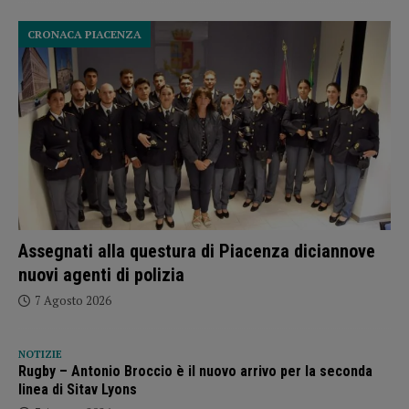
CRONACA PIACENZA
Assegnati alla questura di Piacenza diciannove
nuovi agenti di polizia
7 Agosto 2026
NOTIZIE
Rugby – Antonio Broccio è il nuovo arrivo per la seconda
linea di Sitav Lyons