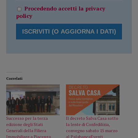
Procedendo accetti la privacy
policy
Correlati
Successo per la terza
Il decreto Salva Casa sotto
edizione degli Stati
la lente di Confedilizia,
Generali della Filiera
convegno sabato 15 marzo
Immobiliare a Piacenza
al PalabancaEventi