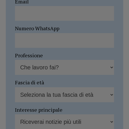
Email
Numero WhatsApp
Professione
Fascia di età
Interesse principale