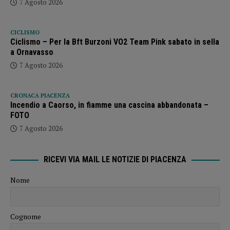
7 Agosto 2026
CICLISMO
Ciclismo – Per la Bft Burzoni VO2 Team Pink sabato in sella
a Ornavasso
7 Agosto 2026
CRONACA PIACENZA
Incendio a Caorso, in fiamme una cascina abbandonata –
FOTO
7 Agosto 2026
RICEVI VIA MAIL LE NOTIZIE DI PIACENZA
Nome
Cognome