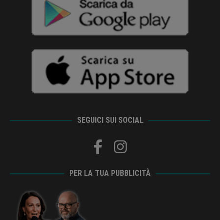
SEGUICI SUI SOCIAL
PER LA TUA PUBBLICITÀ