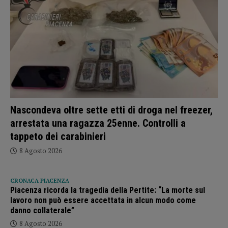
Nascondeva oltre sette etti di droga nel freezer,
arrestata una ragazza 25enne. Controlli a
tappeto dei carabinieri
8 Agosto 2026
CRONACA PIACENZA
Piacenza ricorda la tragedia della Pertite: “La morte sul
lavoro non può essere accettata in alcun modo come
danno collaterale”
8 Agosto 2026