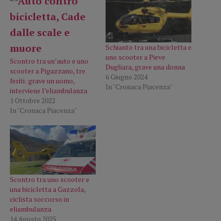
Schianto tra una bicicletta e
uno scooter a Pieve
Scontro tra un’auto e uno
Dugliara, grave una donna
scooter a Pigazzano, tre
6 Giugno 2024
feriti: grave un uomo,
In "Cronaca Piacenza"
interviene l’eliambulanza
1 Ottobre 2022
In "Cronaca Piacenza"
Scontro tra uno scooter e
una bicicletta a Gazzola,
ciclista soccorso in
eliambulanza
14 Agosto 2025