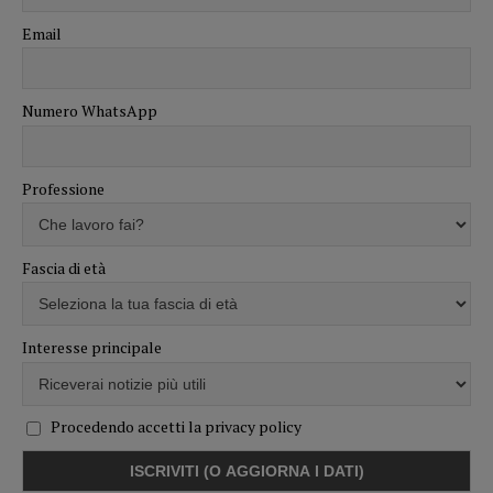
Email
Numero WhatsApp
Professione
Fascia di età
Interesse principale
Procedendo accetti la privacy policy