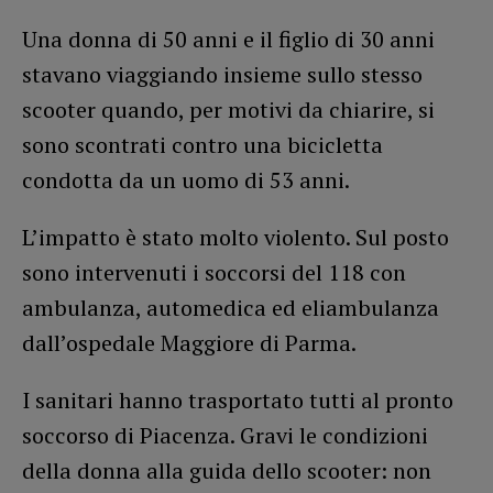
Una donna di 50 anni e il figlio di 30 anni
stavano viaggiando insieme sullo stesso
scooter quando, per motivi da chiarire, si
sono scontrati contro una bicicletta
condotta da un uomo di 53 anni.
L’impatto è stato molto violento. Sul posto
sono intervenuti i soccorsi del 118 con
ambulanza, automedica ed eliambulanza
dall’ospedale Maggiore di Parma.
I sanitari hanno trasportato tutti al pronto
soccorso di Piacenza. Gravi le condizioni
della donna alla guida dello scooter: non