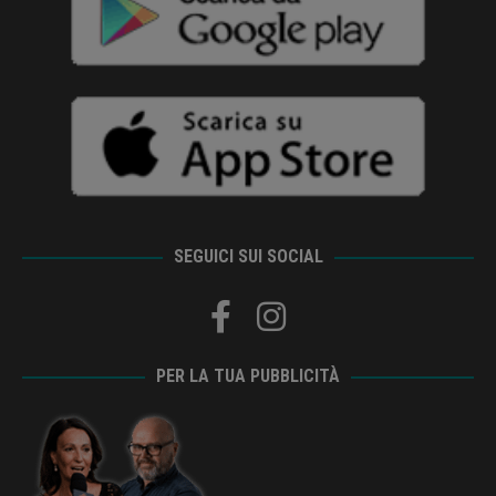
SEGUICI SUI SOCIAL
PER LA TUA PUBBLICITÀ