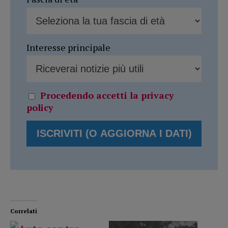
Interesse principale
Procedendo accetti la privacy
policy
Correlati