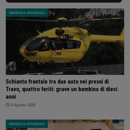
CRONACA PIACENZA
Schianto frontale tra due auto nei pressi di
Travo, quattro feriti: grave un bambino di dieci
anni
8 Agosto 2026
CRONACA PIACENZA