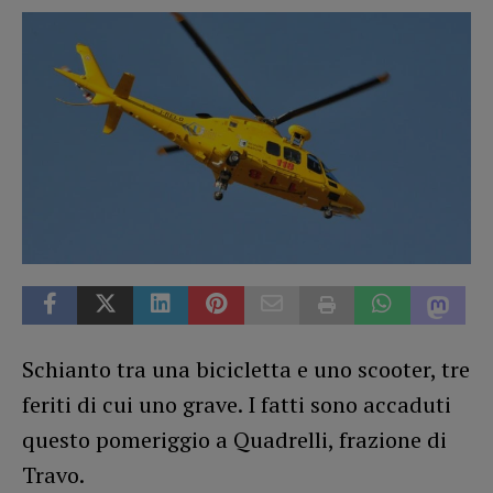
Schianto tra una bicicletta e uno scooter, tre
feriti di cui uno grave. I fatti sono accaduti
questo pomeriggio a Quadrelli, frazione di
Travo.