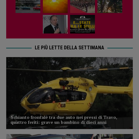
LE PIÙ LETTE DELLA SETTIMANA