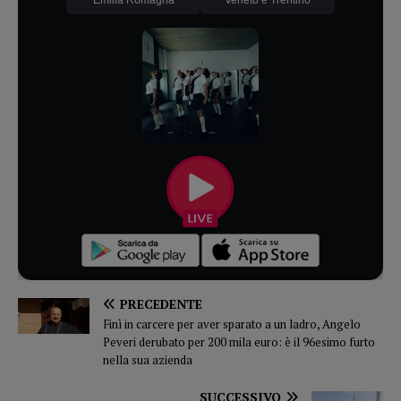
PRECEDENTE
Finì in carcere per aver sparato a un ladro, Angelo
Peveri derubato per 200 mila euro: è il 96esimo furto
nella sua azienda
SUCCESSIVO