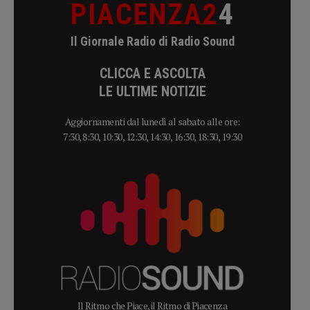
PIACENZA2
4
Il Giornale Radio di Radio Sound
CLICCA E ASCOLTA
LE ULTIME NOTIZIE
Aggiornamenti dal lunedì al sabato alle ore:
7:30, 8:30, 10:30, 12:30, 14:30, 16:30, 18:30, 19:30
Il Ritmo che Piace, il Ritmo di Piacenza