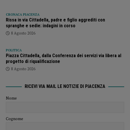
CRONACA PIACENZA
Rissa in via Cittadella, padre e figlio aggrediti con
spranghe e sedie: indagini in corso
8 Agosto 2026
POLITICA
Piazza Cittadella, dalla Conferenza dei servizi via libera al
progetto di riqualificazione
8 Agosto 2026
RICEVI VIA MAIL LE NOTIZIE DI PIACENZA
Nome
Cognome