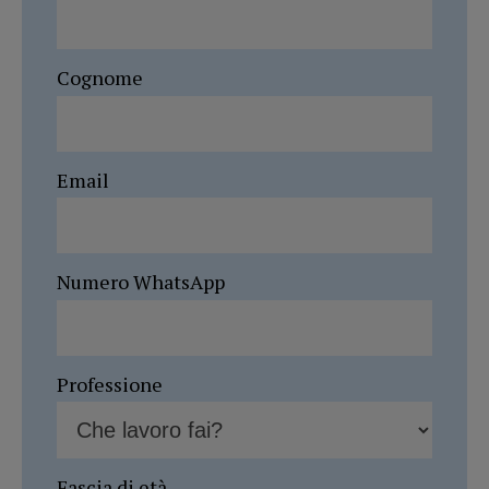
Cognome
Email
Numero WhatsApp
Professione
Fascia di età