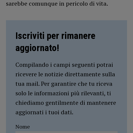
sarebbe comunque in pericolo di vita.
Iscriviti per rimanere
aggiornato!
Compilando i campi seguenti potrai
ricevere le notizie direttamente sulla
tua mail. Per garantire che tu riceva
solo le informazioni più rilevanti, ti
chiediamo gentilmente di mantenere
aggiornati i tuoi dati.
Nome