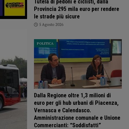
Tutela di pedoni e ciclisti, dalla
Provincia 295 mila euro per rendere
le strade più sicure
5 Agosto 2026
POLITICA
Dalla Regione oltre 1,3 milioni di
euro per gli hub urbani di Piacenza,
Vernasca e Calendasco.
Amministrazione comunale e Unione
Commercianti: “Soddisfatti”