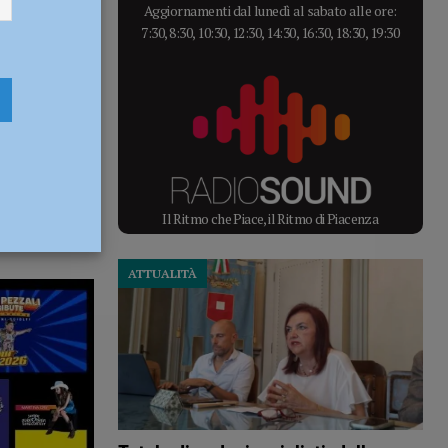
Aggiornamenti dal lunedì al sabato alle ore:
7:30, 8:30, 10:30, 12:30, 14:30, 16:30, 18:30, 19:30
Il Ritmo che Piace, il Ritmo di Piacenza
ATTUALITÀ