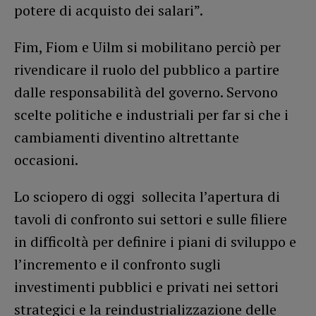
potere di acquisto dei salari”.
Fim, Fiom e Uilm si mobilitano perciò per
rivendicare il ruolo del pubblico a partire
dalle responsabilità del governo. Servono
scelte politiche e industriali per far si che i
cambiamenti diventino altrettante
occasioni.
Lo sciopero di oggi sollecita l’apertura di
tavoli di confronto sui settori e sulle filiere
in difficoltà per definire i piani di sviluppo e
l’incremento e il confronto sugli
investimenti pubblici e privati nei settori
strategici e la reindustrializzazione delle