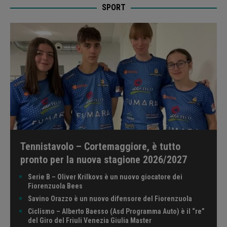
SPORT
Tennistavolo – Cortemaggiore, è tutto
pronto per la nuova stagione 2026/2027
Serie B – Oliver Krilkovs è un nuovo giocatore dei
Fiorenzuola Bees
Savino Orazzo è un nuovo difensore del Fiorenzuola
Ciclismo – Alberto Baesso (Asd Programma Auto) è il “re”
del Giro del Friuli Venezia Giulia Master