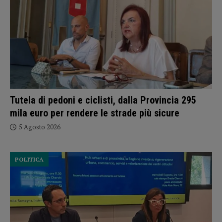
Tutela di pedoni e ciclisti, dalla Provincia 295
mila euro per rendere le strade più sicure
5 Agosto 2026
POLITICA