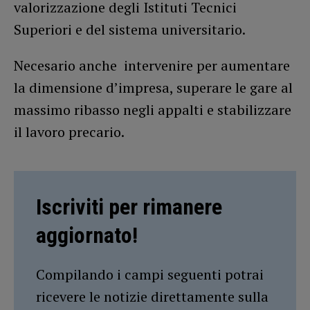
valorizzazione degli Istituti Tecnici
Superiori e del sistema universitario.
Necesario anche intervenire per aumentare
la dimensione d’impresa, superare le gare al
massimo ribasso negli appalti e stabilizzare
il lavoro precario.
Iscriviti per rimanere
aggiornato!
Compilando i campi seguenti potrai
ricevere le notizie direttamente sulla