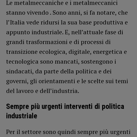
Le metalmeccaniche e i metalmeccanici
stanno vivendo . Sono anni, si fa notare, che
l’Italia vede ridursi la sua base produttiva e
appunto industriale. E, nell’attuale fase di
grandi trasformazioni e di processi di
transizione ecologica, digitale, energetica e
tecnologica sono mancati, sostengono i
sindacati, da parte della politica e dei
governi, gli orientamenti e le scelte sui temi
del lavoro e dell’industria.
Sempre più urgenti interventi di politica
industriale
Per il settore sono quindi sempre più urgenti