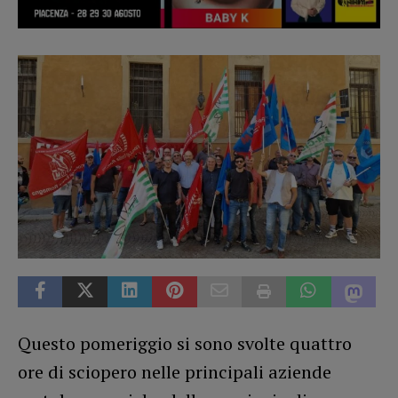
Questo pomeriggio si sono svolte quattro
ore di sciopero nelle principali aziende