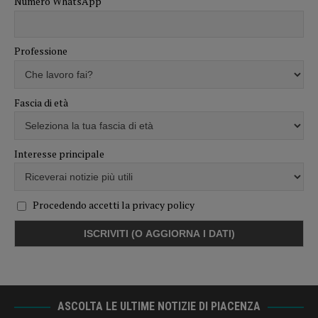
Numero WhatsApp
Professione
Fascia di età
Interesse principale
Procedendo accetti la privacy policy
ASCOLTA LE ULTIME NOTIZIE DI PIACENZA