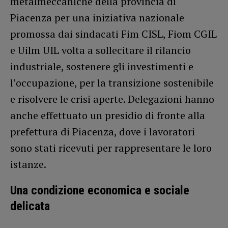
metalmeccaniche della provincia di
Piacenza per una iniziativa nazionale
promossa dai sindacati Fim CISL, Fiom CGIL
e Uilm UIL volta a sollecitare il rilancio
industriale, sostenere gli investimenti e
l’occupazione, per la transizione sostenibile
e risolvere le crisi aperte. Delegazioni hanno
anche effettuato un presidio di fronte alla
prefettura di Piacenza, dove i lavoratori
sono stati ricevuti per rappresentare le loro
istanze.
Una condizione economica e sociale
delicata