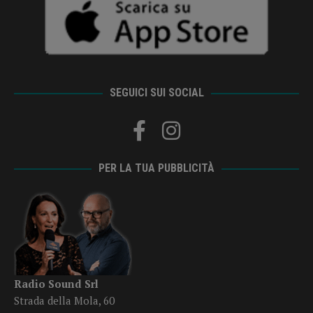
SEGUICI SUI SOCIAL
PER LA TUA PUBBLICITÀ
Radio Sound Srl
Strada della Mola, 60