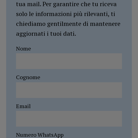
tua mail. Per garantire che tu riceva
solo le informazioni più rilevanti, ti
chiediamo gentilmente di mantenere
aggiornati i tuoi dati.
Nome
Cognome
Email
Numero WhatsApp