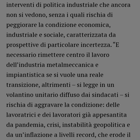
interventi di politica industriale che ancora
non si vedono, senza i quali rischia di
peggiorare la condizione economica,
industriale e sociale, caratterizzata da
prospettive di particolare incertezza. “E
necessario rimettere centro il lavoro
dell’industria metalmeccanica e
impiantistica se si vuole una reale
transizione, altrimenti – si legge in un
volantino unitario diffuso dai sindacati – si
rischia di aggravare la condizione: delle
lavoratrici e dei lavoratori già appesantita
da pandemia, crisi, instabilità geopolitica e
da un’inflazione a livelli record, che erode il