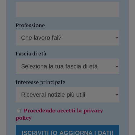
Professione
Fascia di età
Interesse principale
Procedendo accetti la privacy
policy