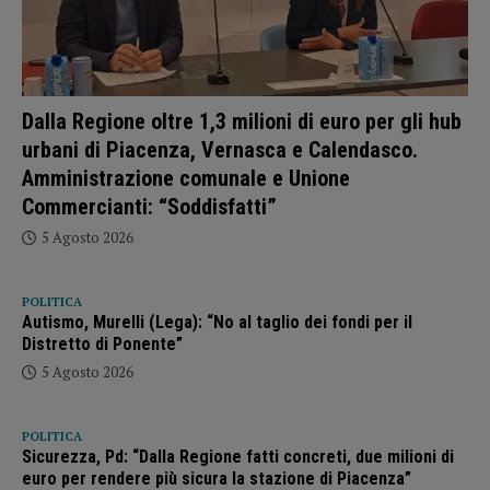
Dalla Regione oltre 1,3 milioni di euro per gli hub
urbani di Piacenza, Vernasca e Calendasco.
Amministrazione comunale e Unione
Commercianti: “Soddisfatti”
5 Agosto 2026
POLITICA
Autismo, Murelli (Lega): “No al taglio dei fondi per il
Distretto di Ponente”
5 Agosto 2026
POLITICA
Sicurezza, Pd: “Dalla Regione fatti concreti, due milioni di
euro per rendere più sicura la stazione di Piacenza”