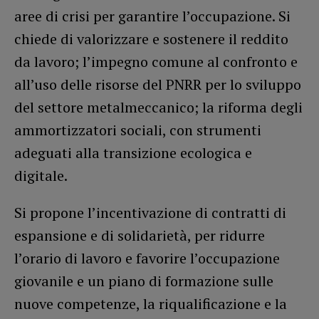
aree di crisi per garantire l’occupazione. Si
chiede di valorizzare e sostenere il reddito
da lavoro; l’impegno comune al confronto e
all’uso delle risorse del PNRR per lo sviluppo
del settore metalmeccanico; la riforma degli
ammortizzatori sociali, con strumenti
adeguati alla transizione ecologica e
digitale.
Si propone l’incentivazione di contratti di
espansione e di solidarietà, per ridurre
l’orario di lavoro e favorire l’occupazione
giovanile e un piano di formazione sulle
nuove competenze, la riqualificazione e la