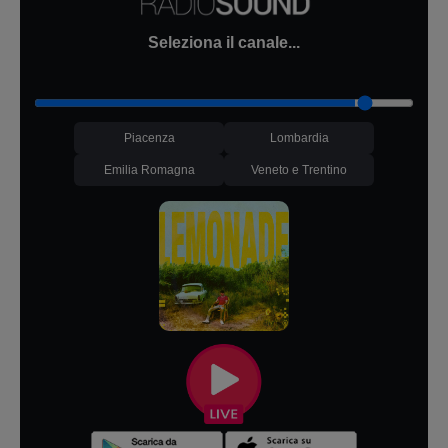
Seleziona il canale...
Piacenza
Lombardia
Emilia Romagna
Veneto e Trentino