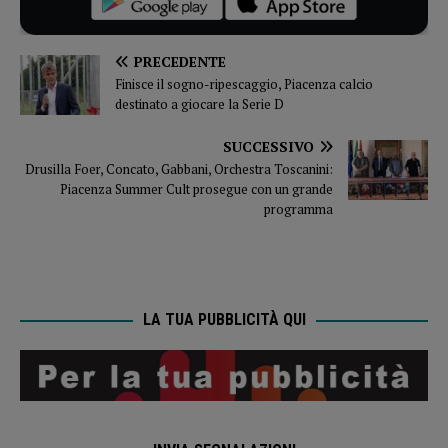
PRECEDENTE
Finisce il sogno-ripescaggio, Piacenza calcio
destinato a giocare la Serie D
SUCCESSIVO
Drusilla Foer, Concato, Gabbani, Orchestra Toscanini:
Piacenza Summer Cult prosegue con un grande
programma
LA TUA PUBBLICITÀ QUI