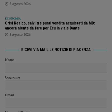
5 Agosto 2026
ECONOMIA
Crisi Realco, salvi tre punti vendita acquistati da MD:
ancora niente da fare per Ecu in viale Dante
5 Agosto 2026
RICEVI VIA MAIL LE NOTIZIE DI PIACENZA
Nome
Cognome
Email