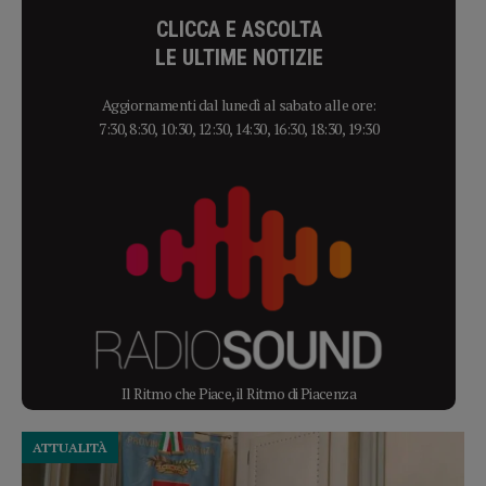
CLICCA E ASCOLTA
LE ULTIME NOTIZIE
Aggiornamenti dal lunedì al sabato alle ore:
7:30, 8:30, 10:30, 12:30, 14:30, 16:30, 18:30, 19:30
Il Ritmo che Piace, il Ritmo di Piacenza
ATTUALITÀ