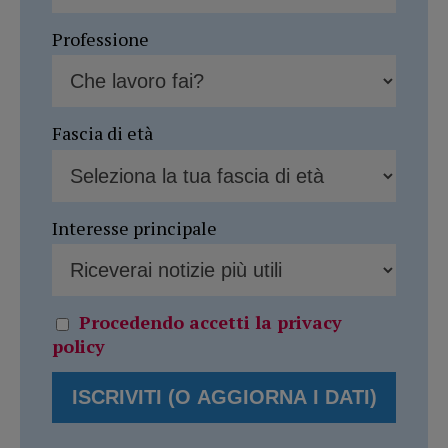
Professione
Fascia di età
Interesse principale
Procedendo accetti la privacy
policy