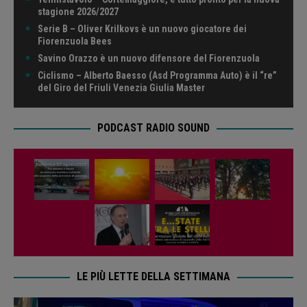
stagione 2026/2027
Serie B – Oliver Krilkovs è un nuovo giocatore dei
Fiorenzuola Bees
Savino Orazzo è un nuovo difensore del Fiorenzuola
Ciclismo – Alberto Baesso (Asd Programma Auto) è il “re”
del Giro del Friuli Venezia Giulia Master
PODCAST RADIO SOUND
LE PIÙ LETTE DELLA SETTIMANA