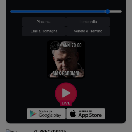
Piacenza
Lombardia
Emilia Romagna
Veneto e Trentino
PRECEDENTE