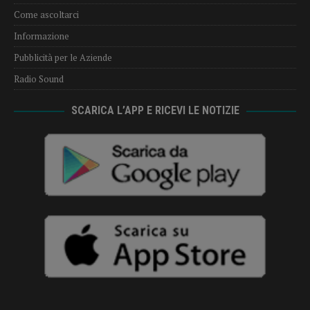
Come ascoltarci
Informazione
Pubblicità per le Aziende
Radio Sound
SCARICA L’APP E RICEVI LE NOTIZIE