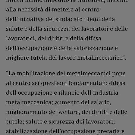
alla necessità di mettere al centro
dell’iniziativa del sindacato i temi della
salute e della sicurezza dei lavoratori e delle
lavoratrici, dei diritti e della difesa
dell’occupazione e della valorizzazione e
migliore tutela del lavoro metalmeccanico”.
“La mobilitazione dei metalmeccanici pone
al centro sei questioni fondamentali: difesa
dell’occupazione e rilancio dell’industria
metalmeccanica; aumento del salario,
miglioramento del welfare, dei diritti e delle
tutele; salute e sicurezza dei lavoratori;
stabilizzazione dell’occupazione precaria e