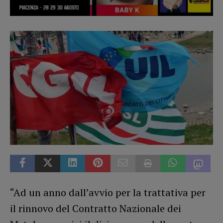
“Ad un anno dall’avvio per la trattativa per
il rinnovo del Contratto Nazionale dei