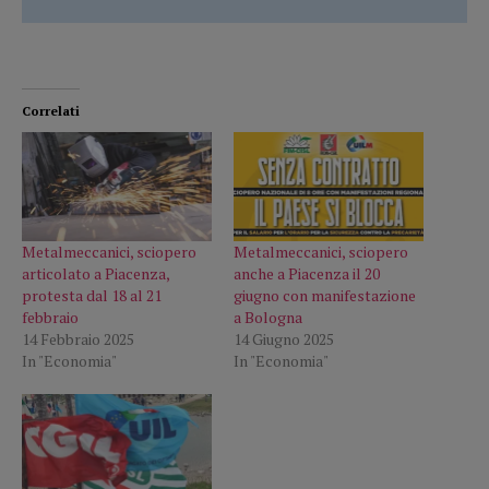
Correlati
Metalmeccanici, sciopero
Metalmeccanici, sciopero
articolato a Piacenza,
anche a Piacenza il 20
protesta dal 18 al 21
giugno con manifestazione
febbraio
a Bologna
14 Febbraio 2025
14 Giugno 2025
In "Economia"
In "Economia"