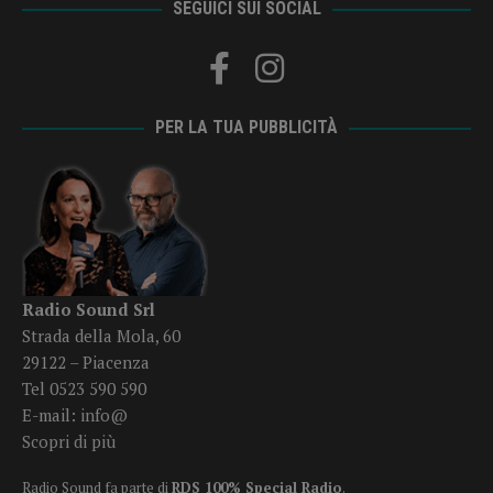
SEGUICI SUI SOCIAL
PER LA TUA PUBBLICITÀ
Radio Sound Srl
Strada della Mola, 60
29122 – Piacenza
Tel 0523 590 590
E-mail:
info@
Scopri di più
Radio Sound fa parte di
RDS 100% Special Radio
.