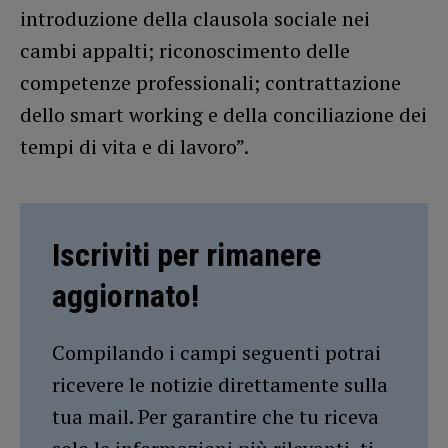
introduzione della clausola sociale nei
cambi appalti; riconoscimento delle
competenze professionali; contrattazione
dello smart working e della conciliazione dei
tempi di vita e di lavoro”.
Iscriviti per rimanere
aggiornato!
Compilando i campi seguenti potrai
ricevere le notizie direttamente sulla
tua mail. Per garantire che tu riceva