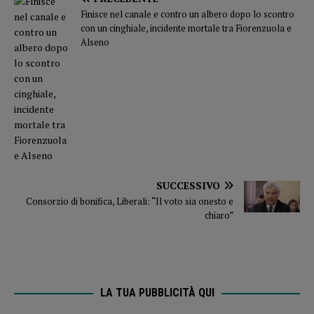
Finisce nel canale e contro un albero dopo lo scontro
con un cinghiale, incidente mortale tra Fiorenzuola e
Alseno
SUCCESSIVO
Consorzio di bonifica, Liberali: “Il voto sia onesto e
chiaro”
LA TUA PUBBLICITÀ QUI