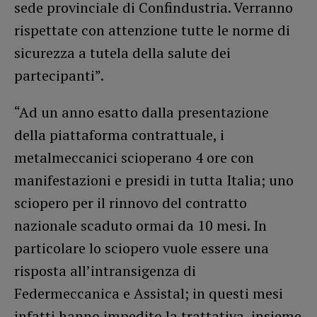
sede provinciale di Confindustria. Verranno
rispettate con attenzione tutte le norme di
sicurezza a tutela della salute dei
partecipanti”.
“Ad un anno esatto dalla presentazione
della piattaforma contrattuale, i
metalmeccanici scioperano 4 ore con
manifestazioni e presidi in tutta Italia; uno
sciopero per il rinnovo del contratto
nazionale scaduto ormai da 10 mesi. In
particolare lo sciopero vuole essere una
risposta all’intransigenza di
Federmeccanica e Assistal; in questi mesi
infatti hanno impedito la trattativa, insieme