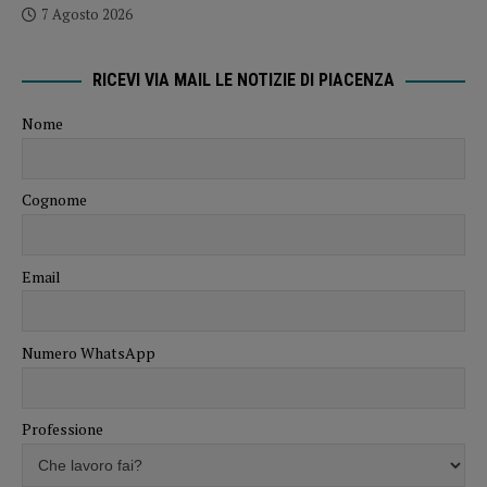
7 Agosto 2026
RICEVI VIA MAIL LE NOTIZIE DI PIACENZA
Nome
Cognome
Email
Numero WhatsApp
Professione