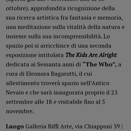
ottobre). approfondita ricognizione della
sua ricerca artistica fra fantasia e memoria,
una meditazione sulla vitalità della natura e
insieme sulla sua incomprensibilità. Lo
spazio poi si arricchisce di una seconda
esposizione intitolata
The Kids Are Alright
dedicata ai Sessanta anni di
“The Who”,
a
cura di Eleonora Bagarotti, il cui
allestimento troverà spazio nell’Antico
Nevaio e che sarà inaugurata proprio il 23
settembre alle 18 e visitabile fino al 5
novembre.
Luogo
Galleria Biffi Arte, via Chiapponi 39 |