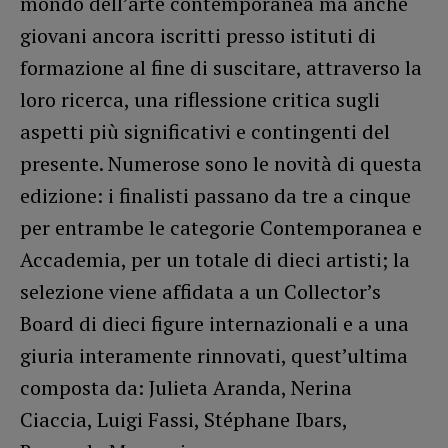
mondo dell’arte contemporanea ma anche
giovani ancora iscritti presso istituti di
formazione al fine di suscitare, attraverso la
loro ricerca, una riflessione critica sugli
aspetti più significativi e contingenti del
presente. Numerose sono le novità di questa
edizione: i finalisti passano da tre a cinque
per entrambe le categorie Contemporanea e
Accademia, per un totale di dieci artisti; la
selezione viene affidata a un Collector’s
Board di dieci figure internazionali e a una
giuria interamente rinnovati, quest’ultima
composta da: Julieta Aranda, Nerina
Ciaccia, Luigi Fassi, Stéphane Ibars,