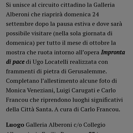
Si unisce al circuito cittadino la Galleria
Alberoni che riaprirà domenica 24
settembre dopo la pausa estiva e dove sarà
possibile visitare (nella sola giornata di
domenica) per tutto il mese di ottobre la
mostra che ruota intorno all’opera
Impronta
di pace
di Ugo Locatelli realizzata con
frammenti di pietra di Gerusalemme.
Completano l’allestimento alcune foto di
Monica Veneziani, Luigi Carugati e Carlo
Francou che riprendono luoghi significativi
della Città Santa. A cura di Carlo Francou.
Luogo
Galleria Alberoni c/o Collegio