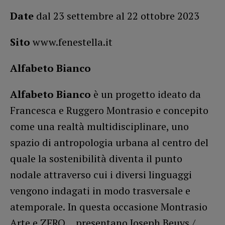
Date
dal 23 settembre al 22 ottobre 2023
Sito
www.fenestella.it
Alfabeto Bianco
Alfabeto Bianco
è un progetto ideato da
Francesca e Ruggero Montrasio e concepito
come una realtà multidisciplinare, uno
spazio di antropologia urbana al centro del
quale la sostenibilità diventa il punto
nodale attraverso cui i diversi linguaggi
vengono indagati in modo trasversale e
atemporale. In questa occasione Montrasio
Arte e ZERO… presentano Joseph Beuys /