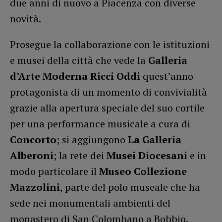
due anni di nuovo a Piacenza con diverse
novità.
Prosegue la collaborazione con le istituzioni
e musei della città che vede la
Galleria
d’Arte Moderna Ricci Oddi
quest’anno
protagonista di un momento di convivialità
grazie alla apertura speciale del suo cortile
per una performance musicale a cura di
Concorto
; si aggiungono
La Galleria
Alberoni
; la rete dei
Musei Diocesani
e in
modo particolare il
Museo Collezione
Mazzolini
, parte del polo museale che ha
sede nei monumentali ambienti del
monastero di San Colombano a Bobbio.