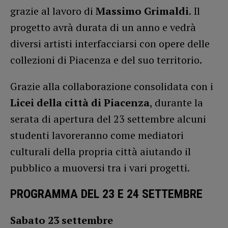
grazie al lavoro di
Massimo Grimaldi
. Il
progetto avrà durata di un anno e vedrà
diversi artisti interfacciarsi con opere delle
collezioni di Piacenza e del suo territorio.
Grazie alla collaborazione consolidata con i
Licei della città di Piacenza
, durante la
serata di apertura del 23 settembre alcuni
studenti lavoreranno come mediatori
culturali della propria città aiutando il
pubblico a muoversi tra i vari progetti.
PROGRAMMA DEL 23 E 24 SETTEMBRE
Sabato 23 settembre