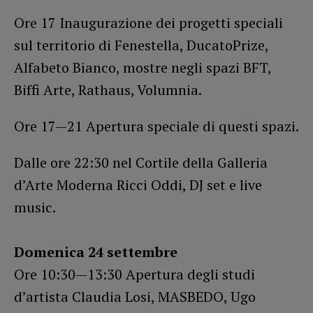
Ore 17 Inaugurazione dei progetti speciali
sul territorio di Fenestella, DucatoPrize,
Alfabeto Bianco, mostre negli spazi BFT,
Biffi Arte, Rathaus, Volumnia.
Ore 17—21 Apertura speciale di questi spazi.
Dalle ore 22:30 nel Cortile della Galleria
d’Arte Moderna Ricci Oddi, DJ set e live
music.
Domenica 24 settembre
Ore 10:30—13:30 Apertura degli studi
d’artista Claudia Losi, MASBEDO, Ugo