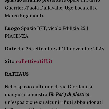
Guerrieri/Paola Dallavalle, Ugo Locatelli e
Marco Rigamonti.
Luogo
Spazio BFT, vicolo Edilizia 25 |
PIACENZA
Date
dal 23 settembre all’11 novembre 2023
Sito
collettivotiff.it
RATHAUS
Nello spazio culturale di via Giordani si
inaugura la mostra
Un Po(‘) di plastica
,
un’esposizione su alcuni rifiuti abbandonati