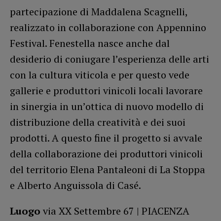
partecipazione di Maddalena Scagnelli,
realizzato in collaborazione con Appennino
Festival. Fenestella nasce anche dal
desiderio di coniugare l’esperienza delle arti
con la cultura viticola e per questo vede
gallerie e produttori vinicoli locali lavorare
in sinergia in un’ottica di nuovo modello di
distribuzione della creatività e dei suoi
prodotti. A questo fine il progetto si avvale
della collaborazione dei produttori vinicoli
del territorio Elena Pantaleoni di La Stoppa
e Alberto Anguissola di Casé.
Luogo
via XX Settembre 67 | PIACENZA