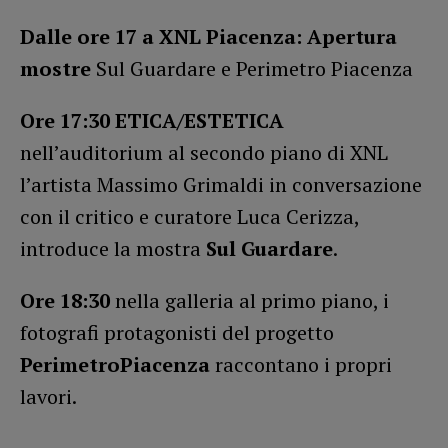
Dalle ore 17 a XNL Piacenza: Apertura
mostre
Sul Guardare e Perimetro Piacenza
Ore 17:30 ETICA/ESTETICA
nell’auditorium al secondo piano di XNL
l’artista Massimo Grimaldi in conversazione
con il critico e curatore Luca Cerizza,
introduce la mostra
Sul Guardare
.
Ore 18:30
nella galleria al primo piano, i
fotografi protagonisti del progetto
PerimetroPiacenza
raccontano i propri
lavori.