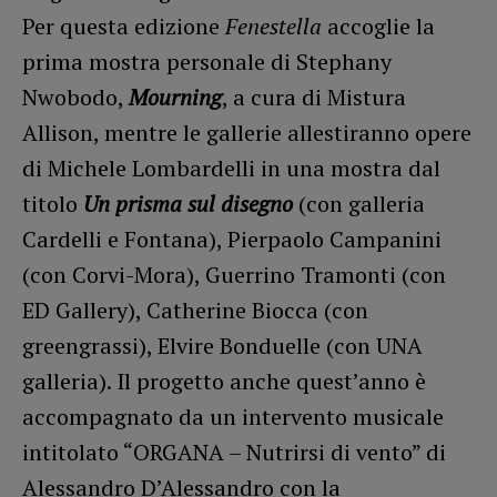
Per questa edizione
Fenestella
accoglie la
prima mostra personale di Stephany
Nwobodo,
Mourning
, a cura di Mistura
Allison, mentre le gallerie allestiranno opere
di Michele Lombardelli in una mostra dal
titolo
Un prisma sul disegno
(con galleria
Cardelli e Fontana), Pierpaolo Campanini
(con Corvi-Mora), Guerrino Tramonti (con
ED Gallery), Catherine Biocca (con
greengrassi), Elvire Bonduelle (con UNA
galleria). Il progetto anche quest’anno è
accompagnato da un intervento musicale
intitolato “ORGANA – Nutrirsi di vento” di
Alessandro D’Alessandro con la