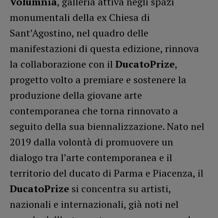
Volumnia
, galleria attiva negli spazi
monumentali della ex Chiesa di
Sant’Agostino, nel quadro delle
manifestazioni di questa edizione, rinnova
la collaborazione con il
DucatoPrize
,
progetto volto a premiare e sostenere la
produzione della giovane arte
contemporanea che torna rinnovato a
seguito della sua biennalizzazione. Nato nel
2019 dalla volontà di promuovere un
dialogo tra l’arte contemporanea e il
territorio del ducato di Parma e Piacenza, il
DucatoPrize
si concentra su artisti,
nazionali e internazionali, già noti nel