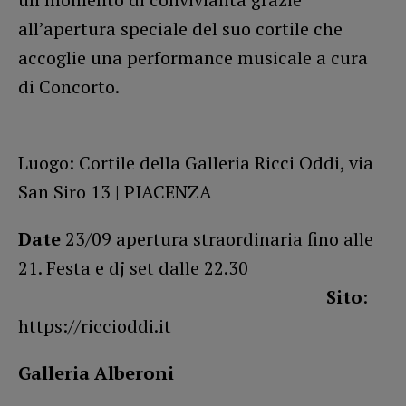
all’apertura speciale del suo cortile che
accoglie una performance musicale a cura
di Concorto.
Luogo: Cortile della Galleria Ricci Oddi, via
San Siro 13 | PIACENZA
Date
23/09 apertura straordinaria fino alle
21. Festa e dj set dalle 22.30
Sito
:
https://riccioddi.it
Galleria Alberoni