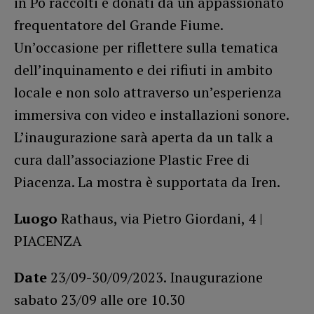
in Po raccolti e donati da un appassionato
frequentatore del Grande Fiume.
Un’occasione per riflettere sulla tematica
dell’inquinamento e dei rifiuti in ambito
locale e non solo attraverso un’esperienza
immersiva con video e installazioni sonore.
L’inaugurazione sarà aperta da un talk a
cura dall’associazione Plastic Free di
Piacenza. La mostra è supportata da Iren.
Luogo
Rathaus, via Pietro Giordani, 4 |
PIACENZA
Date
23/09-30/09/2023. Inaugurazione
sabato 23/09 alle ore 10.30