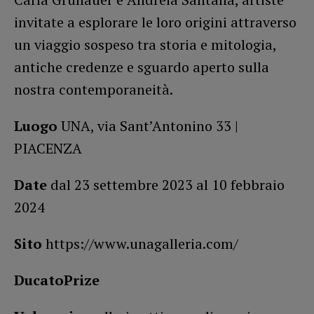
invitate a esplorare le loro origini attraverso
un viaggio sospeso tra storia e mitologia,
antiche credenze e sguardo aperto sulla
nostra contemporaneità.
Luogo
UNA, via Sant’Antonino 33 |
PIACENZA
Date
dal 23 settembre 2023 al 10 febbraio
2024
Sito
https://www.unagalleria.com/
DucatoPrize