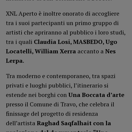
XNL Aperto è inoltre onorato di accogliere
tra i suoi partecipanti un primo gruppo di
artisti che apriranno al pubblico i loro studi,
tra i quali
Claudia Losi, MASBEDO, Ugo
Locatelli, William
Xerra
accanto a
Nes
Lerpa
.
Tra moderno e contemporaneo, tra spazi
privati e luoghi pubblici, l’itinerario si
estende nei borghi con
Una Boccata d’arte
presso il Comune di Travo, che celebra il
finissage del progetto di residenza
dell’artista
Raghad Saqfalhait con la