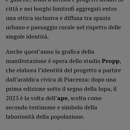
città e nei borghi limitrofi aggregati entro
una ottica inclusiva e diffusa tra spazio
urbano e paesaggio rurale nel rispetto delle
singole identità.
Anche quest’anno la grafica della
manifestazione è opera dello studio
Propp
,
che elabora l’identità del progetto a partire
dall’araldica civica di Piacenza: dopo una
prima edizione sotto il segno della lupa, il
2023 è la volta dell’
ape
, scelta come
secondo testimone e simbolo della
laboriosità della popolazione.