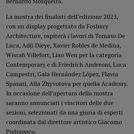
Bernardo Mosqueira.
La mostra dei finalisti dell’edizione 2023,
con un display progettato da Fosbury
Architecture, ospiterà i lavori di Tomaso De
Luca, Adji Dieye, Xavier Robles de Medina,
Wisrah Villefort, Liao Wen per la categoria
Contemporary e di Friedrich Andreoni, Luca
Campestri, Gala Hernández López, Flavia
Spasari, Alla Zhyvotova per quella Academy.
In occasione dell’apertura della mostra
saranno annunciati i vincitori delle due
sezioni, selezionati da una giuria di esperti
coordinata dal direttore artistico Giacomo
Pigliapoco.