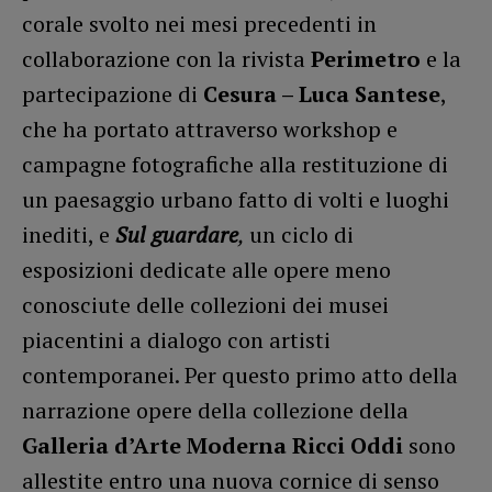
corale svolto nei mesi precedenti in
collaborazione con la rivista
Perimetro
e la
partecipazione di
Cesura – Luca Santese
,
che ha portato attraverso workshop e
campagne fotografiche alla restituzione di
un paesaggio urbano fatto di volti e luoghi
inediti, e
Sul guardare
,
un ciclo di
esposizioni dedicate alle opere meno
conosciute delle collezioni dei musei
piacentini a dialogo con artisti
contemporanei. Per questo primo atto della
narrazione opere della collezione della
Galleria d’Arte Moderna Ricci Oddi
sono
allestite entro una nuova cornice di senso