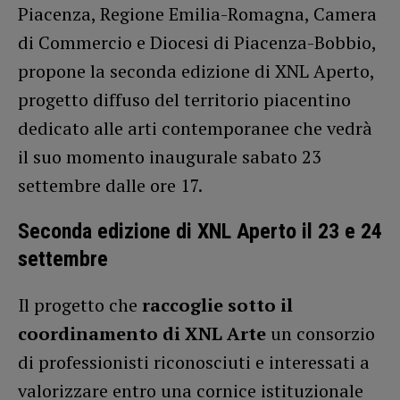
Piacenza, Regione Emilia-Romagna, Camera
di Commercio e Diocesi di Piacenza-Bobbio,
propone la seconda edizione di XNL Aperto,
progetto diffuso del territorio piacentino
dedicato alle arti contemporanee che vedrà
il suo momento inaugurale sabato 23
settembre dalle ore 17.
Seconda edizione di XNL Aperto il 23 e 24
settembre
Il progetto che
raccoglie sotto il
coordinamento di XNL Arte
un consorzio
di professionisti riconosciuti e interessati a
valorizzare entro una cornice istituzionale