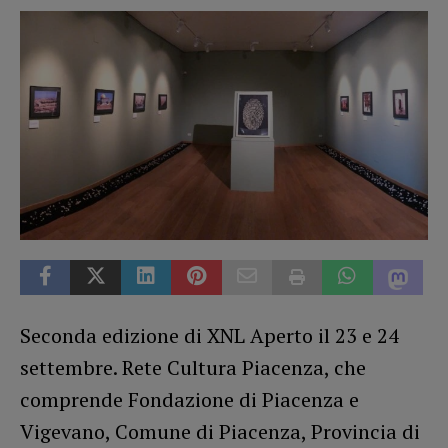
Seconda edizione di XNL Aperto il 23 e 24
settembre. Rete Cultura Piacenza, che
comprende Fondazione di Piacenza e
Vigevano, Comune di Piacenza, Provincia di