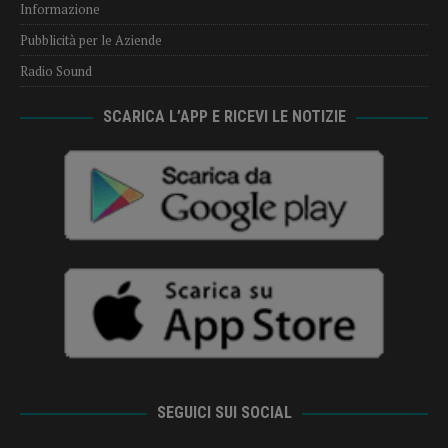
Informazione
Pubblicità per le Aziende
Radio Sound
SCARICA L’APP E RICEVI LE NOTIZIE
SEGUICI SUI SOCIAL