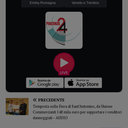
Emilia Romagna
Veneto e Trentino
PRECEDENTE
Tempesta sulla Fiera di Sant’Antonino, da Unione
Commercianti 148 mila euro per supportare i venditori
danneggiati – AUDIO