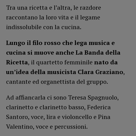
Tra una ricetta e l’altra, le razdore
raccontano la loro vita e il legame
indissolubile con la cucina.
Lungo il filo rosso che lega musica e
cucina si muove anche La Banda della
Ricetta
, il quartetto femminile
nato da
un’idea della musicista Clara Graziano
,
cantante ed organettista del gruppo.
Ad affiancarla ci sono Teresa Spagnuolo,
clarinetto e clarinetto basso, Federica
Santoro, voce, lira e violoncello e Pina
Valentino, voce e percussioni.