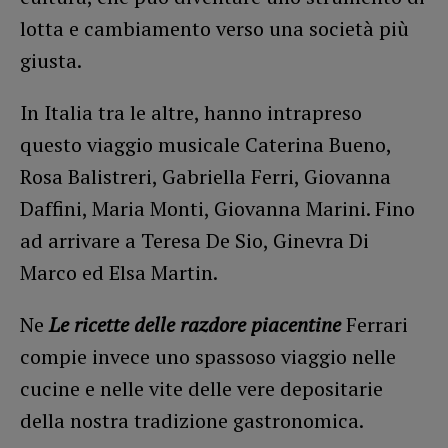
lotta e cambiamento verso una società più
giusta.
In Italia tra le altre, hanno intrapreso
questo viaggio musicale Caterina Bueno,
Rosa Balistreri, Gabriella Ferri, Giovanna
Daffini, Maria Monti, Giovanna Marini. Fino
ad arrivare a Teresa De Sio, Ginevra Di
Marco ed Elsa Martin.
Ne
Le ricette delle razdore piacentine
Ferrari
compie invece uno spassoso viaggio nelle
cucine e nelle vite delle vere depositarie
della nostra tradizione gastronomica.