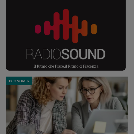
Il Ritmo che Piace, il Ritmo di Piacenza
ECONOMIA