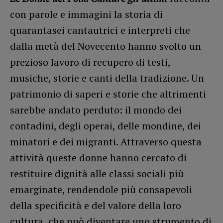
con parole e immagini la storia di
quarantasei cantautrici e interpreti che
dalla metà del Novecento hanno svolto un
prezioso lavoro di recupero di testi,
musiche, storie e canti della tradizione. Un
patrimonio di saperi e storie che altrimenti
sarebbe andato perduto: il mondo dei
contadini, degli operai, delle mondine, dei
minatori e dei migranti. Attraverso questa
attività queste donne hanno cercato di
restituire dignità alle classi sociali più
emarginate, rendendole più consapevoli
della specificità e del valore della loro
cultura, che può diventare uno strumento di