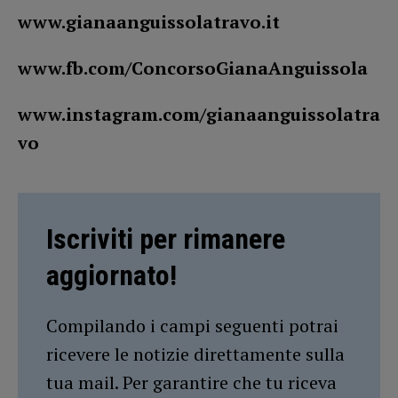
www.gianaanguissolatravo.it
www.fb.com/ConcorsoGianaAnguissola
www.instagram.com/gianaanguissolatra
vo
Iscriviti per rimanere
aggiornato!
Compilando i campi seguenti potrai
ricevere le notizie direttamente sulla
tua mail. Per garantire che tu riceva