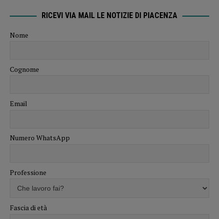
RICEVI VIA MAIL LE NOTIZIE DI PIACENZA
Nome
Cognome
Email
Numero WhatsApp
Professione
Fascia di età