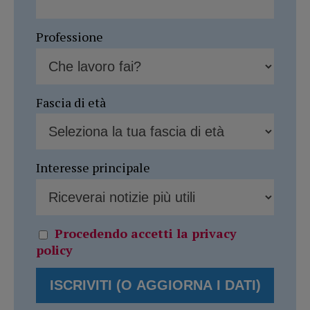
Professione
Fascia di età
Interesse principale
Procedendo accetti la privacy
policy