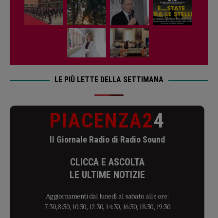
LE PIÙ LETTE DELLA SETTIMANA
PIACENZA2
4
Il Giornale Radio di Radio Sound
CLICCA E ASCOLTA
LE ULTIME NOTIZIE
Aggiornamenti dal lunedì al sabato alle ore:
7:30, 8:30, 10:30, 12:30, 14:30, 16:30, 18:30, 19:30