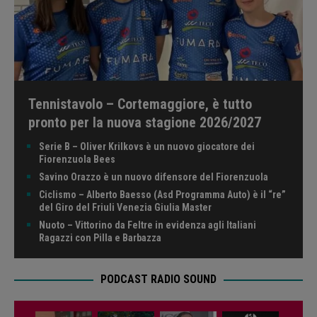
Tennistavolo – Cortemaggiore, è tutto
pronto per la nuova stagione 2026/2027
Serie B – Oliver Krilkovs è un nuovo giocatore dei
Fiorenzuola Bees
Savino Orazzo è un nuovo difensore del Fiorenzuola
Ciclismo – Alberto Baesso (Asd Programma Auto) è il “re”
del Giro del Friuli Venezia Giulia Master
Nuoto – Vittorino da Feltre in evidenza agli Italiani
Ragazzi con Pilla e Barbazza
PODCAST RADIO SOUND