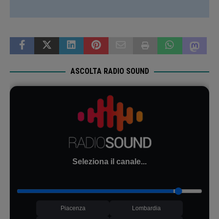
ASCOLTA RADIO SOUND
Seleziona il canale...
Piacenza
Lombardia