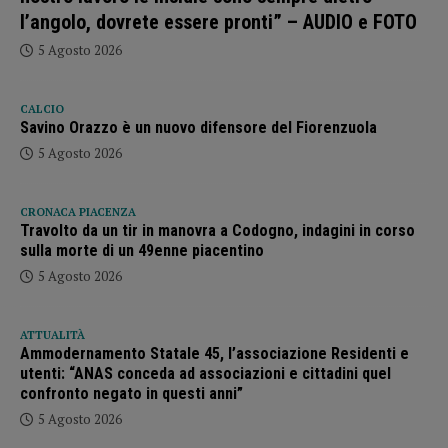
l’angolo, dovrete essere pronti” – AUDIO e FOTO
5 Agosto 2026
CALCIO
Savino Orazzo è un nuovo difensore del Fiorenzuola
5 Agosto 2026
CRONACA PIACENZA
Travolto da un tir in manovra a Codogno, indagini in corso
sulla morte di un 49enne piacentino
5 Agosto 2026
ATTUALITÀ
Ammodernamento Statale 45, l’associazione Residenti e
utenti: “ANAS conceda ad associazioni e cittadini quel
confronto negato in questi anni”
5 Agosto 2026