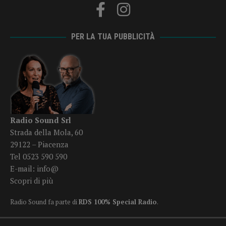
PER LA TUA PUBBLICITÀ
Radio Sound Srl
Strada della Mola, 60
29122 – Piacenza
Tel 0523 590 590
E-mail:
info@
Scopri di più
Radio Sound fa parte di
RDS 100% Special Radio
.