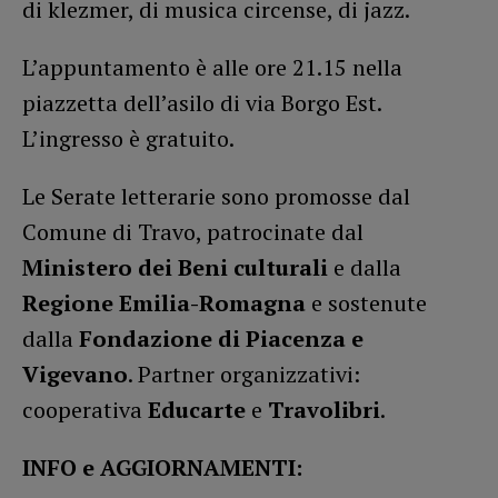
di klezmer, di musica circense, di jazz.
L’appuntamento è alle ore 21.15 nella
piazzetta dell’asilo di via Borgo Est.
L’ingresso è gratuito.
Le Serate letterarie sono promosse dal
Comune di Travo, patrocinate dal
Ministero dei Beni culturali
e dalla
Regione Emilia-Romagna
e sostenute
dalla
Fondazione di Piacenza e
Vigevano
. Partner organizzativi:
cooperativa
Educarte
e
Travolibri
.
INFO e AGGIORNAMENTI: