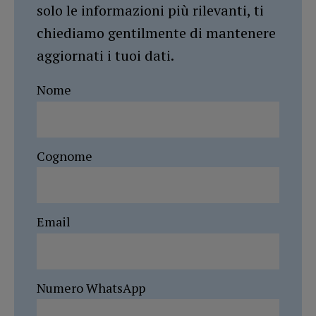
solo le informazioni più rilevanti, ti
chiediamo gentilmente di mantenere
aggiornati i tuoi dati.
Nome
Cognome
Email
Numero WhatsApp