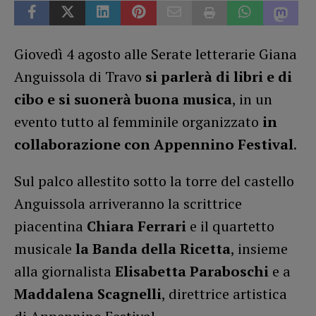
Giovedì 4 agosto alle Serate letterarie Giana
Anguissola di Travo
si parlerà di libri e di
cibo e si suonerà buona musica
, in un
evento tutto al femminile organizzato
in
collaborazione con Appennino Festival
.
Sul palco allestito sotto la torre del castello
Anguissola arriveranno la scrittrice
piacentina
Chiara Ferrari
e il quartetto
musicale
la Banda della Ricetta
, insieme
alla giornalista
Elisabetta Paraboschi
e a
Maddalena Scagnelli
, direttrice artistica