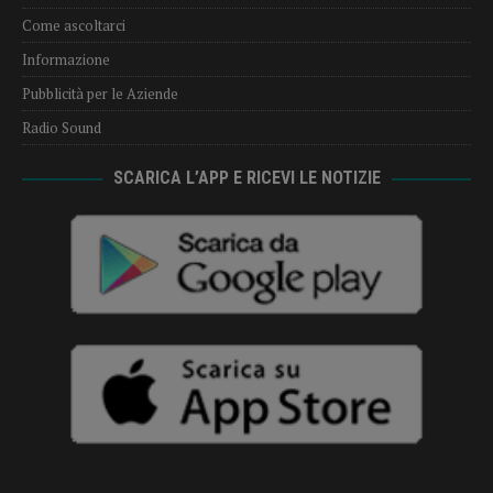
Come ascoltarci
Informazione
Pubblicità per le Aziende
Radio Sound
SCARICA L’APP E RICEVI LE NOTIZIE