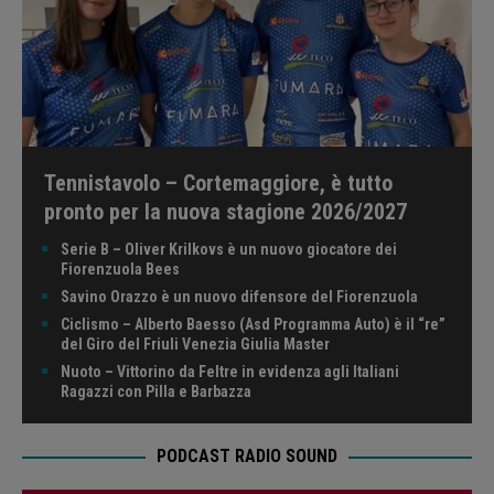
Tennistavolo – Cortemaggiore, è tutto
pronto per la nuova stagione 2026/2027
Serie B – Oliver Krilkovs è un nuovo giocatore dei
Fiorenzuola Bees
Savino Orazzo è un nuovo difensore del Fiorenzuola
Ciclismo – Alberto Baesso (Asd Programma Auto) è il “re”
del Giro del Friuli Venezia Giulia Master
Nuoto – Vittorino da Feltre in evidenza agli Italiani
Ragazzi con Pilla e Barbazza
PODCAST RADIO SOUND