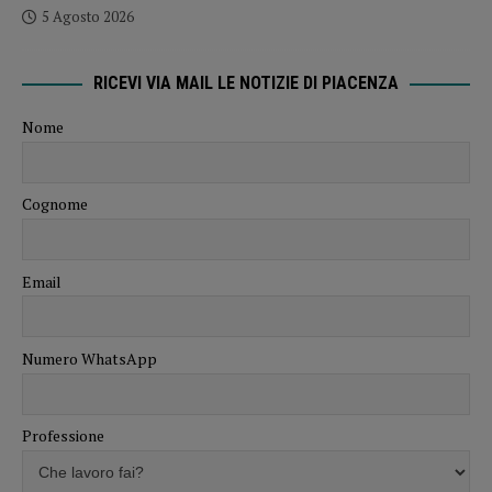
5 Agosto 2026
RICEVI VIA MAIL LE NOTIZIE DI PIACENZA
Nome
Cognome
Email
Numero WhatsApp
Professione