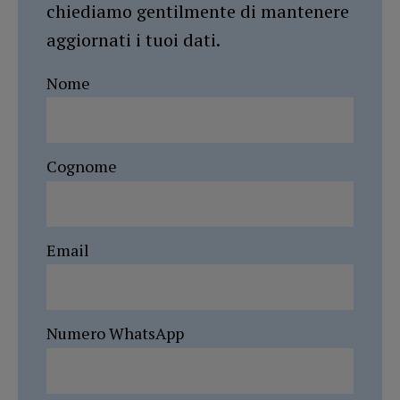
chiediamo gentilmente di mantenere
aggiornati i tuoi dati.
Nome
Cognome
Email
Numero WhatsApp