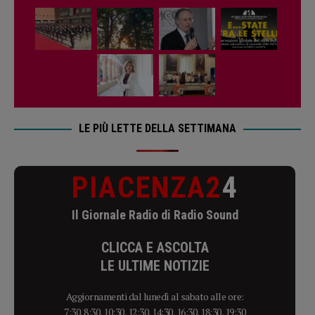
LE PIÙ LETTE DELLA SETTIMANA
PIACENZA2
4
Il Giornale Radio di Radio Sound
CLICCA E ASCOLTA
LE ULTIME NOTIZIE
Aggiornamenti dal lunedì al sabato alle ore:
7:30, 8:30, 10:30, 12:30, 14:30, 16:30, 18:30, 19:30