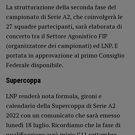
La strutturazione della seconda fase del
campionato di Serie A2, che coinvolgerà le
27 squadre partecipanti, sarà elaborata di
concerto tra il Settore Agonistico FIP
(organizzatore dei campionati) ed LNP. E
portata in approvazione al primo Consiglio
Federale disponibile.
Supercoppa
LNP renderà nota formula, gironi e
calendario della Supercoppa di Serie A2
2022 con un comunicato che sarà emesso
lunedì 18 luglio. Ricordiamo che la fase di
qualificazione avrà inizio l’11 settembre,