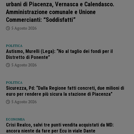
urbani di Piacenza, Vernasca e Calendasco.
Amministrazione comunale e Unione
Commercianti: “Soddisfatti”
5 Agosto 2026
POLITICA
Autismo, Murelli (Lega): “No al taglio dei fondi per il
Distretto di Ponente”
5 Agosto 2026
POLITICA
Sicurezza, Pd: “Dalla Regione fatti concreti, due milioni di
euro per rendere più sicura la stazione di Piacenza”
5 Agosto 2026
ECONOMIA
Crisi Realco, salvi tre punti vendita acquistati da MD:
ancora niente da fare per Ecu in viale Dante