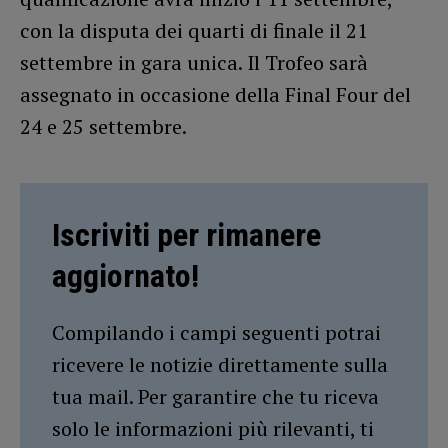
con la disputa dei quarti di finale il 21
settembre in gara unica. Il Trofeo sarà
assegnato in occasione della Final Four del
24 e 25 settembre.
Iscriviti per rimanere
aggiornato!
Compilando i campi seguenti potrai
ricevere le notizie direttamente sulla
tua mail. Per garantire che tu riceva
solo le informazioni più rilevanti, ti