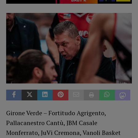
Girone Verde – Fortitudo Agrigento,
Pallacanestro Cantù, JBM Casale
Monferrato, JuVi Cremona, Vanoli Basket