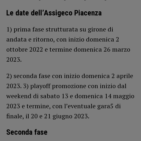
Le date dell’Assigeco Piacenza
1) prima fase strutturata su girone di
andata e ritorno, con inizio domenica 2
ottobre 2022 e termine domenica 26 marzo
2023.
2) seconda fase con inizio domenica 2 aprile
2023. 3) playoff promozione con inizio dal
weekend di sabato 13 e domenica 14 maggio
2023 e termine, con l’eventuale gara5 di
finale, il 20 e 21 giugno 2023.
Seconda fase