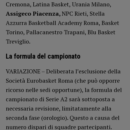
Cremona, Latina Basket, Urania Milano,
Assigeco Piacenza,
NPC Rieti, Stella
Azzurra Basketball Academy Roma, Basket
Torino, Pallacanestro Trapani, Blu Basket
Treviglio.
La formula del campionato
VARIAZIONE – Deliberata l’esclusione della
Società Eurobasket Roma (che può opporre
ricorso nelle sedi opportune), la formula del
campionato di Serie A2 sarà sottoposta a
necessaria revisione, limitatamente alla
seconda fase (orologio). Questo a causa del
numero dispari di squadre partecipanti.