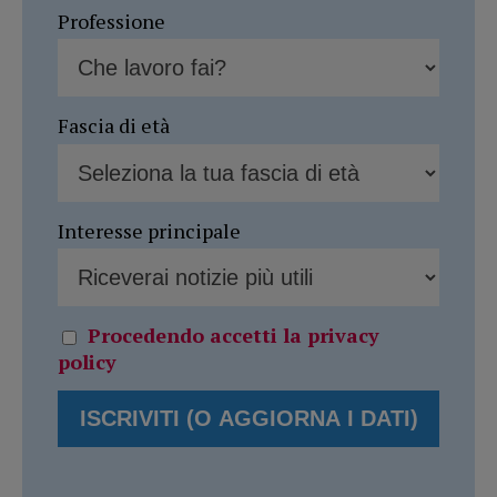
Professione
Fascia di età
Interesse principale
Procedendo accetti la privacy
policy