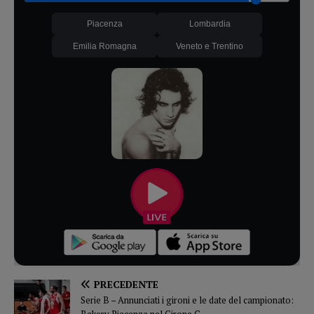
Piacenza
Lombardia
Emilia Romagna
Veneto e Trentino
PRECEDENTE
Serie B – Annunciati i gironi e le date del campionato: