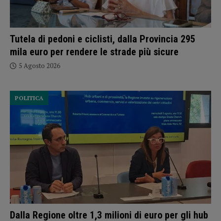
Tutela di pedoni e ciclisti, dalla Provincia 295
mila euro per rendere le strade più sicure
5 Agosto 2026
POLITICA
Dalla Regione oltre 1,3 milioni di euro per gli hub