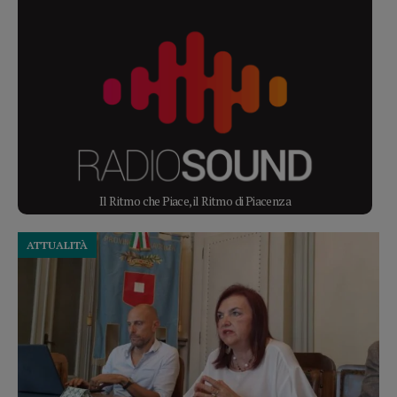
Il Ritmo che Piace, il Ritmo di Piacenza
ATTUALITÀ