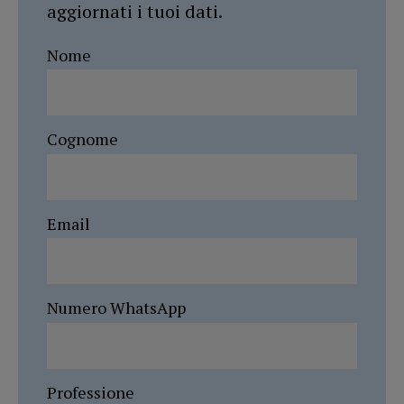
aggiornati i tuoi dati.
Nome
Cognome
Email
Numero WhatsApp
Professione