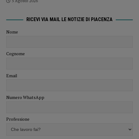
5 Agosto 2026
RICEVI VIA MAIL LE NOTIZIE DI PIACENZA
Nome
Cognome
Email
Numero WhatsApp
Professione