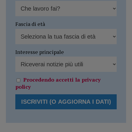
Fascia di età
Interesse principale
Procedendo accetti la privacy
policy