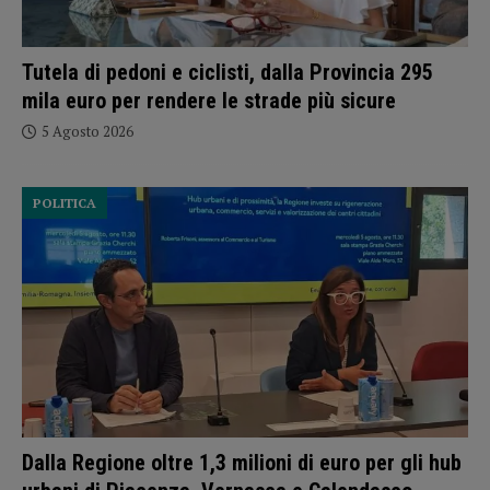
Tutela di pedoni e ciclisti, dalla Provincia 295
mila euro per rendere le strade più sicure
5 Agosto 2026
POLITICA
Dalla Regione oltre 1,3 milioni di euro per gli hub