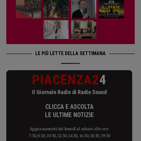
LE PIÙ LETTE DELLA SETTIMANA
PIACENZA2
4
Il Giornale Radio di Radio Sound
CLICCA E ASCOLTA
LE ULTIME NOTIZIE
Aggiornamenti dal lunedì al sabato alle ore:
7:30, 8:30, 10:30, 12:30, 14:30, 16:30, 18:30, 19:30