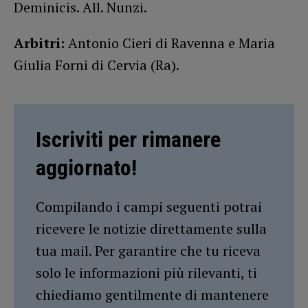
Deminicis. All. Nunzi.
Arbitri:
Antonio Cieri di Ravenna e Maria
Giulia Forni di Cervia (Ra).
Iscriviti per rimanere
aggiornato!
Compilando i campi seguenti potrai
ricevere le notizie direttamente sulla
tua mail. Per garantire che tu riceva
solo le informazioni più rilevanti, ti
chiediamo gentilmente di mantenere