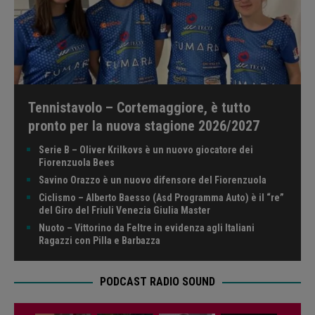
Tennistavolo – Cortemaggiore, è tutto
pronto per la nuova stagione 2026/2027
Serie B – Oliver Krilkovs è un nuovo giocatore dei
Fiorenzuola Bees
Savino Orazzo è un nuovo difensore del Fiorenzuola
Ciclismo – Alberto Baesso (Asd Programma Auto) è il “re”
del Giro del Friuli Venezia Giulia Master
Nuoto – Vittorino da Feltre in evidenza agli Italiani
Ragazzi con Pilla e Barbazza
PODCAST RADIO SOUND