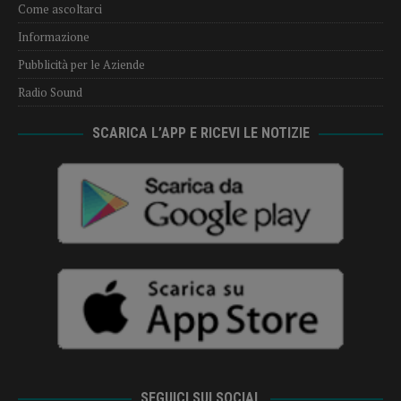
Come ascoltarci
Informazione
Pubblicità per le Aziende
Radio Sound
SCARICA L’APP E RICEVI LE NOTIZIE
SEGUICI SUI SOCIAL