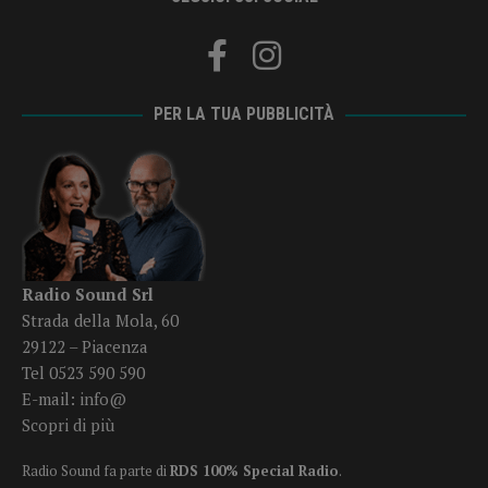
PER LA TUA PUBBLICITÀ
Radio Sound Srl
Strada della Mola, 60
29122 – Piacenza
Tel 0523 590 590
E-mail:
info@
Scopri di più
Radio Sound fa parte di
RDS 100% Special Radio
.