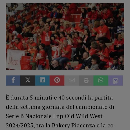
È durata 5 minuti e 40 secondi la partita
della settima giornata del campionato di
Serie B Nazionale Lnp Old Wild West
2024/2025, tra la Bakery Piacenza e la co-