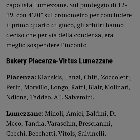
capolista Lumezzane. Sul punteggio di 12-
19, con 4’20” sul cronometro per concludere
il primo quarto di gioco, gli arbitri hanno
deciso che per via della condensa, era
meglio sospendere l’inconto
Bakery Piacenza-Virtus Lumezzane
Piacenza:
Klanskis, Lanzi, Chiti, Zoccoletti,
Perin, Morvillo, Longo, Ratti, Blair, Molinari,
Ndione, Taddeo. All. Salvemini.
Lumezzane:
Minoli, Amici, Baldini, Di
Meco, Tandia, Varaschin, Brescianini,
Cecchi, Becchetti, Vitols, Salvinelli,