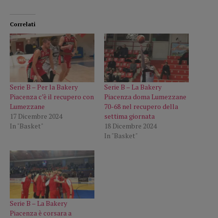
Correlati
Serie B – Per la Bakery
Serie B – La Bakery
Piacenza c’è il recupero con
Piacenza doma Lumezzane
Lumezzane
70-68 nel recupero della
17 Dicembre 2024
settima giornata
In "Basket"
18 Dicembre 2024
In "Basket"
Serie B – La Bakery
Piacenza è corsara a