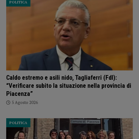
POLITICA
Caldo estremo e asili nido, Tagliaferri (FdI):
“Verificare subito la situazione nella provincia di
Piacenza”
5 Agosto 2026
POLITICA