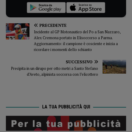
PRECEDENTE
Incidente al GP Motonautico del Po a San Nazzaro,
Alex Cremona portato in Elisoccorso a Parma.
Aggiornamento: il campione è cosciente e inizia a
ricordare i momenti dello schianto
SUCCESSIVO
Precipita in un dirupo per otto metri a Santo Stefano
d’Aveto, alpinista soccorsa con l’elicottero
LA TUA PUBBLICITÀ QUI