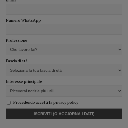
Numero WhatsApp
Professione
Fascia di età
Interesse principale
Procedendo accetti la privacy policy