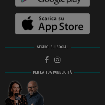
SEGUICI SUI SOCIAL
PER LA TUA PUBBLICITÀ