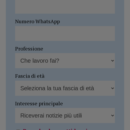
Numero WhatsApp
Professione
Fascia di età
Interesse principale