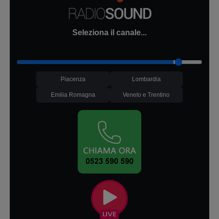
Seleziona il canale...
Piacenza
Lombardia
Emilia Romagna
Veneto e Trentino