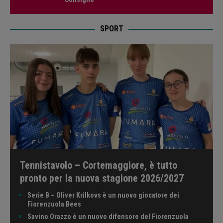
SPORT
Tennistavolo – Cortemaggiore, è tutto
pronto per la nuova stagione 2026/2027
Serie B – Oliver Krilkovs è un nuovo giocatore dei
Fiorenzuola Bees
Savino Orazzo è un nuovo difensore del Fiorenzuola