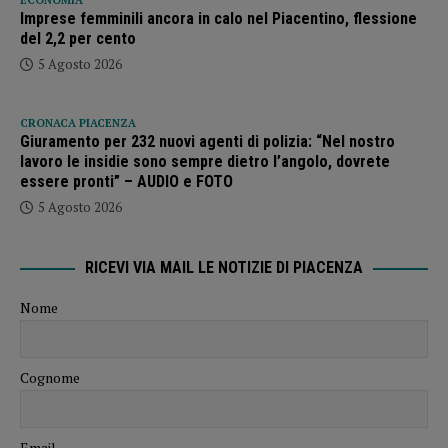
Imprese femminili ancora in calo nel Piacentino, flessione
del 2,2 per cento
5 Agosto 2026
CRONACA PIACENZA
Giuramento per 232 nuovi agenti di polizia: “Nel nostro
lavoro le insidie sono sempre dietro l’angolo, dovrete
essere pronti” – AUDIO e FOTO
5 Agosto 2026
RICEVI VIA MAIL LE NOTIZIE DI PIACENZA
Nome
Cognome
Email