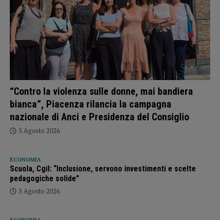
“Contro la violenza sulle donne, mai bandiera
bianca”, Piacenza rilancia la campagna
nazionale di Anci e Presidenza del Consiglio
5 Agosto 2026
ECONOMIA
Scuola, Cgil: “Inclusione, servono investimenti e scelte
pedagogiche solide”
5 Agosto 2026
ECONOMIA