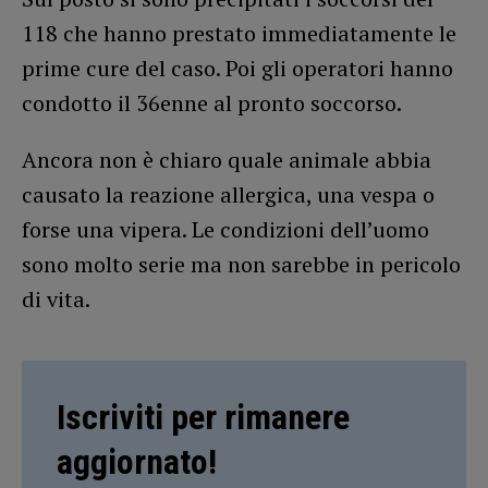
118 che hanno prestato immediatamente le
prime cure del caso. Poi gli operatori hanno
condotto il 36enne al pronto soccorso.
Ancora non è chiaro quale animale abbia
causato la reazione allergica, una vespa o
forse una vipera. Le condizioni dell’uomo
sono molto serie ma non sarebbe in pericolo
di vita.
Iscriviti per rimanere
aggiornato!