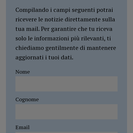
Compilando i campi seguenti potrai
ricevere le notizie direttamente sulla
tua mail. Per garantire che tu riceva
solo le informazioni più rilevanti, ti
chiediamo gentilmente di mantenere
aggiornati i tuoi dati.
Nome
Cognome
Email