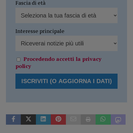
Fascia di età
Interesse principale
Procedendo accetti la privacy
policy