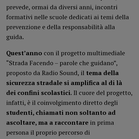
prevede, ormai da diversi anni, incontri
formativi nelle scuole dedicati ai temi della
prevenzione e della responsabilità alla
guida.
Quest’anno
con il progetto multimediale
“Strada Facendo – parole che guidano”,
proposto da Radio Sound, il
tema della
sicurezza stradale si amplifica al di là
dei confini scolastici
. Il cuore del progetto,
infatti, è il coinvolgimento diretto degli
studenti, chiamati non soltanto ad
ascoltare, ma a raccontare
in prima
persona il proprio percorso di