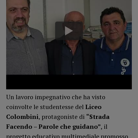
Un lavoro impegnativo che ha visto
coinvolte le studentesse del
Liceo
Colombini
, protagoniste di
“Strada
Facendo – Parole che guidano”
, il
progetto educativo multimediale promosso