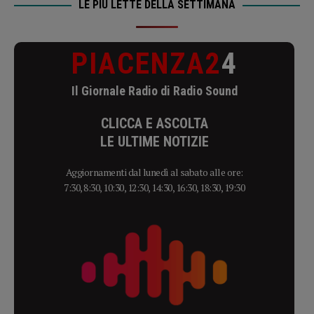
LE PIÙ LETTE DELLA SETTIMANA
PIACENZA2
4
Il Giornale Radio di Radio Sound
CLICCA E ASCOLTA
LE ULTIME NOTIZIE
Aggiornamenti dal lunedì al sabato alle ore:
7:30, 8:30, 10:30, 12:30, 14:30, 16:30, 18:30, 19:30