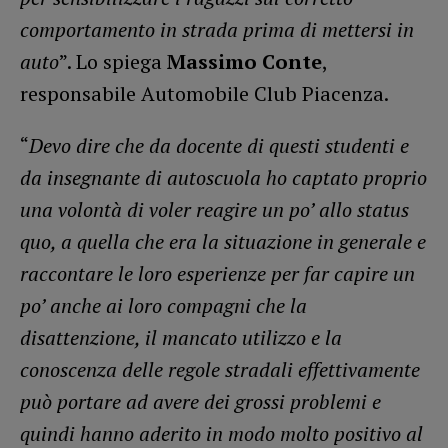
comportamento in strada prima di mettersi in
auto
”. Lo spiega
Massimo Conte
,
responsabile Automobile Club Piacenza.
“
Devo dire che da docente di questi studenti e
da insegnante di autoscuola ho captato proprio
una volontà di voler reagire un po’ allo status
quo, a quella che era la situazione in generale e
raccontare le loro esperienze per far capire un
po’ anche ai loro compagni che la
disattenzione, il mancato utilizzo e la
conoscenza delle regole stradali effettivamente
può portare ad avere dei grossi problemi e
quindi hanno aderito in modo molto positivo al