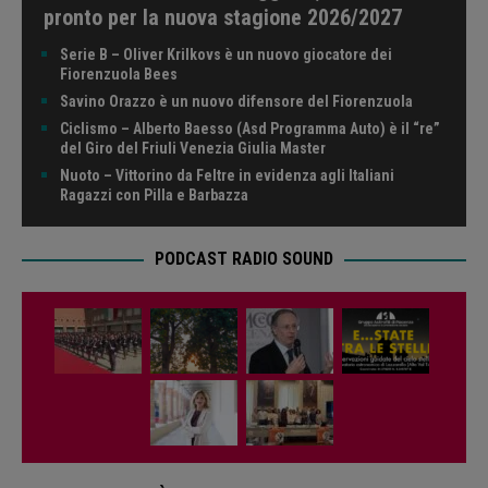
pronto per la nuova stagione 2026/2027
Serie B – Oliver Krilkovs è un nuovo giocatore dei
Fiorenzuola Bees
Savino Orazzo è un nuovo difensore del Fiorenzuola
Ciclismo – Alberto Baesso (Asd Programma Auto) è il “re”
del Giro del Friuli Venezia Giulia Master
Nuoto – Vittorino da Feltre in evidenza agli Italiani
Ragazzi con Pilla e Barbazza
PODCAST RADIO SOUND