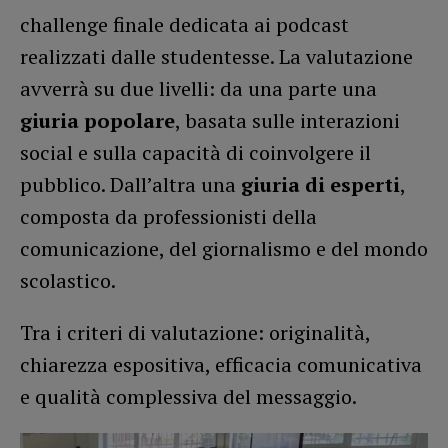
challenge finale dedicata ai podcast
realizzati dalle studentesse. La valutazione
avverrà su due livelli: da una parte una
giuria popolare
, basata sulle interazioni
social e sulla capacità di coinvolgere il
pubblico. Dall’altra una
giuria di esperti
,
composta da professionisti della
comunicazione, del giornalismo e del mondo
scolastico.
Tra i criteri di valutazione: originalità,
chiarezza espositiva, efficacia comunicativa
e qualità complessiva del messaggio.