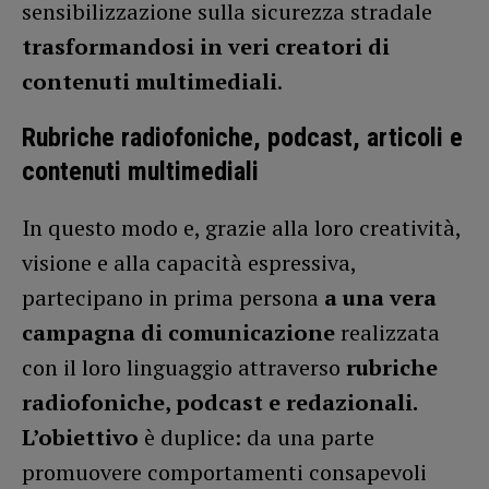
sensibilizzazione sulla sicurezza stradale
trasformandosi in veri creatori di
contenuti multimediali
.
Rubriche radiofoniche,
podcast, articoli e
contenuti multimediali
In questo modo e, grazie alla loro creatività,
visione e alla capacità espressiva,
partecipano in prima persona
a una vera
campagna di comunicazione
realizzata
con il loro linguaggio attraverso
rubriche
radiofoniche, podcast e redazionali.
L’obiettivo
è duplice: da una parte
promuovere comportamenti consapevoli