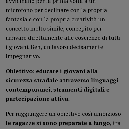
avvicinano per la prima volta a un
microfono per declinare con la propria
fantasia e con la propria creatività un
concetto molto simile, concepito per
arrivare direttamente alle coscienze di tutti
i giovani. Beh, un lavoro decisamente
impegnativo.
Obiettivo: educare i giovani alla
sicurezza stradale attraverso linguaggi
contemporanei, strumenti digitali e
partecipazione attiva.
Per raggiungere un obiettivo così ambizioso
le ragazze si sono preparate a lungo
, tra