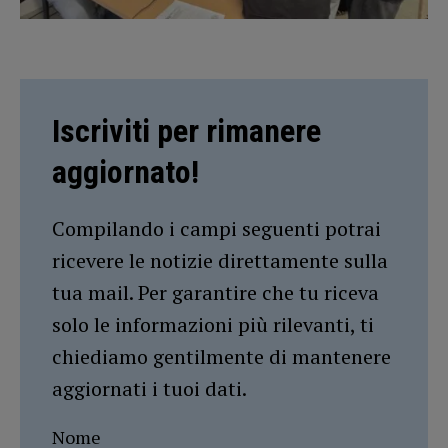
Iscriviti per rimanere
aggiornato!
Compilando i campi seguenti potrai
ricevere le notizie direttamente sulla
tua mail. Per garantire che tu riceva
solo le informazioni più rilevanti, ti
chiediamo gentilmente di mantenere
aggiornati i tuoi dati.
Nome