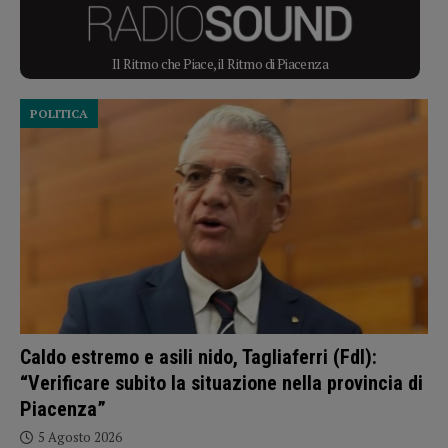
Il Ritmo che Piace, il Ritmo di Piacenza
POLITICA
Caldo estremo e asili nido, Tagliaferri (FdI):
“Verificare subito la situazione nella provincia di
Piacenza”
5 Agosto 2026