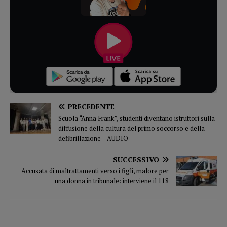
PRECEDENTE
Scuola “Anna Frank”, studenti diventano istruttori sulla
diffusione della cultura del primo soccorso e della
defibrillazione – AUDIO
SUCCESSIVO
Accusata di maltrattamenti verso i figli, malore per
una donna in tribunale: interviene il 118