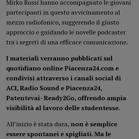
Mirko Rossi hanno accompagnato le giovani
partecipanti in questo avvicinamento al
mezzo radiofonico, suggerendo il giusto
approccio e guidando le novelle podcaster
tra i segreti di una efficace comunicazione.
I materiali verranno pubblicati sul
quotidiano online Piacenza24.com e
condivisi attraverso i canali social di
ACI, Radio Sound e Piacenza24,
Patentevai- Ready2Go, offrendo ampia
visibilità al lavoro delle studentesse.
All’inizio è stata dura,
non è semplice
essere spontanei e spigliati
.
Ma le