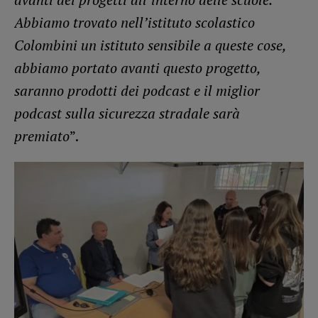
Abbiamo trovato nell’istituto scolastico
Colombini un istituto sensibile a queste cose,
abbiamo portato avanti questo progetto,
saranno prodotti dei podcast e il miglior
podcast sulla sicurezza stradale sarà
premiato
”.