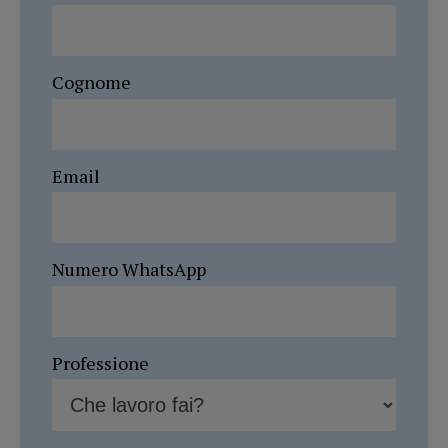
Cognome
Email
Numero WhatsApp
Professione