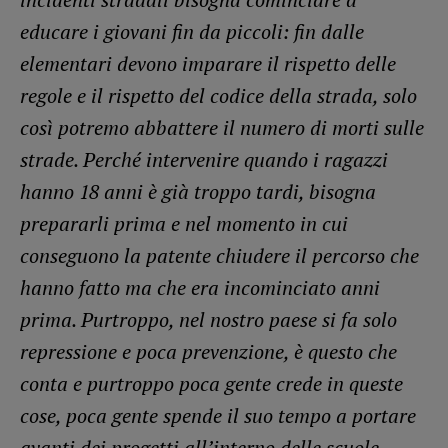
educare i giovani fin da piccoli: fin dalle
elementari devono imparare il rispetto delle
regole e il rispetto del codice della strada, solo
così potremo abbattere il numero di morti sulle
strade. Perché intervenire quando i ragazzi
hanno 18 anni è già troppo tardi, bisogna
prepararli prima e nel momento in cui
conseguono la patente chiudere il percorso che
hanno fatto ma che era incominciato anni
prima. Purtroppo, nel nostro paese si fa solo
repressione e poca prevenzione, è questo che
conta e purtroppo poca gente crede in queste
cose, poca gente spende il suo tempo a portare
avanti dei progetti all’interno delle scuole.