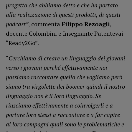
progetto che abbiamo detto e che ha portato
alla realizzazione di questi prodotti, di questi
podcast”
, commenta
Filippo Rezoagli
,
docente Colombini e Insegnante Patentevai
“Ready2Go”.
“
Cerchiamo di creare un linguaggio dei giovani
verso i giovani perché effettivamente noi
possiamo raccontare quello che vogliamo però
siamo tra virgolette dei boomer quindi il nostro
linguaggio non è il loro linguaggio. Se
riusciamo effettivamente a coinvolgerli e a
portare loro stessi a raccontare e a far capire
ai loro compagni quali sono le problematiche e