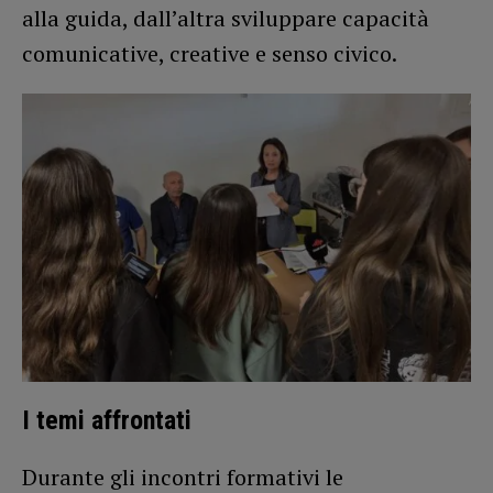
alla guida, dall’altra sviluppare capacità
comunicative, creative e senso civico.
I temi affrontati
Durante gli incontri formativi le