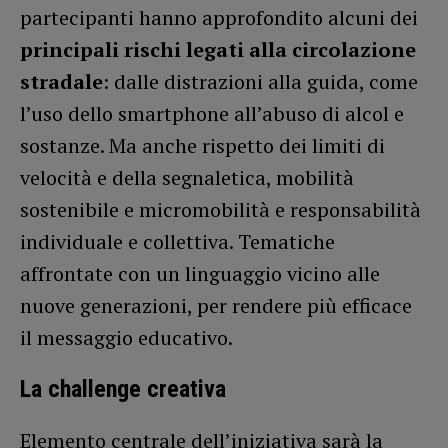
partecipanti hanno approfondito alcuni dei
principali rischi legati alla circolazione
stradale
: dalle distrazioni alla guida, come
l’uso dello smartphone all’abuso di alcol e
sostanze. Ma anche rispetto dei limiti di
velocità e della segnaletica, mobilità
sostenibile e micromobilità e responsabilità
individuale e collettiva. Tematiche
affrontate con un linguaggio vicino alle
nuove generazioni, per rendere più efficace
il messaggio educativo.
La challenge creativa
Elemento centrale dell’iniziativa sarà la