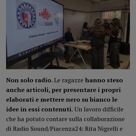
Non solo radio
. Le ragazze
hanno steso
anche articoli, per presentare i propri
elaborati e mettere nero su bianco le
idee in essi contenuti.
Un lavoro difficile
che ha potuto contare sulla collaborazione
di Radio Sound/Piacenza24: Rita Nigrelli e