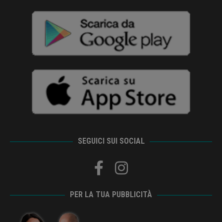
SEGUICI SUI SOCIAL
PER LA TUA PUBBLICITÀ