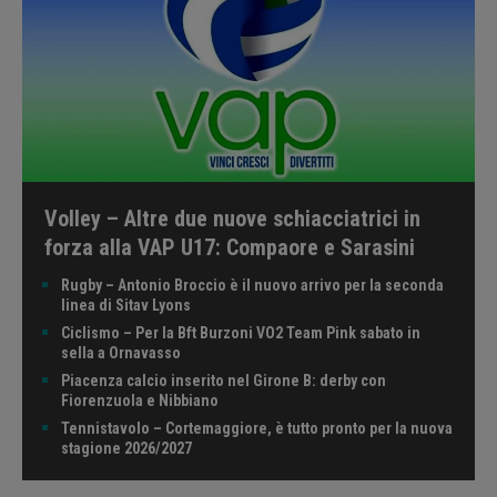
Volley – Altre due nuove schiacciatrici in
forza alla VAP U17: Compaore e Sarasini
Rugby – Antonio Broccio è il nuovo arrivo per la seconda
linea di Sitav Lyons
Ciclismo – Per la Bft Burzoni VO2 Team Pink sabato in
sella a Ornavasso
Piacenza calcio inserito nel Girone B: derby con
Fiorenzuola e Nibbiano
Tennistavolo – Cortemaggiore, è tutto pronto per la nuova
stagione 2026/2027