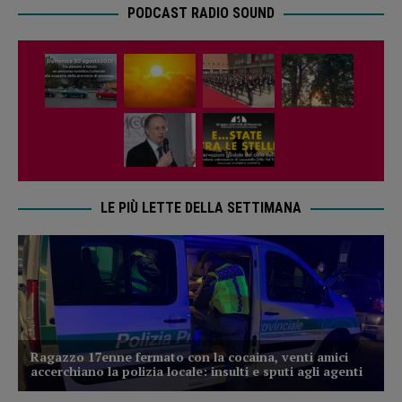
PODCAST RADIO SOUND
LE PIÙ LETTE DELLA SETTIMANA