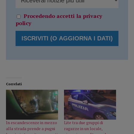
Procedendo accetti la privacy
policy
Correlati
In escandescenze in mezzo
Lite tra due gruppi di
alla strada prende a pugni
ragazze in un locale,