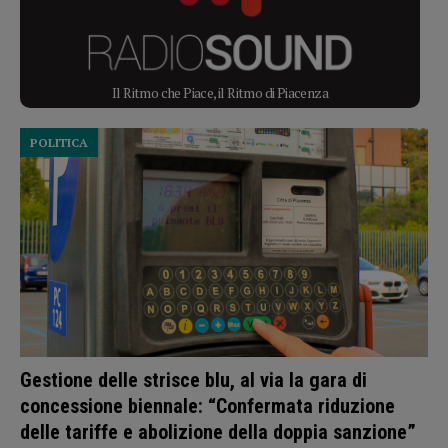
Il Ritmo che Piace, il Ritmo di Piacenza
POLITICA
Gestione delle strisce blu, al via la gara di
concessione biennale: “Confermata riduzione
delle tariffe e abolizione della doppia sanzione”