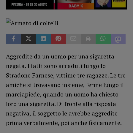
Aggredite da un uomo per una sigaretta
negata. I fatti sono accaduti lungo lo
Stradone Farnese, vittime tre ragazze. Le tre
amiche si trovavano insieme, ferme lungo il
marciapiede, quando un uomo ha chiesto
loro una sigaretta. Di fronte alla risposta
negativa, il soggetto le avrebbe aggredite
prima verbalmente, poi anche fisicamente.