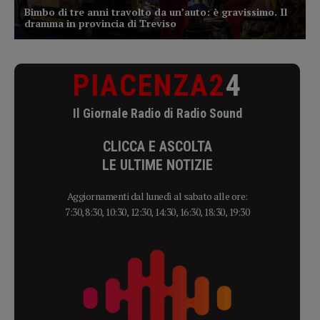
PIACENZA2
4
Il Giornale Radio di Radio Sound
CLICCA E ASCOLTA
LE ULTIME NOTIZIE
Aggiornamenti dal lunedì al sabato alle ore:
7:30, 8:30, 10:30, 12:30, 14:30, 16:30, 18:30, 19:30