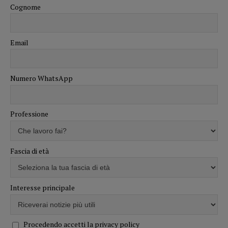
Cognome
Email
Numero WhatsApp
Professione
Fascia di età
Interesse principale
Procedendo accetti la privacy policy