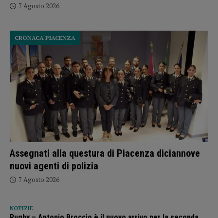
7 Agosto 2026
CRONACA PIACENZA
Assegnati alla questura di Piacenza diciannove
nuovi agenti di polizia
7 Agosto 2026
NOTIZIE
Rugby – Antonio Broccio è il nuovo arrivo per la seconda