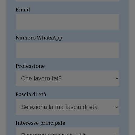
Email
Numero WhatsApp
Professione
Fascia di età
Interesse principale