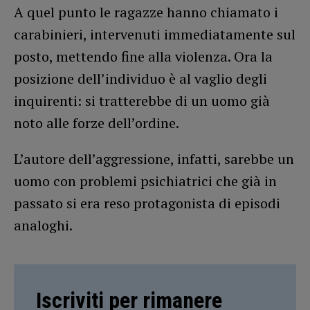
A quel punto le ragazze hanno chiamato i
carabinieri, intervenuti immediatamente sul
posto, mettendo fine alla violenza. Ora la
posizione dell’individuo è al vaglio degli
inquirenti: si tratterebbe di un uomo già
noto alle forze dell’ordine.
L’autore dell’aggressione, infatti, sarebbe un
uomo con problemi psichiatrici che già in
passato si era reso protagonista di episodi
analoghi.
Iscriviti per rimanere