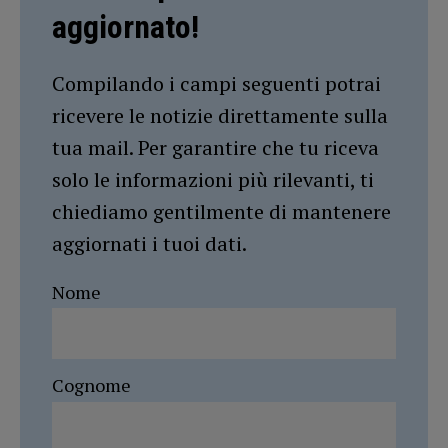
aggiornato!
Compilando i campi seguenti potrai
ricevere le notizie direttamente sulla
tua mail. Per garantire che tu riceva
solo le informazioni più rilevanti, ti
chiediamo gentilmente di mantenere
aggiornati i tuoi dati.
Nome
Cognome