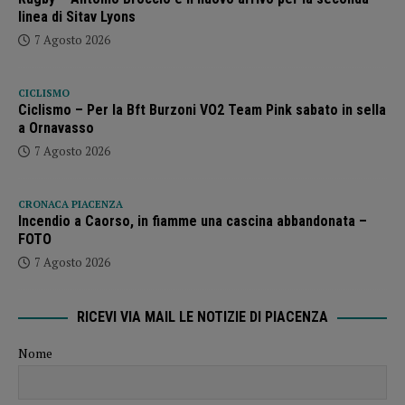
linea di Sitav Lyons
7 Agosto 2026
CICLISMO
Ciclismo – Per la Bft Burzoni VO2 Team Pink sabato in sella
a Ornavasso
7 Agosto 2026
CRONACA PIACENZA
Incendio a Caorso, in fiamme una cascina abbandonata –
FOTO
7 Agosto 2026
RICEVI VIA MAIL LE NOTIZIE DI PIACENZA
Nome