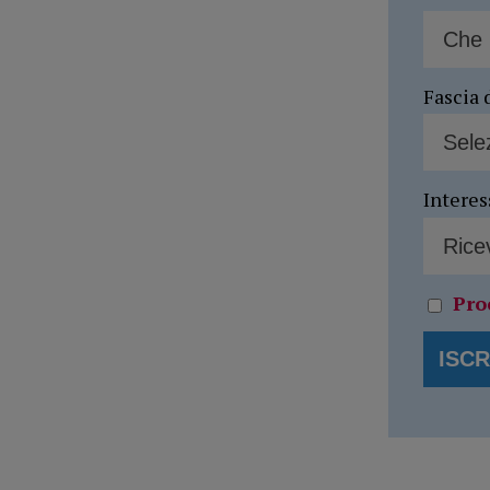
Fascia 
Interes
Pro