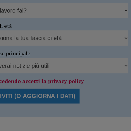
di età
se principale
cedendo accetti la privacy policy