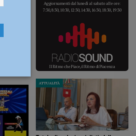
Aggiornamenti dal lunedì al sabato alle ore:
7:30, 8:30, 10:30, 12:30, 14:30, 16:30, 18:30, 19:30
Il Ritmo che Piace, il Ritmo di Piacenza
ATTUALITÀ