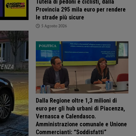
Tutela di pedoni e ciclisti, dalla
Provincia 295 mila euro per rendere
le strade più sicure
5 Agosto 2026
POLITICA
Dalla Regione oltre 1,3 milioni di
euro per gli hub urbani di Piacenza,
Vernasca e Calendasco.
Amministrazione comunale e Unione
Commercianti: “Soddisfatti”