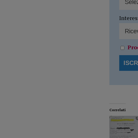
Interes
Pro
Correlati