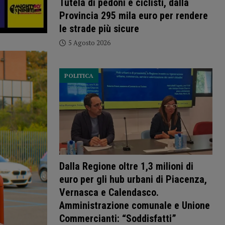
Tutela di pedoni e ciclisti, dalla
Provincia 295 mila euro per rendere
le strade più sicure
5 Agosto 2026
POLITICA
Dalla Regione oltre 1,3 milioni di
euro per gli hub urbani di Piacenza,
Vernasca e Calendasco.
Amministrazione comunale e Unione
Commercianti: “Soddisfatti”