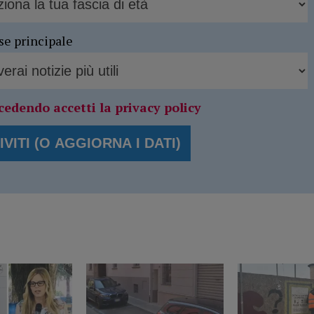
se principale
cedendo accetti la privacy policy