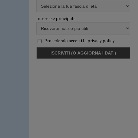
Interesse principale
Procedendo accetti la privacy policy