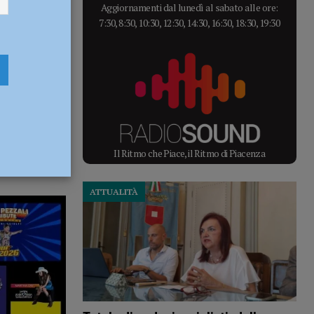
Aggiornamenti dal lunedì al sabato alle ore:
7:30, 8:30, 10:30, 12:30, 14:30, 16:30, 18:30, 19:30
Il Ritmo che Piace, il Ritmo di Piacenza
ATTUALITÀ