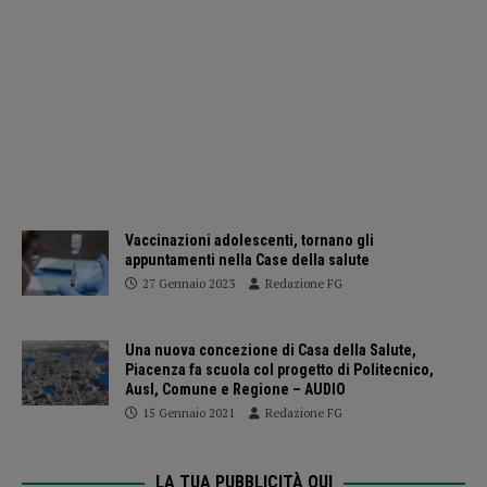
Vaccinazioni adolescenti, tornano gli
appuntamenti nella Case della salute
27 Gennaio 2023
Redazione FG
Una nuova concezione di Casa della Salute,
Piacenza fa scuola col progetto di Politecnico,
Ausl, Comune e Regione – AUDIO
15 Gennaio 2021
Redazione FG
LA TUA PUBBLICITÀ QUI