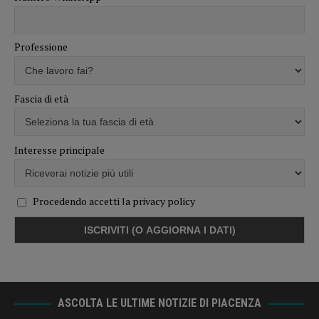
Professione
Fascia di età
Interesse principale
Procedendo accetti la privacy policy
ASCOLTA LE ULTIME NOTIZIE DI PIACENZA