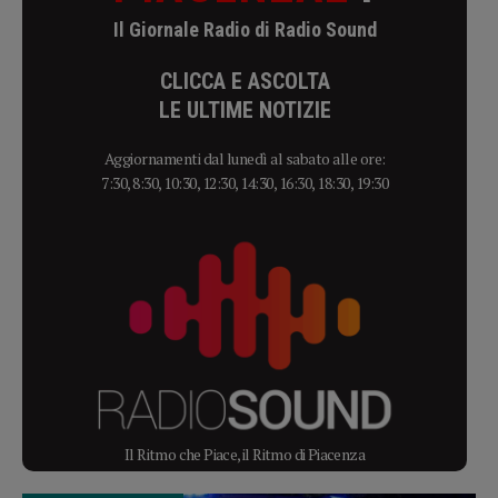
Il Giornale Radio di Radio Sound
CLICCA E ASCOLTA
LE ULTIME NOTIZIE
Aggiornamenti dal lunedì al sabato alle ore:
7:30, 8:30, 10:30, 12:30, 14:30, 16:30, 18:30, 19:30
Il Ritmo che Piace, il Ritmo di Piacenza