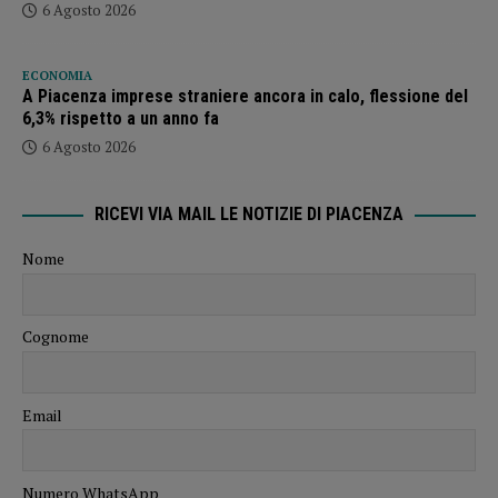
6 Agosto 2026
ECONOMIA
A Piacenza imprese straniere ancora in calo, flessione del
6,3% rispetto a un anno fa
6 Agosto 2026
RICEVI VIA MAIL LE NOTIZIE DI PIACENZA
Nome
Cognome
Email
Numero WhatsApp