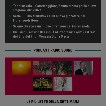
Tennistavolo – Cortemaggiore, è tutto pronto per la nuova
stagione 2026/2027
Serie B – Oliver Krilkovs è un nuovo giocatore dei
Fiorenzuola Bees
Savino Orazzo è un nuovo difensore del Fiorenzuola
Ciclismo – Alberto Baesso (Asd Programma Auto) è il “re”
del Giro del Friuli Venezia Giulia Master
PODCAST RADIO SOUND
LE PIÙ LETTE DELLA SETTIMANA