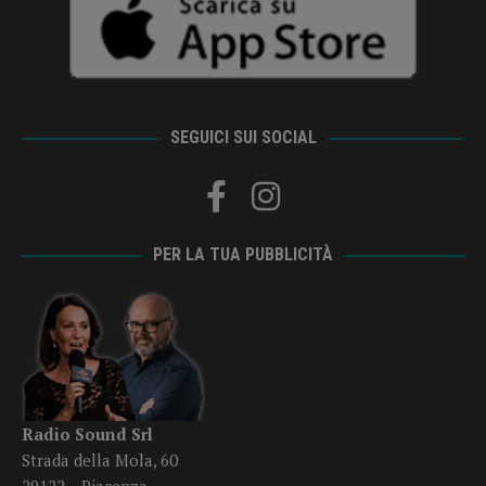
SEGUICI SUI SOCIAL
PER LA TUA PUBBLICITÀ
Radio Sound Srl
Strada della Mola, 60
29122 – Piacenza