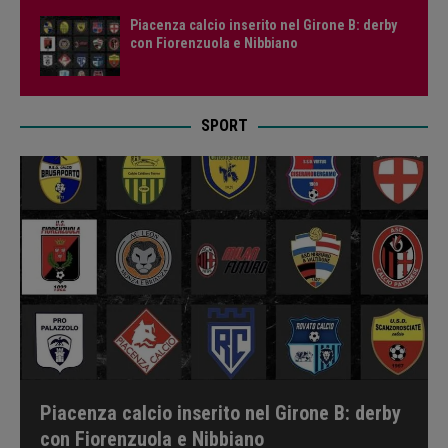
Piacenza calcio inserito nel Girone B: derby
con Fiorenzuola e Nibbiano
SPORT
Piacenza calcio inserito nel Girone B: derby
con Fiorenzuola e Nibbiano