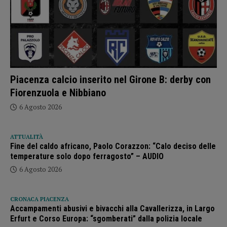
Piacenza calcio inserito nel Girone B: derby con
Fiorenzuola e Nibbiano
6 Agosto 2026
ATTUALITÀ
Fine del caldo africano, Paolo Corazzon: “Calo deciso delle
temperature solo dopo ferragosto” – AUDIO
6 Agosto 2026
CRONACA PIACENZA
Accampamenti abusivi e bivacchi alla Cavallerizza, in Largo
Erfurt e Corso Europa: “sgomberati” dalla polizia locale