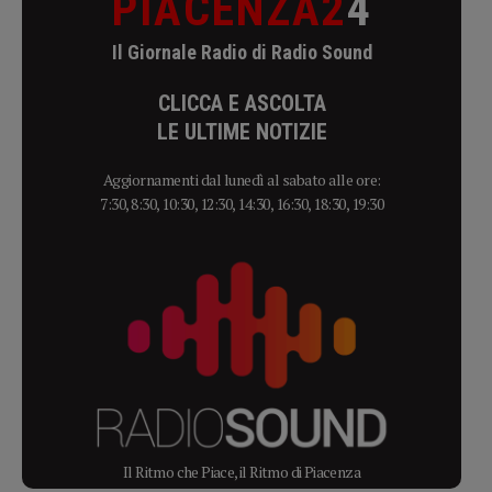
PIACENZA2
4
Il Giornale Radio di Radio Sound
CLICCA E ASCOLTA
LE ULTIME NOTIZIE
Aggiornamenti dal lunedì al sabato alle ore:
7:30, 8:30, 10:30, 12:30, 14:30, 16:30, 18:30, 19:30
Il Ritmo che Piace, il Ritmo di Piacenza