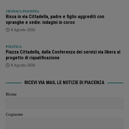
CRONACA PIACENZA
Rissa in via Cittadella, padre e figlio aggrediti con
spranghe e sedie: indagini in corso
8 Agosto 2026
POLITICA
Piazza Cittadella, dalla Conferenza dei servizi via libera al
progetto di riqualificazione
8 Agosto 2026
RICEVI VIA MAIL LE NOTIZIE DI PIACENZA
Nome
Cognome