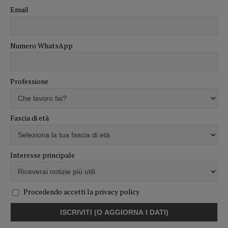
Email
Numero WhatsApp
Professione
Fascia di età
Interesse principale
Procedendo accetti la privacy policy