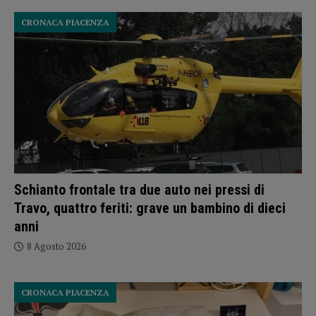
CRONACA PIACENZA
Schianto frontale tra due auto nei pressi di
Travo, quattro feriti: grave un bambino di dieci
anni
8 Agosto 2026
CRONACA PIACENZA