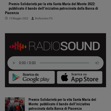
Premio Solidarietà per la vita Santa Maria del Monte 2022:
pubblicato il bando dell’iniziativa patrocinata dalla Banca di
Piacenza
13 Maggio 2022
Redazione FG
Premio Solidarietà per la vita Santa Maria del
Monte: pubblicato il bando dell’iniziativa
patrocinata dalla Banca di Piacenza