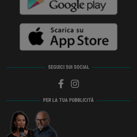
SEGUICI SUI SOCIAL
PER LA TUA PUBBLICITÀ