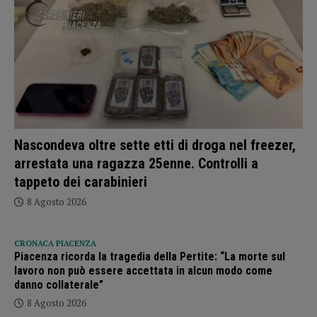
Nascondeva oltre sette etti di droga nel freezer,
arrestata una ragazza 25enne. Controlli a
tappeto dei carabinieri
8 Agosto 2026
CRONACA PIACENZA
Piacenza ricorda la tragedia della Pertite: “La morte sul
lavoro non può essere accettata in alcun modo come
danno collaterale”
8 Agosto 2026