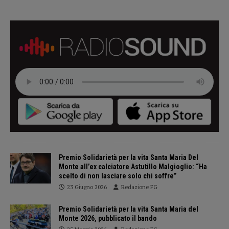
Premio Solidarietà per la vita Santa Maria Del
Monte all’ex calciatore Astutillo Malgioglio: “Ha
scelto di non lasciare solo chi soffre”
23 Giugno 2026
Redazione FG
Premio Solidarietà per la vita Santa Maria del
Monte 2026, pubblicato il bando