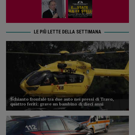
LE PIÙ LETTE DELLA SETTIMANA