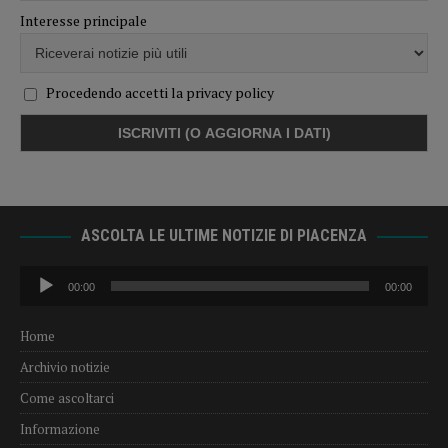
Interesse principale
Procedendo accetti la privacy policy
ASCOLTA LE ULTIME NOTIZIE DI PIACENZA
Audio
00:00
00:00
Player
Home
Archivio notizie
Come ascoltarci
Informazione