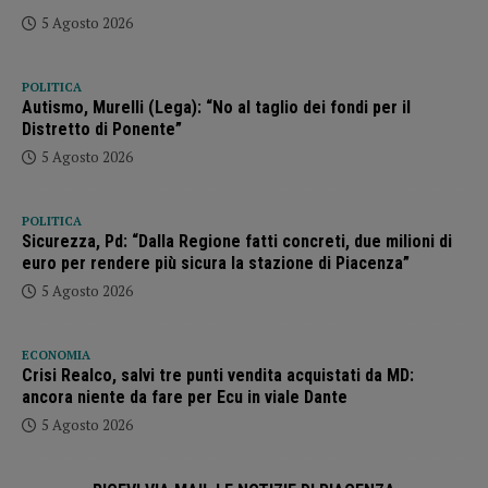
5 Agosto 2026
POLITICA
Autismo, Murelli (Lega): “No al taglio dei fondi per il
Distretto di Ponente”
5 Agosto 2026
POLITICA
Sicurezza, Pd: “Dalla Regione fatti concreti, due milioni di
euro per rendere più sicura la stazione di Piacenza”
5 Agosto 2026
ECONOMIA
Crisi Realco, salvi tre punti vendita acquistati da MD:
ancora niente da fare per Ecu in viale Dante
5 Agosto 2026