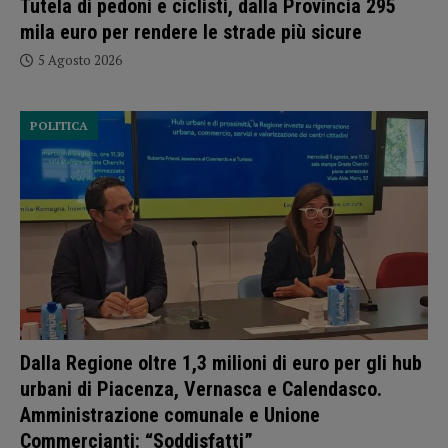
Tutela di pedoni e ciclisti, dalla Provincia 295
mila euro per rendere le strade più sicure
5 Agosto 2026
POLITICA
Dalla Regione oltre 1,3 milioni di euro per gli hub
urbani di Piacenza, Vernasca e Calendasco.
Amministrazione comunale e Unione
Commercianti: “Soddisfatti”