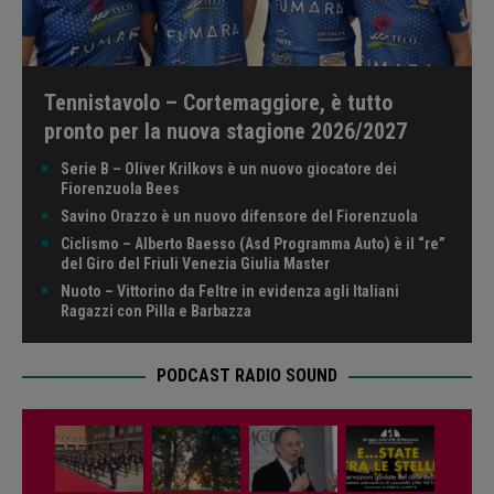
Tennistavolo – Cortemaggiore, è tutto
pronto per la nuova stagione 2026/2027
Serie B – Oliver Krilkovs è un nuovo giocatore dei
Fiorenzuola Bees
Savino Orazzo è un nuovo difensore del Fiorenzuola
Ciclismo – Alberto Baesso (Asd Programma Auto) è il “re”
del Giro del Friuli Venezia Giulia Master
Nuoto – Vittorino da Feltre in evidenza agli Italiani
Ragazzi con Pilla e Barbazza
PODCAST RADIO SOUND