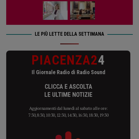
LE PIÙ LETTE DELLA SETTIMANA
PIACENZA2
4
Il Giornale Radio di Radio Sound
CLICCA E ASCOLTA
LE ULTIME NOTIZIE
Aggiornamenti dal lunedì al sabato alle ore:
7:30, 8:30, 10:30, 12:30, 14:30, 16:30, 18:30, 19:30