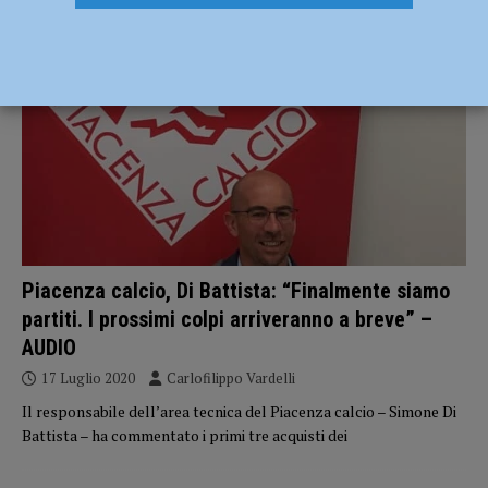
CALCIO
Piacenza calcio, Di Battista: “Finalmente siamo
partiti. I prossimi colpi arriveranno a breve” –
AUDIO
17 Luglio 2020
Carlofilippo Vardelli
Il responsabile dell’area tecnica del Piacenza calcio – Simone Di
Battista – ha commentato i primi tre acquisti dei