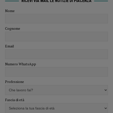
RICEVI VIA MAIL LE NOTIZIE DI PIACENZA
Nome
Cognome
Email
Numero WhatsApp
Professione
Fascia di età