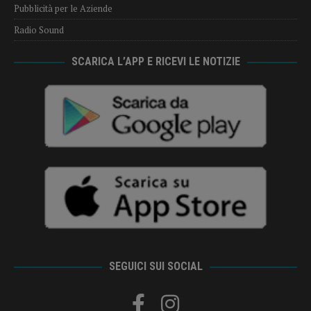
Pubblicità per le Aziende
Radio Sound
SCARICA L’APP E RICEVI LE NOTIZIE
SEGUICI SUI SOCIAL