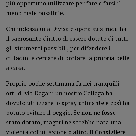
più opportuno utilizzare per fare e farsi il
meno male possibile.
Chi indossa una Divisa e opera su strada ha
il sacrosanto diritto di essere dotato di tutti
gli strumenti possibili, per difendere i
cittadini e cercare di portare la propria pelle
a casa.
Proprio poche settimana fa nei tranquilli
orti di via Degani un nostro Collega ha
dovuto utilizzare lo spray urticante e così ha
potuto evitare il peggio. Se non ne fosse
stato dotato, magari ne sarebbe nata una
violenta colluttazione o altro. Il Consigliere