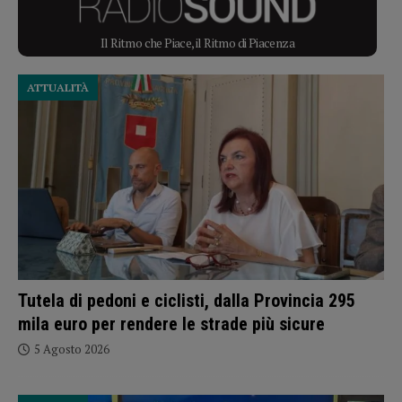
Il Ritmo che Piace, il Ritmo di Piacenza
ATTUALITÀ
Tutela di pedoni e ciclisti, dalla Provincia 295
mila euro per rendere le strade più sicure
5 Agosto 2026