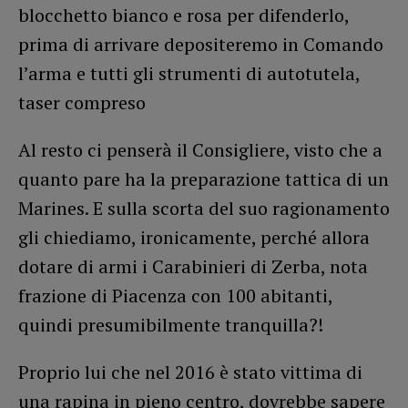
blocchetto bianco e rosa per difenderlo,
prima di arrivare depositeremo in Comando
l’arma e tutti gli strumenti di autotutela,
taser compreso
Al resto ci penserà il Consigliere, visto che a
quanto pare ha la preparazione tattica di un
Marines. E sulla scorta del suo ragionamento
gli chiediamo, ironicamente, perché allora
dotare di armi i Carabinieri di Zerba, nota
frazione di Piacenza con 100 abitanti,
quindi presumibilmente tranquilla?!
Proprio lui che nel 2016 è stato vittima di
una rapina in pieno centro, dovrebbe sapere