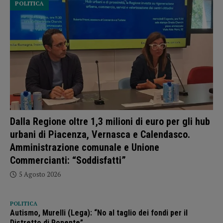
POLITICA
Dalla Regione oltre 1,3 milioni di euro per gli hub
urbani di Piacenza, Vernasca e Calendasco.
Amministrazione comunale e Unione
Commercianti: “Soddisfatti”
5 Agosto 2026
POLITICA
Autismo, Murelli (Lega): “No al taglio dei fondi per il
Distretto di Ponente”