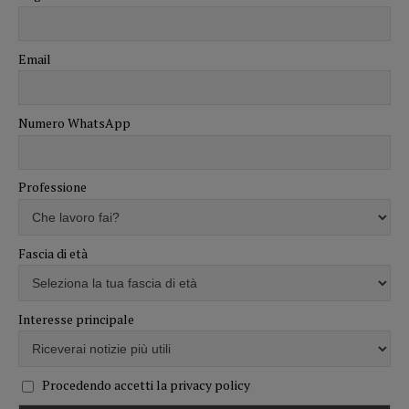
Email
Numero WhatsApp
Professione
Fascia di età
Interesse principale
Procedendo accetti la privacy policy