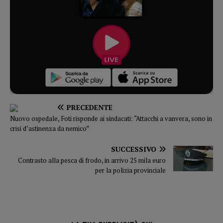
PRECEDENTE
Nuovo ospedale, Foti risponde ai sindacati: “Attacchi a vanvera, sono in
crisi d’astinenza da nemico”
SUCCESSIVO
Contrasto alla pesca di frodo, in arrivo 25 mila euro
per la polizia provinciale