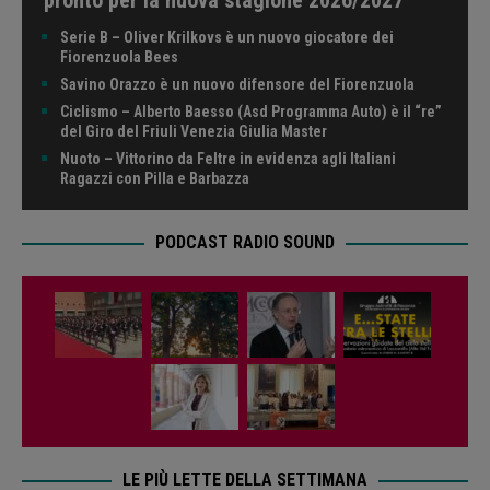
Serie B – Oliver Krilkovs è un nuovo giocatore dei
Fiorenzuola Bees
Savino Orazzo è un nuovo difensore del Fiorenzuola
Ciclismo – Alberto Baesso (Asd Programma Auto) è il “re”
del Giro del Friuli Venezia Giulia Master
Nuoto – Vittorino da Feltre in evidenza agli Italiani
Ragazzi con Pilla e Barbazza
PODCAST RADIO SOUND
LE PIÙ LETTE DELLA SETTIMANA