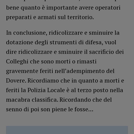
bene quanto è importante avere operatori
preparati e armati sul territorio.
In conclusione, ridicolizzare e sminuire la
dotazione degli strumenti di difesa, vuol
dire ridicolizzare e sminuire il sacrificio dei
Colleghi che sono morti o rimasti
gravemente feriti nell’adempimento del
Dovere. Ricordiamo che in quanto a morti e
feriti la Polizia Locale è al terzo posto nella
macabra classifica. Ricordando che del
senno di poi son piene le fosse…