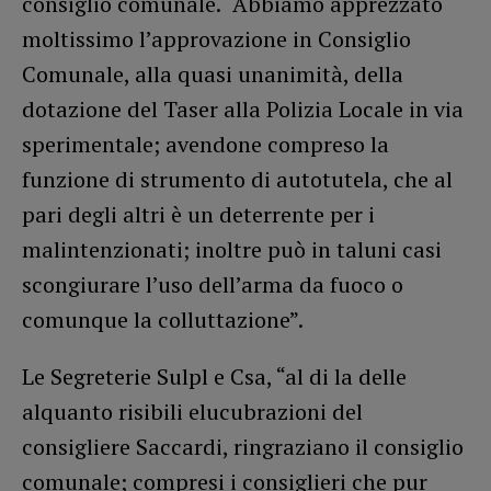
consiglio comunale. “Abbiamo apprezzato
moltissimo l’approvazione in Consiglio
Comunale, alla quasi unanimità, della
dotazione del Taser alla Polizia Locale in via
sperimentale; avendone compreso la
funzione di strumento di autotutela, che al
pari degli altri è un deterrente per i
malintenzionati; inoltre può in taluni casi
scongiurare l’uso dell’arma da fuoco o
comunque la colluttazione”.
Le Segreterie Sulpl e Csa, “al di la delle
alquanto risibili elucubrazioni del
consigliere Saccardi, ringraziano il consiglio
comunale; compresi i consiglieri che pur