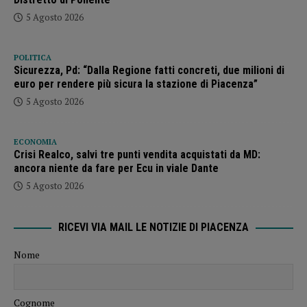
5 Agosto 2026
POLITICA
Sicurezza, Pd: “Dalla Regione fatti concreti, due milioni di
euro per rendere più sicura la stazione di Piacenza”
5 Agosto 2026
ECONOMIA
Crisi Realco, salvi tre punti vendita acquistati da MD:
ancora niente da fare per Ecu in viale Dante
5 Agosto 2026
RICEVI VIA MAIL LE NOTIZIE DI PIACENZA
Nome
Cognome