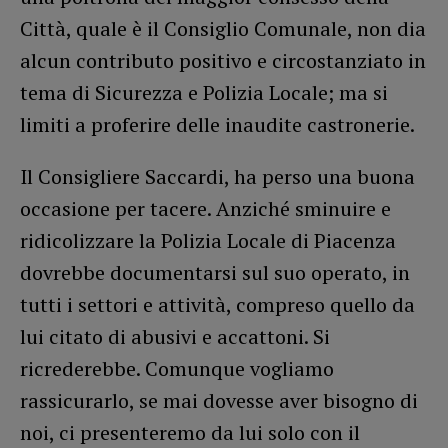
Città, quale è il Consiglio Comunale, non dia
alcun contributo positivo e circostanziato in
tema di Sicurezza e Polizia Locale; ma si
limiti a proferire delle inaudite castronerie.
Il Consigliere Saccardi, ha perso una buona
occasione per tacere. Anziché sminuire e
ridicolizzare la Polizia Locale di Piacenza
dovrebbe documentarsi sul suo operato, in
tutti i settori e attività, compreso quello da
lui citato di abusivi e accattoni. Si
ricrederebbe. Comunque vogliamo
rassicurarlo, se mai dovesse aver bisogno di
noi, ci presenteremo da lui solo con il