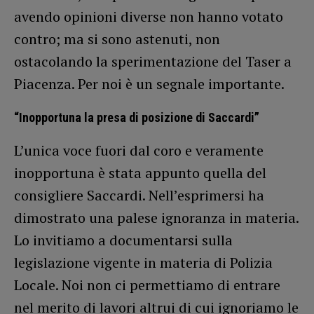
avendo opinioni diverse non hanno votato
contro; ma si sono astenuti, non
ostacolando la sperimentazione del Taser a
Piacenza. Per noi è un segnale importante.
“Inopportuna la presa di posizione di Saccardi”
L’unica voce fuori dal coro e veramente
inopportuna è stata appunto quella del
consigliere Saccardi. Nell’esprimersi ha
dimostrato una palese ignoranza in materia.
Lo invitiamo a documentarsi sulla
legislazione vigente in materia di Polizia
Locale. Noi non ci permettiamo di entrare
nel merito di lavori altrui di cui ignoriamo le