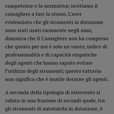
competenze e la normativa; invitiamo il
consigliere a fare lo stesso. L’aver
evidenziato che gli strumenti in dotazione
sono stati usati raramente negli anni,
dimostra che il Consigliere non ha compreso
che questo per noi è solo un vanto; indice di
professionalità e di capacità empatiche
degli agenti che hanno saputo evitare
l’utilizzo degli strumenti; questo tuttavia
non significa che è inutile dotarne gli agenti.
A seconda della tipologia di intervento si
valuta in una frazione di secondi quale, tra
gli strumenti di autotutela in dotazione, è