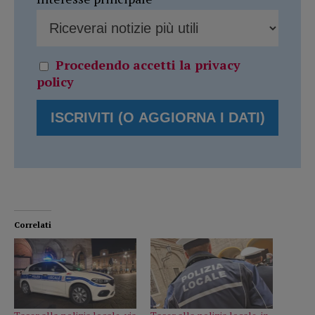
Procedendo accetti la privacy
policy
Correlati