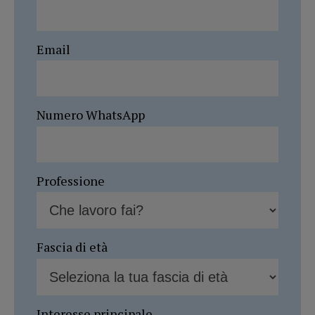
Email
Numero WhatsApp
Professione
Fascia di età
Interesse principale