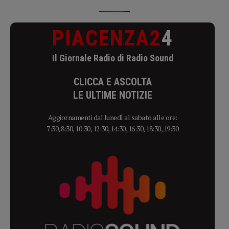
PIACENZA2
4
Il Giornale Radio di Radio Sound
CLICCA E ASCOLTA
LE ULTIME NOTIZIE
Aggiornamenti dal lunedì al sabato alle ore:
7:30, 8:30, 10:30, 12:30, 14:30, 16:30, 18:30, 19:30