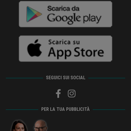
SEGUICI SUI SOCIAL
PER LA TUA PUBBLICITÀ