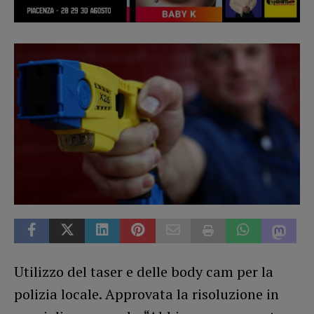
Utilizzo del taser e delle body cam per la
polizia locale. Approvata la risoluzione in