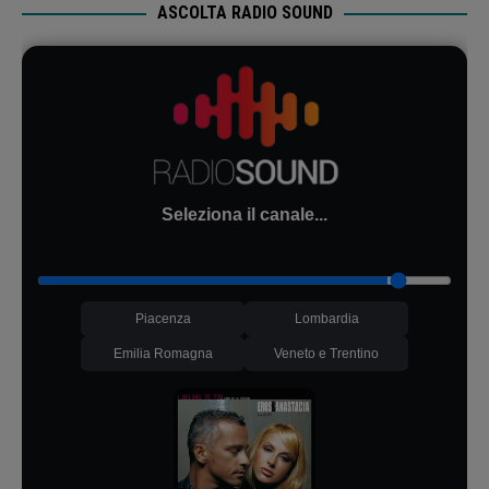
ASCOLTA RADIO SOUND
Seleziona il canale...
Piacenza
Lombardia
Emilia Romagna
Veneto e Trentino