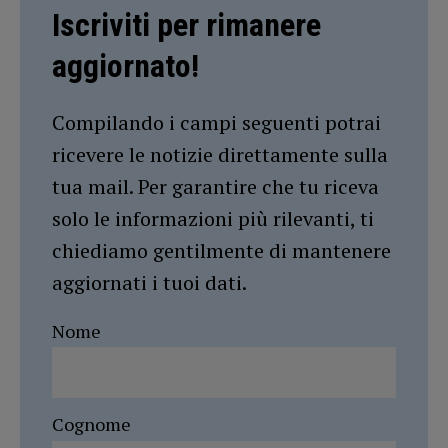
Iscriviti per rimanere
aggiornato!
Compilando i campi seguenti potrai
ricevere le notizie direttamente sulla
tua mail. Per garantire che tu riceva
solo le informazioni più rilevanti, ti
chiediamo gentilmente di mantenere
aggiornati i tuoi dati.
Nome
Cognome