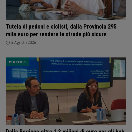
Tutela di pedoni e ciclisti, dalla Provincia 295
mila euro per rendere le strade più sicure
5 Agosto 2026
POLITICA
Dalla Regione oltre 1,3 milioni di euro per gli hub