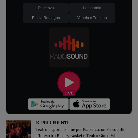
Piacenza
Lombardia
Emilia Romagna
Veneto e Trentino
PRECEDENTE
Teatro e sport insieme per Piacenza: un Protocollo
d’Intesa tra Bakery Basket e Teatro Gioco Vita