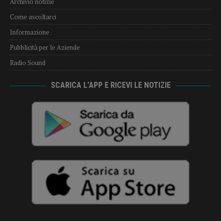
Archivio notizie
Come ascoltarci
Informazione
Pubblicità per le Aziende
Radio Sound
SCARICA L’APP E RICEVI LE NOTIZIE