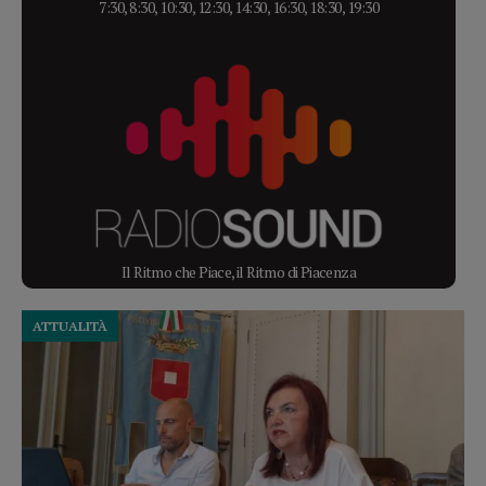
7:30, 8:30, 10:30, 12:30, 14:30, 16:30, 18:30, 19:30
Il Ritmo che Piace, il Ritmo di Piacenza
ATTUALITÀ