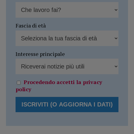
Fascia di età
Interesse principale
Procedendo accetti la privacy
policy