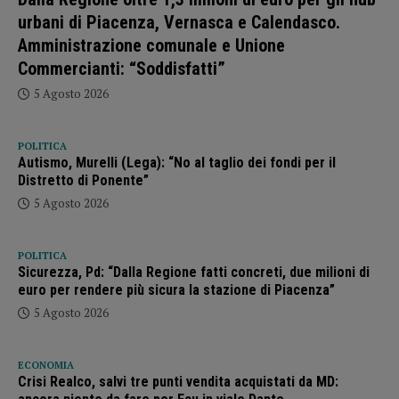
urbani di Piacenza, Vernasca e Calendasco.
Amministrazione comunale e Unione
Commercianti: “Soddisfatti”
5 Agosto 2026
POLITICA
Autismo, Murelli (Lega): “No al taglio dei fondi per il
Distretto di Ponente”
5 Agosto 2026
POLITICA
Sicurezza, Pd: “Dalla Regione fatti concreti, due milioni di
euro per rendere più sicura la stazione di Piacenza”
5 Agosto 2026
ECONOMIA
Crisi Realco, salvi tre punti vendita acquistati da MD: