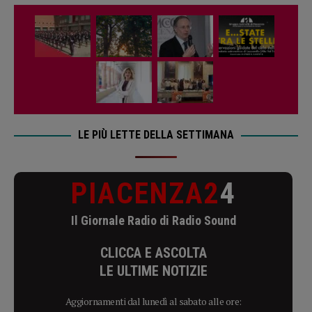
LE PIÙ LETTE DELLA SETTIMANA
PIACENZA2
4
Il Giornale Radio di Radio Sound
CLICCA E ASCOLTA
LE ULTIME NOTIZIE
Aggiornamenti dal lunedì al sabato alle ore: