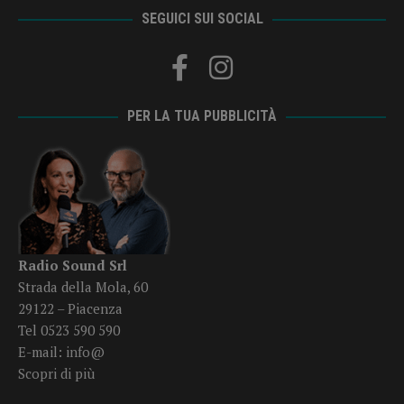
SEGUICI SUI SOCIAL
PER LA TUA PUBBLICITÀ
Radio Sound Srl
Strada della Mola, 60
29122 – Piacenza
Tel 0523 590 590
E-mail:
info@
Scopri di più