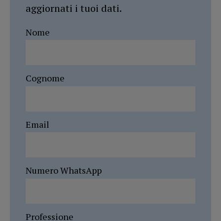
aggiornati i tuoi dati.
Nome
Cognome
Email
Numero WhatsApp
Professione