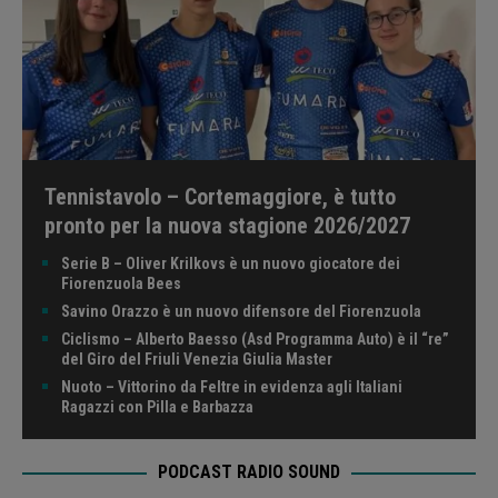
Tennistavolo – Cortemaggiore, è tutto
pronto per la nuova stagione 2026/2027
Serie B – Oliver Krilkovs è un nuovo giocatore dei
Fiorenzuola Bees
Savino Orazzo è un nuovo difensore del Fiorenzuola
Ciclismo – Alberto Baesso (Asd Programma Auto) è il “re”
del Giro del Friuli Venezia Giulia Master
Nuoto – Vittorino da Feltre in evidenza agli Italiani
Ragazzi con Pilla e Barbazza
PODCAST RADIO SOUND