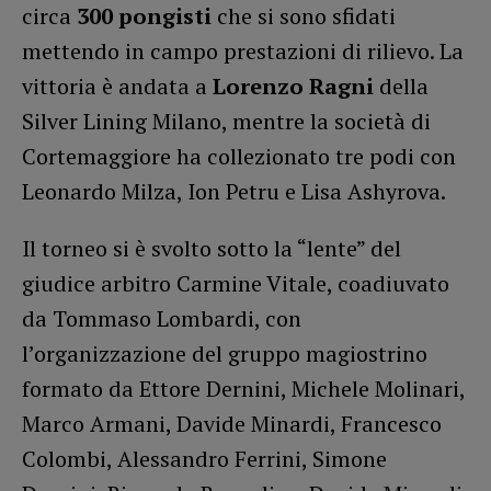
circa
300 pongisti
che si sono sfidati
mettendo in campo prestazioni di rilievo. La
vittoria è andata a
Lorenzo Ragni
della
Silver Lining Milano, mentre la società di
Cortemaggiore ha collezionato tre podi con
Leonardo Milza, Ion Petru e Lisa Ashyrova.
Il torneo si è svolto sotto la “lente” del
giudice arbitro Carmine Vitale, coadiuvato
da Tommaso Lombardi, con
l’organizzazione del gruppo magiostrino
formato da Ettore Dernini, Michele Molinari,
Marco Armani, Davide Minardi, Francesco
Colombi, Alessandro Ferrini, Simone