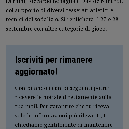
Dernini, Riccardo Benaglia e Davide Minardi,
col supporto di diversi tesserati atletici e
tecnici del sodalizio. Si replicherà il 27 e 28
settembre con altre categorie di gioco.
Iscriviti per rimanere
aggiornato!
Compilando i campi seguenti potrai
ricevere le notizie direttamente sulla
tua mail. Per garantire che tu riceva
solo le informazioni più rilevanti, ti
chiediamo gentilmente di mantenere