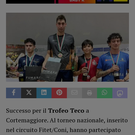
Successo per il
Trofeo Teco
a
Cortemaggiore. Al torneo nazionale, inserito
nel circuito Fitet/Coni, hanno partecipato