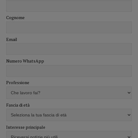
Cognome
Email
Numero WhatsApp
Professione
Fascia di età
Interesse principale