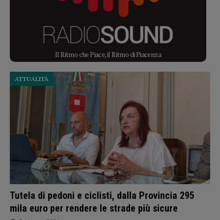
Il Ritmo che Piace, il Ritmo di Piacenza
ATTUALITÀ
Tutela di pedoni e ciclisti, dalla Provincia 295
mila euro per rendere le strade più sicure