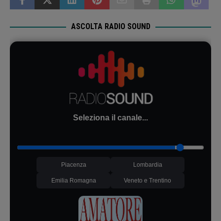
ASCOLTA RADIO SOUND
Seleziona il canale...
Piacenza
Lombardia
Emilia Romagna
Veneto e Trentino