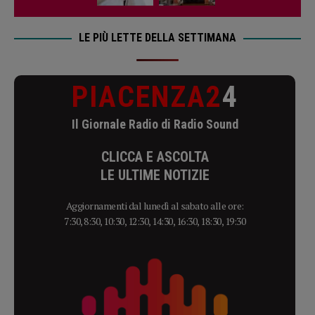
LE PIÙ LETTE DELLA SETTIMANA
PIACENZA2
4
Il Giornale Radio di Radio Sound
CLICCA E ASCOLTA
LE ULTIME NOTIZIE
Aggiornamenti dal lunedì al sabato alle ore:
7:30, 8:30, 10:30, 12:30, 14:30, 16:30, 18:30, 19:30