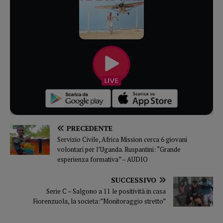
PRECEDENTE
Servizio Civile, Africa Mission cerca 6 giovani
volontari per l’Uganda. Ruspantini: “Grande
esperienza formativa” – AUDIO
SUCCESSIVO
Serie C – Salgono a 11 le positività in casa
Fiorenzuola, la societa:”Monitoraggio stretto”