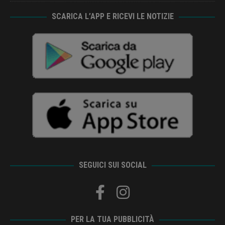
SCARICA L’APP E RICEVI LE NOTIZIE
SEGUICI SUI SOCIAL
PER LA TUA PUBBLICITÀ