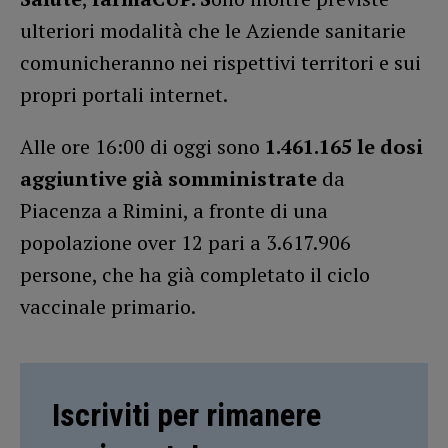
ulteriori modalità che le Aziende sanitarie
comunicheranno nei rispettivi territori e sui
propri portali internet.
Alle ore 16:00 di oggi sono
1.461.165 le dosi
aggiuntive già somministrate
da
Piacenza a Rimini, a fronte di una
popolazione over 12 pari a 3.617.906
persone, che ha già completato il ciclo
vaccinale primario.
Iscriviti per rimanere