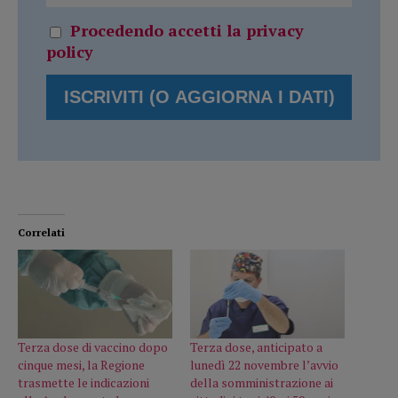
Procedendo accetti la privacy
policy
Correlati
Terza dose di vaccino dopo
Terza dose, anticipato a
cinque mesi, la Regione
lunedì 22 novembre l’avvio
trasmette le indicazioni
della somministrazione ai