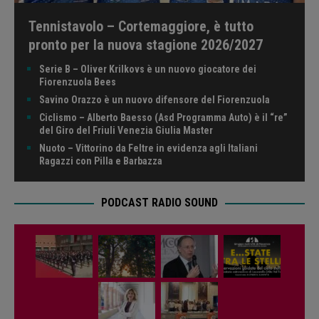
Tennistavolo – Cortemaggiore, è tutto
pronto per la nuova stagione 2026/2027
Serie B – Oliver Krilkovs è un nuovo giocatore dei
Fiorenzuola Bees
Savino Orazzo è un nuovo difensore del Fiorenzuola
Ciclismo – Alberto Baesso (Asd Programma Auto) è il “re”
del Giro del Friuli Venezia Giulia Master
Nuoto – Vittorino da Feltre in evidenza agli Italiani
Ragazzi con Pilla e Barbazza
PODCAST RADIO SOUND