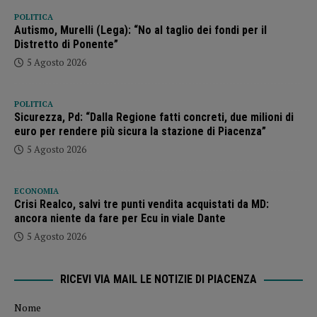
POLITICA
Autismo, Murelli (Lega): “No al taglio dei fondi per il
Distretto di Ponente”
5 Agosto 2026
POLITICA
Sicurezza, Pd: “Dalla Regione fatti concreti, due milioni di
euro per rendere più sicura la stazione di Piacenza”
5 Agosto 2026
ECONOMIA
Crisi Realco, salvi tre punti vendita acquistati da MD:
ancora niente da fare per Ecu in viale Dante
5 Agosto 2026
RICEVI VIA MAIL LE NOTIZIE DI PIACENZA
Nome