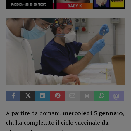
A partire da domani,
mercoledì 5 gennaio
,
chi ha completato il ciclo vaccinale
da