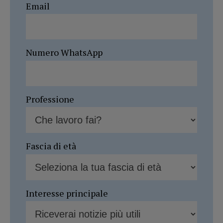
Email
Numero WhatsApp
Professione
Fascia di età
Interesse principale