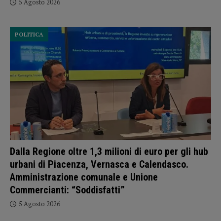
5 Agosto 2026
POLITICA
Dalla Regione oltre 1,3 milioni di euro per gli hub
urbani di Piacenza, Vernasca e Calendasco.
Amministrazione comunale e Unione
Commercianti: “Soddisfatti”
5 Agosto 2026