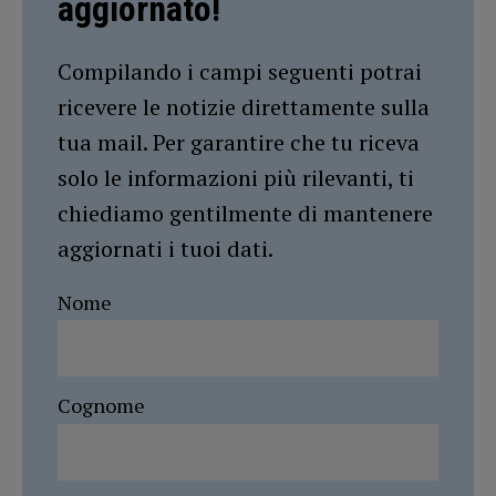
aggiornato!
Compilando i campi seguenti potrai
ricevere le notizie direttamente sulla
tua mail. Per garantire che tu riceva
solo le informazioni più rilevanti, ti
chiediamo gentilmente di mantenere
aggiornati i tuoi dati.
Nome
Cognome