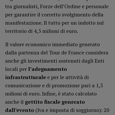
tra giornalisti, Forze dell’Ordine e personale
per garantire il corretto svolgimento della
manifestazione. Il tutto per un indotto sul
territorio di 4,3 milioni di euro.
Il valore economico immediato generato
dalla partenza del Tour de France considera
anche gli investimenti sostenuti dagli Enti
locali per
l’adeguamento
infrastrutturale
e per le attività di
comunicazione e di promozione pari a 1,5
milioni di euro. Infine, è stato calcolato
anche il
gettito fiscale generato
dall’evento
(Iva e imposta di soggiorno): 20