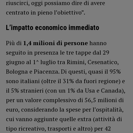
riuscirci, oggi possiamo dire di avere
centrato in pieno l’obiettivo”.
L’impatto economico immediato
Più di
1,4 milioni di persone
hanno
seguito in presenza le tre tappe dal 29
giugno al 1^ luglio tra Rimini, Cesenatico,
Bologna e Piacenza. Di questi, quasi il 95%
sono italiani (oltre il 31% da fuori regione) e
il 5% stranieri (con un 1% da Usa e Canada),
per un valore complessivo di 56,5 milioni di
euro, considerando la spese per l’ospitalità,
cui vanno aggiunte quelle extra (attività di
tipo ricreativo, trasporti e altro) per 42