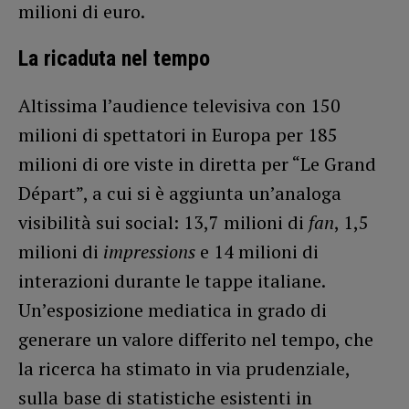
milioni di euro.
La ricaduta nel tempo
Altissima l’audience televisiva con 150
milioni di spettatori in Europa per 185
milioni di ore viste in diretta per “Le Grand
Départ”, a cui si è aggiunta un’analoga
visibilità sui social: 13,7 milioni di
fan
, 1,5
milioni di
impressions
e 14 milioni di
interazioni durante le tappe italiane.
Un’esposizione mediatica in grado di
generare un valore differito nel tempo, che
la ricerca ha stimato in via prudenziale,
sulla base di statistiche esistenti in