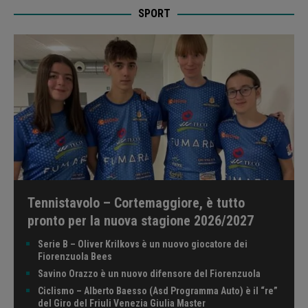
SPORT
Tennistavolo – Cortemaggiore, è tutto
pronto per la nuova stagione 2026/2027
Serie B – Oliver Krilkovs è un nuovo giocatore dei
Fiorenzuola Bees
Savino Orazzo è un nuovo difensore del Fiorenzuola
Ciclismo – Alberto Baesso (Asd Programma Auto) è il “re”
del Giro del Friuli Venezia Giulia Master