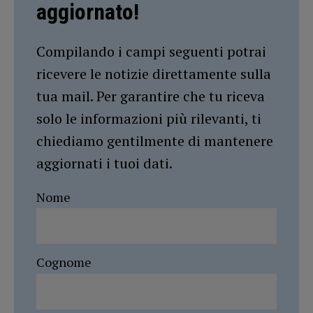
aggiornato!
Compilando i campi seguenti potrai
ricevere le notizie direttamente sulla
tua mail. Per garantire che tu riceva
solo le informazioni più rilevanti, ti
chiediamo gentilmente di mantenere
aggiornati i tuoi dati.
Nome
Cognome