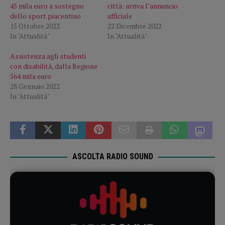
45 mila euro a sostegno
città: arriva l’annuncio
dello sport piacentino
ufficiale
15 Ottobre 2022
22 Dicembre 2022
In "Attualità"
In "Attualità"
Assistenza agli studenti
con disabilità, dalla Regione
564 mila euro
28 Gennaio 2022
In "Attualità"
ASCOLTA RADIO SOUND