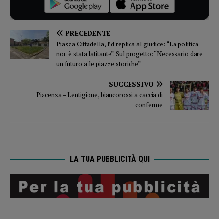
PRECEDENTE
Piazza Cittadella, Pd replica al giudice: “La politica
non è stata latitante”. Sul progetto: “Necessario dare
un futuro alle piazze storiche”
SUCCESSIVO
Piacenza – Lentigione, biancorossi a caccia di
conferme
LA TUA PUBBLICITÀ QUI