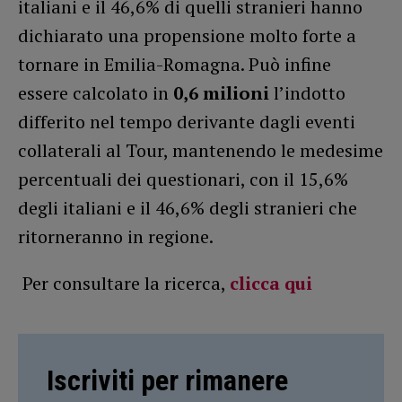
italiani e il 46,6% di quelli stranieri hanno
dichiarato una propensione molto forte a
tornare in Emilia-Romagna. Può infine
essere calcolato in
0,6 milioni
l’indotto
differito nel tempo derivante dagli eventi
collaterali al Tour, mantenendo le medesime
percentuali dei questionari, con il 15,6%
degli italiani e il 46,6% degli stranieri che
ritorneranno in regione.
Per consultare la ricerca,
clicca qui
Iscriviti per rimanere