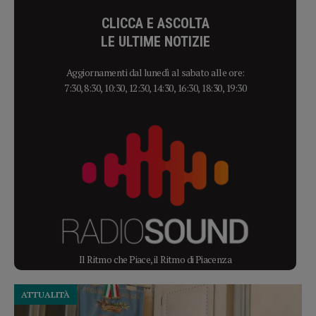
CLICCA E ASCOLTA
LE ULTIME NOTIZIE
Aggiornamenti dal lunedì al sabato alle ore:
7:30, 8:30, 10:30, 12:30, 14:30, 16:30, 18:30, 19:30
Il Ritmo che Piace, il Ritmo di Piacenza
ATTUALITÀ