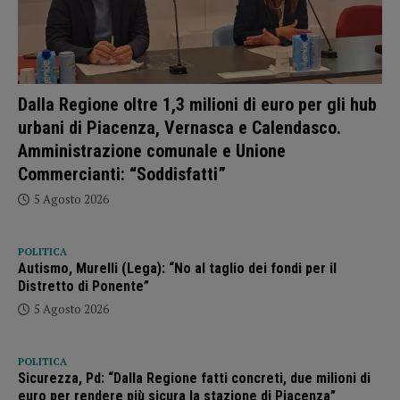
Dalla Regione oltre 1,3 milioni di euro per gli hub
urbani di Piacenza, Vernasca e Calendasco.
Amministrazione comunale e Unione
Commercianti: “Soddisfatti”
5 Agosto 2026
POLITICA
Autismo, Murelli (Lega): “No al taglio dei fondi per il
Distretto di Ponente”
5 Agosto 2026
POLITICA
Sicurezza, Pd: “Dalla Regione fatti concreti, due milioni di
euro per rendere più sicura la stazione di Piacenza”