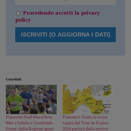
Procedendo accetti la privacy
policy
Correlati
Placentia Half Marathon,
Plaisance-Turin, la terza
Bike e Salute e Granfondo
tappa del Tour de France
Perini: dalla Regione quasi
2024 partirà dalla nostra