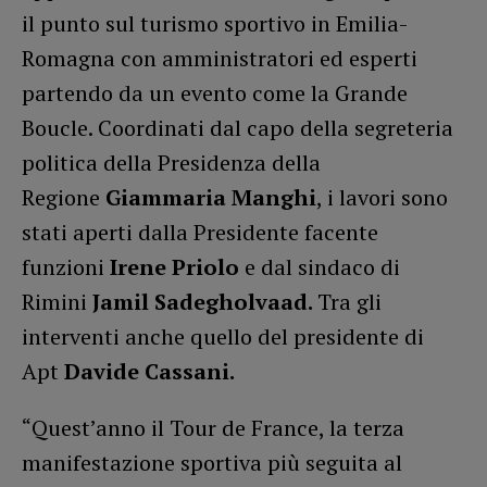
il punto sul turismo sportivo in Emilia-
Romagna con amministratori ed esperti
partendo da un evento come la Grande
Boucle. Coordinati dal capo della segreteria
politica della Presidenza della
Regione
Giammaria Manghi
, i lavori sono
stati aperti dalla Presidente facente
funzioni
Irene Priolo
e dal sindaco di
Rimini
Jamil Sadegholvaad.
Tra gli
interventi anche quello del presidente di
Apt
Davide Cassani.
“Quest’anno il Tour de France, la terza
manifestazione sportiva più seguita al