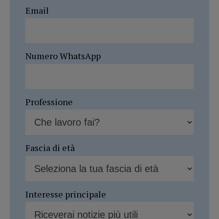
Email
Numero WhatsApp
Professione
Fascia di età
Interesse principale