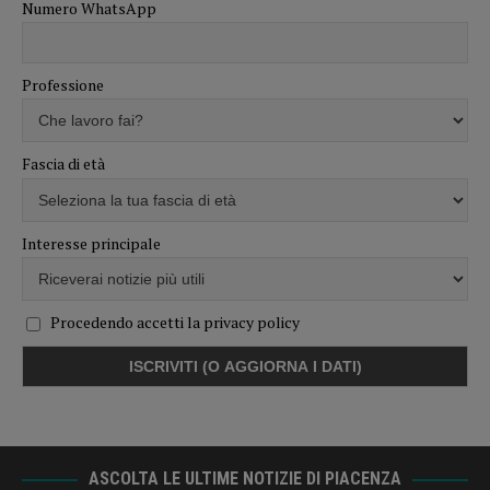
Numero WhatsApp
Professione
Fascia di età
Interesse principale
Procedendo accetti la privacy policy
ASCOLTA LE ULTIME NOTIZIE DI PIACENZA