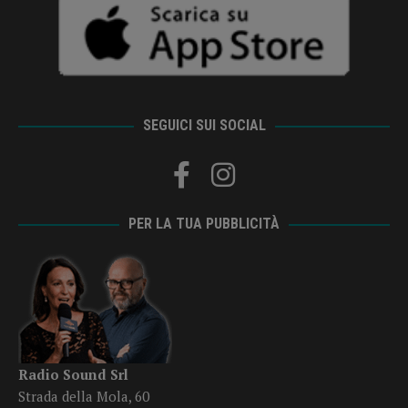
SEGUICI SUI SOCIAL
PER LA TUA PUBBLICITÀ
Radio Sound Srl
Strada della Mola, 60