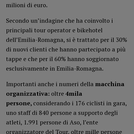
milioni di euro.
Secondo un’indagine che ha coinvolto i
principali tour operator e bikehotel
dell’Emilia-Romagna, si è trattato per il 30%
di nuovi clienti che hanno partecipato a più
tappe e che per il 60% hanno soggiornato
esclusivamente in Emilia-Romagna.
Importanti anche i numeri della
macchina
organizzativa:
oltre
4mila
persone,
considerando i 176 ciclisti in gara,
uno staff di 840 persone a supporto degli
atleti, 1.991 persone di Aso, l’ente
organizzatore del Tour, oltre mille persone