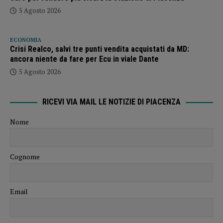
5 Agosto 2026
ECONOMIA
Crisi Realco, salvi tre punti vendita acquistati da MD:
ancora niente da fare per Ecu in viale Dante
5 Agosto 2026
RICEVI VIA MAIL LE NOTIZIE DI PIACENZA
Nome
Cognome
Email