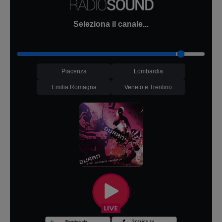
Seleziona il canale...
Piacenza
Lombardia
Emilia Romagna
Veneto e Trentino