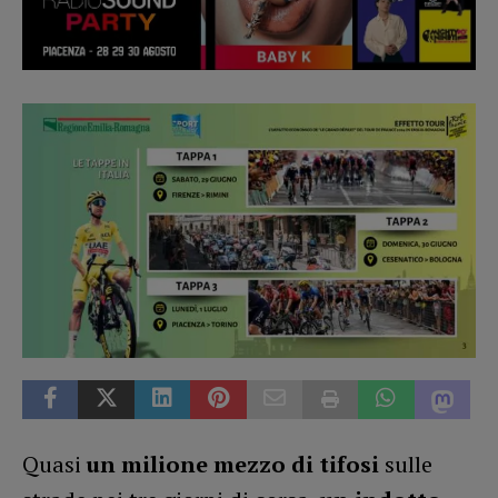
Quasi
un milione mezzo di tifosi
sulle