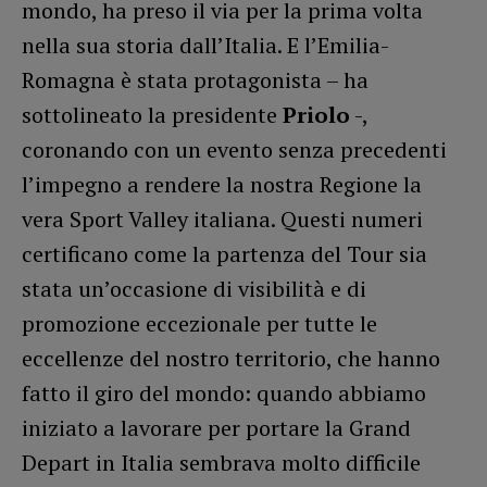
mondo, ha preso il via per la prima volta
nella sua storia dall’Italia. E l’Emilia-
Romagna è stata protagonista – ha
sottolineato la presidente
Priolo
-,
coronando con un evento senza precedenti
l’impegno a rendere la nostra Regione la
vera Sport Valley italiana. Questi numeri
certificano come la partenza del Tour sia
stata un’occasione di visibilità e di
promozione eccezionale per tutte le
eccellenze del nostro territorio, che hanno
fatto il giro del mondo: quando abbiamo
iniziato a lavorare per portare la Grand
Depart in Italia sembrava molto difficile