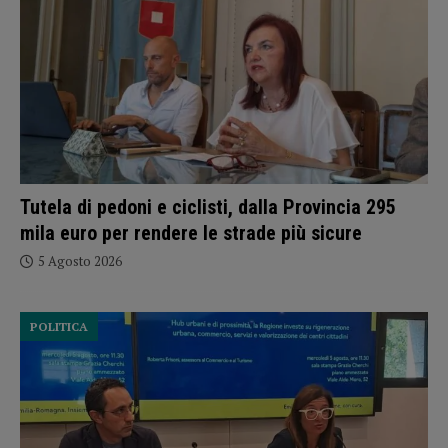
Tutela di pedoni e ciclisti, dalla Provincia 295
mila euro per rendere le strade più sicure
5 Agosto 2026
POLITICA