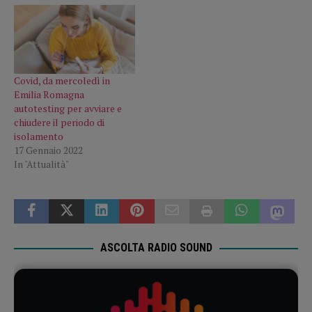
Covid, da mercoledì in
Emilia Romagna
autotesting per avviare e
chiudere il periodo di
isolamento
17 Gennaio 2022
In "Attualità"
ASCOLTA RADIO SOUND