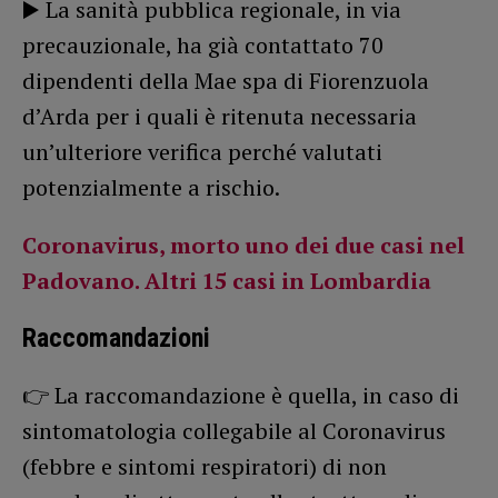
▶️ La sanità pubblica regionale, in via
precauzionale, ha già contattato 70
dipendenti della Mae spa di Fiorenzuola
d’Arda per i quali è ritenuta necessaria
un’ulteriore verifica perché valutati
potenzialmente a rischio.
Coronavirus, morto uno dei due casi nel
Padovano. Altri 15 casi in Lombardia
Raccomandazioni
👉 La raccomandazione è quella, in caso di
sintomatologia collegabile al Coronavirus
(febbre e sintomi respiratori) di non