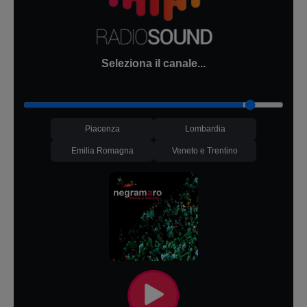
Seleziona il canale...
Piacenza
Lombardia
Emilia Romagna
Veneto e Trentino