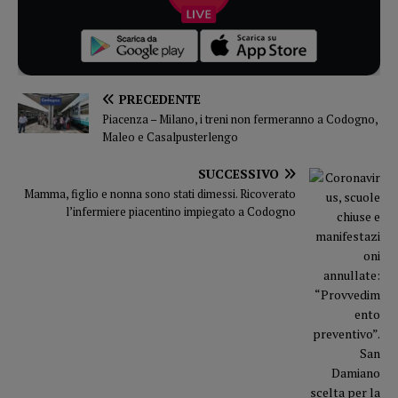
PRECEDENTE
Piacenza – Milano, i treni non fermeranno a Codogno,
Maleo e Casalpusterlengo
SUCCESSIVO
Mamma, figlio e nonna sono stati dimessi. Ricoverato
l’infermiere piacentino impiegato a Codogno