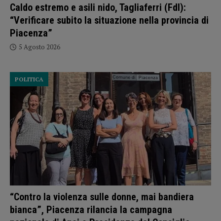
Caldo estremo e asili nido, Tagliaferri (FdI):
“Verificare subito la situazione nella provincia di
Piacenza”
5 Agosto 2026
POLITICA
“Contro la violenza sulle donne, mai bandiera
bianca”, Piacenza rilancia la campagna