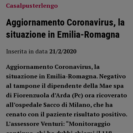
Casalpusterlengo
Aggiornamento Coronavirus, la
situazione in Emilia-Romagna
Inserita in data
21/2/2020
Aggiornamento Coronavirus, la
situazione in Emilia-Romagna. Negativo
al tampone il dipendente della Mae spa
di Fiorenzuola d’Arda (Pc) ora ricoverato
all’ospedale Sacco di Milano, che ha
cenato con il paziente risultato positivo.
L’assessore Venturi: “Monitoraggio