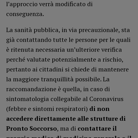
l’approccio verrà modificato di
conseguenza.
La sanità pubblica, in via precauzionale, sta
già contattando tutte le persone per le quali
è ritenuta necessaria un’ulteriore verifica
perché valutate potenzialmente a rischio,
pertanto ai cittadini si chiede di mantenere
la maggiore tranquillità possibile. La
raccomandazione è quella, in caso di
sintomatologia collegabile al Coronavirus
(febbre e sintomi respiratori)
di non
accedere direttamente alle strutture di
Pronto Soccorso
, ma di
contattare il