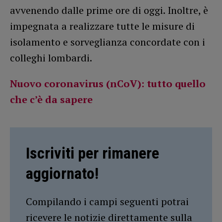
avvenendo dalle prime ore di oggi. Inoltre, è
impegnata a realizzare tutte le misure di
isolamento e sorveglianza concordate con i
colleghi lombardi.
Nuovo coronavirus (nCoV): tutto quello
che c’è da sapere
Iscriviti per rimanere
aggiornato!
Compilando i campi seguenti potrai
ricevere le notizie direttamente sulla