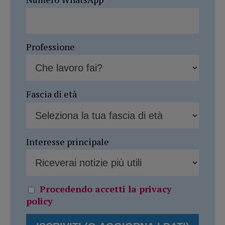
Professione
Fascia di età
Interesse principale
Procedendo accetti la privacy
policy