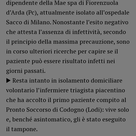
dipendente della Mae spa di Fiorenzuola
d’Arda (Pc), attualmente isolato all’ospedale
Sacco di Milano. Nonostante l’esito negativo
che attesta l’assenza di infettività, secondo
il principio della massima precauzione, sono
in corso ulteriori ricerche per capire se il
paziente può essere risultato infetti nei
giorni passati.
▶️ Resta intanto in isolamento domiciliare
volontario l’infermiere triagista piacentino
che ha accolto il primo paziente compito al
Pronto Soccorso di Codogno (Lodi): vive solo
e, benché asintomatico, gli è stato eseguito
il tampone.