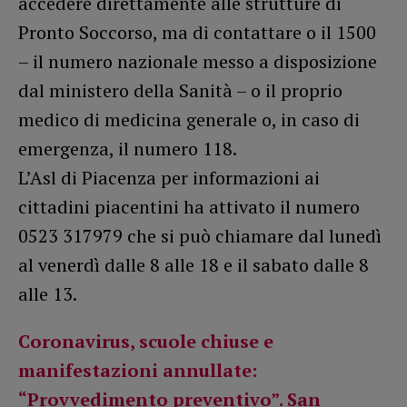
accedere direttamente alle strutture di
Pronto Soccorso, ma di contattare o il 1500
– il numero nazionale messo a disposizione
dal ministero della Sanità – o il proprio
medico di medicina generale o, in caso di
emergenza, il numero 118.
L’Asl di Piacenza per informazioni ai
cittadini piacentini ha attivato il numero
0523 317979 che si può chiamare dal lunedì
al venerdì dalle 8 alle 18 e il sabato dalle 8
alle 13.
Coronavirus, scuole chiuse e
manifestazioni annullate:
“Provvedimento preventivo”. San