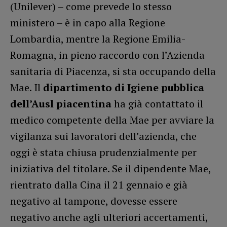
(Unilever) – come prevede lo stesso
ministero – è in capo alla Regione
Lombardia, mentre la Regione Emilia-
Romagna, in pieno raccordo con l’Azienda
sanitaria di Piacenza, si sta occupando della
Mae. Il
dipartimento di Igiene pubblica
dell’Ausl piacentina
ha già contattato il
medico competente della Mae per avviare la
vigilanza sui lavoratori dell’azienda, che
oggi è stata chiusa prudenzialmente per
iniziativa del titolare. Se il dipendente Mae,
rientrato dalla Cina il 21 gennaio e già
negativo al tampone, dovesse essere
negativo anche agli ulteriori accertamenti,