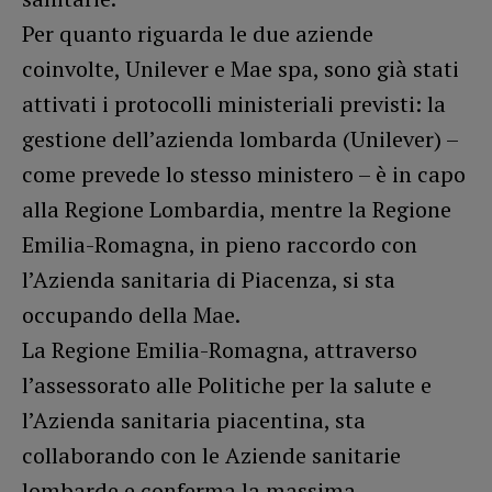
Per quanto riguarda le due aziende
coinvolte, Unilever e Mae spa, sono già stati
attivati i protocolli ministeriali previsti: la
gestione dell’azienda lombarda (Unilever) –
come prevede lo stesso ministero – è in capo
alla Regione Lombardia, mentre la Regione
Emilia-Romagna, in pieno raccordo con
l’Azienda sanitaria di Piacenza, si sta
occupando della Mae.
La Regione Emilia-Romagna, attraverso
l’assessorato alle Politiche per la salute e
l’Azienda sanitaria piacentina, sta
collaborando con le Aziende sanitarie
lombarde e conferma la massima