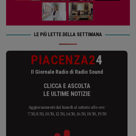
LE PIÙ LETTE DELLA SETTIMANA
PIACENZA2
4
Il Giornale Radio di Radio Sound
CLICCA E ASCOLTA
LE ULTIME NOTIZIE
Aggiornamenti dal lunedì al sabato alle ore:
7:30, 8:30, 10:30, 12:30, 14:30, 16:30, 18:30, 19:30