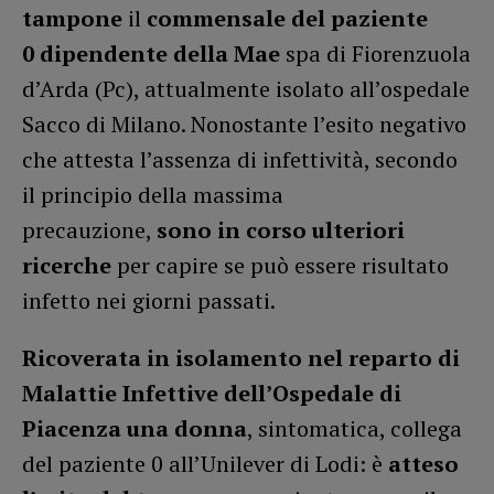
tampone
il
commensale del paziente
0
dipendente della Mae
spa di Fiorenzuola
d’Arda (Pc), attualmente isolato all’ospedale
Sacco di Milano. Nonostante l’esito negativo
che attesta l’assenza di infettività, secondo
il principio della massima
precauzione,
sono in corso ulteriori
ricerche
per capire se può essere risultato
infetto nei giorni passati.
Ricoverata in isolamento nel reparto di
Malattie Infettive dell’Ospedale di
Piacenza
una donna
, sintomatica, collega
del paziente 0 all’Unilever di Lodi: è
atteso