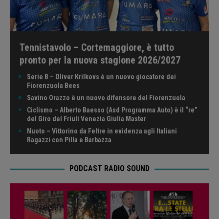
Tennistavolo – Cortemaggiore, è tutto
pronto per la nuova stagione 2026/2027
Serie B – Oliver Krilkovs è un nuovo giocatore dei
Fiorenzuola Bees
Savino Orazzo è un nuovo difensore del Fiorenzuola
Ciclismo – Alberto Baesso (Asd Programma Auto) è il “re”
del Giro del Friuli Venezia Giulia Master
Nuoto – Vittorino da Feltre in evidenza agli Italiani
Ragazzi con Pilla e Barbazza
PODCAST RADIO SOUND