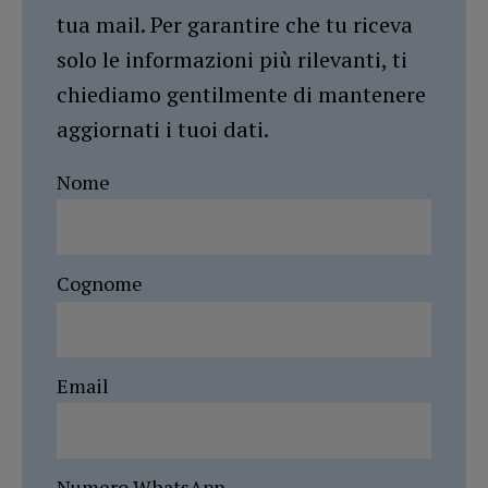
tua mail. Per garantire che tu riceva
solo le informazioni più rilevanti, ti
chiediamo gentilmente di mantenere
aggiornati i tuoi dati.
Nome
Cognome
Email
Numero WhatsApp