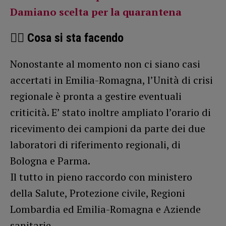
Damiano scelta per la quarantena
👨‍⚕️ Cosa si sta facendo
Nonostante al momento non ci siano casi
accertati in Emilia-Romagna, l’Unità di crisi
regionale è pronta a gestire eventuali
criticità. E’ stato inoltre ampliato l’orario di
ricevimento dei campioni da parte dei due
laboratori di riferimento regionali, di
Bologna e Parma.
Il tutto in pieno raccordo con ministero
della Salute, Protezione civile, Regioni
Lombardia ed Emilia-Romagna e Aziende
sanitarie.