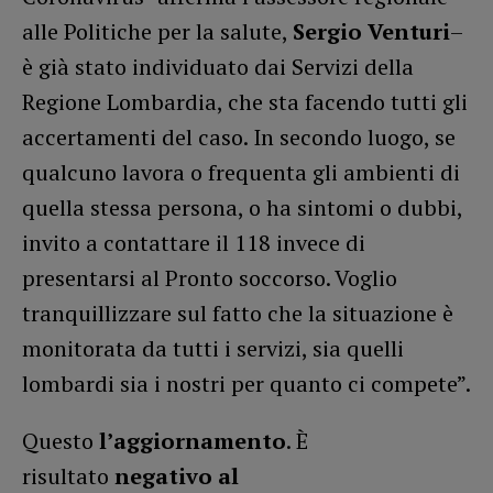
alle Politiche per la salute,
Sergio Venturi
–
è già stato individuato dai Servizi della
Regione Lombardia, che sta facendo tutti gli
accertamenti del caso. In secondo luogo, se
qualcuno lavora o frequenta gli ambienti di
quella stessa persona, o ha sintomi o dubbi,
invito a contattare il 118 invece di
presentarsi al Pronto soccorso. Voglio
tranquillizzare sul fatto che la situazione è
monitorata da tutti i servizi, sia quelli
lombardi sia i nostri per quanto ci compete”.
Questo
l’aggiornamento
. È
risultato
negativo al