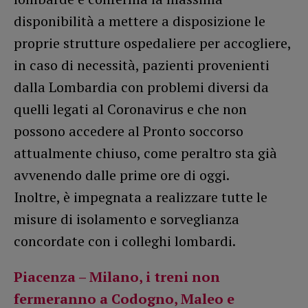
disponibilità a mettere a disposizione le
proprie strutture ospedaliere per accogliere,
in caso di necessità, pazienti provenienti
dalla Lombardia con problemi diversi da
quelli legati al Coronavirus e che non
possono accedere al Pronto soccorso
attualmente chiuso, come peraltro sta già
avvenendo dalle prime ore di oggi.
Inoltre, è impegnata a realizzare tutte le
misure di isolamento e sorveglianza
concordate con i colleghi lombardi.
Piacenza – Milano, i treni non
fermeranno a Codogno, Maleo e