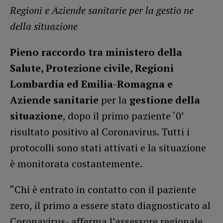
Regioni e Aziende sanitarie per la gestio ne
della situazione
Pieno raccordo tra ministero della
Salute, Protezione civile, Regioni
Lombardia ed Emilia-Romagna e
Aziende sanitarie
per la
gestione della
situazione
, dopo il primo paziente ‘0’
risultato positivo al Coronavirus. Tutti i
protocolli sono stati attivati e la situazione
è monitorata costantemente.
“Chi è entrato in contatto con il paziente
zero, il primo a essere stato diagnosticato al
Coronavirus- afferma l’assessore regionale