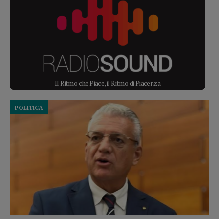
Il Ritmo che Piace, il Ritmo di Piacenza
POLITICA