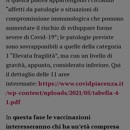
“affetti da patologie o situazioni di
compromissione immunologica che possono
aumentare il rischio di sviluppare forme
severe di Covid-19”; le patologie previste
sono sovrapponibili a quelle della categoria
1 “Elevata fragilità”, ma con un livello di
gravità, appunto, considerato inferiore. Qui
il dettaglio delle 11 aree
interessate:
https://www.covidpiacenza.it
/wp-content/uploads/2021/05/tabella-4-
1.pdf
In
questa fase le vaccinazioni
interesseranno chi ha un’età compresa