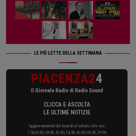
LE PIÙ LETTE DELLA SETTIMANA
PIACENZA2
4
Il Giornale Radio di Radio Sound
CLICCA E ASCOLTA
LE ULTIME NOTIZIE
Aggiornamenti dal lunedì al sabato alle ore:
7:30, 8:30, 10:30, 12:30, 14:30, 16:30, 18:30, 19:30