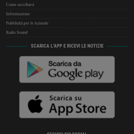
Come ascoltarci
Informazione
Pubblicità per le Aziende
Radio Sound
SCARICA L’APP E RICEVI LE NOTIZIE