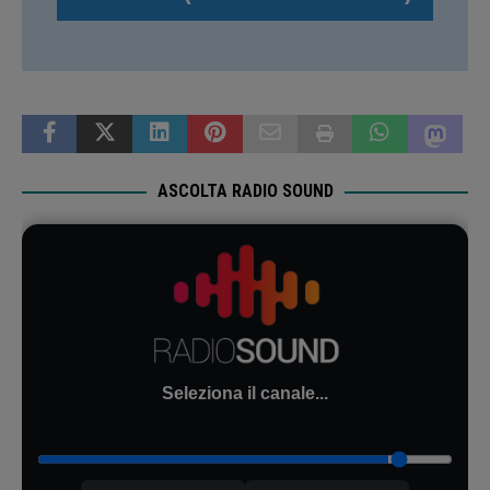
ASCOLTA RADIO SOUND
Seleziona il canale...