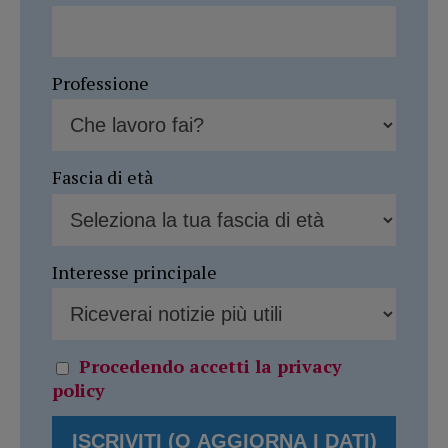
Professione
Fascia di età
Interesse principale
Procedendo accetti la privacy
policy