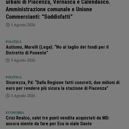
urbani di Piacenza, Vernasca e Calendasco.
Amministrazione comunale e Unione
Commercianti: “Soddisfatti”
5 Agosto 2026
POLITICA
Autismo, Murelli (Lega): “No al taglio dei fondi per il
Distretto di Ponente”
5 Agosto 2026
POLITICA
Sicurezza, Pd: “Dalla Regione fatti concreti, due milioni di
euro per rendere più sicura la stazione di Piacenza”
5 Agosto 2026
ECONOMIA
Crisi Realco, salvi tre punti vendita acquistati da MD:
ancora niente da fare per Ecu in viale Dante