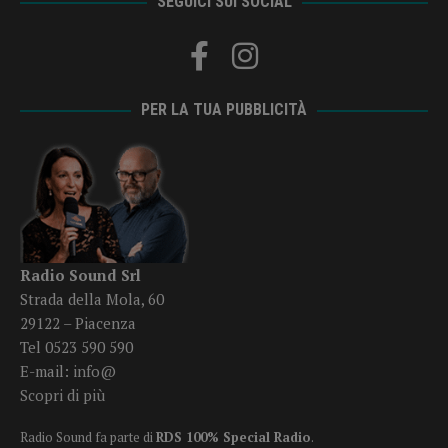
SEGUICI SUI SOCIAL
PER LA TUA PUBBLICITÀ
Radio Sound Srl
Strada della Mola, 60
29122 – Piacenza
Tel 0523 590 590
E-mail:
info@
Scopri di più
Radio Sound fa parte di
RDS 100% Special Radio
.