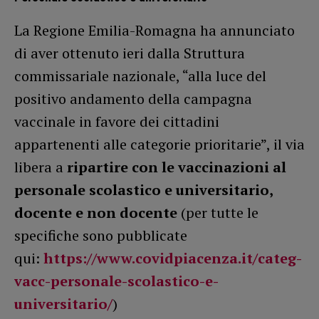
La Regione Emilia-Romagna ha annunciato
di aver ottenuto ieri dalla Struttura
commissariale nazionale, “alla luce del
positivo andamento della campagna
vaccinale in favore dei cittadini
appartenenti alle categorie prioritarie”, il via
libera a
ripartire con le vaccinazioni al
personale scolastico e universitario,
docente e non docente
(per tutte le
specifiche sono pubblicate
qui:
https://www.covidpiacenza.it/categ-
vacc-personale-scolastico-e-
universitario/
)