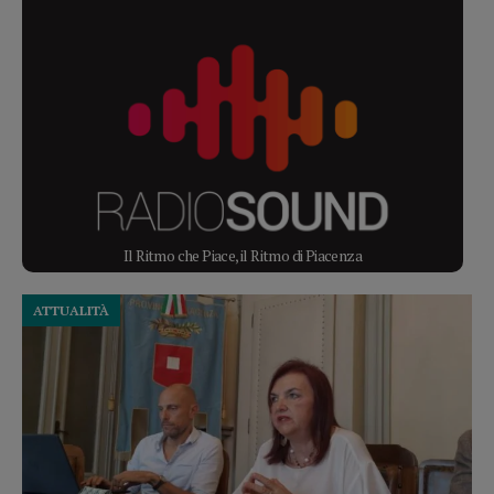
Il Ritmo che Piace, il Ritmo di Piacenza
ATTUALITÀ