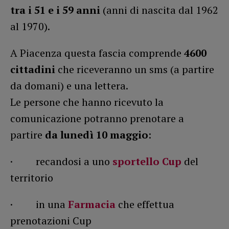
tra i 51 e i 59 anni
(anni di nascita dal 1962
al 1970).
A Piacenza questa fascia comprende
4600
cittadini
che riceveranno un sms (a partire
da domani) e una lettera.
Le persone che hanno ricevuto la
comunicazione potranno prenotare a
partire
da lunedì 10 maggio
:
· recandosi a uno
sportello Cup
del
territorio
· in una
Farmacia
che effettua
prenotazioni Cup