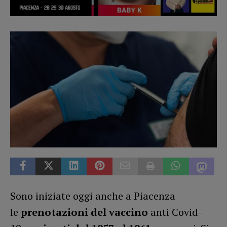
Sono iniziate oggi anche a Piacenza
le
prenotazioni del vaccino
anti Covid-