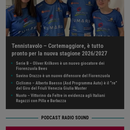
Tennistavolo – Cortemaggiore, è tutto
pronto per la nuova stagione 2026/2027
Serie B – Oliver Krilkovs è un nuovo giocatore dei
Fiorenzuola Bees
Savino Orazzo è un nuovo difensore del Fiorenzuola
Ciclismo – Alberto Baesso (Asd Programma Auto) è il “re”
del Giro del Friuli Venezia Giulia Master
Nuoto – Vittorino da Feltre in evidenza agli Italiani
Ragazzi con Pilla e Barbazza
PODCAST RADIO SOUND