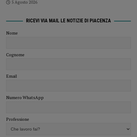
5 Agosto 2026
RICEVI VIA MAIL LE NOTIZIE DI PIACENZA
Nome
Cognome
Email
Numero WhatsApp
Professione