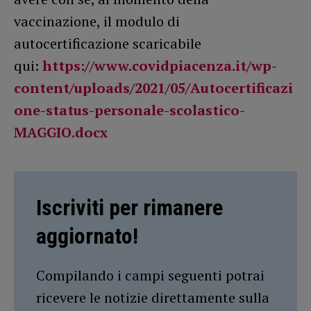
vaccinazione, il modulo di
autocertificazione scaricabile
qui:
https://www.covidpiacenza.it/wp-
content/uploads/2021/05/Autocertificazi
one-status-personale-scolastico-
MAGGIO.docx
Iscriviti per rimanere
aggiornato!
Compilando i campi seguenti potrai
ricevere le notizie direttamente sulla