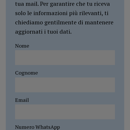
tua mail. Per garantire che tu riceva
solo le informazioni più rilevanti, ti
chiediamo gentilmente di mantenere
aggiornati i tuoi dati.
Nome
Cognome
Email
Numero WhatsApp