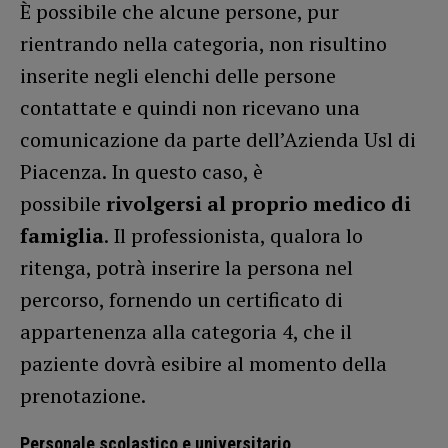
È possibile che alcune persone, pur
rientrando nella categoria, non risultino
inserite negli elenchi delle persone
contattate e quindi non ricevano una
comunicazione da parte dell’Azienda Usl di
Piacenza. In questo caso, è
possibile
rivolgersi al proprio medico di
famiglia
. Il professionista, qualora lo
ritenga, potrà inserire la persona nel
percorso, fornendo un certificato di
appartenenza alla categoria 4, che il
paziente dovrà esibire al momento della
prenotazione.
Personale scolastico e universitario