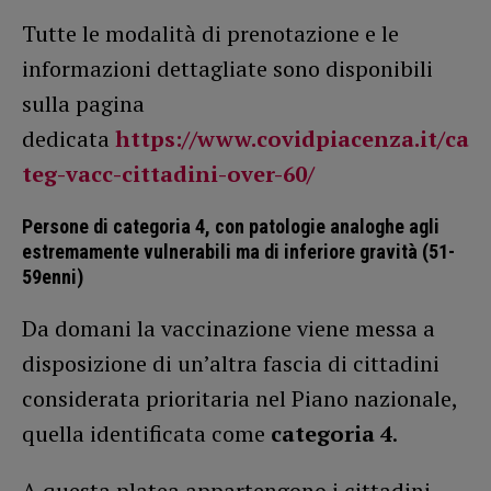
Tutte le modalità di prenotazione e le
informazioni dettagliate sono disponibili
sulla pagina
dedicata
https://www.covidpiacenza.it/ca
teg-vacc-cittadini-over-60/
Persone di categoria 4, con patologie analoghe agli
estremamente vulnerabili ma di inferiore gravità (51-
59enni)
Da domani la vaccinazione viene messa a
disposizione di un’altra fascia di cittadini
considerata prioritaria nel Piano nazionale,
quella identificata come
categoria 4
.
A questa platea appartengono i cittadini