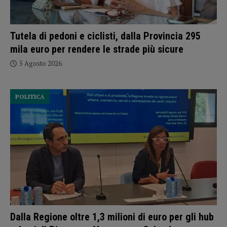
Tutela di pedoni e ciclisti, dalla Provincia 295
mila euro per rendere le strade più sicure
5 Agosto 2026
POLITICA
Dalla Regione oltre 1,3 milioni di euro per gli hub