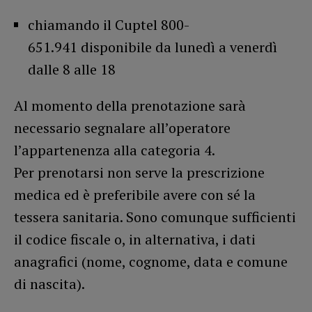
chiamando il Cuptel 800-
651.941 disponibile da lunedì a venerdì
dalle 8 alle 18
Al momento della prenotazione sarà
necessario segnalare all’operatore
l’appartenenza alla categoria 4.
Per prenotarsi non serve la prescrizione
medica ed è preferibile avere con sé la
tessera sanitaria. Sono comunque sufficienti
il codice fiscale o, in alternativa, i dati
anagrafici (nome, cognome, data e comune
di nascita).