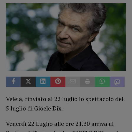
Veleia, rinviato al 22 luglio lo spettacolo del
5 luglio di Gioele Dix.
Venerdì 22 Luglio alle ore 21.30 arriva al