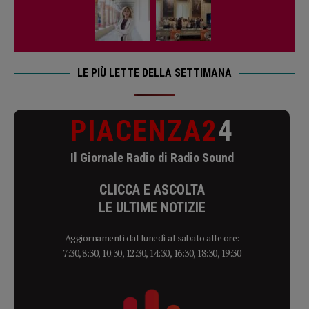
LE PIÙ LETTE DELLA SETTIMANA
PIACENZA2
4
Il Giornale Radio di Radio Sound
CLICCA E ASCOLTA
LE ULTIME NOTIZIE
Aggiornamenti dal lunedì al sabato alle ore:
7:30, 8:30, 10:30, 12:30, 14:30, 16:30, 18:30, 19:30