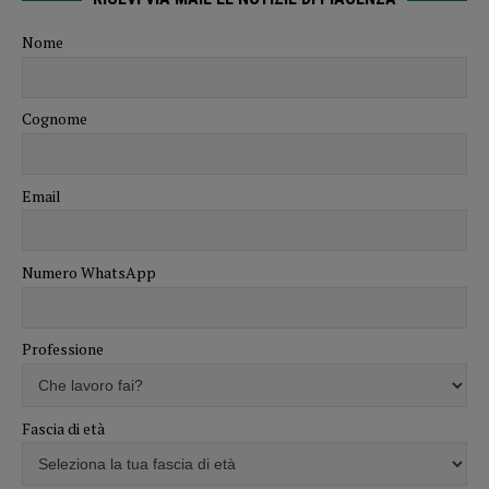
Nome
Cognome
Email
Numero WhatsApp
Professione
Fascia di età