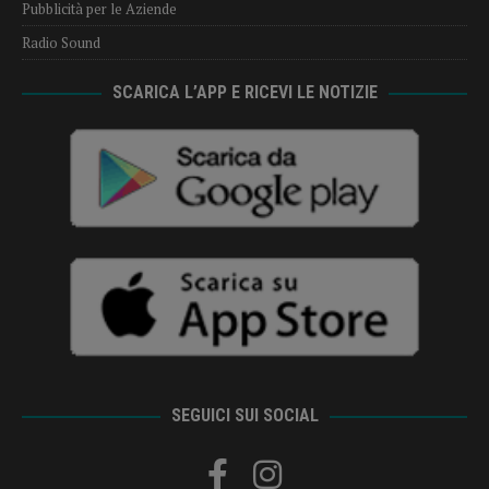
Pubblicità per le Aziende
Radio Sound
SCARICA L’APP E RICEVI LE NOTIZIE
SEGUICI SUI SOCIAL