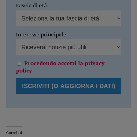
Fascia di età
Interesse principale
Procedendo accetti la privacy
policy
Correlati