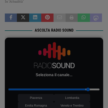
In "Attualità"
ASCOLTA RADIO SOUND
Seleziona il canale...
Piacenza
Lombardia
Emilia Romagna
Veneto e Trentino