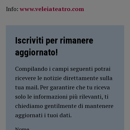
Info:
www.veleiateatro.com
Iscriviti per rimanere
aggiornato!
Compilando i campi seguenti potrai
ricevere le notizie direttamente sulla
tua mail. Per garantire che tu riceva
solo le informazioni più rilevanti, ti
chiediamo gentilmente di mantenere
aggiornati i tuoi dati.
Nome