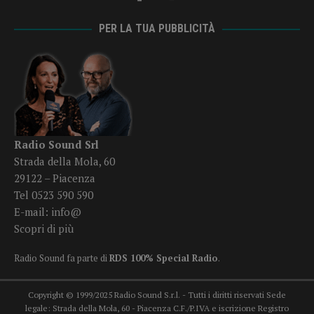
PER LA TUA PUBBLICITÀ
Radio Sound Srl
Strada della Mola, 60
29122 – Piacenza
Tel 0523 590 590
E-mail:
info@
Scopri di più
Radio Sound fa parte di
RDS 100% Special Radio
.
Copyright © 1999/2025 Radio Sound S.r.l. - Tutti i diritti riservati Sede
legale: Strada della Mola, 60 - Piacenza C.F./P.IVA e iscrizione Registro