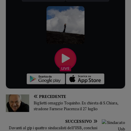
PRECEDENTE
Biglietti omaggio Toquinho. Ex chiesta di S.Chiara,
stradone Farnese Piacenza il 27 luglio
SUCCESSIVO
Davanti al gip i quattro sindacalisti dell’USB, conclusi