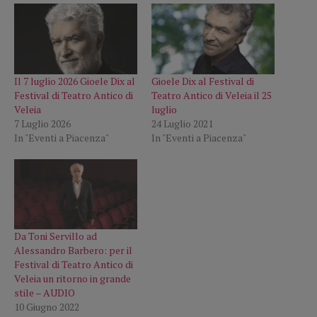
Il 7 luglio 2026 Gioele Dix al
Gioele Dix al Festival di
Festival di Teatro Antico di
Teatro Antico di Veleia il 25
Veleia
luglio
7 Luglio 2026
24 Luglio 2021
In "Eventi a Piacenza"
In "Eventi a Piacenza"
Da Toni Servillo ad
Alessandro Barbero: per il
Festival di Teatro Antico di
Veleia un ritorno in grande
stile – AUDIO
10 Giugno 2022