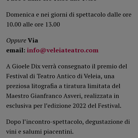
Domenica e nei giorni di spettacolo dalle ore
10.00 alle ore 13.00
Oppure
Via
email:
info@veleiateatro.com
A Gioele Dix verrà consegnato il premio del
Festival di Teatro Antico di Veleia, una
preziosa litografia a tiratura limitata del
Maestro Gianfranco Asveri, realizzata in
esclusiva per l’edizione 2022 del Festival.
Dopo l’incontro-spettacolo, degustazione di
vini e salumi piacentini.