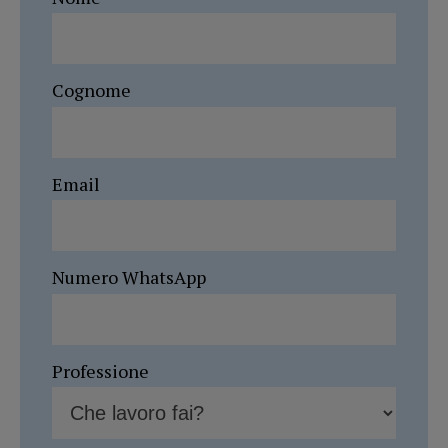
Cognome
Email
Numero WhatsApp
Professione