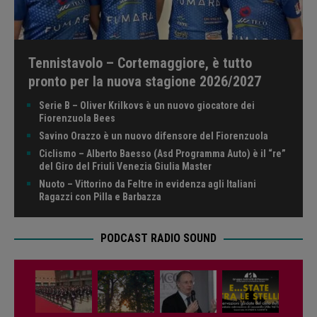
Tennistavolo – Cortemaggiore, è tutto
pronto per la nuova stagione 2026/2027
Serie B – Oliver Krilkovs è un nuovo giocatore dei
Fiorenzuola Bees
Savino Orazzo è un nuovo difensore del Fiorenzuola
Ciclismo – Alberto Baesso (Asd Programma Auto) è il “re”
del Giro del Friuli Venezia Giulia Master
Nuoto – Vittorino da Feltre in evidenza agli Italiani
Ragazzi con Pilla e Barbazza
PODCAST RADIO SOUND