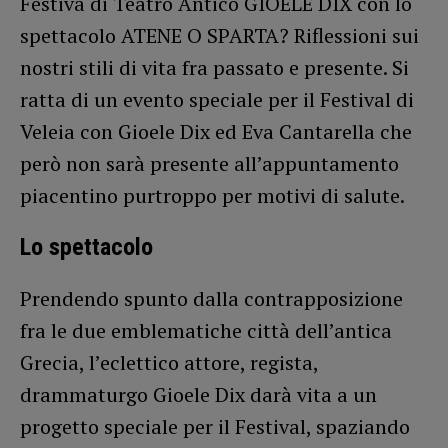
Festiva di Teatro Antico GIOELE DIX con lo
spettacolo ATENE O SPARTA? Riflessioni sui
nostri stili di vita fra passato e presente. Si
ratta di un evento speciale per il Festival di
Veleia con Gioele Dix ed Eva Cantarella che
però non sarà presente all’appuntamento
piacentino purtroppo per motivi di salute.
Lo spettacolo
Prendendo spunto dalla contrapposizione
fra le due emblematiche città dell’antica
Grecia, l’eclettico attore, regista,
drammaturgo Gioele Dix darà vita a un
progetto speciale per il Festival, spaziando