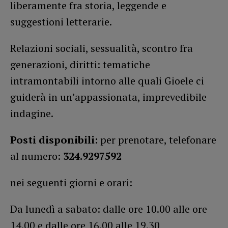
liberamente fra storia, leggende e
suggestioni letterarie.
Relazioni sociali, sessualità, scontro fra
generazioni, diritti: tematiche
intramontabili intorno alle quali Gioele ci
guiderà in un’appassionata, imprevedibile
indagine.
Posti disponibili:
per prenotare, telefonare
al numero:
324.9297592
nei seguenti giorni e orari:
Da lunedì a sabato: dalle ore 10.00 alle ore
14.00 e dalle ore 16.00 alle 19.30