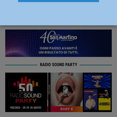
luglio 2022
22 Luglio 2022
Redazione MC
RADIO SOUND PARTY