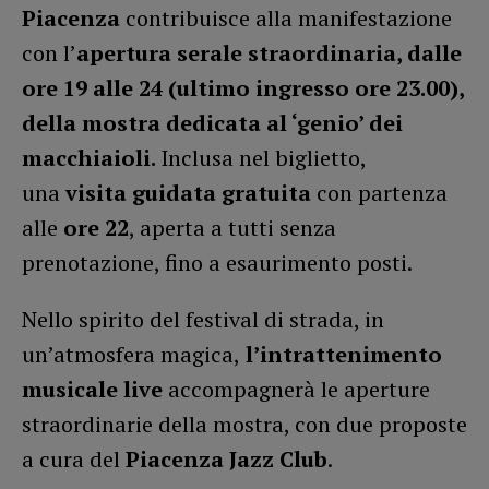
Piacenza
contribuisce alla manifestazione
con l’
apertura serale straordinaria, dalle
ore 19 alle 24 (ultimo ingresso ore 23.00),
della mostra dedicata al ‘genio’ dei
macchiaioli.
Inclusa nel biglietto,
una
visita guidata gratuita
con partenza
alle
ore 22
, aperta a tutti senza
prenotazione, fino a esaurimento posti.
Nello spirito del festival di strada, in
un’atmosfera magica,
l’intrattenimento
musicale live
accompagnerà le aperture
straordinarie della mostra, con due proposte
a cura del
Piacenza Jazz Club
.