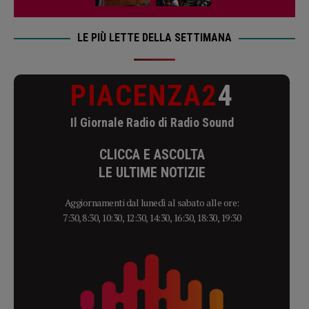
LE PIÙ LETTE DELLA SETTIMANA
PIACENZA2
4
Il Giornale Radio di Radio Sound
CLICCA E ASCOLTA
LE ULTIME NOTIZIE
Aggiornamenti dal lunedì al sabato alle ore:
7:30, 8:30, 10:30, 12:30, 14:30, 16:30, 18:30, 19:30