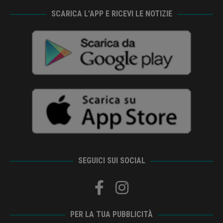
SCARICA L’APP E RICEVI LE NOTIZIE
SEGUICI SUI SOCIAL
PER LA TUA PUBBLICITÀ