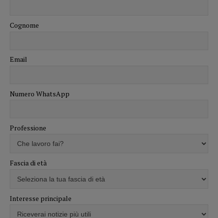
Cognome
Email
Numero WhatsApp
Professione
Fascia di età
Interesse principale