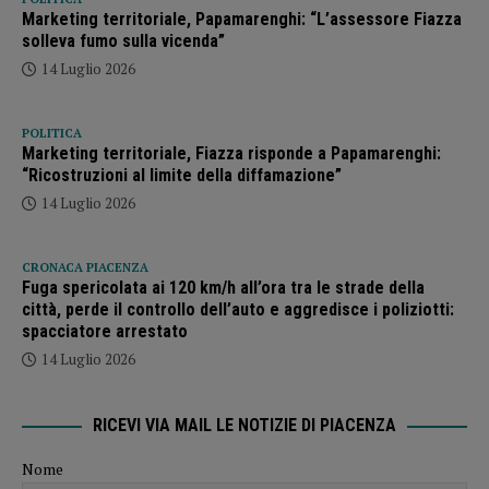
Marketing territoriale, Papamarenghi: “L’assessore Fiazza
solleva fumo sulla vicenda”
14 Luglio 2026
POLITICA
Marketing territoriale, Fiazza risponde a Papamarenghi:
“Ricostruzioni al limite della diffamazione”
14 Luglio 2026
CRONACA PIACENZA
Fuga spericolata ai 120 km/h all’ora tra le strade della
città, perde il controllo dell’auto e aggredisce i poliziotti:
spacciatore arrestato
14 Luglio 2026
RICEVI VIA MAIL LE NOTIZIE DI PIACENZA
Nome