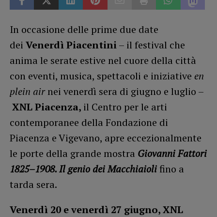
In occasione delle prime due date
dei
Venerdì Piacentini
– il festival che
anima le serate estive nel cuore della città
con eventi, musica, spettacoli e iniziative
en
plein air
nei venerdì sera di giugno e luglio –
XNL Piacenza,
il Centro per le arti
contemporanee della Fondazione di
Piacenza e Vigevano, apre eccezionalmente
le porte della grande mostra
Giovanni Fattori
1825–1908. Il genio dei Macchiaioli
fino a
tarda sera.
Venerdì 20 e venerdì 27 giugno, XNL