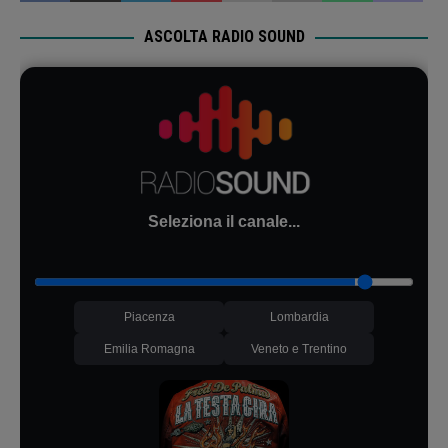
ASCOLTA RADIO SOUND
Seleziona il canale...
Piacenza
Lombardia
Emilia Romagna
Veneto e Trentino