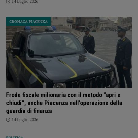
14 Luglio 2026
CRONACA PIACENZA
Frode fiscale milionaria con il metodo “apri e
chiudi”, anche Piacenza nell’operazione della
guardia di finanza
14 Luglio 2026
POLITICA