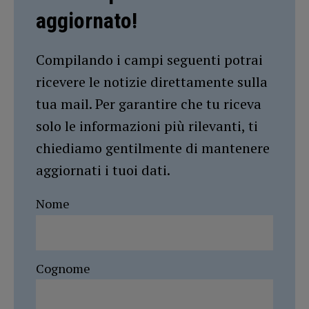
aggiornato!
Compilando i campi seguenti potrai
ricevere le notizie direttamente sulla
tua mail. Per garantire che tu riceva
solo le informazioni più rilevanti, ti
chiediamo gentilmente di mantenere
aggiornati i tuoi dati.
Nome
Cognome