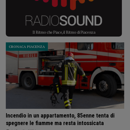
Il Ritmo che Piace, il Ritmo di Piacenza
CRONACA PIACENZA
Incendio in un appartamento, 85enne tenta di
spegnere le fiamme ma resta intossicata