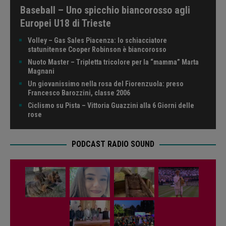
Baseball – Uno spicchio biancorosso agli
Europei U18 di Trieste
Volley – Gas Sales Piacenza: lo schiacciatore
statunitense Cooper Robinson è biancorosso
Nuoto Master – Tripletta tricolore per la “mamma” Marta
Magnani
Un giovanissimo nella rosa del Fiorenzuola: preso
Francesco Barozzini, classe 2006
Ciclismo su Pista – Vittoria Guazzini alla 6 Giorni delle
rose
PODCAST RADIO SOUND