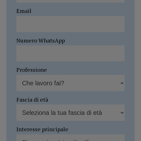
Email
Numero WhatsApp
Professione
Fascia di età
Interesse principale