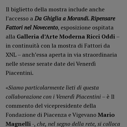
Il biglietto della mostra include anche
l’accesso a
Da Ghiglia a Morandi. Ripensare
Fattori nel Novecento
, esposizione ospitata
alla
Galleria d’Arte Moderna Ricci Oddi
–
in continuità con la mostra di Fattori da
XNL – anch’essa aperta in via straordinaria
nelle stesse serate date dei Venerdì
Piacentini.
«
Siamo particolarmente lieti di questa
collaborazione con i Venerdì Piacentini
– è Il
commento del vicepresidente della
Fondazione di Piacenza e Vigevano
Mario
Magnelli
-,
che, nel segno della rete, si colloca