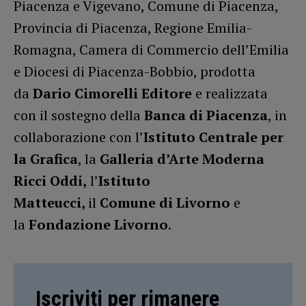
Piacenza e Vigevano, Comune di Piacenza,
Provincia di Piacenza, Regione Emilia-
Romagna, Camera di Commercio dell’Emilia
e Diocesi di Piacenza-Bobbio, prodotta
da
Dario Cimorelli Editore
e realizzata
con il sostegno della
Banca di Piacenza
, in
collaborazione con l’
Istituto Centrale per
la Grafica
, la
Galleria d’Arte Moderna
Ricci Oddi,
l’
Istituto
Matteucci,
il
Comune di Livorno
e
la
Fondazione Livorno
.
Iscriviti per rimanere