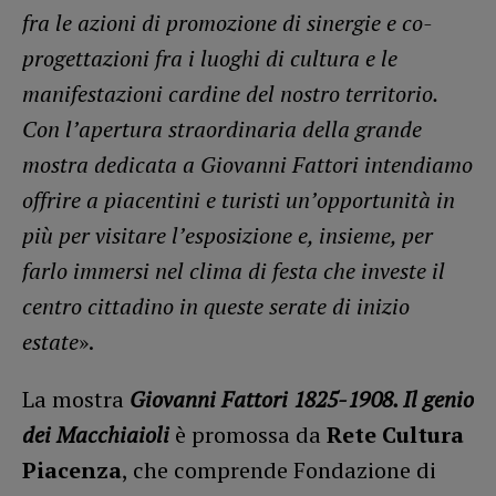
fra le azioni di promozione di sinergie e co-
progettazioni fra i luoghi di cultura e le
manifestazioni cardine del nostro territorio.
Con l’apertura straordinaria della grande
mostra dedicata a Giovanni Fattori intendiamo
offrire a piacentini e turisti un’opportunità in
più per visitare l’esposizione e, insieme, per
farlo immersi nel clima di festa che investe il
centro cittadino in queste serate di inizio
estate
».
La mostra
Giovanni Fattori 1825-1908. Il genio
dei Macchiaioli
è promossa da
Rete Cultura
Piacenza
, che comprende Fondazione di