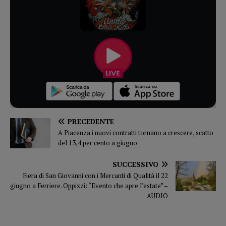
PRECEDENTE
A Piacenza i nuovi contratti tornano a crescere, scatto
del 13,4 per cento a giugno
SUCCESSIVO
Fiera di San Giovanni con i Mercanti di Qualità il 22
giugno a Ferriere. Oppizzi: “Evento che apre l’estate” –
AUDIO