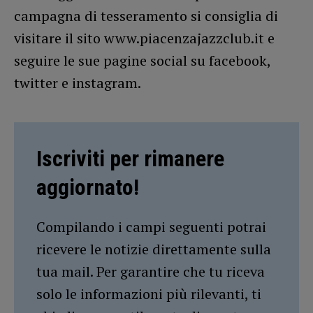
campagna di tesseramento si consiglia di
visitare il sito www.piacenzajazzclub.it e
seguire le sue pagine social su facebook,
twitter e instagram.
Iscriviti per rimanere
aggiornato!
Compilando i campi seguenti potrai
ricevere le notizie direttamente sulla
tua mail. Per garantire che tu riceva
solo le informazioni più rilevanti, ti