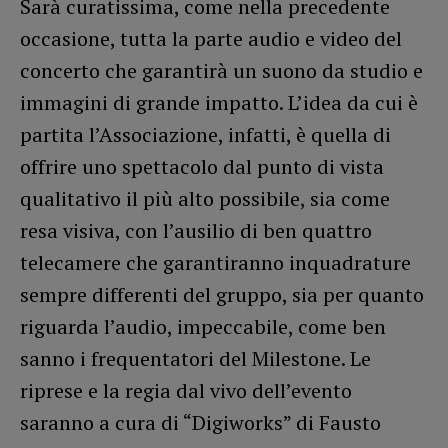
Sarà curatissima, come nella precedente
occasione, tutta la parte audio e video del
concerto che garantirà un suono da studio e
immagini di grande impatto. L’idea da cui è
partita l’Associazione, infatti, è quella di
offrire uno spettacolo dal punto di vista
qualitativo il più alto possibile, sia come
resa visiva, con l’ausilio di ben quattro
telecamere che garantiranno inquadrature
sempre differenti del gruppo, sia per quanto
riguarda l’audio, impeccabile, come ben
sanno i frequentatori del Milestone. Le
riprese e la regia dal vivo dell’evento
saranno a cura di “Digiworks” di Fausto