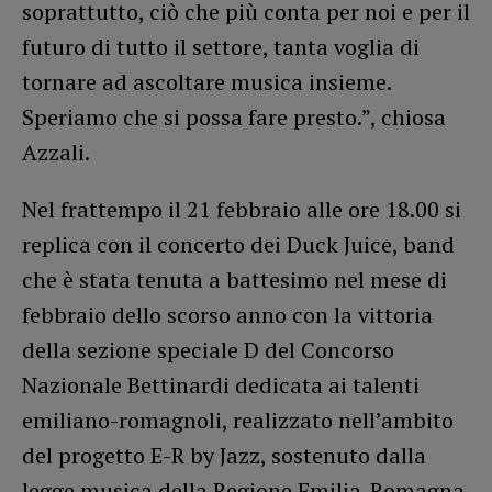
soprattutto, ciò che più conta per noi e per il
futuro di tutto il settore, tanta voglia di
tornare ad ascoltare musica insieme.
Speriamo che si possa fare presto.”, chiosa
Azzali.
Nel frattempo il 21 febbraio alle ore 18.00 si
replica con il concerto dei Duck Juice, band
che è stata tenuta a battesimo nel mese di
febbraio dello scorso anno con la vittoria
della sezione speciale D del Concorso
Nazionale Bettinardi dedicata ai talenti
emiliano-romagnoli, realizzato nell’ambito
del progetto E-R by Jazz, sostenuto dalla
legge musica della Regione Emilia-Romagna