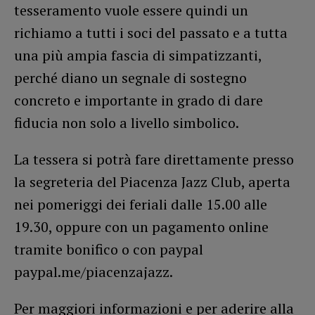
tesseramento vuole essere quindi un
richiamo a tutti i soci del passato e a tutta
una più ampia fascia di simpatizzanti,
perché diano un segnale di sostegno
concreto e importante in grado di dare
fiducia non solo a livello simbolico.
La tessera si potrà fare direttamente presso
la segreteria del Piacenza Jazz Club, aperta
nei pomeriggi dei feriali dalle 15.00 alle
19.30, oppure con un pagamento online
tramite bonifico o con paypal
paypal.me/piacenzajazz.
Per maggiori informazioni e per aderire alla