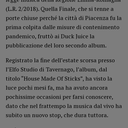
(L.R. 2/2018). Quella Finale, che si tenne a
porte chiuse perché la città di Piacenza fu la
prima colpita dalle misure di contenimento
pandemico, fruttò ai Duck Juice la
pubblicazione del loro secondo album.
Registrato la fine dell’estate scorsa presso
l’Elfo Studio di Tavernago, l’album, dal
titolo “House Made Of Sticks”, ha visto la
luce pochi mesi fa, ma ha avuto ancora
pochissime occasioni per farsi conoscere,
dato che nel frattempo la musica dal vivo ha
subito un nuovo stop, che dura tuttora.