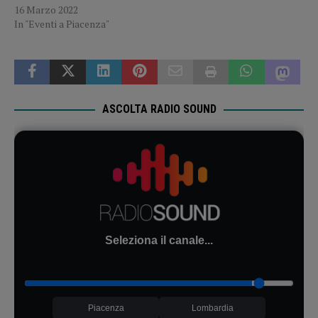
16 Marzo 2022
In "Eventi a Piacenza"
ASCOLTA RADIO SOUND
Seleziona il canale...
Piacenza
Lombardia