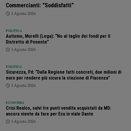
Commercianti: “Soddisfatti”
5 Agosto 2026
POLITICA
Autismo, Murelli (Lega): “No al taglio dei fondi per il
Distretto di Ponente”
5 Agosto 2026
POLITICA
Sicurezza, Pd: “Dalla Regione fatti concreti, due milioni di
euro per rendere più sicura la stazione di Piacenza”
5 Agosto 2026
ECONOMIA
Crisi Realco, salvi tre punti vendita acquistati da MD:
ancora niente da fare per Ecu in viale Dante
5 Agosto 2026