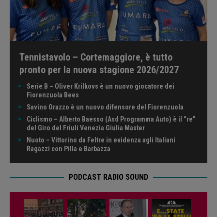
Tennistavolo – Cortemaggiore, è tutto
pronto per la nuova stagione 2026/2027
Serie B – Oliver Krilkovs è un nuovo giocatore dei
Fiorenzuola Bees
Savino Orazzo è un nuovo difensore del Fiorenzuola
Ciclismo – Alberto Baesso (Asd Programma Auto) è il “re”
del Giro del Friuli Venezia Giulia Master
Nuoto – Vittorino da Feltre in evidenza agli Italiani
Ragazzi con Pilla e Barbazza
PODCAST RADIO SOUND