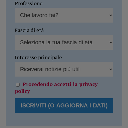
Professione
Fascia di età
Interesse principale
Procedendo accetti la privacy
policy