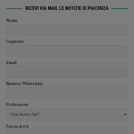
RICEVI VIA MAIL LE NOTIZIE DI PIACENZA
Nome
Cognome
Email
Numero WhatsApp
Professione
Fascia di età