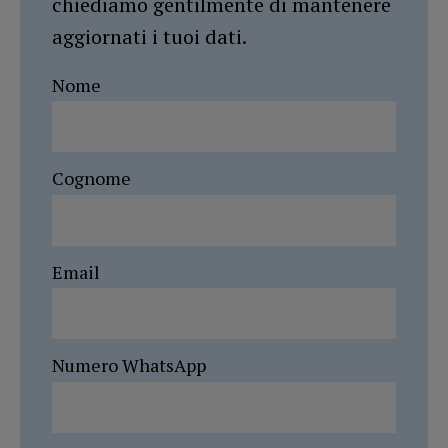
chiediamo gentilmente di mantenere
aggiornati i tuoi dati.
Nome
Cognome
Email
Numero WhatsApp