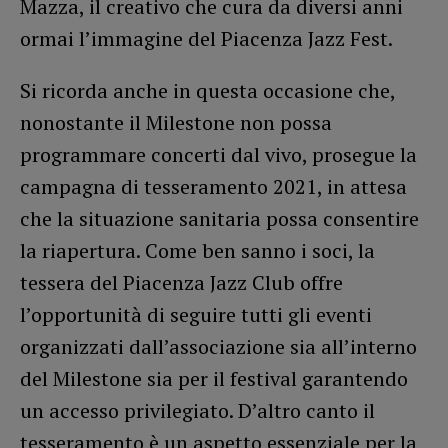
Mazza, il creativo che cura da diversi anni
ormai l’immagine del Piacenza Jazz Fest.
Si ricorda anche in questa occasione che,
nonostante il Milestone non possa
programmare concerti dal vivo, prosegue la
campagna di tesseramento 2021, in attesa
che la situazione sanitaria possa consentire
la riapertura. Come ben sanno i soci, la
tessera del Piacenza Jazz Club offre
l’opportunità di seguire tutti gli eventi
organizzati dall’associazione sia all’interno
del Milestone sia per il festival garantendo
un accesso privilegiato. D’altro canto il
tesseramento è un aspetto essenziale per la