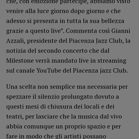
che, con emozione partecipe, abbiamo visto
venire alla luce giorno dopo giorno e che
adesso si presenta in tutta la sua bellezza
grazie a questo live”. Commenta così Gianni
Azzali, presidente del Piacenza Jazz Club, la
notizia del secondo concerto che dal
Milestone verrà mandato live in streaming
sul canale YouTube del Piacenza jazz Club.
Una scelta non semplice ma necessaria per
spezzare il silenzio prolungato dovuto a
questi mesi di chiusura dei locali e dei
teatri, per lasciare che la musica dal vivo
abbia comunque un proprio spazio e per
fare in modo che gli artisti possano