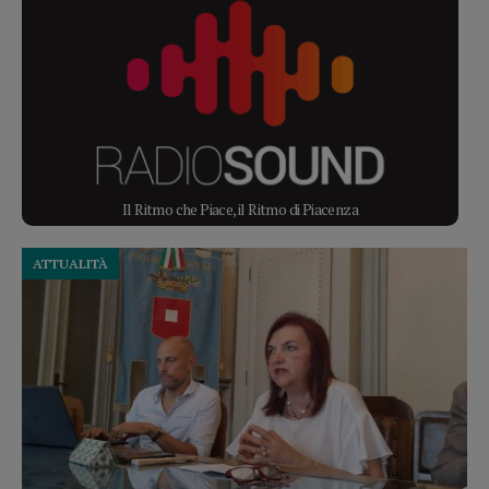
Il Ritmo che Piace, il Ritmo di Piacenza
ATTUALITÀ