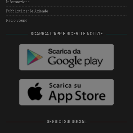
Informazione
Pubblicità per le Aziende
Radio Sound
SCARICA L’APP E RICEVI LE NOTIZIE
SEGUICI SUI SOCIAL