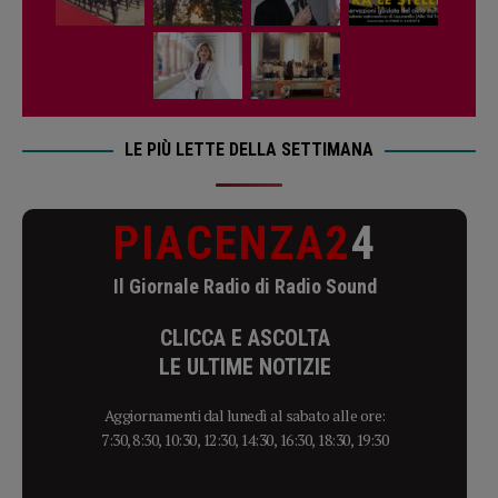
LE PIÙ LETTE DELLA SETTIMANA
PIACENZA2
4
Il Giornale Radio di Radio Sound
CLICCA E ASCOLTA
LE ULTIME NOTIZIE
Aggiornamenti dal lunedì al sabato alle ore:
7:30, 8:30, 10:30, 12:30, 14:30, 16:30, 18:30, 19:30