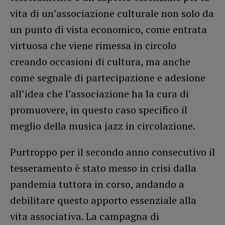
vita di un’associazione culturale non solo da
un punto di vista economico, come entrata
virtuosa che viene rimessa in circolo
creando occasioni di cultura, ma anche
come segnale di partecipazione e adesione
all’idea che l’associazione ha la cura di
promuovere, in questo caso specifico il
meglio della musica jazz in circolazione.
Purtroppo per il secondo anno consecutivo il
tesseramento è stato messo in crisi dalla
pandemia tuttora in corso, andando a
debilitare questo apporto essenziale alla
vita associativa. La campagna di