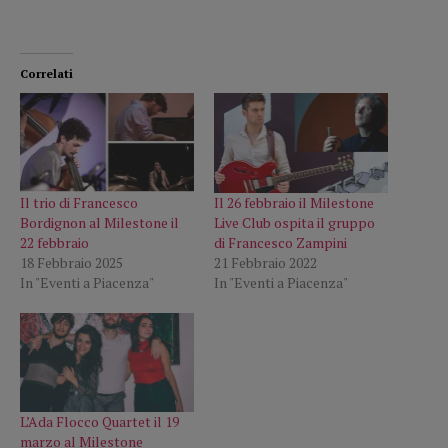
Correlati
Il trio di Francesco
Il 26 febbraio il Milestone
Bordignon al Milestone il
Live Club ospita il gruppo
22 febbraio
di Francesco Zampini
18 Febbraio 2025
21 Febbraio 2022
In "Eventi a Piacenza"
In "Eventi a Piacenza"
L’Ada Flocco Quartet il 19
marzo al Milestone