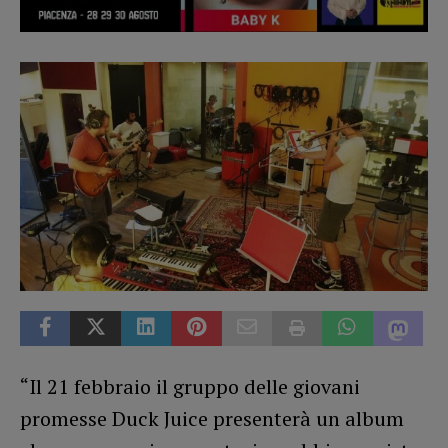
“Il 21 febbraio il gruppo delle giovani
promesse Duck Juice presenterà un album