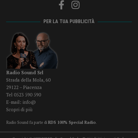
PER LA TUA PUBBLICITÀ
Radio Sound Srl
Strada della Mola, 60
29122 – Piacenza
Tel 0523 590 590
E-mail:
info@
Scopri di più
Radio Sound fa parte di
RDS 100% Special Radio
.