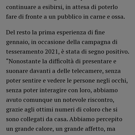
continuare a esibirsi, in attesa di poterlo
fare di fronte a un pubblico in carne e ossa.
Del resto la prima esperienza di fine
gennaio, in occasione della campagna di
tesseramento 2021, è stata di segno positivo.
“Nonostante la difficoltà di presentare e
suonare davanti a delle telecamere, senza
poter sentire e vedere le persone negli occhi,
senza poter interagire con loro, abbiamo
avuto comunque un notevole riscontro,
grazie agli ottimi numeri di coloro che si
sono collegati da casa. Abbiamo percepito
un grande calore, un grande affetto, ma