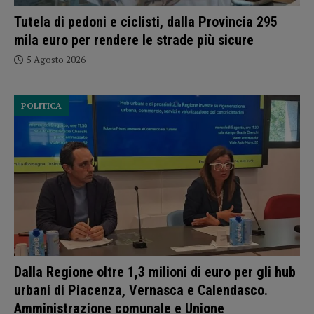
Tutela di pedoni e ciclisti, dalla Provincia 295
mila euro per rendere le strade più sicure
5 Agosto 2026
POLITICA
Dalla Regione oltre 1,3 milioni di euro per gli hub
urbani di Piacenza, Vernasca e Calendasco.
Amministrazione comunale e Unione