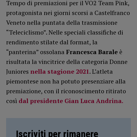
Tempo di premiazioni per il VO2 Team Pink,
protagonista nei giorni scorsi a Castelfranco
Veneto nella puntata della trasmissione
“Teleciclismo”. Nelle speciali classifiche di
rendimento stilate dal format, la
“panterina” ossolana
Francesca Barale
è
risultata la vincitrice della categoria Donne
Juniores
nella stagione 2021
. L’atleta
piemontese non ha potuto presenziare alla
premiazione, con il riconoscimento ritirato
così
dal presidente
Gian Luca Andrina
.
Iscriviti per rimanere