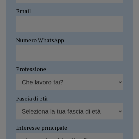
Email
Numero WhatsApp
Professione
Fascia di età
Interesse principale