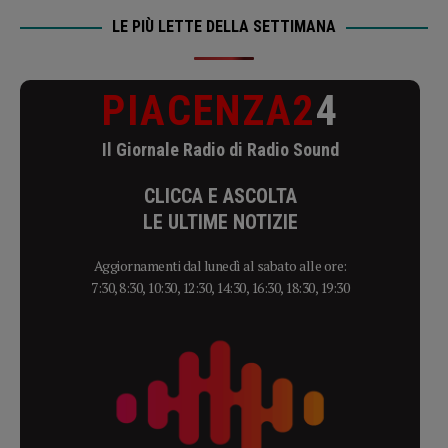
LE PIÙ LETTE DELLA SETTIMANA
PIACENZA2
4
Il Giornale Radio di Radio Sound
CLICCA E ASCOLTA
LE ULTIME NOTIZIE
Aggiornamenti dal lunedì al sabato alle ore:
7:30, 8:30, 10:30, 12:30, 14:30, 16:30, 18:30, 19:30