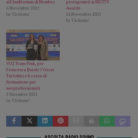
all’Auditorium di Nembro
protagonisti ai BICITV
6 Novembre 2021
Awards
In "Ciclismo"
24 Novembre 2021
In "Ciclismo"
VO2 Team Pink, per
Francesca Barale l’Oscar
Tuttobici e il corso di
formazione per
neoprofessionisti
2 Dicembre 2021
In "Ciclismo"
ASCOLTA RADIO SOUND