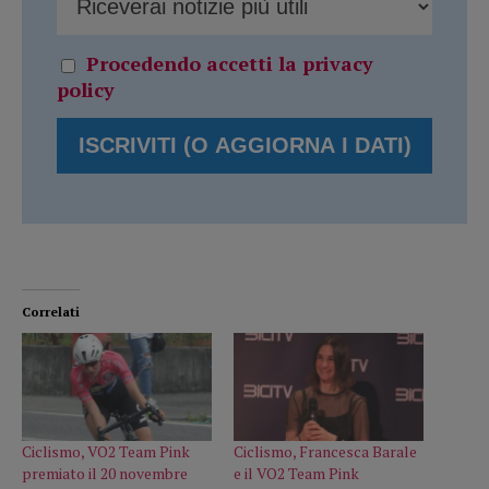
Procedendo accetti la privacy
policy
Correlati
Ciclismo, VO2 Team Pink
Ciclismo, Francesca Barale
premiato il 20 novembre
e il VO2 Team Pink