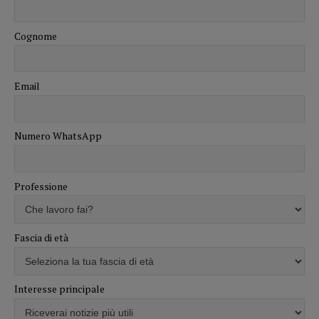
Cognome
Email
Numero WhatsApp
Professione
Fascia di età
Interesse principale