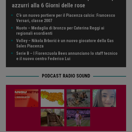
azzurri alla 6 Giorni delle rose
C’è un nuovo portiere per il Piacenza calcio: Francesco
Versari, classe 2007
Nuoto – Medaglia di bronzo per Caterina Reggi ai
regionali esordienti
Volley – Nikola Brborić è un nuovo giocatore della Gas
Sales Piacenza
Serie B – I Fiorenzuola Bees annunciano lo staff tecnico
e il nuovo centro Federico Lui
PODCAST RADIO SOUND