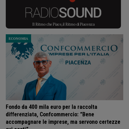
Il Ritmo che Piace, il Ritmo di Piacenza
ECONOMIA
Fondo da 400 mila euro per la raccolta
differenziata, Confcommercio: “Bene
accompagnare le imprese, ma servono certezze