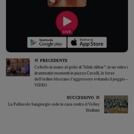
PRECEDENTE
Coltello in mano al grido di “Allah Akbar”: in un video i
drammatici momenti in piazza Cavalli, le forze
dell’ordine bloccano l’aggressore evitando il peggio –
VIDEO
SUCCESSIVO
La Pallavolo Sangiorgio cede in casa contro il Volley
Stadium