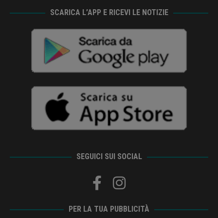
SCARICA L’APP E RICEVI LE NOTIZIE
SEGUICI SUI SOCIAL
PER LA TUA PUBBLICITÀ