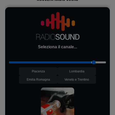
Seleziona il canale...
Piacenza
Lombardia
Emilia Romagna
Veneto e Trentino