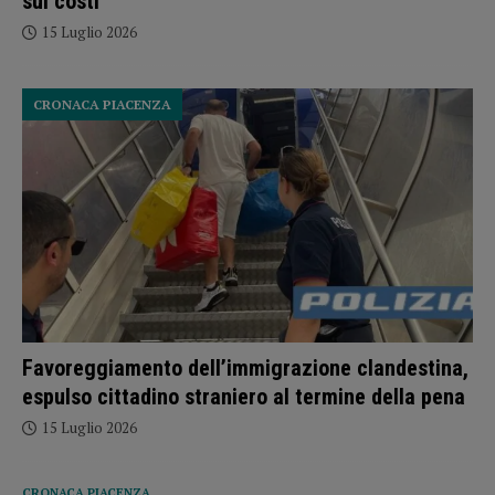
sui costi”
15 Luglio 2026
CRONACA PIACENZA
Favoreggiamento dell’immigrazione clandestina,
espulso cittadino straniero al termine della pena
15 Luglio 2026
CRONACA PIACENZA