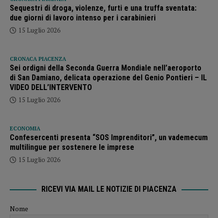
Sequestri di droga, violenze, furti e una truffa sventata:
due giorni di lavoro intenso per i carabinieri
15 Luglio 2026
CRONACA PIACENZA
Sei ordigni della Seconda Guerra Mondiale nell’aeroporto
di San Damiano, delicata operazione del Genio Pontieri – IL
VIDEO DELL’INTERVENTO
15 Luglio 2026
ECONOMIA
Confesercenti presenta “SOS Imprenditori”, un vademecum
multilingue per sostenere le imprese
15 Luglio 2026
RICEVI VIA MAIL LE NOTIZIE DI PIACENZA
Nome