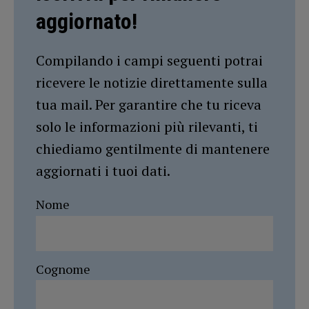
aggiornato!
Compilando i campi seguenti potrai
ricevere le notizie direttamente sulla
tua mail. Per garantire che tu riceva
solo le informazioni più rilevanti, ti
chiediamo gentilmente di mantenere
aggiornati i tuoi dati.
Nome
Cognome