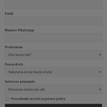
Email
Numero WhatsApp
Professione
Fascia di età
Interesse principale
Procedendo accetti la privacy policy