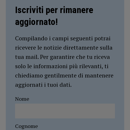
Iscriviti per rimanere
aggiornato!
Compilando i campi seguenti potrai
ricevere le notizie direttamente sulla
tua mail. Per garantire che tu riceva
solo le informazioni più rilevanti, ti
chiediamo gentilmente di mantenere
aggiornati i tuoi dati.
Nome
Cognome