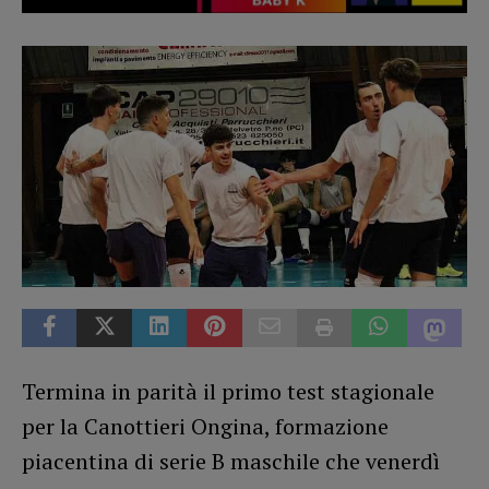
Termina in parità il primo test stagionale
per la Canottieri Ongina, formazione
piacentina di serie B maschile che venerdì