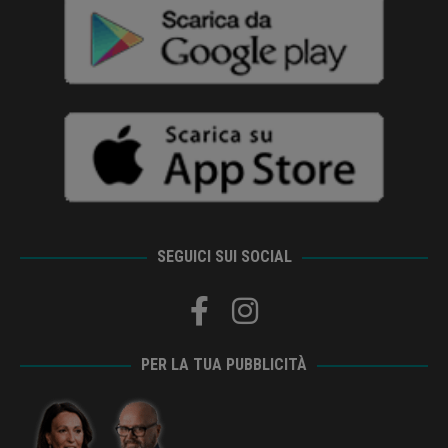
SEGUICI SUI SOCIAL
PER LA TUA PUBBLICITÀ