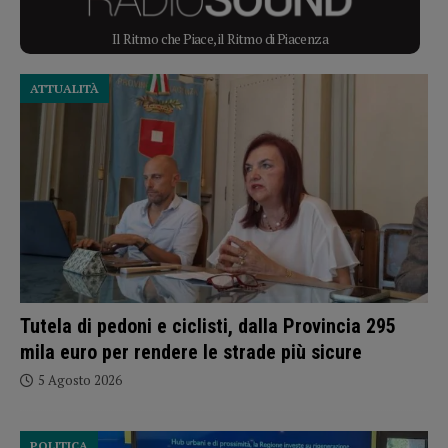
Il Ritmo che Piace, il Ritmo di Piacenza
ATTUALITÀ
Tutela di pedoni e ciclisti, dalla Provincia 295
mila euro per rendere le strade più sicure
5 Agosto 2026
POLITICA