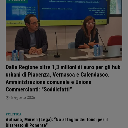
Dalla Regione oltre 1,3 milioni di euro per gli hub
urbani di Piacenza, Vernasca e Calendasco.
Amministrazione comunale e Unione
Commercianti: “Soddisfatti”
5 Agosto 2026
POLITICA
Autismo, Murelli (Lega): “No al taglio dei fondi per il
Distretto di Ponente”