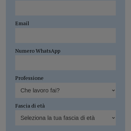
Email
Numero WhatsApp
Professione
Fascia di età