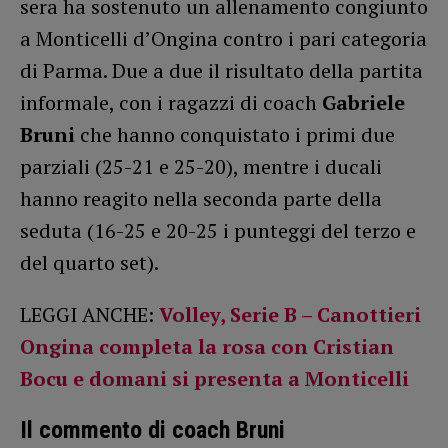
sera ha sostenuto un allenamento congiunto
a Monticelli d’Ongina contro i pari categoria
di Parma. Due a due il risultato della partita
informale, con i ragazzi di coach
Gabriele
Bruni
che hanno conquistato i primi due
parziali (25-21 e 25-20), mentre i ducali
hanno reagito nella seconda parte della
seduta (16-25 e 20-25 i punteggi del terzo e
del quarto set).
LEGGI ANCHE:
Volley, Serie B – Canottieri
Ongina completa la rosa con Cristian
Bocu e domani si presenta a Monticelli
Il commento di coach Bruni