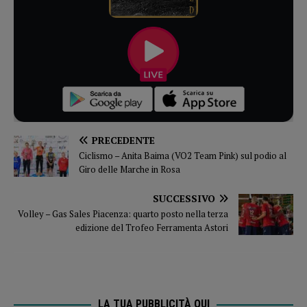
PRECEDENTE
Ciclismo – Anita Baima (VO2 Team Pink) sul podio al
Giro delle Marche in Rosa
SUCCESSIVO
Volley – Gas Sales Piacenza: quarto posto nella terza
edizione del Trofeo Ferramenta Astori
LA TUA PUBBLICITÀ QUI