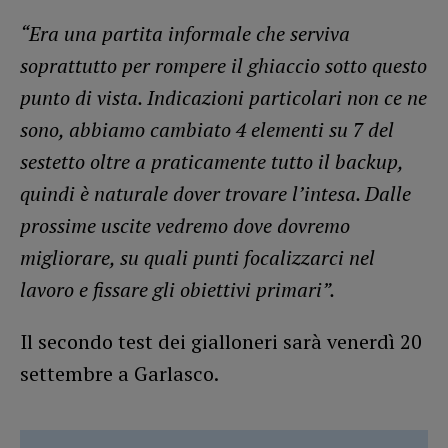
“Era una partita informale
che serviva
soprattutto per rompere il ghiaccio sotto questo
punto di vista. Indicazioni particolari non ce ne
sono, abbiamo cambiato 4 elementi su 7 del
sestetto oltre a praticamente tutto il backup,
quindi è naturale dover trovare l’intesa. Dalle
prossime uscite vedremo dove dovremo
migliorare, su quali punti focalizzarci nel
lavoro e fissare gli obiettivi primari”.
Il secondo test dei gialloneri sarà venerdì 20
settembre a Garlasco.