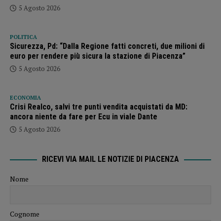
5 Agosto 2026
POLITICA
Sicurezza, Pd: “Dalla Regione fatti concreti, due milioni di
euro per rendere più sicura la stazione di Piacenza”
5 Agosto 2026
ECONOMIA
Crisi Realco, salvi tre punti vendita acquistati da MD:
ancora niente da fare per Ecu in viale Dante
5 Agosto 2026
RICEVI VIA MAIL LE NOTIZIE DI PIACENZA
Nome
Cognome