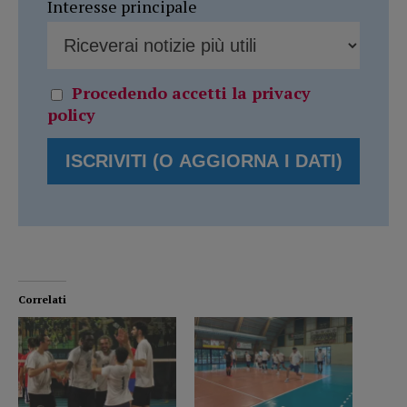
Interesse principale
Procedendo accetti la privacy
policy
Correlati