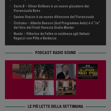
Serie B – Oliver Krilkovs è un nuovo giocatore dei
Fiorenzuola Bees
Savino Orazzo è un nuovo difensore del Fiorenzuola
Ciclismo – Alberto Baesso (Asd Programma Auto) è il “re”
del Giro del Friuli Venezia Giulia Master
Nuoto – Vittorino da Feltre in evidenza agli Italiani
Ragazzi con Pilla e Barbazza
PODCAST RADIO SOUND
LE PIÙ LETTE DELLA SETTIMANA