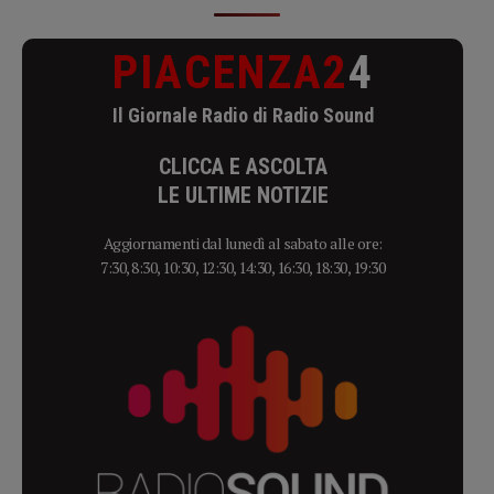
PIACENZA2
4
Il Giornale Radio di Radio Sound
CLICCA E ASCOLTA
LE ULTIME NOTIZIE
Aggiornamenti dal lunedì al sabato alle ore:
7:30, 8:30, 10:30, 12:30, 14:30, 16:30, 18:30, 19:30