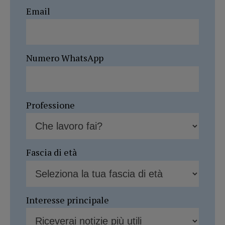
Email
Numero WhatsApp
Professione
Fascia di età
Interesse principale