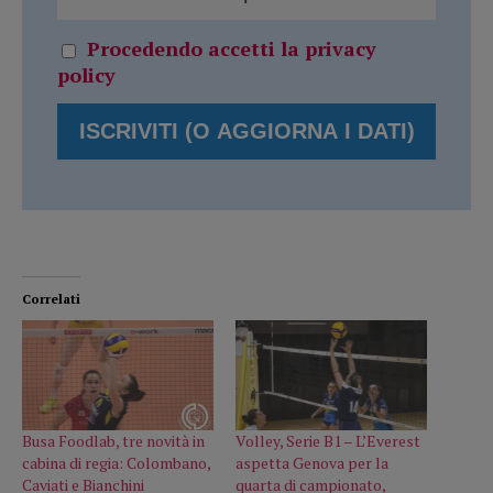
Procedendo accetti la privacy
policy
Correlati
Busa Foodlab, tre novità in
Volley, Serie B1 – L’Everest
cabina di regia: Colombano,
aspetta Genova per la
Caviati e Bianchini
quarta di campionato,