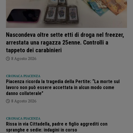
Nascondeva oltre sette etti di droga nel freezer,
arrestata una ragazza 25enne. Controlli a
tappeto dei carabinieri
8 Agosto 2026
CRONACA PIACENZA
Piacenza ricorda la tragedia della Pertite: “La morte sul
lavoro non può essere accettata in alcun modo come
danno collaterale”
8 Agosto 2026
CRONACA PIACENZA
Rissa in via Cittadella, padre e figlio aggrediti con
spranghe e sedie: indagini in corso