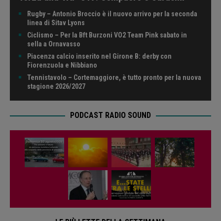
Rugby – Antonio Broccio è il nuovo arrivo per la seconda
linea di Sitav Lyons
Ciclismo – Per la Bft Burzoni VO2 Team Pink sabato in
sella a Ornavasso
Piacenza calcio inserito nel Girone B: derby con
Fiorenzuola e Nibbiano
Tennistavolo – Cortemaggiore, è tutto pronto per la nuova
stagione 2026/2027
PODCAST RADIO SOUND