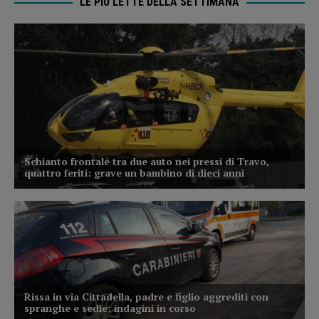
LE PIÙ LETTE DELLA SETTIMANA