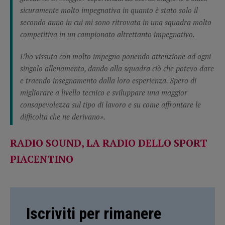
sicuramente molto impegnativa in quanto è stato solo il
secondo anno in cui mi sono ritrovata in una squadra molto
competitiva in un campionato altrettanto impegnativo.
L’ho vissuta con molto impegno ponendo attenzione ad ogni
singolo allenamento, dando alla squadra ciò che potevo dare
e traendo insegnamento dalla loro esperienza. Spero di
migliorare a livello tecnico e sviluppare una maggior
consapevolezza sul tipo di lavoro e su come affrontare le
difficolta che ne derivano».
RADIO SOUND, LA RADIO DELLO SPORT
PIACENTINO
Iscriviti per rimanere