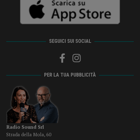
SEGUICI SUI SOCIAL
PER LA TUA PUBBLICITÀ
Radio Sound Srl
Strada della Mola, 60