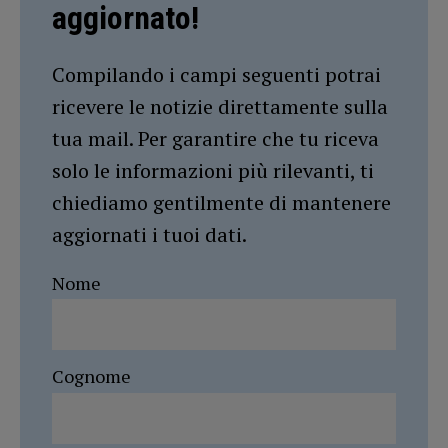
aggiornato!
Compilando i campi seguenti potrai
ricevere le notizie direttamente sulla
tua mail. Per garantire che tu riceva
solo le informazioni più rilevanti, ti
chiediamo gentilmente di mantenere
aggiornati i tuoi dati.
Nome
Cognome