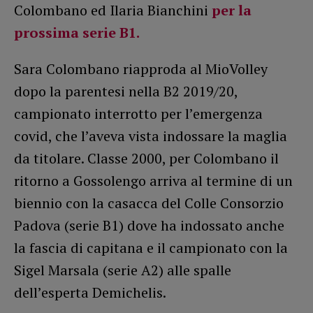
Colombano ed Ilaria Bianchini
per la
prossima serie B1.
Sara Colombano riapproda al MioVolley
dopo la parentesi nella B2 2019/20,
campionato interrotto per l’emergenza
covid, che l’aveva vista indossare la maglia
da titolare. Classe 2000, per Colombano il
ritorno a Gossolengo arriva al termine di un
biennio con la casacca del Colle Consorzio
Padova (serie B1) dove ha indossato anche
la fascia di capitana e il campionato con la
Sigel Marsala (serie A2) alle spalle
dell’esperta Demichelis.