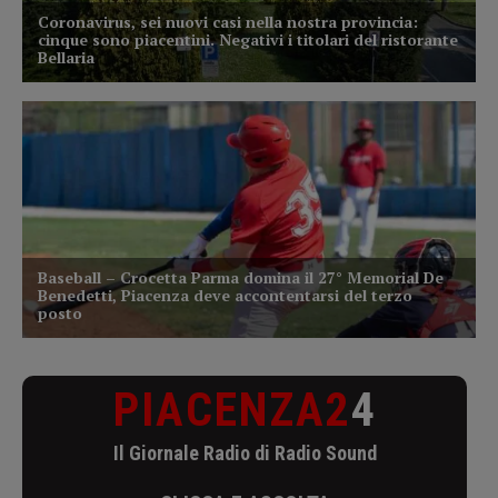
PIACENZA2
4
Il Giornale Radio di Radio Sound