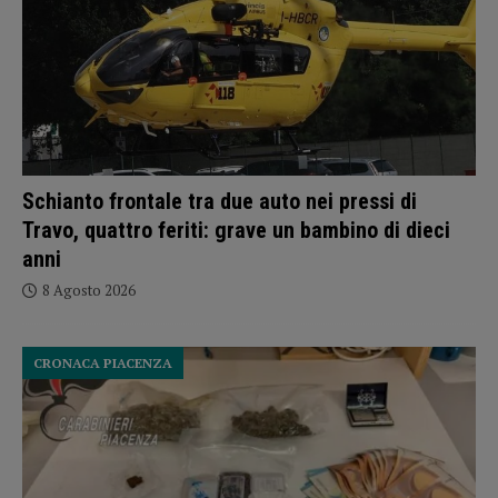
Schianto frontale tra due auto nei pressi di
Travo, quattro feriti: grave un bambino di dieci
anni
8 Agosto 2026
CRONACA PIACENZA