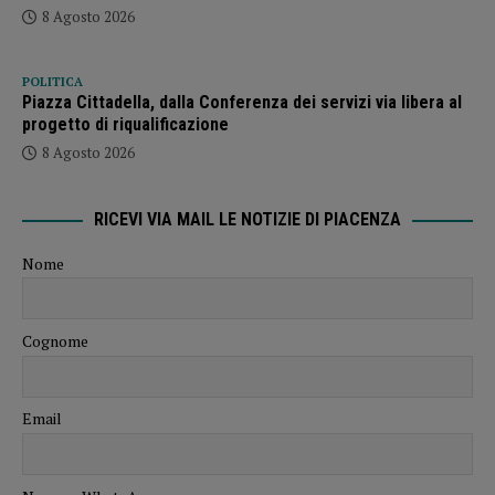
8 Agosto 2026
POLITICA
Piazza Cittadella, dalla Conferenza dei servizi via libera al
progetto di riqualificazione
8 Agosto 2026
RICEVI VIA MAIL LE NOTIZIE DI PIACENZA
Nome
Cognome
Email