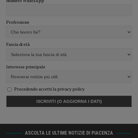
Numero WhatsApp
Professione
Fascia di età
Interesse principale
Procedendo accetti la privacy policy
ASCOLTA LE ULTIME NOTIZIE DI PIACENZA