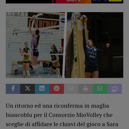
Un ritorno ed una riconferma in maglia
biancoblu per il Consorzio MioVolley che
sceglie di affidare le chiavi del gioco a Sara