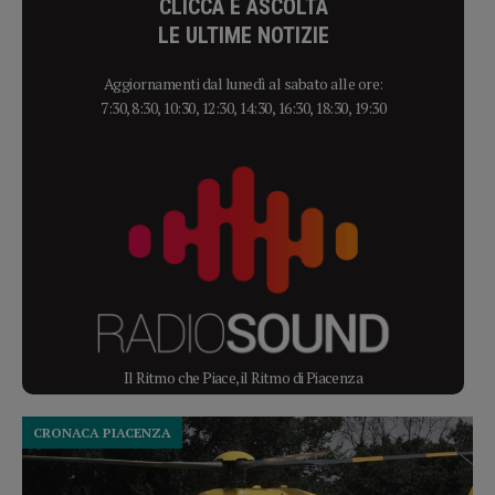
CLICCA E ASCOLTA
LE ULTIME NOTIZIE
Aggiornamenti dal lunedì al sabato alle ore:
7:30, 8:30, 10:30, 12:30, 14:30, 16:30, 18:30, 19:30
Il Ritmo che Piace, il Ritmo di Piacenza
CRONACA PIACENZA